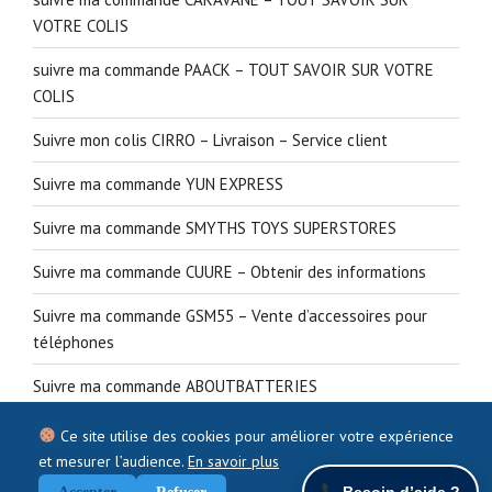
VOTRE COLIS
suivre ma commande PAACK – TOUT SAVOIR SUR VOTRE
COLIS
Suivre mon colis CIRRO – Livraison – Service client
Suivre ma commande YUN EXPRESS
Suivre ma commande SMYTHS TOYS SUPERSTORES
Suivre ma commande CUURE – Obtenir des informations
Suivre ma commande GSM55 – Vente d’accessoires pour
téléphones
Suivre ma commande ABOUTBATTERIES
Ce site utilise des cookies pour améliorer votre expérience
et mesurer l’audience.
En savoir plus