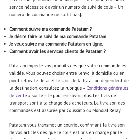
service nécessite d’avoir un numéro de suivi de colis – Un
numéro de commande ne suffit pas].
Comment suivre ma commande Patatam ?
Je désire faire le suivi de ma commande Patatam
Je veux suivre ma commande Patatam en ligne.
Comment avoir les services clients de Patatam ?
Patatam expédie vos produits dès que votre commande est
validée. Vous pouvez choisir entre l’envoi à domicile ou en
point relais. Le délai et le tarif de la livraison dépendent de
la destination, consultez la rubrique «
Conditions générales
de vente
» sur le site pour en savoir plus. Les frais de
transport sont à la charge des acheteurs. La livraison des
commandes est assurée par Colissimo ou Mondial Relay.
Patatam vous transmet un courriel confirmant la livraison
de vos articles dès que le colis est pris en charge par le