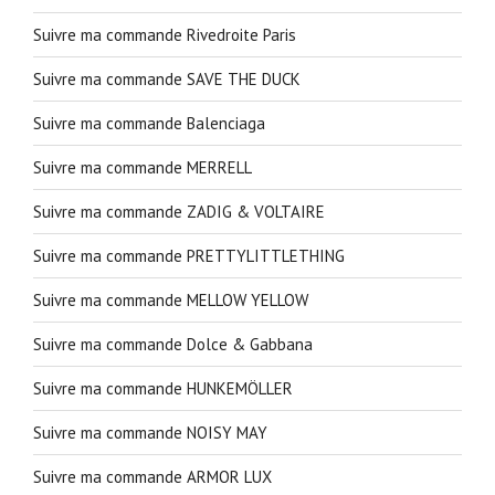
Suivre ma commande Rivedroite Paris
Suivre ma commande SAVE THE DUCK
Suivre ma commande Balenciaga
Suivre ma commande MERRELL
Suivre ma commande ZADIG & VOLTAIRE
Suivre ma commande PRETTYLITTLETHING
Suivre ma commande MELLOW YELLOW
Suivre ma commande Dolce & Gabbana
Suivre ma commande HUNKEMÖLLER
Suivre ma commande NOISY MAY
Suivre ma commande ARMOR LUX