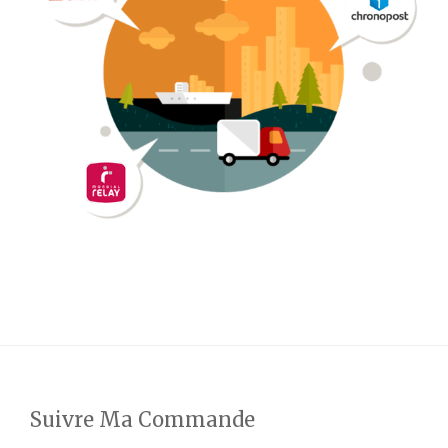
Suivre Ma Commande