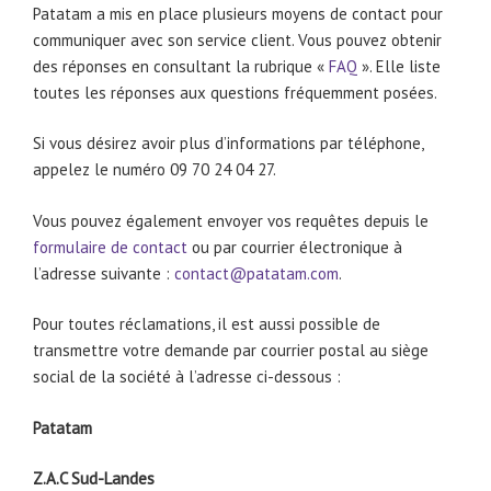
Patatam a mis en place plusieurs moyens de contact pour
communiquer avec son service client. Vous pouvez obtenir
des réponses en consultant la rubrique «
FAQ
». Elle liste
toutes les réponses aux questions fréquemment posées.
Si vous désirez avoir plus d’informations par téléphone,
appelez le numéro 09 70 24 04 27.
Vous pouvez également envoyer vos requêtes depuis le
formulaire de contact
ou par courrier électronique à
l’adresse suivante :
contact@patatam.com
.
Pour toutes réclamations, il est aussi possible de
transmettre votre demande par courrier postal au siège
social de la société à l’adresse ci-dessous :
Patatam
Z.A.C Sud-Landes