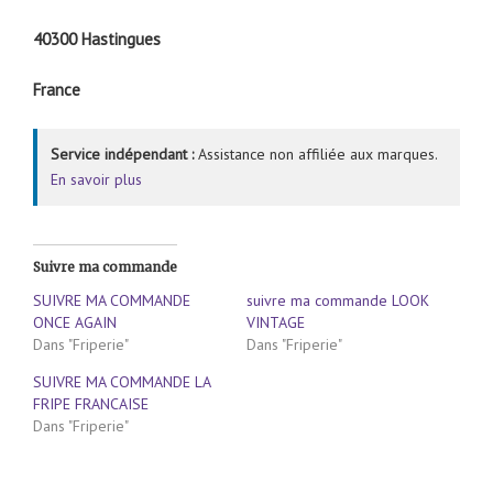
40300 Hastingues
France
Service indépendant :
Assistance non affiliée aux marques.
En savoir plus
Suivre ma commande
SUIVRE MA COMMANDE
suivre ma commande LOOK
ONCE AGAIN
VINTAGE
Dans "Friperie"
Dans "Friperie"
SUIVRE MA COMMANDE LA
FRIPE FRANCAISE
Dans "Friperie"