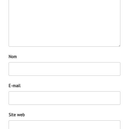
Nom
E-mail
Site web