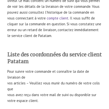
livreur. Ce mail contient un numéro de suivi qui vous permet
de voir les détails de la livraison de votre commande. Vous
pouvez aussi consultez l’historique de la commande en
vous connectant à votre
compte client
. Il vous suffit de
cliquer sur la commande en question. Si vous constatez une
erreur ou un retard de livraison, contactez immédiatement
le service client de Patatam.
Liste des coordonnées du service client
Patatam
Pour suivre votre commande et connaître la date de
livraison de
vos articles – Veuillez vous munir du numéro de votre colis
que
vous avez reçu dans votre mail de suivi ou disponible sur
votre espace client.