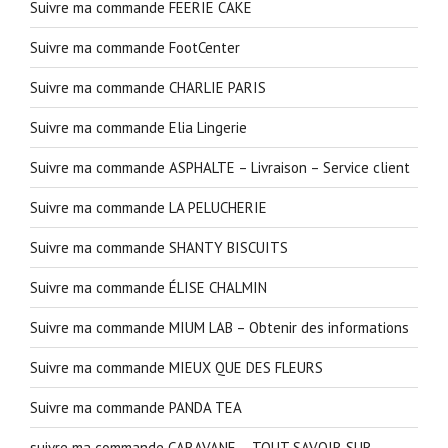
Suivre ma commande FEERIE CAKE
Suivre ma commande FootCenter
Suivre ma commande CHARLIE PARIS
Suivre ma commande Elia Lingerie
Suivre ma commande ASPHALTE – Livraison – Service client
Suivre ma commande LA PELUCHERIE
Suivre ma commande SHANTY BISCUITS
Suivre ma commande ÉLISE CHALMIN
Suivre ma commande MIUM LAB – Obtenir des informations
Suivre ma commande MIEUX QUE DES FLEURS
Suivre ma commande PANDA TEA
suivre ma commande CARAVANE – TOUT SAVOIR SUR