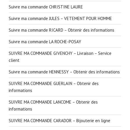
Suivre ma commande CHRISTINE LAURE
Suivre ma commande JULES – VETEMENT POUR HOMME
Suivre ma commande RICARD – Obtenir des informations
Suivre ma commande LA ROCHE-POSAY
SUIVRE MA COMMANDE GIVENCHY – Livraison – Service
client
Suivre ma commande HENNESSY – Obtenir des informations
SUIVRE MA COMMANDE GUERLAIN – Obtenir des
informations
SUIVRE MA COMMANDE LANCOME – Obtenir des
informations
SUIVRE MA COMMANDE CARADOR – Bijouterie en ligne