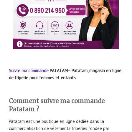
Suivre ma commande
PATATAM– Patatam, magasin en ligne
de friperie pour femmes et enfants
Comment suivre ma commande
Patatam ?
Patatam est une boutique en ligne dédiée dans la
commercialisation de vêtements friperies fondée par