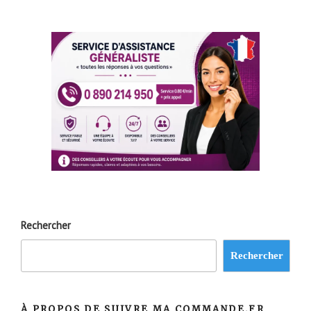
Rechercher
Rechercher
À PROPOS DE SUIVRE MA COMMANDE.FR