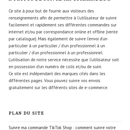
Ce site à pour but de fournir aux visiteurs des
renseignements afin de permettre à l’utilisateur de suivre
facilement et rapidement ses différentes commandes sur
internet et/ou par correspondance online et offline (vente
par catalogue). Mais également de suivre l’envoi d’un
particulier à un particulier / d’un professionnel à un
particulier / d’un professionnel à un professionnel.
L’utilisation de notre service nécessite que l’utilisateur soit
en possession d’un numéro de colis et/ou de suivi.
Ce site est indépendant des marques cités dans les
différentes pages. Vous pouvez suivre vos envois
gratuitement sur les différents sites de e-commerce.
PLAN DU SITE
Suivre ma commande TikTok Shop : comment suivre votre