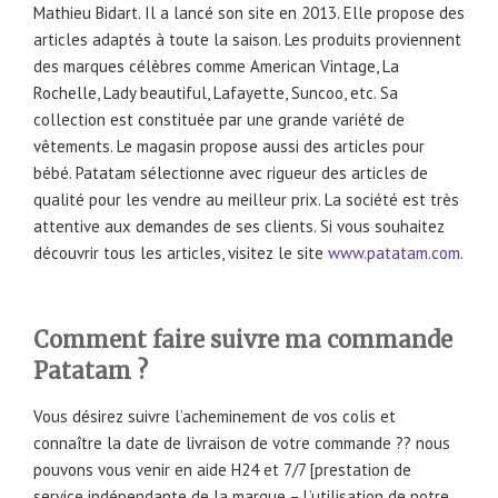
Mathieu Bidart. Il a lancé son site en 2013. Elle propose des
articles adaptés à toute la saison. Les produits proviennent
des marques célèbres comme American Vintage, La
Rochelle, Lady beautiful, Lafayette, Suncoo, etc. Sa
collection est constituée par une grande variété de
vêtements. Le magasin propose aussi des articles pour
bébé. Patatam sélectionne avec rigueur des articles de
qualité pour les vendre au meilleur prix. La société est très
attentive aux demandes de ses clients. Si vous souhaitez
découvrir tous les articles, visitez le site
www.patatam.com
.
Comment faire suivre ma commande
Patatam ?
Vous désirez suivre l’acheminement de vos colis et
connaître la date de livraison de votre commande ?? nous
pouvons vous venir en aide H24 et 7/7 [prestation de
service indépendante de la marque – L’utilisation de notre