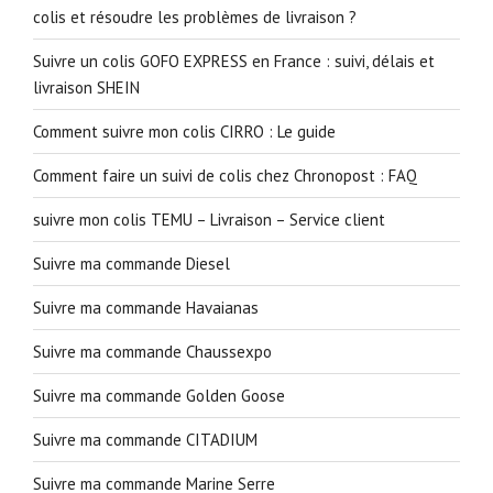
colis et résoudre les problèmes de livraison ?
Suivre un colis GOFO EXPRESS en France : suivi, délais et
livraison SHEIN
Comment suivre mon colis CIRRO : Le guide
Comment faire un suivi de colis chez Chronopost : FAQ
suivre mon colis TEMU – Livraison – Service client
Suivre ma commande Diesel
Suivre ma commande Havaianas
Suivre ma commande Chaussexpo
Suivre ma commande Golden Goose
Suivre ma commande CITADIUM
Suivre ma commande Marine Serre