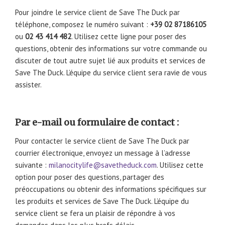
Pour joindre le service client de Save The Duck par
téléphone, composez le numéro suivant :
+39 02 87186105
ou
02 43 414 482
. Utilisez cette ligne pour poser des
questions, obtenir des informations sur votre commande ou
discuter de tout autre sujet lié aux produits et services de
Save The Duck. L’équipe du service client sera ravie de vous
assister.
Par e-mail ou formulaire de contact :
Pour contacter le service client de Save The Duck par
courrier électronique, envoyez un message à l’adresse
suivante :
milanocitylife@savetheduck.com
. Utilisez cette
option pour poser des questions, partager des
préoccupations ou obtenir des informations spécifiques sur
les produits et services de Save The Duck. L’équipe du
service client se fera un plaisir de répondre à vos