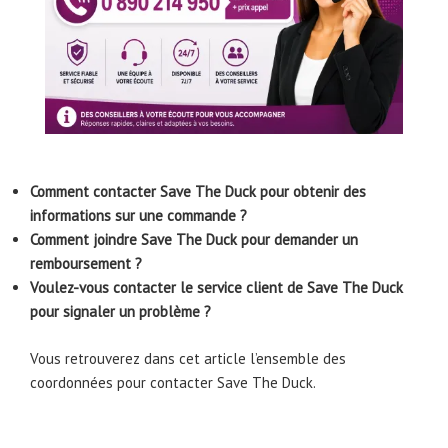
Comment contacter Save The Duck pour obtenir des
informations sur une commande ?
Comment joindre Save The Duck pour demander un
remboursement ?
Voulez-vous contacter le service client de Save The Duck
pour signaler un problème ?
Vous retrouverez dans cet article l’ensemble des
coordonnées pour contacter Save The Duck.