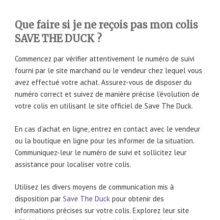
Que faire si je ne reçois pas mon colis
SAVE THE DUCK ?
Commencez par vérifier attentivement le numéro de suivi
fourni par le site marchand ou le vendeur chez lequel vous
avez effectué votre achat. Assurez-vous de disposer du
numéro correct et suivez de manière précise l’évolution de
votre colis en utilisant le site officiel de Save The Duck.
En cas d’achat en ligne, entrez en contact avec le vendeur
ou la boutique en ligne pour les informer de la situation.
Communiquez-leur le numéro de suivi et sollicitez leur
assistance pour localiser votre colis.
Utilisez les divers moyens de communication mis à
disposition par
Save The Duck
pour obtenir des
informations précises sur votre colis. Explorez leur site