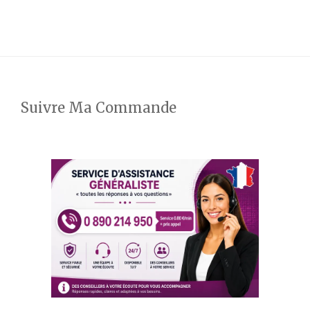
Suivre Ma Commande