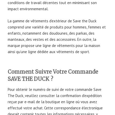
conditions de travail décentes tout en minimisant son
impact environnemental.
La gamme de vêtements d’extérieur de Save the Duck
comprend une variété de produits pour hommes, femmes et
enfants, notamment des doudounes, des parkas, des
manteaux, des vestes et des accessoires. En outre, la
marque propose une ligne de vêtements pour la maison
ainsi qu’une ligne dédiée aux vêtements de sport.
Comment Suivre Votre Commande
SAVE THE DUCK ?
Pour obtenir le numéro de suivi de votre commande Save
The Duck, veuillez consulter la confirmation d’expédition
reçue par e-mail de la boutique en ligne où vous avez
effectué votre achat. Cette correspondance électronique
devrait contenir toutes les informations nécessaires, y