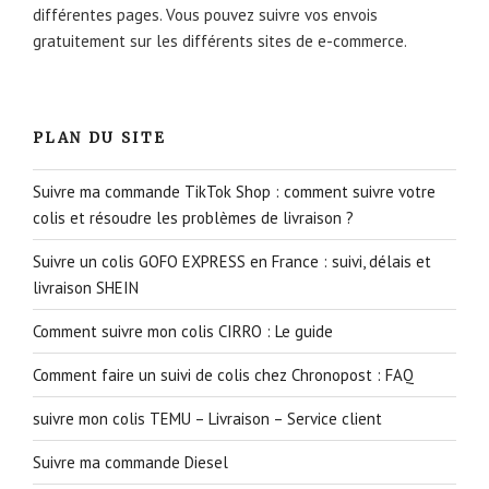
différentes pages. Vous pouvez suivre vos envois
gratuitement sur les différents sites de e-commerce.
PLAN DU SITE
Suivre ma commande TikTok Shop : comment suivre votre
colis et résoudre les problèmes de livraison ?
Suivre un colis GOFO EXPRESS en France : suivi, délais et
livraison SHEIN
Comment suivre mon colis CIRRO : Le guide
Comment faire un suivi de colis chez Chronopost : FAQ
suivre mon colis TEMU – Livraison – Service client
Suivre ma commande Diesel