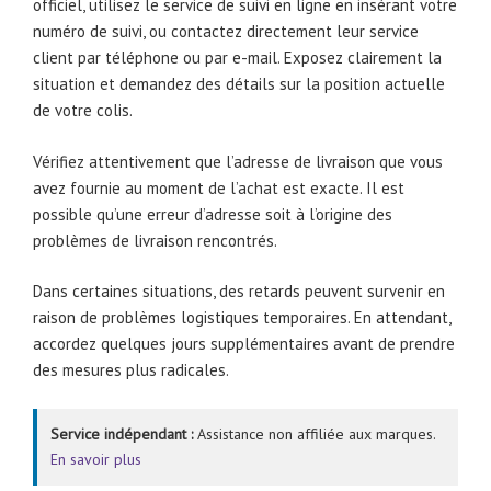
officiel, utilisez le service de suivi en ligne en insérant votre
numéro de suivi, ou contactez directement leur service
client par téléphone ou par e-mail. Exposez clairement la
situation et demandez des détails sur la position actuelle
de votre colis.
Vérifiez attentivement que l’adresse de livraison que vous
avez fournie au moment de l’achat est exacte. Il est
possible qu’une erreur d’adresse soit à l’origine des
problèmes de livraison rencontrés.
Dans certaines situations, des retards peuvent survenir en
raison de problèmes logistiques temporaires. En attendant,
accordez quelques jours supplémentaires avant de prendre
des mesures plus radicales.
Service indépendant :
Assistance non affiliée aux marques.
En savoir plus