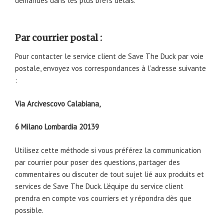
demandes dans les plus brefs délais.
Par courrier postal :
Pour contacter le service client de Save The Duck par voie
postale, envoyez vos correspondances à l’adresse suivante
:
Via Arcivescovo Calabiana,
6 Milano Lombardia 20139
Utilisez cette méthode si vous préférez la communication
par courrier pour poser des questions, partager des
commentaires ou discuter de tout sujet lié aux produits et
services de Save The Duck. L’équipe du service client
prendra en compte vos courriers et y répondra dès que
possible.