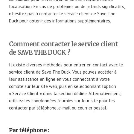
localisation. En cas de problèmes ou de retards significatifs,
n’hésitez pas à contacter le service client de Save The
Duck pour obtenir des informations supplémentaires.
Comment contacter le service client
de SAVE THE DUCK ?
Il existe diverses méthodes pour entrer en contact avec le
service client de Save The Duck. Vous pouvez accéder à
leur assistance en ligne en vous connectant à votre
compte sur leur site web, puis en sélectionnant l’option
« Service Client » dans la section dédiée. Alternativement,
utilisez les coordonnées fournies sur leur site pour les
contacter par téléphone, e-mail ou courrier postal.
Par téléphone :