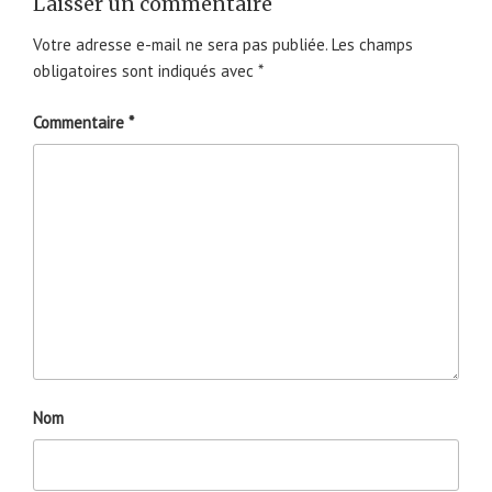
Laisser un commentaire
Votre adresse e-mail ne sera pas publiée.
Les champs
obligatoires sont indiqués avec
*
Commentaire
*
Nom