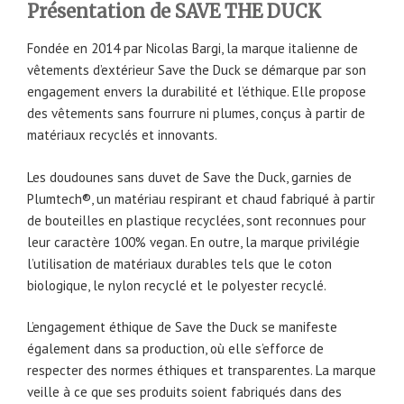
Présentation de SAVE THE DUCK
Fondée en 2014 par Nicolas Bargi, la marque italienne de
vêtements d’extérieur Save the Duck se démarque par son
engagement envers la durabilité et l’éthique. Elle propose
des vêtements sans fourrure ni plumes, conçus à partir de
matériaux recyclés et innovants.
Les doudounes sans duvet de Save the Duck, garnies de
Plumtech®, un matériau respirant et chaud fabriqué à partir
de bouteilles en plastique recyclées, sont reconnues pour
leur caractère 100% vegan. En outre, la marque privilégie
l’utilisation de matériaux durables tels que le coton
biologique, le nylon recyclé et le polyester recyclé.
L’engagement éthique de Save the Duck se manifeste
également dans sa production, où elle s’efforce de
respecter des normes éthiques et transparentes. La marque
veille à ce que ses produits soient fabriqués dans des