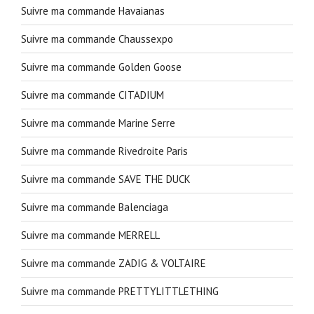
Suivre ma commande Havaianas
Suivre ma commande Chaussexpo
Suivre ma commande Golden Goose
Suivre ma commande CITADIUM
Suivre ma commande Marine Serre
Suivre ma commande Rivedroite Paris
Suivre ma commande SAVE THE DUCK
Suivre ma commande Balenciaga
Suivre ma commande MERRELL
Suivre ma commande ZADIG & VOLTAIRE
Suivre ma commande PRETTYLITTLETHING