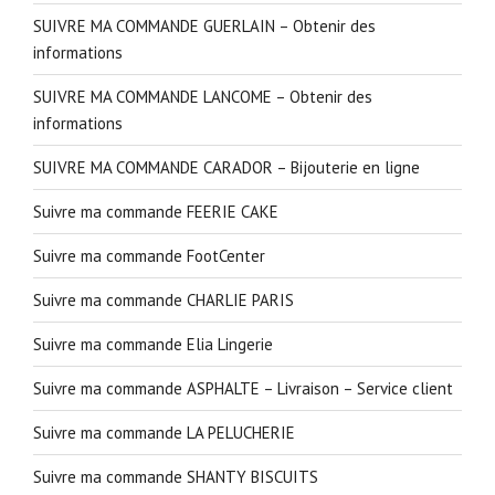
SUIVRE MA COMMANDE GUERLAIN – Obtenir des
informations
SUIVRE MA COMMANDE LANCOME – Obtenir des
informations
SUIVRE MA COMMANDE CARADOR – Bijouterie en ligne
Suivre ma commande FEERIE CAKE
Suivre ma commande FootCenter
Suivre ma commande CHARLIE PARIS
Suivre ma commande Elia Lingerie
Suivre ma commande ASPHALTE – Livraison – Service client
Suivre ma commande LA PELUCHERIE
Suivre ma commande SHANTY BISCUITS