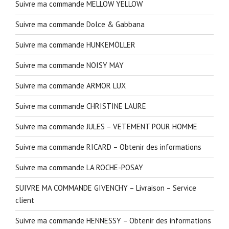
Suivre ma commande MELLOW YELLOW
Suivre ma commande Dolce & Gabbana
Suivre ma commande HUNKEMÖLLER
Suivre ma commande NOISY MAY
Suivre ma commande ARMOR LUX
Suivre ma commande CHRISTINE LAURE
Suivre ma commande JULES – VETEMENT POUR HOMME
Suivre ma commande RICARD – Obtenir des informations
Suivre ma commande LA ROCHE-POSAY
SUIVRE MA COMMANDE GIVENCHY – Livraison – Service
client
Suivre ma commande HENNESSY – Obtenir des informations