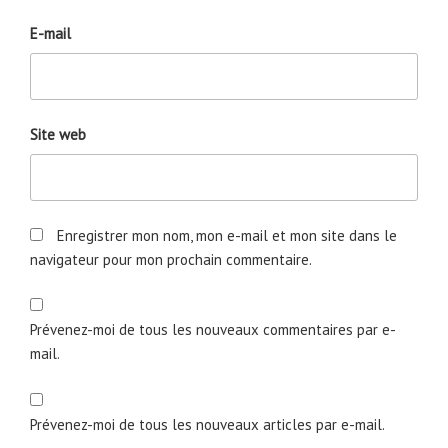
E-mail
Site web
Enregistrer mon nom, mon e-mail et mon site dans le
navigateur pour mon prochain commentaire.
Prévenez-moi de tous les nouveaux commentaires par e-
mail.
Prévenez-moi de tous les nouveaux articles par e-mail.