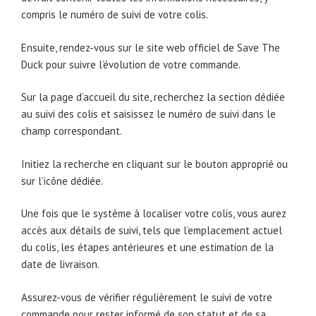
compris le numéro de suivi de votre colis.
Ensuite, rendez-vous sur le site web officiel de Save The
Duck pour suivre l’évolution de votre commande.
Sur la page d’accueil du site, recherchez la section dédiée
au suivi des colis et saisissez le numéro de suivi dans le
champ correspondant.
Initiez la recherche en cliquant sur le bouton approprié ou
sur l’icône dédiée.
Une fois que le système à localiser votre colis, vous aurez
accès aux détails de suivi, tels que l’emplacement actuel
du colis, les étapes antérieures et une estimation de la
date de livraison.
Assurez-vous de vérifier régulièrement le suivi de votre
commande pour rester informé de son statut et de sa