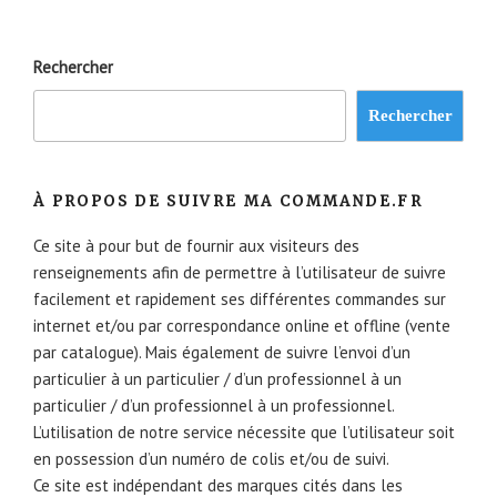
Rechercher
Rechercher
À PROPOS DE SUIVRE MA COMMANDE.FR
Ce site à pour but de fournir aux visiteurs des
renseignements afin de permettre à l’utilisateur de suivre
facilement et rapidement ses différentes commandes sur
internet et/ou par correspondance online et offline (vente
par catalogue). Mais également de suivre l’envoi d’un
particulier à un particulier / d’un professionnel à un
particulier / d’un professionnel à un professionnel.
L’utilisation de notre service nécessite que l’utilisateur soit
en possession d’un numéro de colis et/ou de suivi.
Ce site est indépendant des marques cités dans les