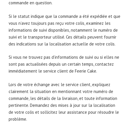
commande en question.
Si le statut indique que la commande a été expédiée et que
vous n’avez toujours pas reçu votre colis, examinez les
informations de suivi disponibles, notamment le numéro de
suivi et le transporteur utilisé. Ces détails peuvent fournir
des indications sur la localisation actuelle de votre colis.
Si vous ne trouvez pas d’informations de suivi ou si elles ne
sont pas actualisées depuis un certain temps, contactez
immédiatement le service client de Feerie Cake.
Lors de votre échange avec le service client, expliquez
clairement la situation en mentionnant votre numéro de
commande, les détails de la livraison, et toute information
pertinente. Demandez des mises à jour sur la localisation
de votre colis et sollicitez leur assistance pour résoudre le
problème.