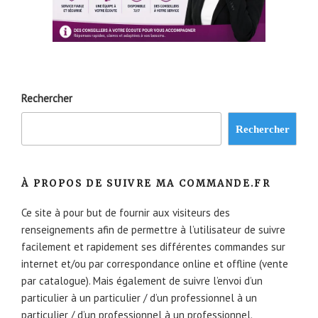
Rechercher
Rechercher
À PROPOS DE SUIVRE MA COMMANDE.FR
Ce site à pour but de fournir aux visiteurs des
renseignements afin de permettre à l’utilisateur de suivre
facilement et rapidement ses différentes commandes sur
internet et/ou par correspondance online et offline (vente
par catalogue). Mais également de suivre l’envoi d’un
particulier à un particulier / d’un professionnel à un
particulier / d’un professionnel à un professionnel.