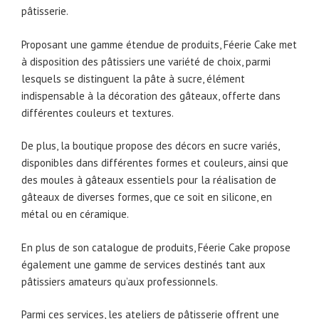
pâtisserie.
Proposant une gamme étendue de produits, Féerie Cake met
à disposition des pâtissiers une variété de choix, parmi
lesquels se distinguent la pâte à sucre, élément
indispensable à la décoration des gâteaux, offerte dans
différentes couleurs et textures.
De plus, la boutique propose des décors en sucre variés,
disponibles dans différentes formes et couleurs, ainsi que
des moules à gâteaux essentiels pour la réalisation de
gâteaux de diverses formes, que ce soit en silicone, en
métal ou en céramique.
En plus de son catalogue de produits, Féerie Cake propose
également une gamme de services destinés tant aux
pâtissiers amateurs qu’aux professionnels.
Parmi ces services, les ateliers de pâtisserie offrent une