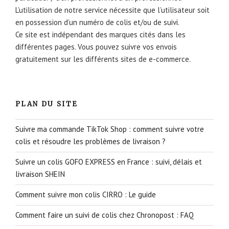
L’utilisation de notre service nécessite que l’utilisateur soit
en possession d’un numéro de colis et/ou de suivi.
Ce site est indépendant des marques cités dans les
différentes pages. Vous pouvez suivre vos envois
gratuitement sur les différents sites de e-commerce.
PLAN DU SITE
Suivre ma commande TikTok Shop : comment suivre votre
colis et résoudre les problèmes de livraison ?
Suivre un colis GOFO EXPRESS en France : suivi, délais et
livraison SHEIN
Comment suivre mon colis CIRRO : Le guide
Comment faire un suivi de colis chez Chronopost : FAQ