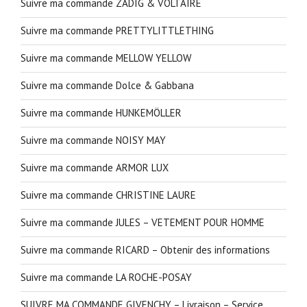
Suivre ma commande ZADIG & VOLTAIRE
Suivre ma commande PRETTYLITTLETHING
Suivre ma commande MELLOW YELLOW
Suivre ma commande Dolce & Gabbana
Suivre ma commande HUNKEMÖLLER
Suivre ma commande NOISY MAY
Suivre ma commande ARMOR LUX
Suivre ma commande CHRISTINE LAURE
Suivre ma commande JULES – VETEMENT POUR HOMME
Suivre ma commande RICARD – Obtenir des informations
Suivre ma commande LA ROCHE-POSAY
SUIVRE MA COMMANDE GIVENCHY – Livraison – Service