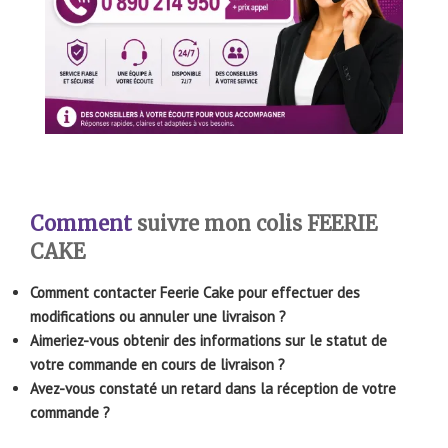
Comment
suivre mon colis FEERIE
CAKE
Comment contacter Feerie Cake pour effectuer des
modifications ou annuler une livraison ?
Aimeriez-vous obtenir des informations sur le statut de
votre commande en cours de livraison ?
Avez-vous constaté un retard dans la réception de votre
commande ?