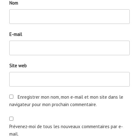
Nom
E-mail
Site web
Enregistrer mon nom, mon e-mail et mon site dans le
navigateur pour mon prochain commentaire.
Prévenez-moi de tous les nouveaux commentaires par e-
mail.