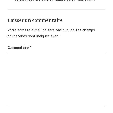
Laisser un commentaire
Votre adresse e-mail ne sera pas publiée.
Les champs
obligatoires sont indiqués avec
*
Commentaire
*