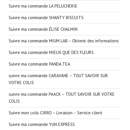
Suivre ma commande LA PELUCHERIE
Suivre ma commande SHANTY BISCUITS
Suivre ma commande ÉLISE CHALMIN
Suivre ma commande MIUM LAB – Obtenir des informations
Suivre ma commande MIEUX QUE DES FLEURS
Suivre ma commande PANDA TEA
suivre ma commande CARAVANE – TOUT SAVOIR SUR
VOTRE COLIS
suivre ma commande PAACK – TOUT SAVOIR SUR VOTRE
COLIS
Suivre mon colis CIRRO – Livraison – Service client
Suivre ma commande YUN EXPRESS