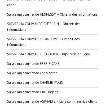
client
Suivre ma commande HENNESSY – Obtenir des informations
SUIVRE MA COMMANDE GUERLAIN – Obtenir des
informations
SUIVRE MA COMMANDE LANCOME – Obtenir des
informations
SUIVRE MA COMMANDE CARADOR – Bijouterie en ligne
Suivre ma commande FEERIE CAKE
Suivre ma commande FootCenter
Suivre ma commande CHARLIE PARIS
Suivre ma commande Elia Lingerie
Suivre ma commande ASPHALTE – Livraison – Service client