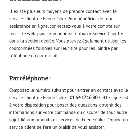
Il existe plusieurs moyens de prendre contact avec le
service client de Feerie Cake. Pour bénéficier de leur
assistance en ligne, connectez-vous à votre compte sur
leur site web, puis sélectionnez l’option « Service Client »
dans la section dédiée. Vous pouvez également utiliser les
coordonnées fournies sur leur site pour les joindre par
téléphone ou par e-mail.
Par téléphone :
Composez le numéro suivant pour entrer en contact avec le
service client de Feerie Cake :
01.64.17.16.80
. Cette ligne est
à votre disposition pour poser des questions, obtenir des
informations sur votre commande ou discuter de tout autre
sujet lié aux produits et services de Feerie Cake. L’équipe du
service client se fera un plaisir de vous assister.