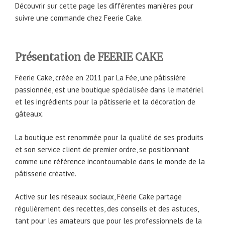
Découvrir sur cette page les différentes manières pour
suivre une commande chez Feerie Cake.
Présentation de FEERIE CAKE
Féerie Cake, créée en 2011 par La Fée, une pâtissière
passionnée, est une boutique spécialisée dans le matériel
et les ingrédients pour la pâtisserie et la décoration de
gâteaux.
La boutique est renommée pour la qualité de ses produits
et son service client de premier ordre, se positionnant
comme une référence incontournable dans le monde de la
pâtisserie créative.
Active sur les réseaux sociaux, Féerie Cake partage
régulièrement des recettes, des conseils et des astuces,
tant pour les amateurs que pour les professionnels de la