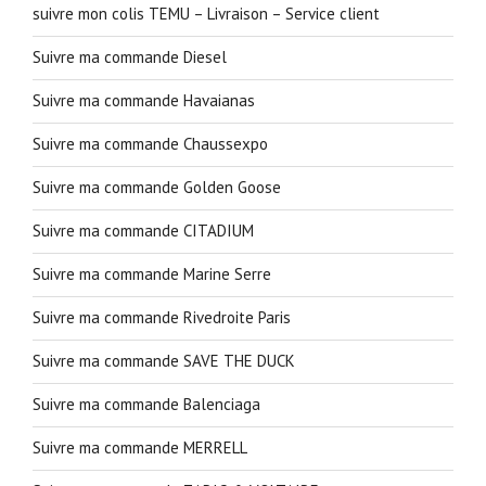
suivre mon colis TEMU – Livraison – Service client
Suivre ma commande Diesel
Suivre ma commande Havaianas
Suivre ma commande Chaussexpo
Suivre ma commande Golden Goose
Suivre ma commande CITADIUM
Suivre ma commande Marine Serre
Suivre ma commande Rivedroite Paris
Suivre ma commande SAVE THE DUCK
Suivre ma commande Balenciaga
Suivre ma commande MERRELL