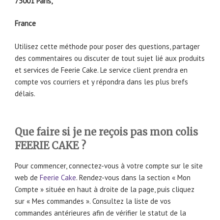
75001 Paris,
France
Utilisez cette méthode pour poser des questions, partager
des commentaires ou discuter de tout sujet lié aux produits
et services de Feerie Cake. Le service client prendra en
compte vos courriers et y répondra dans les plus brefs
délais.
Que faire si je ne reçois pas mon colis
FEERIE CAKE ?
Pour commencer, connectez-vous à votre compte sur le site
web de
Feerie Cake
. Rendez-vous dans la section « Mon
Compte » située en haut à droite de la page, puis cliquez
sur « Mes commandes ». Consultez la liste de vos
commandes antérieures afin de vérifier le statut de la