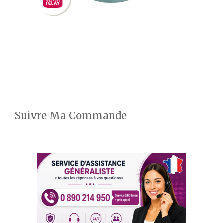
Suivre Ma Commande