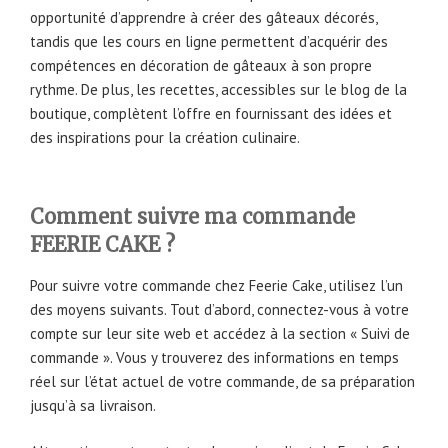
opportunité d’apprendre à créer des gâteaux décorés,
tandis que les cours en ligne permettent d’acquérir des
compétences en décoration de gâteaux à son propre
rythme. De plus, les recettes, accessibles sur le blog de la
boutique, complètent l’offre en fournissant des idées et
des inspirations pour la création culinaire.
Comment suivre ma commande
FEERIE CAKE ?
Pour suivre votre commande chez Feerie Cake, utilisez l’un
des moyens suivants. Tout d’abord, connectez-vous à votre
compte sur leur site web et accédez à la section « Suivi de
commande ». Vous y trouverez des informations en temps
réel sur l’état actuel de votre commande, de sa préparation
jusqu’à sa livraison.