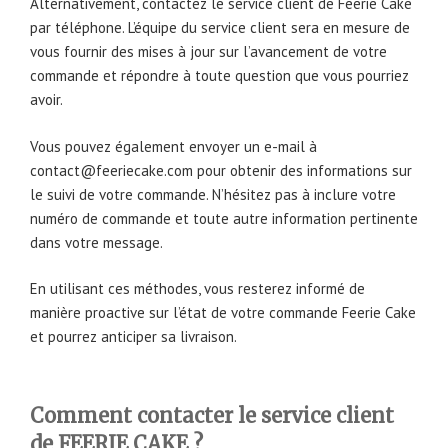
Alternativement, contactez le service client de Feerie Cake
par téléphone. L’équipe du service client sera en mesure de
vous fournir des mises à jour sur l’avancement de votre
commande et répondre à toute question que vous pourriez
avoir.
Vous pouvez également envoyer un e-mail à
contact@feeriecake.com pour obtenir des informations sur
le suivi de votre commande. N’hésitez pas à inclure votre
numéro de commande et toute autre information pertinente
dans votre message.
En utilisant ces méthodes, vous resterez informé de
manière proactive sur l’état de votre commande Feerie Cake
et pourrez anticiper sa livraison.
Comment contacter le service client
de FEERIE CAKE ?