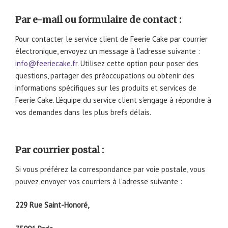
Par e-mail ou formulaire de contact :
Pour contacter le service client de Feerie Cake par courrier
électronique, envoyez un message à l’adresse suivante :
info@feeriecake.fr
. Utilisez cette option pour poser des
questions, partager des préoccupations ou obtenir des
informations spécifiques sur les produits et services de
Feerie Cake. L’équipe du service client s’engage à répondre à
vos demandes dans les plus brefs délais.
Par courrier postal :
Si vous préférez la correspondance par voie postale, vous
pouvez envoyer vos courriers à l’adresse suivante :
229 Rue Saint-Honoré,