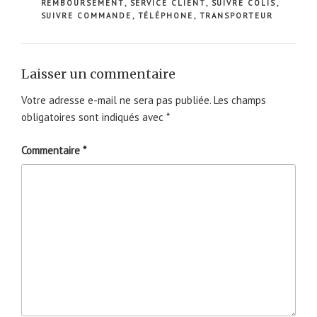
REMBOURSEMENT
,
SERVICE CLIENT
,
SUIVRE COLIS
,
SUIVRE COMMANDE
,
TÉLÉPHONE
,
TRANSPORTEUR
Laisser un commentaire
Votre adresse e-mail ne sera pas publiée.
Les champs
obligatoires sont indiqués avec
*
Commentaire
*