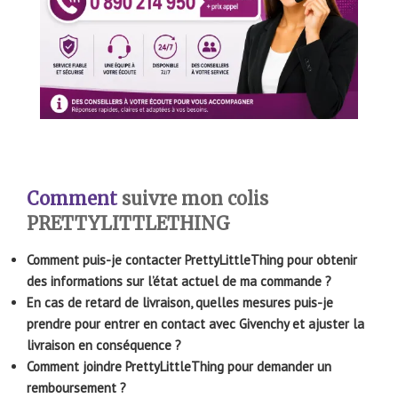
Comment
suivre mon colis
PRETTYLITTLETHING
Comment puis-je contacter PrettyLittleThing pour obtenir
des informations sur l’état actuel de ma commande ?
En cas de retard de livraison, quelles mesures puis-je
prendre pour entrer en contact avec Givenchy et ajuster la
livraison en conséquence ?
Comment joindre PrettyLittleThing pour demander un
remboursement ?