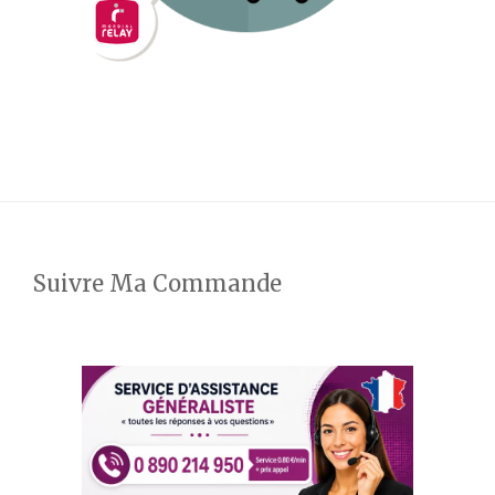
Suivre Ma Commande