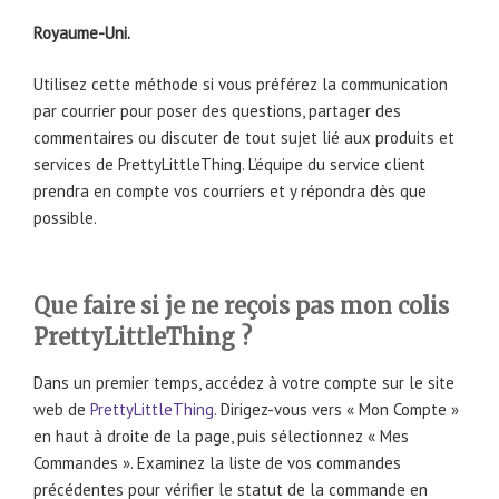
Royaume-Uni.
Utilisez cette méthode si vous préférez la communication
par courrier pour poser des questions, partager des
commentaires ou discuter de tout sujet lié aux produits et
services de PrettyLittleThing. L’équipe du service client
prendra en compte vos courriers et y répondra dès que
possible.
Que faire si je ne reçois pas mon colis
PrettyLittleThing ?
Dans un premier temps, accédez à votre compte sur le site
web de
PrettyLittleThing
. Dirigez-vous vers « Mon Compte »
en haut à droite de la page, puis sélectionnez « Mes
Commandes ». Examinez la liste de vos commandes
précédentes pour vérifier le statut de la commande en