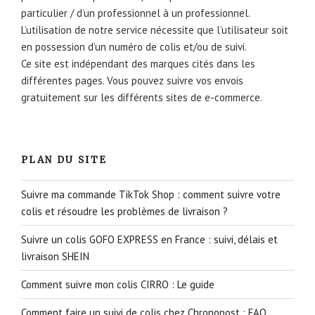
particulier / d’un professionnel à un professionnel.
L’utilisation de notre service nécessite que l’utilisateur soit
en possession d’un numéro de colis et/ou de suivi.
Ce site est indépendant des marques cités dans les
différentes pages. Vous pouvez suivre vos envois
gratuitement sur les différents sites de e-commerce.
PLAN DU SITE
Suivre ma commande TikTok Shop : comment suivre votre
colis et résoudre les problèmes de livraison ?
Suivre un colis GOFO EXPRESS en France : suivi, délais et
livraison SHEIN
Comment suivre mon colis CIRRO : Le guide
Comment faire un suivi de colis chez Chronopost : FAQ