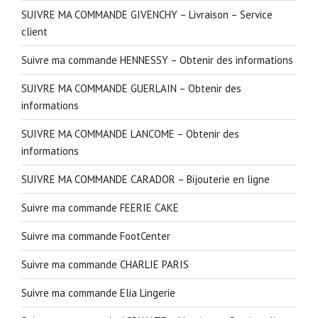
SUIVRE MA COMMANDE GIVENCHY – Livraison – Service
client
Suivre ma commande HENNESSY – Obtenir des informations
SUIVRE MA COMMANDE GUERLAIN – Obtenir des
informations
SUIVRE MA COMMANDE LANCOME – Obtenir des
informations
SUIVRE MA COMMANDE CARADOR – Bijouterie en ligne
Suivre ma commande FEERIE CAKE
Suivre ma commande FootCenter
Suivre ma commande CHARLIE PARIS
Suivre ma commande Elia Lingerie