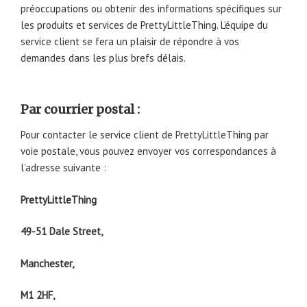
préoccupations ou obtenir des informations spécifiques sur
les produits et services de PrettyLittleThing. L’équipe du
service client se fera un plaisir de répondre à vos
demandes dans les plus brefs délais.
Par courrier postal :
Pour contacter le service client de PrettyLittleThing par
voie postale, vous pouvez envoyer vos correspondances à
l’adresse suivante :
PrettyLittleThing
49-51 Dale Street,
Manchester,
M1 2HF,