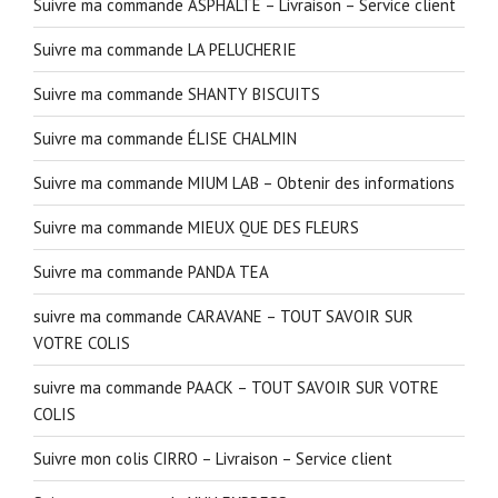
Suivre ma commande ASPHALTE – Livraison – Service client
Suivre ma commande LA PELUCHERIE
Suivre ma commande SHANTY BISCUITS
Suivre ma commande ÉLISE CHALMIN
Suivre ma commande MIUM LAB – Obtenir des informations
Suivre ma commande MIEUX QUE DES FLEURS
Suivre ma commande PANDA TEA
suivre ma commande CARAVANE – TOUT SAVOIR SUR
VOTRE COLIS
suivre ma commande PAACK – TOUT SAVOIR SUR VOTRE
COLIS
Suivre mon colis CIRRO – Livraison – Service client