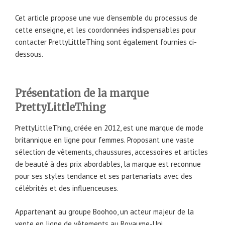
Cet article propose une vue d’ensemble du processus de
cette enseigne, et les coordonnées indispensables pour
contacter PrettyLittleThing sont également fournies ci-
dessous.
Présentation de la marque
PrettyLittleThing
PrettyLittleThing, créée en 2012, est une marque de mode
britannique en ligne pour femmes. Proposant une vaste
sélection de vêtements, chaussures, accessoires et articles
de beauté à des prix abordables, la marque est reconnue
pour ses styles tendance et ses partenariats avec des
célébrités et des influenceuses.
Appartenant au groupe Boohoo, un acteur majeur de la
vente en ligne de vêtements au Royaume-Uni,