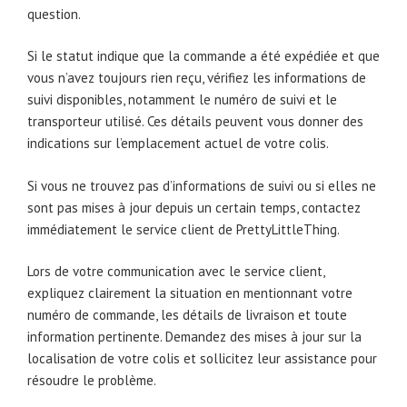
question.
Si le statut indique que la commande a été expédiée et que
vous n’avez toujours rien reçu, vérifiez les informations de
suivi disponibles, notamment le numéro de suivi et le
transporteur utilisé. Ces détails peuvent vous donner des
indications sur l’emplacement actuel de votre colis.
Si vous ne trouvez pas d’informations de suivi ou si elles ne
sont pas mises à jour depuis un certain temps, contactez
immédiatement le service client de PrettyLittleThing.
Lors de votre communication avec le service client,
expliquez clairement la situation en mentionnant votre
numéro de commande, les détails de livraison et toute
information pertinente. Demandez des mises à jour sur la
localisation de votre colis et sollicitez leur assistance pour
résoudre le problème.