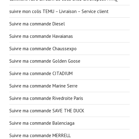
suivre mon colis TEMU – Livraison – Service client
Suivre ma commande Diesel
Suivre ma commande Havaianas
Suivre ma commande Chaussexpo
Suivre ma commande Golden Goose
Suivre ma commande CITADIUM
Suivre ma commande Marine Serre
Suivre ma commande Rivedroite Paris
Suivre ma commande SAVE THE DUCK
Suivre ma commande Balenciaga
Suivre ma commande MERRELL