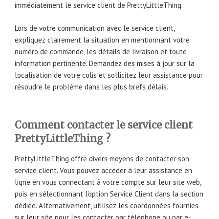
immédiatement le service client de PrettyLittleThing.
Lors de votre communication avec le service client,
expliquez clairement la situation en mentionnant votre
numéro de commande, les détails de livraison et toute
information pertinente. Demandez des mises à jour sur la
localisation de votre colis et sollicitez leur assistance pour
résoudre le problème dans les plus brefs délais.
Comment contacter le service client
PrettyLittleThing ?
PrettyLittleThing offre divers moyens de contacter son
service client. Vous pouvez accéder à leur assistance en
ligne en vous connectant à votre compte sur leur site web,
puis en sélectionnant l’option Service Client dans la section
dédiée. Alternativement, utilisez les coordonnées fournies
sur leur site pour les contacter par téléphone ou par e-