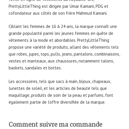
PrettyLittleThing est dirigée par Umar Kamani, PDG et
cofondateur aux côtés de son frère Mahmud Kamani.
Ciblant les femmes de 16 à 24 ans, la marque connaît une
grande popularité parmi les jeunes femmes en quête de
vêtements à la mode et abordables. PrettyLittleThing
propose une variété de produits, allant des vêtements tels
que robes, jupes, tops, pulls, jeans, pantalons, combinaisons,
vestes et manteaux, aux chaussures, notamment talons,
baskets, sandales et bottes.
Les accessoires, tels que sacs à main, bijoux, chapeaux,
lunettes de soleil, et les articles de beauté tels que
maquillage, produits de soin de la peau et parfums, font
également partie de l’offre diversifiée de la marque.
Comment suivre ma commande