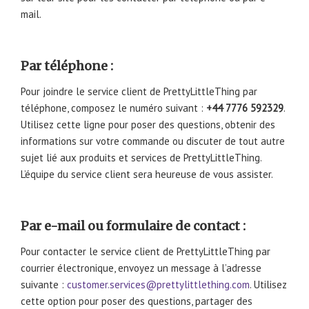
mail.
Par téléphone :
Pour joindre le service client de PrettyLittleThing par
téléphone, composez le numéro suivant :
+44 7776 592329
.
Utilisez cette ligne pour poser des questions, obtenir des
informations sur votre commande ou discuter de tout autre
sujet lié aux produits et services de PrettyLittleThing.
L’équipe du service client sera heureuse de vous assister.
Par e-mail ou formulaire de contact :
Pour contacter le service client de PrettyLittleThing par
courrier électronique, envoyez un message à l’adresse
suivante :
customer.services@prettylittlething.com
. Utilisez
cette option pour poser des questions, partager des