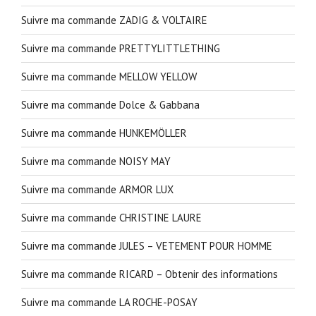
Suivre ma commande ZADIG & VOLTAIRE
Suivre ma commande PRETTYLITTLETHING
Suivre ma commande MELLOW YELLOW
Suivre ma commande Dolce & Gabbana
Suivre ma commande HUNKEMÖLLER
Suivre ma commande NOISY MAY
Suivre ma commande ARMOR LUX
Suivre ma commande CHRISTINE LAURE
Suivre ma commande JULES – VETEMENT POUR HOMME
Suivre ma commande RICARD – Obtenir des informations
Suivre ma commande LA ROCHE-POSAY