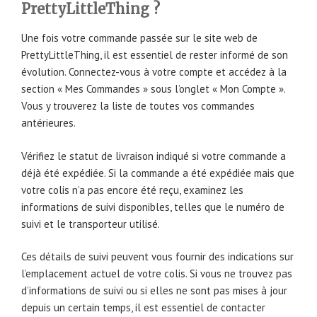
PrettyLittleThing ?
Une fois votre commande passée sur le site web de
PrettyLittleThing, il est essentiel de rester informé de son
évolution. Connectez-vous à votre compte et accédez à la
section « Mes Commandes » sous l’onglet « Mon Compte ».
Vous y trouverez la liste de toutes vos commandes
antérieures.
Vérifiez le statut de livraison indiqué si votre commande a
déjà été expédiée. Si la commande a été expédiée mais que
votre colis n’a pas encore été reçu, examinez les
informations de suivi disponibles, telles que le numéro de
suivi et le transporteur utilisé.
Ces détails de suivi peuvent vous fournir des indications sur
l’emplacement actuel de votre colis. Si vous ne trouvez pas
d’informations de suivi ou si elles ne sont pas mises à jour
depuis un certain temps, il est essentiel de contacter