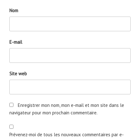
Nom
E-mail
Site web
Enregistrer mon nom, mon e-mail et mon site dans le
navigateur pour mon prochain commentaire.
Prévenez-moi de tous les nouveaux commentaires par e-