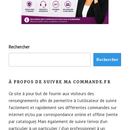
Rechercher
Rechercher
À PROPOS DE SUIVRE MA COMMANDE.FR
Ce site à pour but de fournir aux visiteurs des
renseignements afin de permettre à l’utilisateur de suivre
facilement et rapidement ses différentes commandes sur
internet et/ou par correspondance online et offline (vente
par catalogue). Mais également de suivre l’envoi d’un
particulier à un particulier / d’un professionnel à un