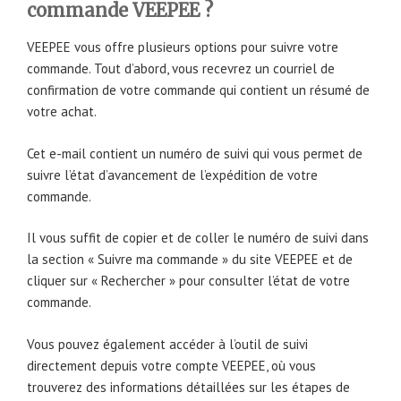
commande VEEPEE ?
VEEPEE vous offre plusieurs options pour suivre votre
commande. Tout d’abord, vous recevrez un courriel de
confirmation de votre commande qui contient un résumé de
votre achat.
Cet e-mail contient un numéro de suivi qui vous permet de
suivre l’état d’avancement de l’expédition de votre
commande.
Il vous suffit de copier et de coller le numéro de suivi dans
la section « Suivre ma commande » du site VEEPEE et de
cliquer sur « Rechercher » pour consulter l’état de votre
commande.
Vous pouvez également accéder à l’outil de suivi
directement depuis votre compte VEEPEE, où vous
trouverez des informations détaillées sur les étapes de