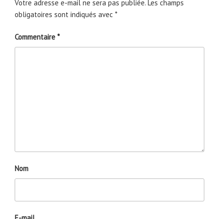
Votre adresse e-mail ne sera pas publiée.
Les champs
obligatoires sont indiqués avec
*
Commentaire
*
Nom
E-mail