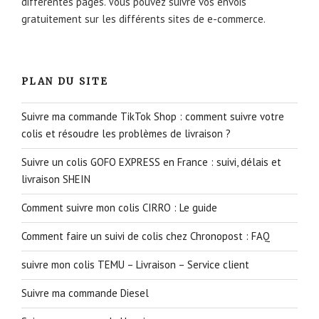
différentes pages. Vous pouvez suivre vos envois
gratuitement sur les différents sites de e-commerce.
PLAN DU SITE
Suivre ma commande TikTok Shop : comment suivre votre
colis et résoudre les problèmes de livraison ?
Suivre un colis GOFO EXPRESS en France : suivi, délais et
livraison SHEIN
Comment suivre mon colis CIRRO : Le guide
Comment faire un suivi de colis chez Chronopost : FAQ
suivre mon colis TEMU – Livraison – Service client
Suivre ma commande Diesel