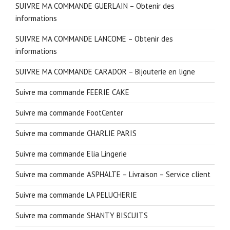
SUIVRE MA COMMANDE GUERLAIN – Obtenir des
informations
SUIVRE MA COMMANDE LANCOME – Obtenir des
informations
SUIVRE MA COMMANDE CARADOR – Bijouterie en ligne
Suivre ma commande FEERIE CAKE
Suivre ma commande FootCenter
Suivre ma commande CHARLIE PARIS
Suivre ma commande Elia Lingerie
Suivre ma commande ASPHALTE – Livraison – Service client
Suivre ma commande LA PELUCHERIE
Suivre ma commande SHANTY BISCUITS