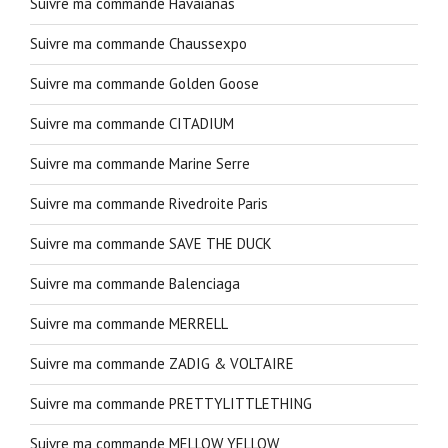
Suivre ma commande Havaianas
Suivre ma commande Chaussexpo
Suivre ma commande Golden Goose
Suivre ma commande CITADIUM
Suivre ma commande Marine Serre
Suivre ma commande Rivedroite Paris
Suivre ma commande SAVE THE DUCK
Suivre ma commande Balenciaga
Suivre ma commande MERRELL
Suivre ma commande ZADIG & VOLTAIRE
Suivre ma commande PRETTYLITTLETHING
Suivre ma commande MELLOW YELLOW