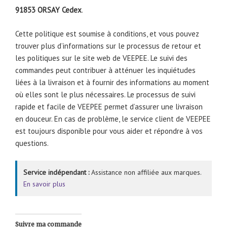
91853 ORSAY Cedex
.
Cette politique est soumise à conditions, et vous pouvez
trouver plus d’informations sur le processus de retour et
les politiques sur le site web de VEEPEE. Le suivi des
commandes peut contribuer à atténuer les inquiétudes
liées à la livraison et à fournir des informations au moment
où elles sont le plus nécessaires. Le processus de suivi
rapide et facile de VEEPEE permet d’assurer une livraison
en douceur. En cas de problème, le service client de VEEPEE
est toujours disponible pour vous aider et répondre à vos
questions.
Service indépendant :
Assistance non affiliée aux marques.
En savoir plus
Suivre ma commande