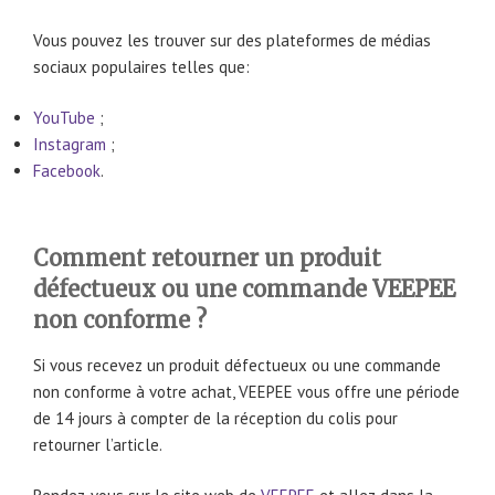
Vous pouvez les trouver sur des plateformes de médias
sociaux populaires telles que:
YouTube
;
Instagram
;
Facebook
.
Comment retourner un produit
défectueux ou une commande VEEPEE
non conforme ?
Si vous recevez un produit défectueux ou une commande
non conforme à votre achat, VEEPEE vous offre une période
de 14 jours à compter de la réception du colis pour
retourner l’article.