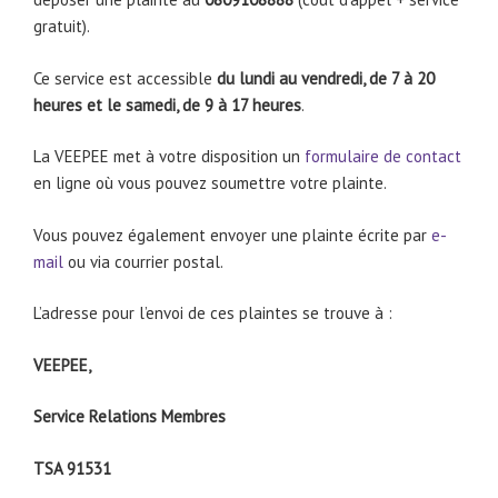
gratuit).
Ce service est accessible
du lundi au vendredi, de 7 à 20
heures et le samedi, de 9 à 17 heures
.
La VEEPEE met à votre disposition un
formulaire de contact
en ligne où vous pouvez soumettre votre plainte.
Vous pouvez également envoyer une plainte écrite par
e-
mail
ou via courrier postal.
L’adresse pour l’envoi de ces plaintes se trouve à :
VEEPEE,
Service Relations Membres
TSA 91531