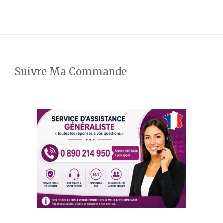
Suivre Ma Commande