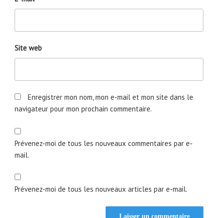
Site web
Enregistrer mon nom, mon e-mail et mon site dans le
navigateur pour mon prochain commentaire.
Prévenez-moi de tous les nouveaux commentaires par e-
mail.
Prévenez-moi de tous les nouveaux articles par e-mail.