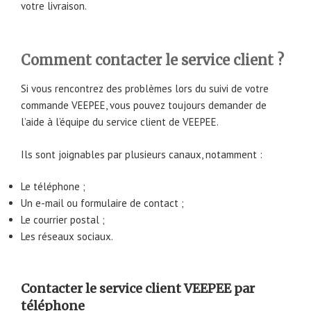
votre livraison.
Comment contacter le service client ?
Si vous rencontrez des problèmes lors du suivi de votre
commande VEEPEE, vous pouvez toujours demander de
l’aide à l’équipe du service client de VEEPEE.
Ils sont joignables par plusieurs canaux, notamment :
Le téléphone ;
Un e-mail ou formulaire de contact ;
Le courrier postal ;
Les réseaux sociaux.
Contacter le service client VEEPEE par
téléphone