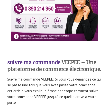
suivre ma commande
VEEPEE – Une
plateforme de commerce électronique.
Suivre ma commande VEEPEE: Si vous vous demandez ce qui
se passe une fois que vous avez passé votre commande,
cet article vous explique étape par étape comment suivre
votre commande VEEPEE jusqu’à ce qu’elle arrive à votre
porte.