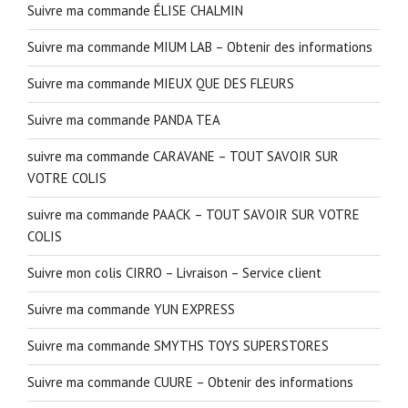
Suivre ma commande ÉLISE CHALMIN
Suivre ma commande MIUM LAB – Obtenir des informations
Suivre ma commande MIEUX QUE DES FLEURS
Suivre ma commande PANDA TEA
suivre ma commande CARAVANE – TOUT SAVOIR SUR
VOTRE COLIS
suivre ma commande PAACK – TOUT SAVOIR SUR VOTRE
COLIS
Suivre mon colis CIRRO – Livraison – Service client
Suivre ma commande YUN EXPRESS
Suivre ma commande SMYTHS TOYS SUPERSTORES
Suivre ma commande CUURE – Obtenir des informations