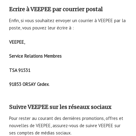
Ecrire à VEEPEE par courrier postal
Enfin, si vous souhaitez envoyer un courrier à VEEPEE par la
poste, vous pouvez leur écrire à :
VEEPEE,
Service Relations Membres
TSA 91531
91853 ORSAY Cedex
.
Suivre VEEPEE sur les réseaux sociaux
Pour rester au courant des dernières promotions, offres et
nouvelles de VEEPEE, assurez-vous de suivre VEEPEE sur
ses comptes de médias sociaux.