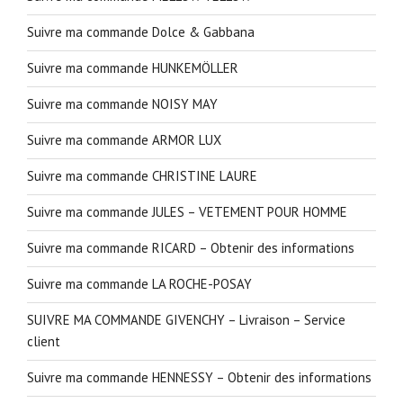
Suivre ma commande Dolce & Gabbana
Suivre ma commande HUNKEMÖLLER
Suivre ma commande NOISY MAY
Suivre ma commande ARMOR LUX
Suivre ma commande CHRISTINE LAURE
Suivre ma commande JULES – VETEMENT POUR HOMME
Suivre ma commande RICARD – Obtenir des informations
Suivre ma commande LA ROCHE-POSAY
SUIVRE MA COMMANDE GIVENCHY – Livraison – Service
client
Suivre ma commande HENNESSY – Obtenir des informations