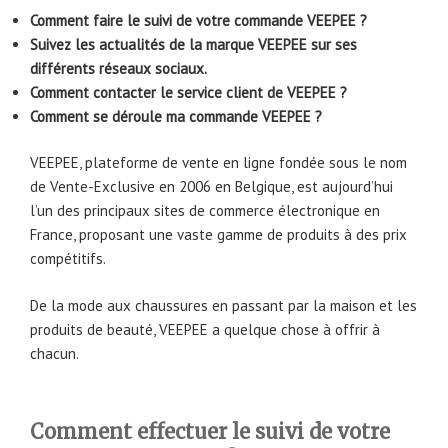
Comment faire le suivi de votre commande VEEPEE ?
Suivez les actualités de la marque VEEPEE sur ses
différents réseaux sociaux.
Comment contacter le service client de VEEPEE ?
Comment se déroule ma commande VEEPEE ?
VEEPEE, plateforme de vente en ligne fondée sous le nom
de Vente-Exclusive en 2006 en Belgique, est aujourd’hui
l’un des principaux sites de commerce électronique en
France, proposant une vaste gamme de produits à des prix
compétitifs.
De la mode aux chaussures en passant par la maison et les
produits de beauté, VEEPEE a quelque chose à offrir à
chacun.
Comment effectuer le suivi de votre