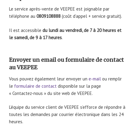
Le service après-vente de VEEPEE est joignable par
téléphone au
0809108888
(coût d’appel + service gratuit).
Il est accessible
du lundi au vendredi, de 7 à 20 heures et
le samedi, de 9 à 17 heures
.
Envoyer un email ou formulaire de contact
au VEEPEE
Vous pouvez également leur envoyer un
e-mail
ou remplir
le
formulaire de contact
disponible sur la page
« Contactez-nous » du site web de VEEPEE.
L’équipe du service client de VEEPEE s’efforce de répondre à
toutes les demandes par courrier électronique dans les 24
heures.