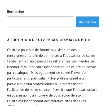
Rechercher
Rechercher
À PROPOS DE SUIVRE MA COMMANDE.FR
Ce site à pour but de fournir aux visiteurs des
renseignements afin de permettre à l’utilisateur de suivre
facilement et rapidement ses différentes commandes sur
internet et/ou par correspondance online et offline (vente
par catalogue). Mais également de suivre l’envoi d’un
particulier à un particulier / d’un professionnel à un
particulier / d’un professionnel à un professionnel.
L’utilisation de notre service nécessite que l’utilisateur soit
en possession d’un numéro de colis et/ou de suivi.
Ce site est indépendant des marques cités dans les