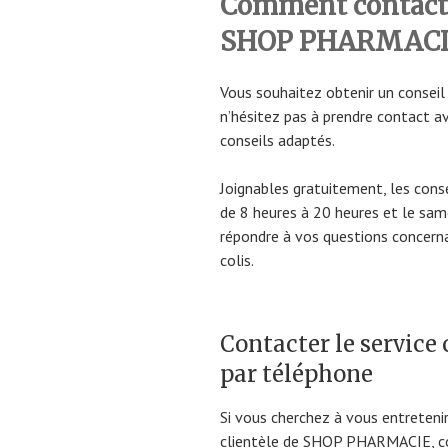
Comment contacter
SHOP PHARMACI
Vous souhaitez obtenir un conseil
n’hésitez pas à prendre contact av
conseils adaptés.
Joignables gratuitement, les conse
de 8 heures à 20 heures et le sam
répondre à vos questions concernan
colis.
Contacter le servic
par téléphone
Si vous cherchez à vous entretenir
clientèle de SHOP PHARMACIE, 