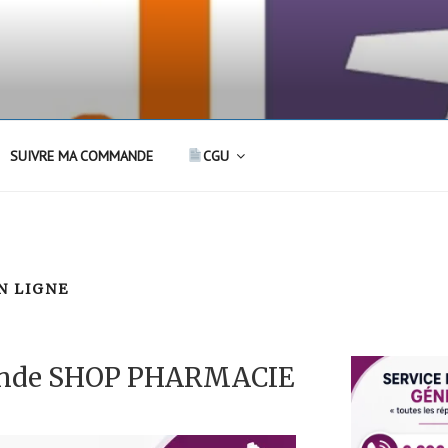
SUIVRE MA COMMANDE
CGU
N LIGNE
ande SHOP PHARMACIE