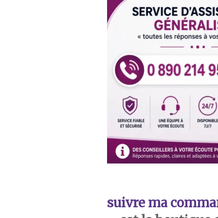
suivre ma comma