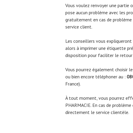
Vous voulez renvoyer une partie 
pose aucun problème avec les pro
gratuitement en cas de problème d
service client.
Les conseillers vous expliqueront 
alors à imprimer une étiquette pré
disposition pour faciliter le reto
Vous pourrez également choisir le 
ou bien encore téléphoner au :
08
France).
À tout moment, vous pourrez eff
PHARMACIE. En cas de problème d
directement le service clientèle.