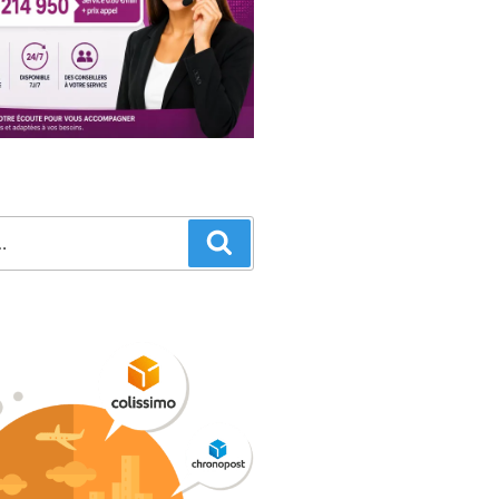
Recherche