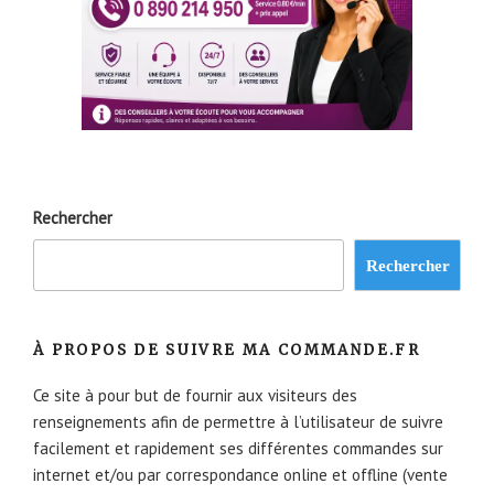
Rechercher
Rechercher
À PROPOS DE SUIVRE MA COMMANDE.FR
Ce site à pour but de fournir aux visiteurs des
renseignements afin de permettre à l’utilisateur de suivre
facilement et rapidement ses différentes commandes sur
internet et/ou par correspondance online et offline (vente