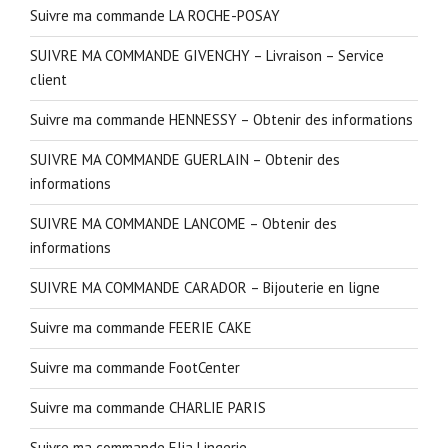
Suivre ma commande LA ROCHE-POSAY
SUIVRE MA COMMANDE GIVENCHY – Livraison – Service
client
Suivre ma commande HENNESSY – Obtenir des informations
SUIVRE MA COMMANDE GUERLAIN – Obtenir des
informations
SUIVRE MA COMMANDE LANCOME – Obtenir des
informations
SUIVRE MA COMMANDE CARADOR – Bijouterie en ligne
Suivre ma commande FEERIE CAKE
Suivre ma commande FootCenter
Suivre ma commande CHARLIE PARIS
Suivre ma commande Elia Lingerie