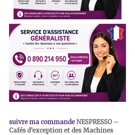
suivre ma commande
NESPRESSO –
Cafés d’exception et des Machines