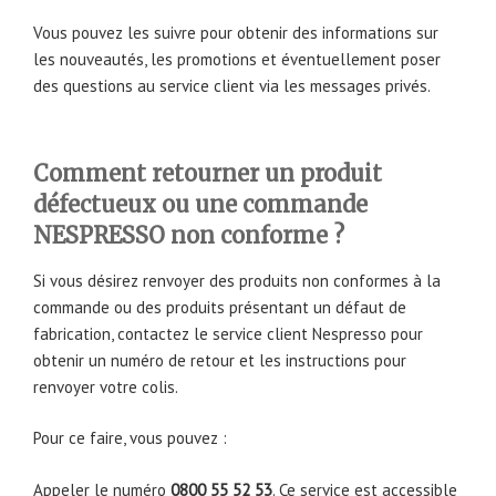
Vous pouvez les suivre pour obtenir des informations sur
les nouveautés, les promotions et éventuellement poser
des questions au service client via les messages privés.
Comment retourner un produit
défectueux ou une commande
NESPRESSO non conforme ?
Si vous désirez renvoyer des produits non conformes à la
commande ou des produits présentant un défaut de
fabrication, contactez le service client Nespresso pour
obtenir un numéro de retour et les instructions pour
renvoyer votre colis.
Pour ce faire, vous pouvez :
Appeler le numéro
0800 55 52 53
. Ce service est accessible