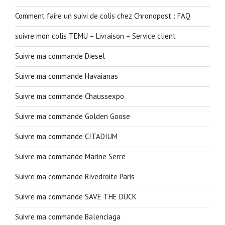
Comment faire un suivi de colis chez Chronopost : FAQ
suivre mon colis TEMU – Livraison – Service client
Suivre ma commande Diesel
Suivre ma commande Havaianas
Suivre ma commande Chaussexpo
Suivre ma commande Golden Goose
Suivre ma commande CITADIUM
Suivre ma commande Marine Serre
Suivre ma commande Rivedroite Paris
Suivre ma commande SAVE THE DUCK
Suivre ma commande Balenciaga