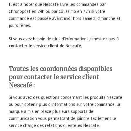
Il est à noter que Nescafé livre les commandes par
Chronopost en 24h ou par Colissimo en 72h si votre
commande est passée avant midi, hors samedi, dimanche et
jours fériés.
Si vous avez besoin de plus d’informations, n’hésitez pas à
contacter le service client de Nescafé
.
Toutes les coordonnées disponibles
pour contacter le service client
Nescafé :
Si vous avez des questions concernant les produits Nescafé
ou pour obtenir plus d’informations sur votre commande, la
marque a mis en place plusieurs supports de
communication vous permettant de joindre facilement le
service chargé des relations clientèles Nescafé.