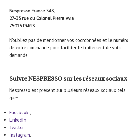
Nespresso France SAS,
27-33 rue du Colonel Pierre Avia
75015 PARIS
.
N’oubliez pas de mentionner vos coordonnées et le numéro
de votre commande pour faciliter le traitement de votre
demande.
Suivre NESPRESSO sur les réseaux sociaux
Nespresso est présent sur plusieurs réseaux sociaux tels
que:
Facebook
;
LinkedIn
;
Twitter
;
Instagram
.