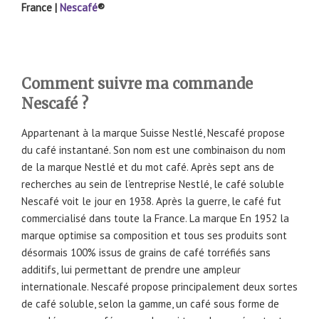
France |
Nescafé
®
Comment suivre ma commande
Nescafé ?
Appartenant à la marque Suisse Nestlé, Nescafé propose
du café instantané. Son nom est une combinaison du nom
de la marque Nestlé et du mot café. Après sept ans de
recherches au sein de l’entreprise Nestlé, le café soluble
Nescafé voit le jour en 1938. Après la guerre, le café fut
commercialisé dans toute la France. La marque En 1952 la
marque optimise sa composition et tous ses produits sont
désormais 100% issus de grains de café torréfiés sans
additifs, lui permettant de prendre une ampleur
internationale. Nescafé propose principalement deux sortes
de café soluble, selon la gamme, un café sous forme de