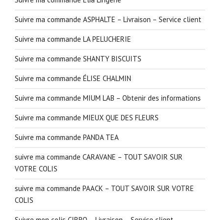
Suivre ma commande ASPHALTE – Livraison – Service client
Suivre ma commande LA PELUCHERIE
Suivre ma commande SHANTY BISCUITS
Suivre ma commande ÉLISE CHALMIN
Suivre ma commande MIUM LAB – Obtenir des informations
Suivre ma commande MIEUX QUE DES FLEURS
Suivre ma commande PANDA TEA
suivre ma commande CARAVANE – TOUT SAVOIR SUR
VOTRE COLIS
suivre ma commande PAACK – TOUT SAVOIR SUR VOTRE
COLIS
Suivre mon colis CIRRO – Livraison – Service client