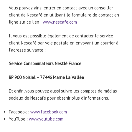
Vous pouvez ainsi entrer en contact avec un conseiller
client de Nescafé en utilisant le formulaire de contact en
ligne sur ce lien :
www.nescafe.com
Il vous est possible également de contacter le service
client Nescafé par voie postale en envoyant un courrier à
l’adresse suivante :
Service Consommateurs Nestlé France
BP 900 Noisiel – 77446 Marne La Vallée
Et enfin, vous pouvez aussi suivre les comptes de médias
sociaux de Nescafé pour obtenir plus d’informations.
Facebook :
www.facebook.com
YouTube :
www.youtube.com