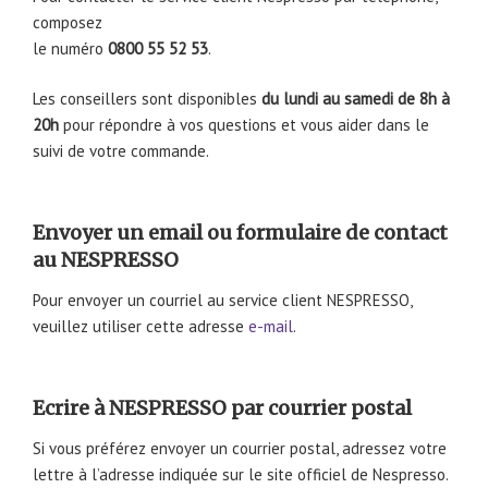
composez
le numéro
0800 55 52 53
.
Les conseillers sont disponibles
du lundi au samedi de 8h à
20h
pour répondre à vos questions et vous aider dans le
suivi de votre commande.
Envoyer un email ou formulaire de contact
au NESPRESSO
Pour envoyer un courriel au service client NESPRESSO,
veuillez utiliser cette adresse
e-mail
.
Ecrire à NESPRESSO par courrier postal
Si vous préférez envoyer un courrier postal, adressez votre
lettre à l’adresse indiquée sur le site officiel de Nespresso.