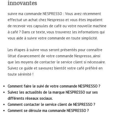
innovantes
suivre ma commande NESPRESSO : Vous avez récemment
effectué un achat chez Nespresso et vous êtes impatient
de recevoir vos capsules de café ou votre nouvelle machine
à café ? Dans ce texte, vous trouverez les informations qui
vous aide à suivre votre commande en toute simplicité.
Les étapes à suivre vous seront présentés pour connaître
l’état d’avancement de votre commande Nespresso, ainsi
que les moyens de contacter le service client si nécessaire.
Suivez ce guide et savourez bientôt votre café préféré en
toute sérénité !
Comment faire le suivi de votre commande NESPRESSO ?
Suivez les actualités de la marque NESPRESSO sur ses
différents réseaux sociaux.
Comment contacter le service client de NESPRESSO ?
Comment se déroule ma commande NESPRESSO ?