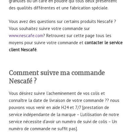
granulés ou un café en poudre qui tous deux présentent
des qualités différentes et une fabrication spéciale.
Vous avez des questions sur certains produits Nescafé ?
Vous souhaitez suivre votre commande sur
www.nescafe.com
? Retrouvez sur cette page tous les
moyens pour suivre votre commande et
contacter le service
client Nescafé
.
Comment suivre ma commande
Nescafé ?
Vous désirez suivre l’acheminement de vos colis et
connaître la date de livraison de votre commande ?? nous
pouvons vous venir en aide H24 et 7/7 [prestation de
service indépendante de la marque – L’utilisation de notre
service nécessite d’avoir un numéro de suivi de colis – Un
numéro de commande ne suffit pas].