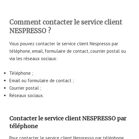
Comment contacter le service client
NESPRESSO ?
Vous pouvez contacter le service client Nespresso par
téléphone, email, formulaire de contact, courrier postal ou
via les réseaux sociaux:
Téléphone ;
Email ou formulaire de contact ;
Courrier postal ;
Réseaux sociaux.
Contacter le service client NESPRESSO par
téléphone
Pour contacter le service client Nespresso par téléphone,