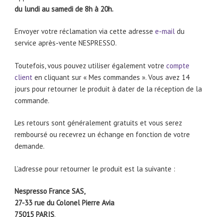
du lundi au samedi de 8h à 20h.
Envoyer votre réclamation via cette adresse
e-mail
du
service après-vente NESPRESSO.
Toutefois, vous pouvez utiliser également votre
compte
client
en cliquant sur « Mes commandes ». Vous avez 14
jours pour retourner le produit à dater de la réception de la
commande.
Les retours sont généralement gratuits et vous serez
remboursé ou recevrez un échange en fonction de votre
demande.
L’adresse pour retourner le produit est la suivante :
Nespresso France SAS,
27-33 rue du Colonel Pierre Avia
75015 PARIS
.