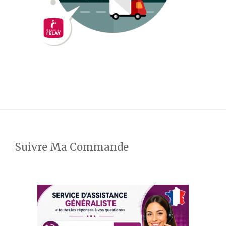
Suivre Ma Commande