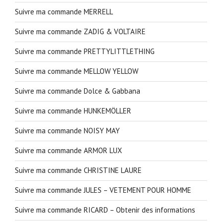
Suivre ma commande MERRELL
Suivre ma commande ZADIG & VOLTAIRE
Suivre ma commande PRETTYLITTLETHING
Suivre ma commande MELLOW YELLOW
Suivre ma commande Dolce & Gabbana
Suivre ma commande HUNKEMÖLLER
Suivre ma commande NOISY MAY
Suivre ma commande ARMOR LUX
Suivre ma commande CHRISTINE LAURE
Suivre ma commande JULES – VETEMENT POUR HOMME
Suivre ma commande RICARD – Obtenir des informations