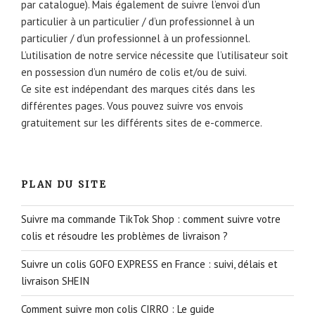
par catalogue). Mais également de suivre l’envoi d’un
particulier à un particulier / d’un professionnel à un
particulier / d’un professionnel à un professionnel.
L’utilisation de notre service nécessite que l’utilisateur soit
en possession d’un numéro de colis et/ou de suivi.
Ce site est indépendant des marques cités dans les
différentes pages. Vous pouvez suivre vos envois
gratuitement sur les différents sites de e-commerce.
PLAN DU SITE
Suivre ma commande TikTok Shop : comment suivre votre
colis et résoudre les problèmes de livraison ?
Suivre un colis GOFO EXPRESS en France : suivi, délais et
livraison SHEIN
Comment suivre mon colis CIRRO : Le guide