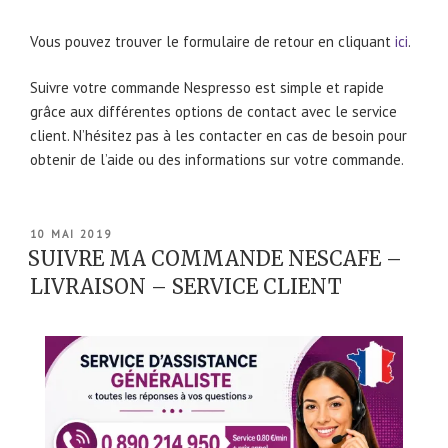
Vous pouvez trouver le formulaire de retour en cliquant
ici
.
Suivre votre commande Nespresso est simple et rapide
grâce aux différentes options de contact avec le service
client. N’hésitez pas à les contacter en cas de besoin pour
obtenir de l’aide ou des informations sur votre commande.
PUBLIÉ
10 MAI 2019
LE
SUIVRE MA COMMANDE NESCAFE –
LIVRAISON – SERVICE CLIENT