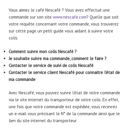
Vous aimez le café Nescafé ? Vous avez effectué une
commande sur son site
www.nescafe.com
? Quelle que soit
votre requête concernant votre commande, vous trouverez
sur cette page un petit guide vous aidant à suivre votre
colis.
Comment suivre mon colis Nescafé ?
Je souhaite suivre ma commande, comment le faire ?
Contacter le service de suivi de colis Nescafé
Contacter le service client Nescafé pour connaitre l’état de
ma commande
Avec Nescafé, vous pouvez suivre l’état de votre commande
via le site internet du transporteur de votre colis. En effet,
une fois que votre commande est expédiée, vous recevrez
un e-mail vous précisant le N° de la commande ainsi que le
lien du site internet du transporteur.