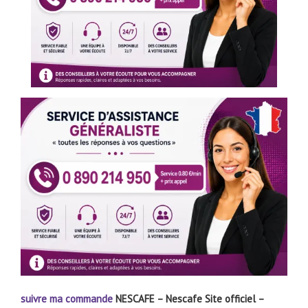
suivre ma commande
NESCAFE – Nescafe Site officiel –