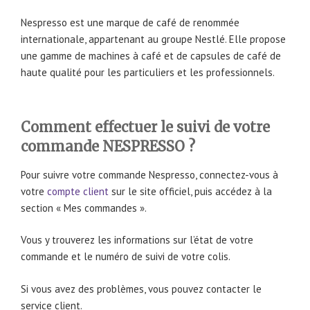
Nespresso est une marque de café de renommée
internationale, appartenant au groupe Nestlé. Elle propose
une gamme de machines à café et de capsules de café de
haute qualité pour les particuliers et les professionnels.
Comment effectuer le suivi de votre
commande NESPRESSO ?
Pour suivre votre commande Nespresso, connectez-vous à
votre
compte client
sur le site officiel, puis accédez à la
section « Mes commandes ».
Vous y trouverez les informations sur l’état de votre
commande et le numéro de suivi de votre colis.
Si vous avez des problèmes, vous pouvez contacter le
service client.