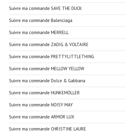
Suivre ma commande SAVE THE DUCK
Suivre ma commande Balenciaga
Suivre ma commande MERRELL
Suivre ma commande ZADIG & VOLTAIRE
Suivre ma commande PRETTYLITTLETHING
Suivre ma commande MELLOW YELLOW
Suivre ma commande Dolce & Gabbana
Suivre ma commande HUNKEMÖLLER
Suivre ma commande NOISY MAY
Suivre ma commande ARMOR LUX
Suivre ma commande CHRISTINE LAURE