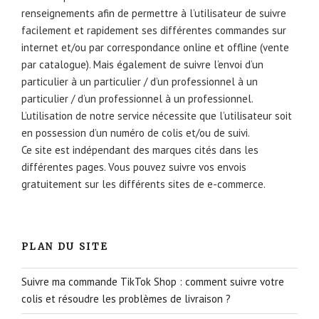
renseignements afin de permettre à l’utilisateur de suivre
facilement et rapidement ses différentes commandes sur
internet et/ou par correspondance online et offline (vente
par catalogue). Mais également de suivre l’envoi d’un
particulier à un particulier / d’un professionnel à un
particulier / d’un professionnel à un professionnel.
L’utilisation de notre service nécessite que l’utilisateur soit
en possession d’un numéro de colis et/ou de suivi.
Ce site est indépendant des marques cités dans les
différentes pages. Vous pouvez suivre vos envois
gratuitement sur les différents sites de e-commerce.
PLAN DU SITE
Suivre ma commande TikTok Shop : comment suivre votre
colis et résoudre les problèmes de livraison ?