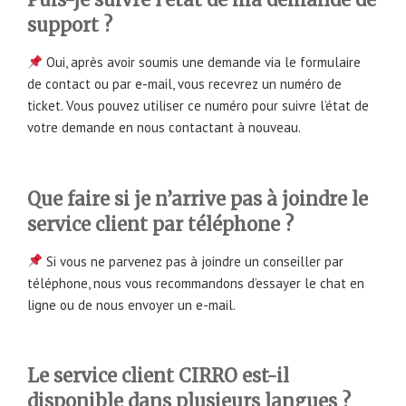
support ?
Oui, après avoir soumis une demande via le formulaire
de contact ou par e-mail, vous recevrez un numéro de
ticket. Vous pouvez utiliser ce numéro pour suivre l’état de
votre demande en nous contactant à nouveau.
Que faire si je n’arrive pas à joindre le
service client par téléphone ?
Si vous ne parvenez pas à joindre un conseiller par
téléphone, nous vous recommandons d’essayer le chat en
ligne ou de nous envoyer un e-mail.
Le service client CIRRO est-il
disponible dans plusieurs langues ?