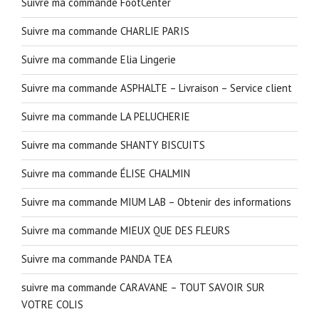
Suivre ma commande FootCenter
Suivre ma commande CHARLIE PARIS
Suivre ma commande Elia Lingerie
Suivre ma commande ASPHALTE – Livraison – Service client
Suivre ma commande LA PELUCHERIE
Suivre ma commande SHANTY BISCUITS
Suivre ma commande ÉLISE CHALMIN
Suivre ma commande MIUM LAB – Obtenir des informations
Suivre ma commande MIEUX QUE DES FLEURS
Suivre ma commande PANDA TEA
suivre ma commande CARAVANE – TOUT SAVOIR SUR
VOTRE COLIS