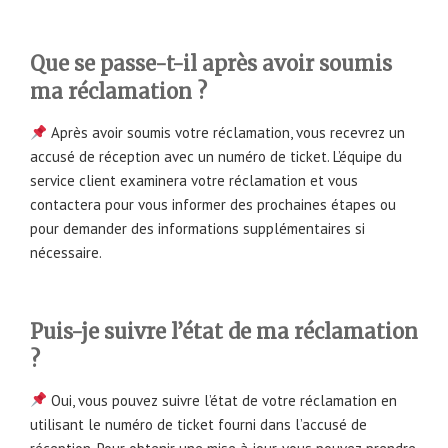
Que se passe-t-il après avoir soumis
ma réclamation ?
Après avoir soumis votre réclamation, vous recevrez un
accusé de réception avec un numéro de ticket. L’équipe du
service client examinera votre réclamation et vous
contactera pour vous informer des prochaines étapes ou
pour demander des informations supplémentaires si
nécessaire.
Puis-je suivre l’état de ma réclamation
?
Oui, vous pouvez suivre l’état de votre réclamation en
utilisant le numéro de ticket fourni dans l’accusé de