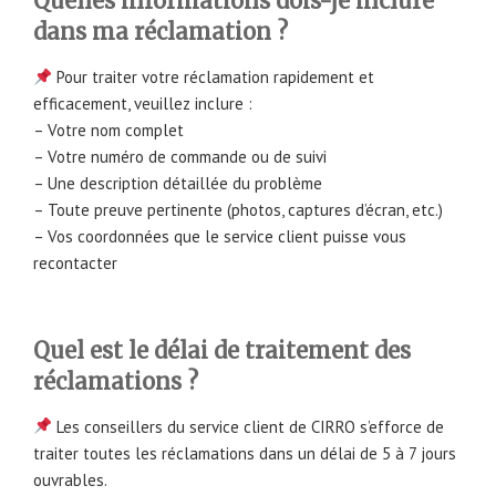
Quelles informations dois-je inclure
dans ma réclamation ?
Pour traiter votre réclamation rapidement et
efficacement, veuillez inclure :
– Votre nom complet
– Votre numéro de commande ou de suivi
– Une description détaillée du problème
– Toute preuve pertinente (photos, captures d’écran, etc.)
– Vos coordonnées que le service client puisse vous
recontacter
Quel est le délai de traitement des
réclamations ?
Les conseillers du service client de CIRRO s’efforce de
traiter toutes les réclamations dans un délai de 5 à 7 jours
ouvrables.