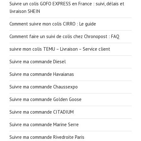
Suivre un colis GOFO EXPRESS en France : suivi, délais et
livraison SHEIN
Comment suivre mon colis CIRRO : Le guide
Comment faire un suivi de colis chez Chronopost : FAQ
suivre mon colis TEMU – Livraison – Service client
Suivre ma commande Diesel
Suivre ma commande Havaianas
Suivre ma commande Chaussexpo
Suivre ma commande Golden Goose
Suivre ma commande CITADIUM
Suivre ma commande Marine Serre
Suivre ma commande Rivedroite Paris