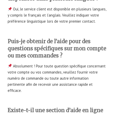
Oui, le service client est disponible en plusieurs langues,
y compris le français et l’anglais. Veuillez indiquer votre
préférence linguistique lors de votre premier contact.
Puis-je obtenir de l’aide pour des
questions spécifiques sur mon compte
ou mes commandes ?
Absolument ! Pour toute question spécifique concernant
votre compte ou vos commandes, veuillez fournir votre
numéro de commande ou toute autre information
pertinente afin de recevoir une assistance rapide et
efficace.
Existe-t-il une section d’aide en ligne