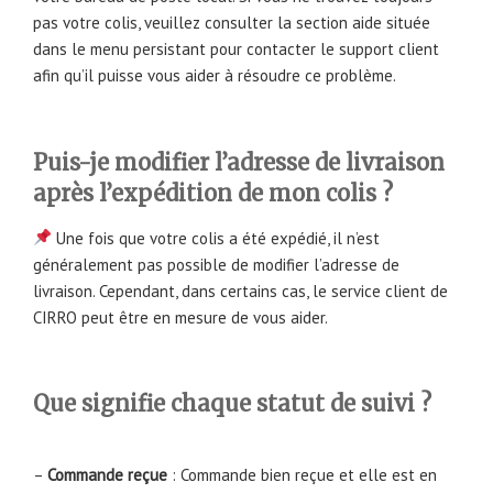
pas votre colis, veuillez consulter la section aide située
dans le menu persistant pour contacter le support client
afin qu’il puisse vous aider à résoudre ce problème.
Puis-je modifier l’adresse de livraison
après l’expédition de mon colis ?
Une fois que votre colis a été expédié, il n’est
généralement pas possible de modifier l’adresse de
livraison. Cependant, dans certains cas, le service client de
CIRRO peut être en mesure de vous aider.
Que signifie chaque statut de suivi ?
–
Commande reçue
: Commande bien reçue et elle est en