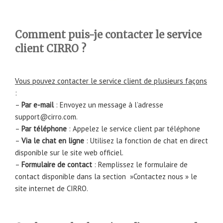
Comment puis-je contacter le service
client CIRRO ?
Vous pouvez contacter le service client de plusieurs façons
:
–
Par e-mail
: Envoyez un message à l’adresse
support@cirro.com.
–
Par téléphone
: Appelez le service client par téléphone
–
Via le chat en ligne
: Utilisez la fonction de chat en direct
disponible sur le site web officiel.
–
Formulaire de contact
: Remplissez le formulaire de
contact disponible dans la section »Contactez nous » le
site internet de CIRRO.