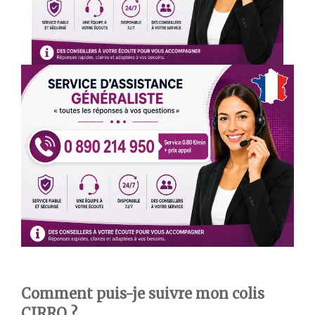
Comment puis-je suivre mon colis
CIRRO ?