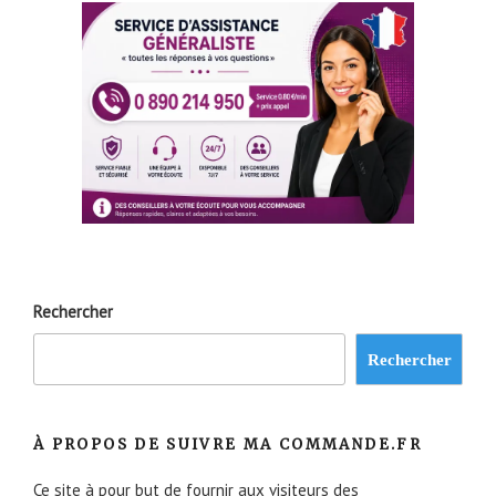
Rechercher
Rechercher
À PROPOS DE SUIVRE MA COMMANDE.FR
Ce site à pour but de fournir aux visiteurs des