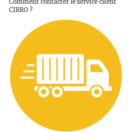
Comment contacter le service client
CIRRO ?