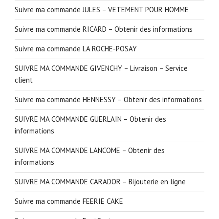
Suivre ma commande JULES – VETEMENT POUR HOMME
Suivre ma commande RICARD – Obtenir des informations
Suivre ma commande LA ROCHE-POSAY
SUIVRE MA COMMANDE GIVENCHY – Livraison – Service
client
Suivre ma commande HENNESSY – Obtenir des informations
SUIVRE MA COMMANDE GUERLAIN – Obtenir des
informations
SUIVRE MA COMMANDE LANCOME – Obtenir des
informations
SUIVRE MA COMMANDE CARADOR – Bijouterie en ligne
Suivre ma commande FEERIE CAKE