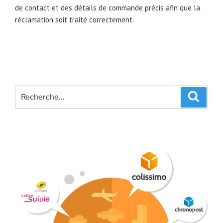
de contact et des détails de commande précis afin que la
réclamation soit traité correctement.
Recherche
Recher
pour
: