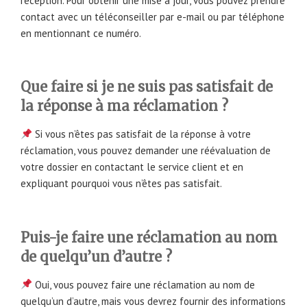
réception. Pour obtenir une mise à jour, vous pouvez prendre
contact avec un téléconseiller par e-mail ou par téléphone
en mentionnant ce numéro.
Que faire si je ne suis pas satisfait de
la réponse à ma réclamation ?
Si vous n’êtes pas satisfait de la réponse à votre
réclamation, vous pouvez demander une réévaluation de
votre dossier en contactant le service client et en
expliquant pourquoi vous n’êtes pas satisfait.
Puis-je faire une réclamation au nom
de quelqu’un d’autre ?
Oui, vous pouvez faire une réclamation au nom de
quelqu’un d’autre, mais vous devrez fournir des informations