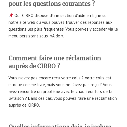
pour les questions courantes ?
Oui, CIRRO dispose d’une section d’aide en ligne sur
notre site web où vous pouvez trouver des réponses aux
questions les plus fréquentes. Vous pouvez y accéder via le
menu persistant sous »Aide ».
Comment faire une réclamation
auprès de CIRRO ?
Vous n’avez pas encore reçu votre colis ? Votre colis est
marqué comme livré, mais vous ne l’avez pas reçu ? Vous
avez rencontré un problème avec le chauffeur lors de la
livraison ? Dans ces cas, vous pouvez faire une réclamation
auprès de CIRRO.