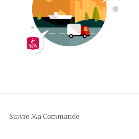
Suivre Ma Commande