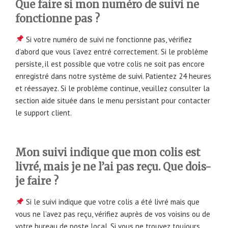
Que faire si mon numéro de suivi ne
fonctionne pas ?
Si votre numéro de suivi ne fonctionne pas, vérifiez
d’abord que vous l’avez entré correctement. Si le problème
persiste, il est possible que votre colis ne soit pas encore
enregistré dans notre système de suivi. Patientez 24 heures
et réessayez. Si le problème continue, veuillez consulter la
section aide située dans le menu persistant pour contacter
le support client.
Mon suivi indique que mon colis est
livré, mais je ne l’ai pas reçu. Que dois-
je faire ?
Si le suivi indique que votre colis a été livré mais que
vous ne l’avez pas reçu, vérifiez auprès de vos voisins ou de
votre bureau de poste local. Si vous ne trouvez toujours