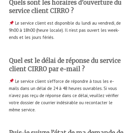
Quels sont les horaires d’ouverture du
service client CIRRO ?
Le service client est disponible du lundi au vendredi, de
9h00 à 18h00 (heure locale). Il n’est pas ouvert les week-
ends et les jours fériés.
Quel est le délai de réponse du service
client CIRRO par e-mail ?
Le service client s’efforce de répondre à tous les e-
mails dans un délai de 24 à 48 heures ouvrables. Si vous
n’avez pas reçu de réponse dans ce délai, veuillez vérifier
votre dossier de courrier indésirable ou recontacter le
même service.
Puis-je suivre l’état de ma demande de