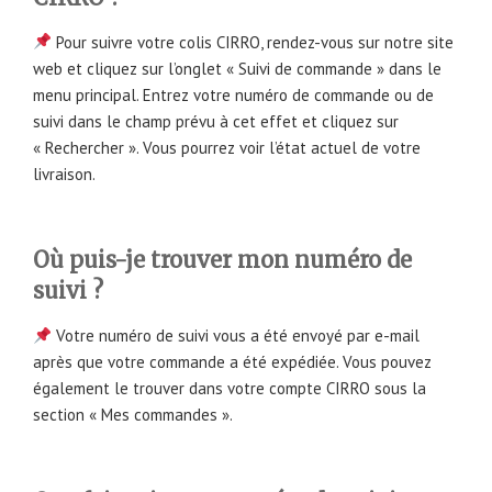
Pour suivre votre colis CIRRO, rendez-vous sur notre site
web et cliquez sur l’onglet « Suivi de commande » dans le
menu principal. Entrez votre numéro de commande ou de
suivi dans le champ prévu à cet effet et cliquez sur
« Rechercher ». Vous pourrez voir l’état actuel de votre
livraison.
Où puis-je trouver mon numéro de
suivi ?
Votre numéro de suivi vous a été envoyé par e-mail
après que votre commande a été expédiée. Vous pouvez
également le trouver dans votre compte CIRRO sous la
section « Mes commandes ».