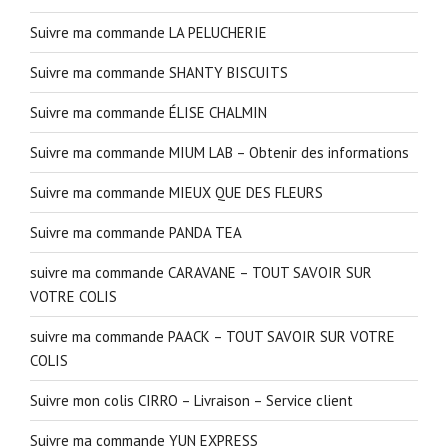
Suivre ma commande LA PELUCHERIE
Suivre ma commande SHANTY BISCUITS
Suivre ma commande ÉLISE CHALMIN
Suivre ma commande MIUM LAB – Obtenir des informations
Suivre ma commande MIEUX QUE DES FLEURS
Suivre ma commande PANDA TEA
suivre ma commande CARAVANE – TOUT SAVOIR SUR
VOTRE COLIS
suivre ma commande PAACK – TOUT SAVOIR SUR VOTRE
COLIS
Suivre mon colis CIRRO – Livraison – Service client
Suivre ma commande YUN EXPRESS