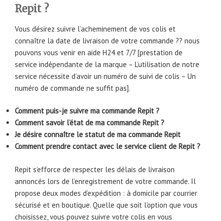
Repit ?
Vous désirez suivre l’acheminement de vos colis et
connaître la date de livraison de votre commande ?? nous
pouvons vous venir en aide H24 et 7/7 [prestation de
service indépendante de la marque – L’utilisation de notre
service nécessite d’avoir un numéro de suivi de colis – Un
numéro de commande ne suffit pas].
Comment puis-je suivre ma commande Repit ?
Comment savoir l’état de ma commande Repit ?
Je désire connaître le statut de ma commande Repit
Comment prendre contact avec le service client de Repit ?
Repit s’efforce de respecter les délais de livraison
annoncés lors de l’enregistrement de votre commande. Il
propose deux modes d’expédition : à domicile par courrier
sécurisé et en boutique. Quelle que soit l’option que vous
choisissez, vous pouvez suivre votre colis en vous