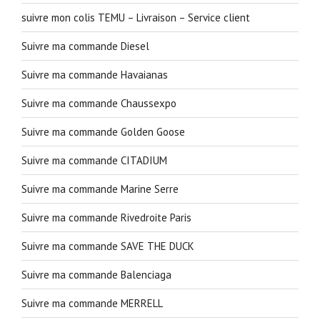
suivre mon colis TEMU – Livraison – Service client
Suivre ma commande Diesel
Suivre ma commande Havaianas
Suivre ma commande Chaussexpo
Suivre ma commande Golden Goose
Suivre ma commande CITADIUM
Suivre ma commande Marine Serre
Suivre ma commande Rivedroite Paris
Suivre ma commande SAVE THE DUCK
Suivre ma commande Balenciaga
Suivre ma commande MERRELL