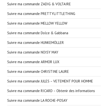
Suivre ma commande ZADIG & VOLTAIRE
Suivre ma commande PRETTYLITTLETHING
Suivre ma commande MELLOW YELLOW
Suivre ma commande Dolce & Gabbana
Suivre ma commande HUNKEMÖLLER
Suivre ma commande NOISY MAY
Suivre ma commande ARMOR LUX
Suivre ma commande CHRISTINE LAURE
Suivre ma commande JULES – VETEMENT POUR HOMME
Suivre ma commande RICARD – Obtenir des informations
Suivre ma commande LA ROCHE-POSAY