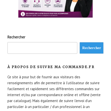
Rechercher
Rechercher
À PROPOS DE SUIVRE MA COMMANDE.FR
Ce site à pour but de fournir aux visiteurs des
renseignements afin de permettre à l’utilisateur de suivre
facilement et rapidement ses différentes commandes sur
internet et/ou par correspondance online et offline (vente
par catalogue). Mais également de suivre l’envoi d’un
particulier à un particulier / d’un professionnel à un