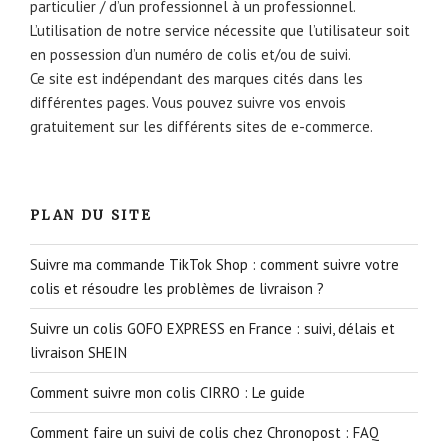
particulier / d’un professionnel à un professionnel.
L’utilisation de notre service nécessite que l’utilisateur soit
en possession d’un numéro de colis et/ou de suivi.
Ce site est indépendant des marques cités dans les
différentes pages. Vous pouvez suivre vos envois
gratuitement sur les différents sites de e-commerce.
PLAN DU SITE
Suivre ma commande TikTok Shop : comment suivre votre
colis et résoudre les problèmes de livraison ?
Suivre un colis GOFO EXPRESS en France : suivi, délais et
livraison SHEIN
Comment suivre mon colis CIRRO : Le guide
Comment faire un suivi de colis chez Chronopost : FAQ