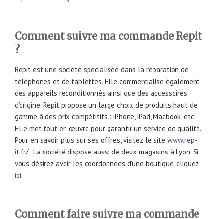
Comment suivre ma commande Repit
?
Repit est une société spécialisée dans la réparation de
téléphones et de tablettes. Elle commercialise également
des appareils reconditionnés ainsi que des accessoires
d’origine. Repit propose un large choix de produits haut de
gamme à des prix compétitifs : iPhone, iPad, Macbook, etc.
Elle met tout en œuvre pour garantir un service de qualité.
Pour en savoir plus sur ses offres, visitez le site
www.rep-
it.fr
/ . La société dispose aussi de deux magasins à Lyon. Si
vous désirez avoir les coordonnées d’une boutique, cliquez
ici
.
Comment faire suivre ma commande