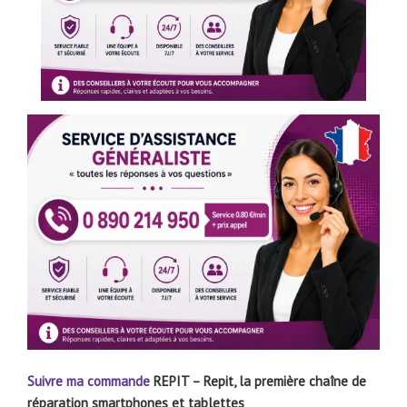
Suivre ma commande
REPIT – Repit, la première chaîne de
réparation smartphones et tablettes