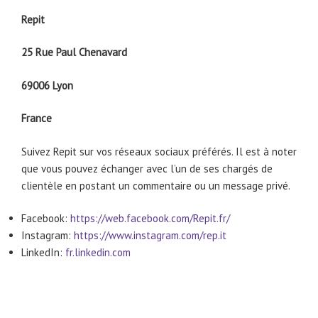
Repit
25 Rue Paul Chenavard
69006 Lyon
France
Suivez Repit sur vos réseaux sociaux préférés. Il est à noter
que vous pouvez échanger avec l’un de ses chargés de
clientèle en postant un commentaire ou un message privé.
Facebook:
https://web.facebook.com/Repit.fr/
Instagram:
https://www.instagram.com/rep.it
LinkedIn:
fr.linkedin.com