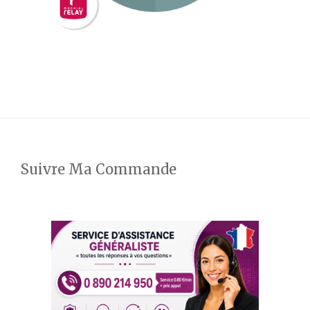
Suivre Ma Commande