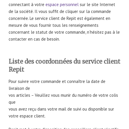
connectant à votre
espace personnel
sur le site Internet
de la société. Il vous suffit de cliquer sur la commande
concernée. Le service client de Repit est également en
mesure de vous fournir tous les renseignements
concernant le statut de votre commande, n’hésitez pas à le
contacter en cas de besoin.
Liste des coordonnées du service client
Repit
Pour suivre votre commande et connaître la date de
livraison de
vos articles – Veuillez vous munir du numéro de votre colis
que
vous avez reçu dans votre mail de suivi ou disponible sur
votre espace client.