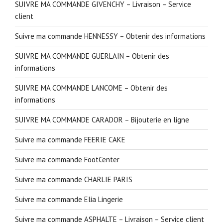
SUIVRE MA COMMANDE GIVENCHY – Livraison – Service
client
Suivre ma commande HENNESSY – Obtenir des informations
SUIVRE MA COMMANDE GUERLAIN – Obtenir des
informations
SUIVRE MA COMMANDE LANCOME – Obtenir des
informations
SUIVRE MA COMMANDE CARADOR – Bijouterie en ligne
Suivre ma commande FEERIE CAKE
Suivre ma commande FootCenter
Suivre ma commande CHARLIE PARIS
Suivre ma commande Elia Lingerie
Suivre ma commande ASPHALTE – Livraison – Service client