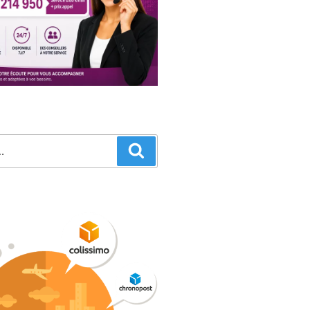
Recherche