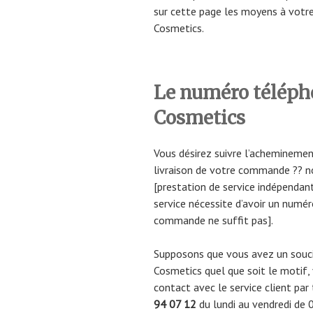
sur cette page les moyens à votr
Cosmetics.
Le numéro télépho
Cosmetics
Vous désirez suivre l’acheminemen
livraison de votre commande ?? n
[prestation de service indépendant
service nécessite d’avoir un numér
commande ne suffit pas].
Supposons que vous avez un souc
Cosmetics quel que soit le motif
contact avec le service client pa
94 07 12
du lundi au vendredi de 