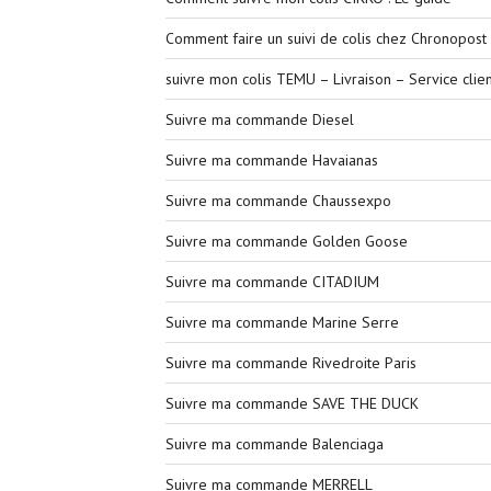
Comment faire un suivi de colis chez Chronopost 
suivre mon colis TEMU – Livraison – Service clien
Suivre ma commande Diesel
Suivre ma commande Havaianas
Suivre ma commande Chaussexpo
Suivre ma commande Golden Goose
Suivre ma commande CITADIUM
Suivre ma commande Marine Serre
Suivre ma commande Rivedroite Paris
Suivre ma commande SAVE THE DUCK
Suivre ma commande Balenciaga
Suivre ma commande MERRELL