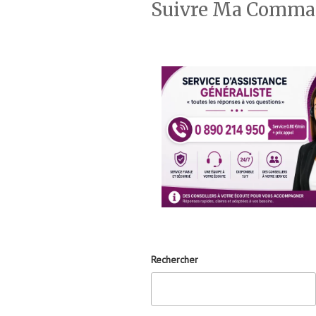
Suivre Ma Comm
Rechercher