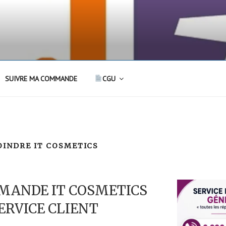
SUIVRE MA COMMANDE
CGU
INDRE IT COSMETICS
MANDE IT COSMETICS
ERVICE CLIENT