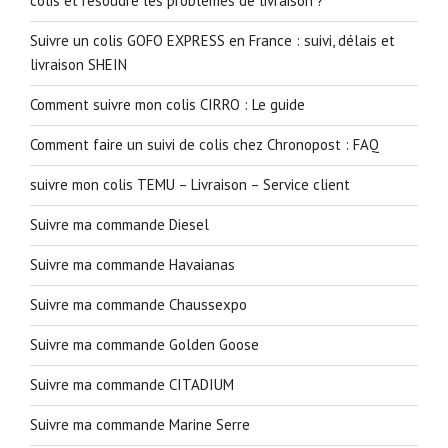
colis et résoudre les problèmes de livraison ?
Suivre un colis GOFO EXPRESS en France : suivi, délais et
livraison SHEIN
Comment suivre mon colis CIRRO : Le guide
Comment faire un suivi de colis chez Chronopost : FAQ
suivre mon colis TEMU – Livraison – Service client
Suivre ma commande Diesel
Suivre ma commande Havaianas
Suivre ma commande Chaussexpo
Suivre ma commande Golden Goose
Suivre ma commande CITADIUM
Suivre ma commande Marine Serre