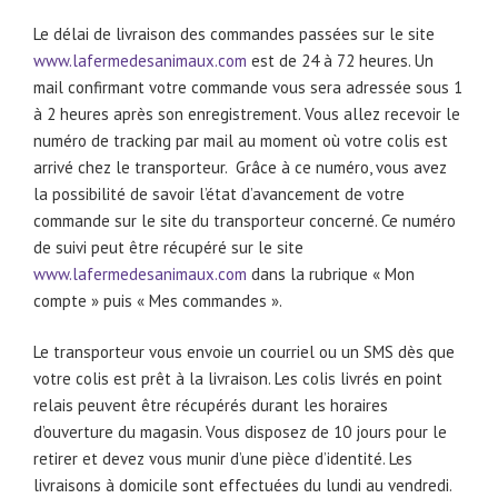
Le délai de livraison des commandes passées sur le site
www.lafermedesanimaux.com
est de 24 à 72 heures. Un
mail confirmant votre commande vous sera adressée sous 1
à 2 heures après son enregistrement. Vous allez recevoir le
numéro de tracking par mail au moment où votre colis est
arrivé chez le transporteur. Grâce à ce numéro, vous avez
la possibilité de savoir l’état d’avancement de votre
commande sur le site du transporteur concerné. Ce numéro
de suivi peut être récupéré sur le site
www.lafermedesanimaux.com
dans la rubrique « Mon
compte » puis « Mes commandes ».
Le transporteur vous envoie un courriel ou un SMS dès que
votre colis est prêt à la livraison. Les colis livrés en point
relais peuvent être récupérés durant les horaires
d’ouverture du magasin. Vous disposez de 10 jours pour le
retirer et devez vous munir d’une pièce d’identité. Les
livraisons à domicile sont effectuées du lundi au vendredi.