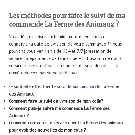
Les méthodes pour faire le suivi de ma
commande La Ferme des Animaux ?
Vous désirez suivre l’acheminement de vos colis et
connaître la date de livraison de votre commande ?? nous
pouvons vous venir en aide H24 et 7/7 [prestation de
service indépendante de la marque – L’utilisation de notre
service nécessite d’avoir un numéro de suivi de colis – Un
numéro de commande ne suffit pas].
Je souhaite effectuer le
suivi de ma commande
La Ferme
des Animaux
Comment faire le suivi de livraison de mon colis?
Comment puis-je suivre ma commande La Ferme des
Animaux ?
Comment contacter le service client La Ferme des animaux
pour avoir des nouvelles de mon colis ?