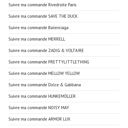
Suivre ma commande Rivedroite Paris
Suivre ma commande SAVE THE DUCK
Suivre ma commande Balenciaga
Suivre ma commande MERRELL
Suivre ma commande ZADIG & VOLTAIRE
Suivre ma commande PRETTYLITTLETHING
Suivre ma commande MELLOW YELLOW
Suivre ma commande Dolce & Gabbana
Suivre ma commande HUNKEMÖLLER
Suivre ma commande NOISY MAY
Suivre ma commande ARMOR LUX