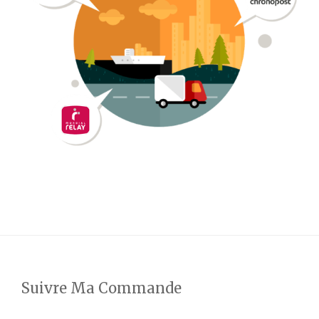
Suivre Ma Commande