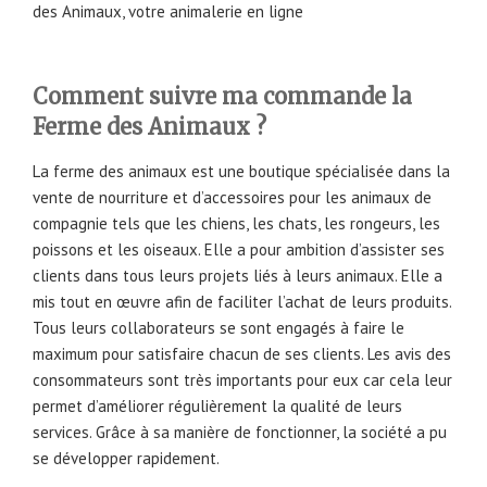
des Animaux, votre animalerie en ligne
Comment suivre ma commande la
Ferme des Animaux ?
La ferme des animaux est une boutique spécialisée dans la
vente de nourriture et d’accessoires pour les animaux de
compagnie tels que les chiens, les chats, les rongeurs, les
poissons et les oiseaux. Elle a pour ambition d’assister ses
clients dans tous leurs projets liés à leurs animaux. Elle a
mis tout en œuvre afin de faciliter l’achat de leurs produits.
Tous leurs collaborateurs se sont engagés à faire le
maximum pour satisfaire chacun de ses clients. Les avis des
consommateurs sont très importants pour eux car cela leur
permet d’améliorer régulièrement la qualité de leurs
services. Grâce à sa manière de fonctionner, la société a pu
se développer rapidement.