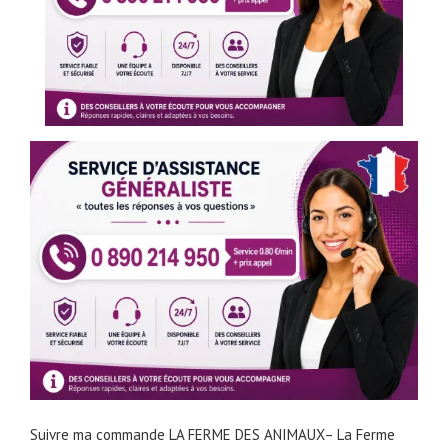
Suivre ma commande LA FERME DES ANIMAUX– La Ferme