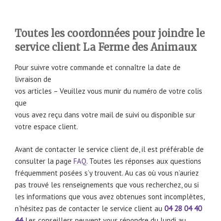
Toutes les coordonnées pour joindre le
service client La Ferme des Animaux
Pour suivre votre commande et connaître la date de
livraison de
vos articles – Veuillez vous munir du numéro de votre colis
que
vous avez reçu dans votre mail de suivi ou disponible sur
votre espace client.
Avant de contacter le service client de, il est préférable de
consulter la page
FAQ
. Toutes les réponses aux questions
fréquemment posées s’y trouvent. Au cas où vous n’auriez
pas trouvé les renseignements que vous recherchez, ou si
les informations que vous avez obtenues sont incomplètes,
n’hésitez pas de contacter le service client au
04 28 04 40
44
. Les conseillers peuvent vous répondre du lundi au