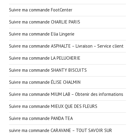
Suivre ma commande FootCenter
Suivre ma commande CHARLIE PARIS
Suivre ma commande Elia Lingerie
Suivre ma commande ASPHALTE – Livraison – Service client
Suivre ma commande LA PELUCHERIE
Suivre ma commande SHANTY BISCUITS
Suivre ma commande ÉLISE CHALMIN
Suivre ma commande MIUM LAB – Obtenir des informations
Suivre ma commande MIEUX QUE DES FLEURS
Suivre ma commande PANDA TEA
suivre ma commande CARAVANE – TOUT SAVOIR SUR