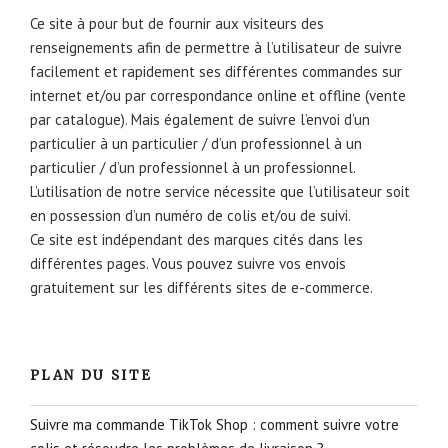
Ce site à pour but de fournir aux visiteurs des
renseignements afin de permettre à l’utilisateur de suivre
facilement et rapidement ses différentes commandes sur
internet et/ou par correspondance online et offline (vente
par catalogue). Mais également de suivre l’envoi d’un
particulier à un particulier / d’un professionnel à un
particulier / d’un professionnel à un professionnel.
L’utilisation de notre service nécessite que l’utilisateur soit
en possession d’un numéro de colis et/ou de suivi.
Ce site est indépendant des marques cités dans les
différentes pages. Vous pouvez suivre vos envois
gratuitement sur les différents sites de e-commerce.
PLAN DU SITE
Suivre ma commande TikTok Shop : comment suivre votre