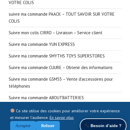
VOTRE COLIS
suivre ma commande PAACK – TOUT SAVOIR SUR VOTRE
COLIS
Suivre mon colis CIRRO – Livraison – Service client
Suivre ma commande YUN EXPRESS
Suivre ma commande SMYTHS TOYS SUPERSTORES
Suivre ma commande CUURE – Obtenir des informations
Suivre ma commande GSM55 – Vente d’accessoires pour
téléphones
Suivre ma commande ABOUTBATTERIES
Ce site utilise des cookies pour améliorer votre expérience
et mesurer l’audience.
En savoir plus
Besoin d’aide ?
Accepter
Refuser