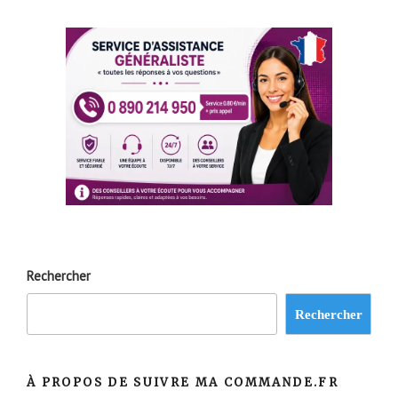
Rechercher
Rechercher
À PROPOS DE SUIVRE MA COMMANDE.FR