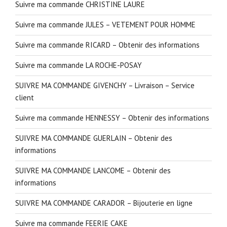
Suivre ma commande CHRISTINE LAURE
Suivre ma commande JULES – VETEMENT POUR HOMME
Suivre ma commande RICARD – Obtenir des informations
Suivre ma commande LA ROCHE-POSAY
SUIVRE MA COMMANDE GIVENCHY – Livraison – Service
client
Suivre ma commande HENNESSY – Obtenir des informations
SUIVRE MA COMMANDE GUERLAIN – Obtenir des
informations
SUIVRE MA COMMANDE LANCOME – Obtenir des
informations
SUIVRE MA COMMANDE CARADOR – Bijouterie en ligne
Suivre ma commande FEERIE CAKE