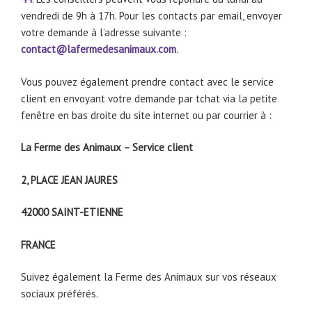
vendredi de 9h à 17h. Pour les contacts par email, envoyer
votre demande à l’adresse suivante :
contact@lafermedesanimaux.com
.
Vous pouvez également prendre contact avec le service
client en envoyant votre demande par tchat via la petite
fenêtre en bas droite du site internet ou par courrier à :
La Ferme des Animaux – Service client
2, PLACE JEAN JAURES
42000 SAINT-ETIENNE
FRANCE
Suivez également la Ferme des Animaux sur vos réseaux
sociaux préférés.