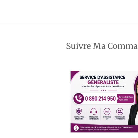
Suivre Ma Comm