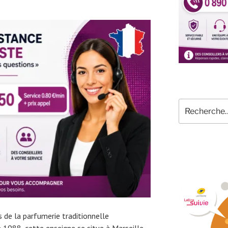
Recherche
pour
:
 de la parfumerie traditionnelle