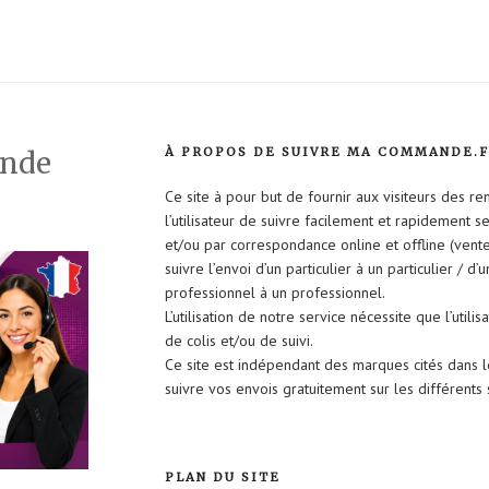
À PROPOS DE SUIVRE MA COMMANDE.
ande
Ce site à pour but de fournir aux visiteurs des r
l’utilisateur de suivre facilement et rapidement 
et/ou par correspondance online et offline (vent
suivre l’envoi d’un particulier à un particulier / d’
professionnel à un professionnel.
L’utilisation de notre service nécessite que l’util
de colis et/ou de suivi.
Ce site est indépendant des marques cités dans 
suivre vos envois gratuitement sur les différent
PLAN DU SITE