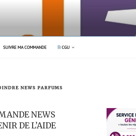
SUIVRE MA COMMANDE
CGU
OINDRE NEWS PARFUMS
MMANDE NEWS
NIR DE L’AIDE