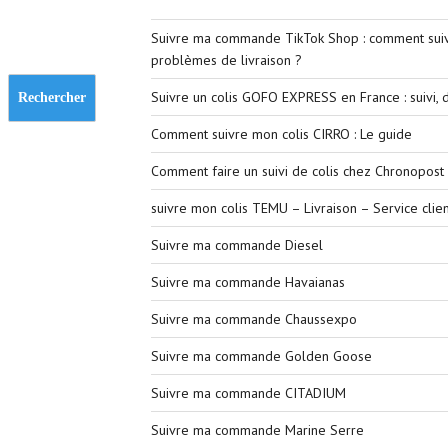
Suivre ma commande TikTok Shop : comment suivr
problèmes de livraison ?
Suivre un colis GOFO EXPRESS en France : suivi, d
Rechercher
Comment suivre mon colis CIRRO : Le guide
Comment faire un suivi de colis chez Chronopost 
suivre mon colis TEMU – Livraison – Service clien
Suivre ma commande Diesel
Suivre ma commande Havaianas
Suivre ma commande Chaussexpo
Suivre ma commande Golden Goose
Suivre ma commande CITADIUM
Suivre ma commande Marine Serre