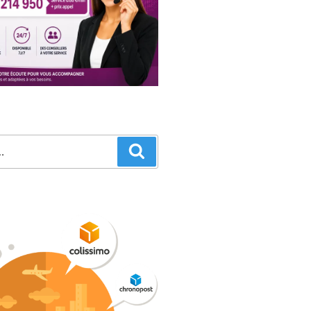
Recherche