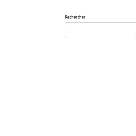
Rechercher