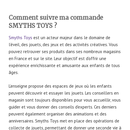
Comment suivre ma commande
SMYTHS TOYS
?
Smyths Toys
est un acteur majeur dans le domaine de
l’éveil, des jouets, des jeux et des activités créatives. Vous
pouvez retrouver ses produits dans ses nombreux magasins
en France et sur le site. Leur objectif est d’offrir une
expérience enrichissante et amusante aux enfants de tous
âges.
L’enseigne propose des espaces de jeux où les enfants
peuvent découvrir et essayer les jouets. Les conseillers en
magasin sont toujours disponibles pour vous accueillir, vous
guider et vous donner des conseils d’experts. Ces derniers
peuvent également organiser des animations et des
anniversaires. Smyths Toys met en place des opérations de
collecte de jouets, permettant de donner une seconde vie à