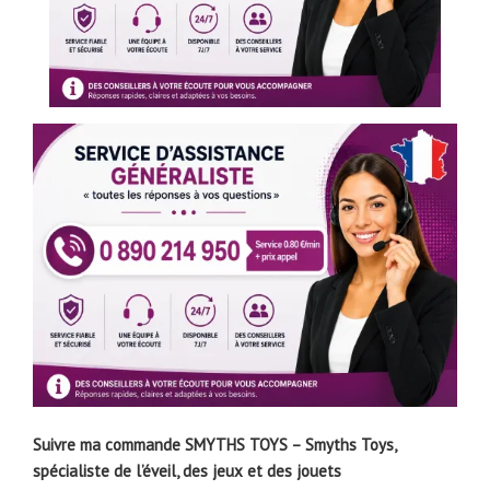
Suivre ma commande SMYTHS TOYS – Smyths Toys,
spécialiste de l’éveil, des jeux et des jouets