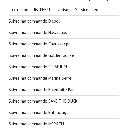
suivre mon colis TEMU – Livraison – Service client
Suivre ma commande Diesel
Suivre ma commande Havaianas
Suivre ma commande Chaussexpo
Suivre ma commande Golden Goose
Suivre ma commande CITADIUM
Suivre ma commande Marine Serre
Suivre ma commande Rivedroite Paris
Suivre ma commande SAVE THE DUCK
Suivre ma commande Balenciaga
Suivre ma commande MERRELL