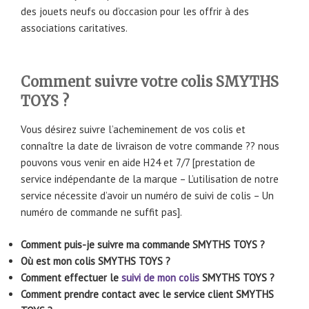
des jouets neufs ou d’occasion pour les offrir à des
associations caritatives.
Comment suivre votre colis
SMYTHS
TOYS
?
Vous désirez suivre l’acheminement de vos colis et
connaître la date de livraison de votre commande ?? nous
pouvons vous venir en aide H24 et 7/7 [prestation de
service indépendante de la marque – L’utilisation de notre
service nécessite d’avoir un numéro de suivi de colis – Un
numéro de commande ne suffit pas].
Comment puis-je suivre ma commande
SMYTHS TOYS
?
Où est mon colis
SMYTHS TOYS
?
Comment effectuer le
suivi de mon colis
SMYTHS TOYS
?
Comment prendre contact avec le service client
SMYTHS