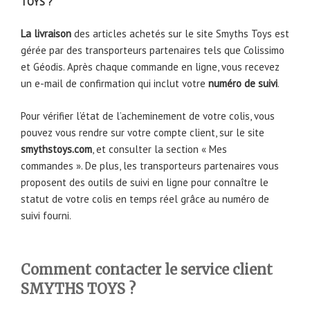
TOYS
?
La livraison
des articles achetés sur le site Smyths Toys est
gérée par des transporteurs partenaires tels que Colissimo
et Géodis. Après chaque commande en ligne, vous recevez
un e-mail de confirmation qui inclut votre
numéro de suivi
.
Pour vérifier l’état de l’acheminement de votre colis, vous
pouvez vous rendre sur votre compte client, sur le site
smythstoys.com
, et consulter la section « Mes
commandes ». De plus, les transporteurs partenaires vous
proposent des outils de suivi en ligne pour connaître le
statut de votre colis en temps réel grâce au numéro de
suivi fourni.
Comment contacter le service client
SMYTHS TOYS ?