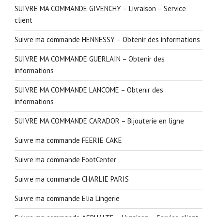
SUIVRE MA COMMANDE GIVENCHY – Livraison – Service
client
Suivre ma commande HENNESSY – Obtenir des informations
SUIVRE MA COMMANDE GUERLAIN – Obtenir des
informations
SUIVRE MA COMMANDE LANCOME – Obtenir des
informations
SUIVRE MA COMMANDE CARADOR – Bijouterie en ligne
Suivre ma commande FEERIE CAKE
Suivre ma commande FootCenter
Suivre ma commande CHARLIE PARIS
Suivre ma commande Elia Lingerie