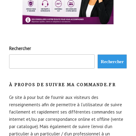
Rechercher
Rechercher
À PROPOS DE SUIVRE MA COMMANDE.FR
Ce site à pour but de fournir aux visiteurs des
renseignements afin de permettre à l’utilisateur de suivre
facilement et rapidement ses différentes commandes sur
internet et/ou par correspondance online et offline (vente
par catalogue). Mais également de suivre l’envoi d’un
particulier à un particulier / d’un professionnel à un