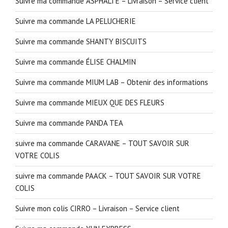
Suivre ma commande ASPHALTE – Livraison – Service client
Suivre ma commande LA PELUCHERIE
Suivre ma commande SHANTY BISCUITS
Suivre ma commande ÉLISE CHALMIN
Suivre ma commande MIUM LAB – Obtenir des informations
Suivre ma commande MIEUX QUE DES FLEURS
Suivre ma commande PANDA TEA
suivre ma commande CARAVANE – TOUT SAVOIR SUR
VOTRE COLIS
suivre ma commande PAACK – TOUT SAVOIR SUR VOTRE
COLIS
Suivre mon colis CIRRO – Livraison – Service client