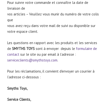
Pour suivre votre commande et connaître la date de
livraison de
vos articles – Veuillez vous munir du numéro de votre colis
que
vous avez reçu dans votre mail de suivi ou disponible sur
votre espace client.
Les questions en rapport avec les produits et les services
de
SMYTHS TOYS
sont à envoyer depuis le
formulaire de
contact
sur le site ou par email à l’adresse :
serviceclients@smythstoys.com
.
Pour les réclamations, il convient d’envoyer un courrier à
l’adresse ci-dessous :
Smyths Toys,
Service Clients,