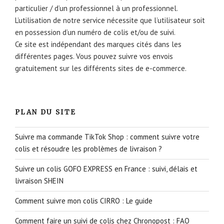
particulier / d’un professionnel à un professionnel.
L’utilisation de notre service nécessite que l’utilisateur soit
en possession d’un numéro de colis et/ou de suivi.
Ce site est indépendant des marques cités dans les
différentes pages. Vous pouvez suivre vos envois
gratuitement sur les différents sites de e-commerce.
PLAN DU SITE
Suivre ma commande TikTok Shop : comment suivre votre
colis et résoudre les problèmes de livraison ?
Suivre un colis GOFO EXPRESS en France : suivi, délais et
livraison SHEIN
Comment suivre mon colis CIRRO : Le guide
Comment faire un suivi de colis chez Chronopost : FAQ