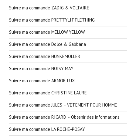
Suivre ma commande ZADIG & VOLTAIRE
Suivre ma commande PRETTYLITTLETHING
Suivre ma commande MELLOW YELLOW
Suivre ma commande Dolce & Gabbana
Suivre ma commande HUNKEMÖLLER
Suivre ma commande NOISY MAY
Suivre ma commande ARMOR LUX
Suivre ma commande CHRISTINE LAURE
Suivre ma commande JULES – VETEMENT POUR HOMME
Suivre ma commande RICARD – Obtenir des informations
Suivre ma commande LA ROCHE-POSAY