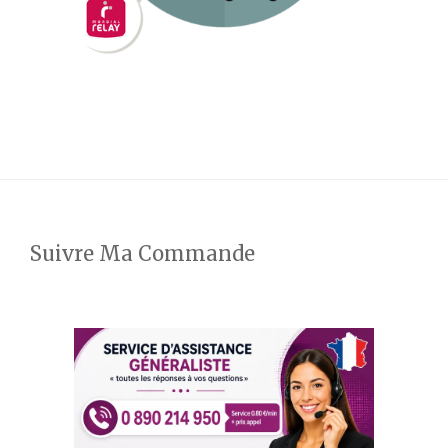
Suivre Ma Commande