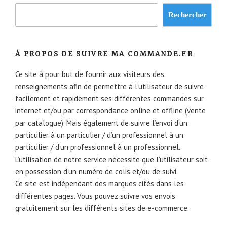
Rechercher
À PROPOS DE SUIVRE MA COMMANDE.FR
Ce site à pour but de fournir aux visiteurs des
renseignements afin de permettre à l’utilisateur de suivre
facilement et rapidement ses différentes commandes sur
internet et/ou par correspondance online et offline (vente
par catalogue). Mais également de suivre l’envoi d’un
particulier à un particulier / d’un professionnel à un
particulier / d’un professionnel à un professionnel.
L’utilisation de notre service nécessite que l’utilisateur soit
en possession d’un numéro de colis et/ou de suivi.
Ce site est indépendant des marques cités dans les
différentes pages. Vous pouvez suivre vos envois
gratuitement sur les différents sites de e-commerce.