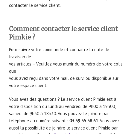
contacter le service client.
Comment contacter le service client
Pimkie ?
Pour suivre votre commande et connaitre la date de
livraison de
vos articles – Veuillez vous munir du numéro de votre colis
que
vous avez reçu dans votre mail de suivi ou disponible sur
votre espace client.
Vous avez des questions ? Le service client Pimkie est à
votre disposition du lundi au vendredi de 9h00 à 19h00,
samedi de 9h30 à 18h30. Vous pouvez le joindre par
téléphone au numéro suivant :
03 59 55 38 61
. Vous avez
aussi la possibilité de joindre le service client Pimkie par