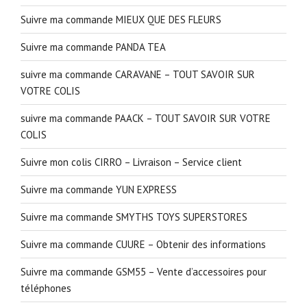
Suivre ma commande MIEUX QUE DES FLEURS
Suivre ma commande PANDA TEA
suivre ma commande CARAVANE – TOUT SAVOIR SUR
VOTRE COLIS
suivre ma commande PAACK – TOUT SAVOIR SUR VOTRE
COLIS
Suivre mon colis CIRRO – Livraison – Service client
Suivre ma commande YUN EXPRESS
Suivre ma commande SMYTHS TOYS SUPERSTORES
Suivre ma commande CUURE – Obtenir des informations
Suivre ma commande GSM55 – Vente d’accessoires pour
téléphones