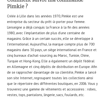
Pimkie ?
Créée à Lille dans les années 1970, Pimkie est une
entreprise du secteur du prêt-à-porter pour femme.
L’enseigne a déjà conquis la France à la fin des années
1980, avec l’implantation de plus d’une centaine de
magasins. Grâce à un certain succès, elle se développe à
l’international. Aujourd’hui, la marque compte plus de 700
magasins dans 30 pays, un siège international en France et
cinq bureaux d’achat-sourcing au Maroc, Tunisie, Chine,
Turquie et Hong-Kong. Elle a également un dépôt fédéral
en Allemagne et cinq dépôts de distribution en Europe. Afin
de se rapprocher davantage de sa clientèle, Pimkie a lancé
son site Internet, regroupant toutes les collections ainsi
que le répertoire des différentes boutiques, en 2006. Vous y
trouverez une gamme de vêtements et accessoires : robes,
vestes, tops, pantalons, lingerie, sacs, foulards, etc.