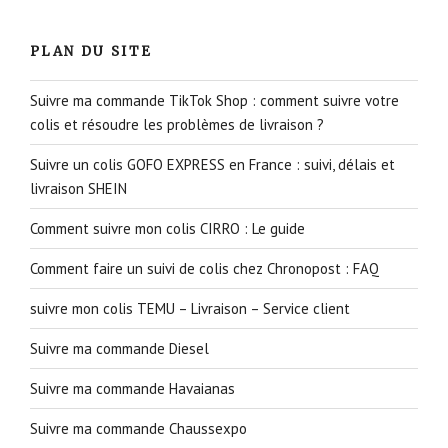
PLAN DU SITE
Suivre ma commande TikTok Shop : comment suivre votre
colis et résoudre les problèmes de livraison ?
Suivre un colis GOFO EXPRESS en France : suivi, délais et
livraison SHEIN
Comment suivre mon colis CIRRO : Le guide
Comment faire un suivi de colis chez Chronopost : FAQ
suivre mon colis TEMU – Livraison – Service client
Suivre ma commande Diesel
Suivre ma commande Havaianas
Suivre ma commande Chaussexpo