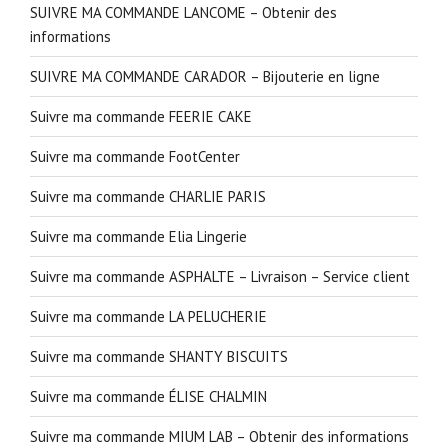
SUIVRE MA COMMANDE LANCOME – Obtenir des
informations
SUIVRE MA COMMANDE CARADOR – Bijouterie en ligne
Suivre ma commande FEERIE CAKE
Suivre ma commande FootCenter
Suivre ma commande CHARLIE PARIS
Suivre ma commande Elia Lingerie
Suivre ma commande ASPHALTE – Livraison – Service client
Suivre ma commande LA PELUCHERIE
Suivre ma commande SHANTY BISCUITS
Suivre ma commande ÉLISE CHALMIN
Suivre ma commande MIUM LAB – Obtenir des informations