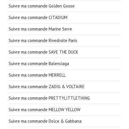
Suivre ma commande Golden Goose
Suivre ma commande CITADIUM
Suivre ma commande Marine Serre
Suivre ma commande Rivedroite Paris
Suivre ma commande SAVE THE DUCK
Suivre ma commande Balenciaga
Suivre ma commande MERRELL
Suivre ma commande ZADIG & VOLTAIRE
Suivre ma commande PRETTYLITTLETHING
Suivre ma commande MELLOW YELLOW
Suivre ma commande Dolce & Gabbana