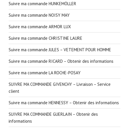
Suivre ma commande HUNKEMÖLLER
Suivre ma commande NOISY MAY
Suivre ma commande ARMOR LUX
Suivre ma commande CHRISTINE LAURE
Suivre ma commande JULES – VETEMENT POUR HOMME
Suivre ma commande RICARD – Obtenir des informations
Suivre ma commande LA ROCHE-POSAY
SUIVRE MA COMMANDE GIVENCHY – Livraison – Service
client
Suivre ma commande HENNESSY – Obtenir des informations
SUIVRE MA COMMANDE GUERLAIN – Obtenir des
informations