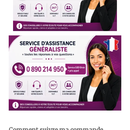
Comment suivre ma commande