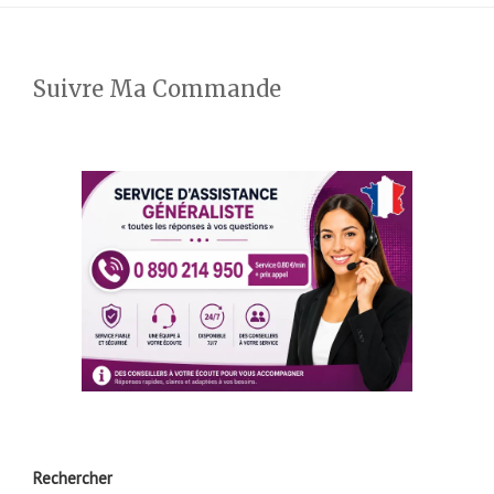
Suivre Ma Commande
Rechercher