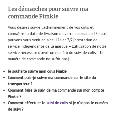
Les démarches pour suivre ma
commande Pimkie
Vous désirez suivre l’acheminement de vos colis et
connaître la date de livraison de votre commande ?? nous
pouvons vous venir en aide H24 et 7/7 [prestation de
service indépendante de la marque – L’utilisation de notre
service nécessite d’avoir un numéro de suivi de colis – Un
numéro de commande ne suffit pas].
Je souhaite suivre mon colis Pimkie
Comment puis-je suivre ma commande sur le site du
transporteur ?
Comment faire le suivi de ma commande sur mon compte
Pimkie ?
Comment effectuer le
suivi de colis
si je n’ai pas le numéro
de suivi ?