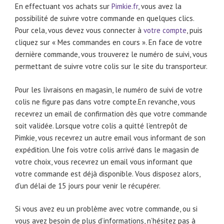
En effectuant vos achats sur
Pimkie.fr
, vous avez la
possibilité de suivre votre commande en quelques clics.
Pour cela, vous devez vous connecter à
votre compte
, puis
cliquez sur « Mes commandes en cours ». En face de votre
dernière commande, vous trouverez le numéro de suivi, vous
permettant de suivre votre colis sur le site du transporteur.
Pour les livraisons en magasin, le numéro de suivi de votre
colis ne figure pas dans votre compte.En revanche, vous
recevrez un email de confirmation dès que votre commande
soit validée. Lorsque votre colis a quitté l’entrepôt de
Pimkie, vous recevrez un autre email vous informant de son
expédition. Une fois votre colis arrivé dans le magasin de
votre choix, vous recevrez un email vous informant que
votre commande est déjà disponible. Vous disposez alors,
d’un délai de 15 jours pour venir le récupérer.
Si vous avez eu un problème avec votre commande, ou si
vous avez besoin de plus d’informations, n’hésitez pas à