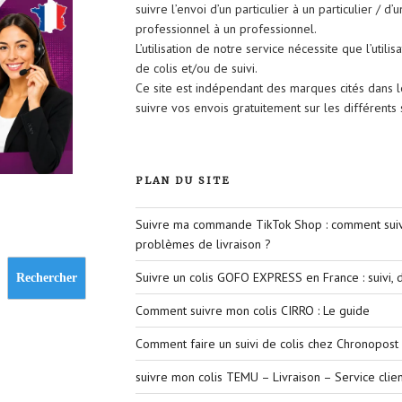
suivre l’envoi d’un particulier à un particulier / d’
professionnel à un professionnel.
L’utilisation de notre service nécessite que l’util
de colis et/ou de suivi.
Ce site est indépendant des marques cités dans 
suivre vos envois gratuitement sur les différent
PLAN DU SITE
Suivre ma commande TikTok Shop : comment suivr
problèmes de livraison ?
Suivre un colis GOFO EXPRESS en France : suivi, d
Rechercher
Comment suivre mon colis CIRRO : Le guide
Comment faire un suivi de colis chez Chronopost 
suivre mon colis TEMU – Livraison – Service clien