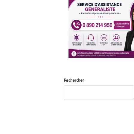
Rechercher