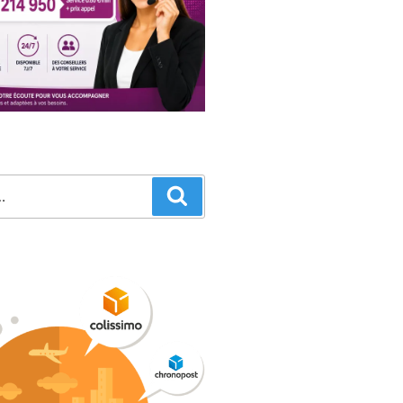
Recherche