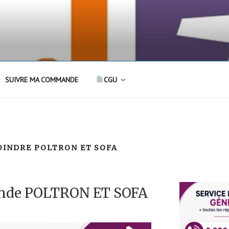
SUIVRE MA COMMANDE
CGU
INDRE POLTRON ET SOFA
nde POLTRON ET SOFA