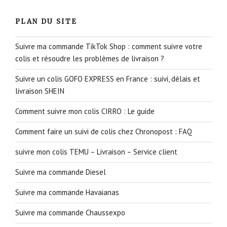
PLAN DU SITE
Suivre ma commande TikTok Shop : comment suivre votre
colis et résoudre les problèmes de livraison ?
Suivre un colis GOFO EXPRESS en France : suivi, délais et
livraison SHEIN
Comment suivre mon colis CIRRO : Le guide
Comment faire un suivi de colis chez Chronopost : FAQ
suivre mon colis TEMU – Livraison – Service client
Suivre ma commande Diesel
Suivre ma commande Havaianas
Suivre ma commande Chaussexpo