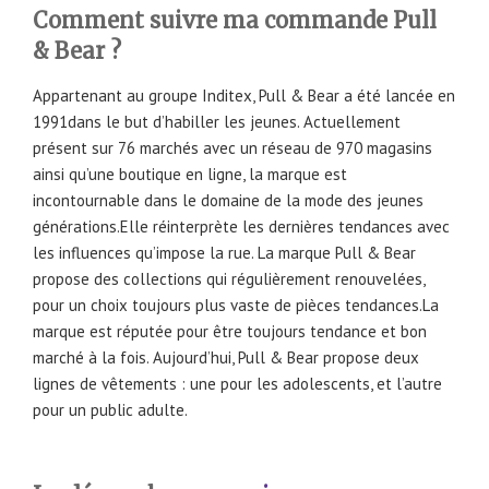
Comment suivre ma commande Pull
& Bear ?
Appartenant au groupe Inditex, Pull & Bear a été lancée en
1991dans le but d’habiller les jeunes. Actuellement
présent sur 76 marchés avec un réseau de 970 magasins
ainsi qu’une boutique en ligne, la marque est
incontournable dans le domaine de la mode des jeunes
générations.Elle réinterprète les dernières tendances avec
les influences qu’impose la rue. La marque Pull & Bear
propose des collections qui régulièrement renouvelées,
pour un choix toujours plus vaste de pièces tendances.La
marque est réputée pour être toujours tendance et bon
marché à la fois. Aujourd’hui, Pull & Bear propose deux
lignes de vêtements : une pour les adolescents, et l’autre
pour un public adulte.