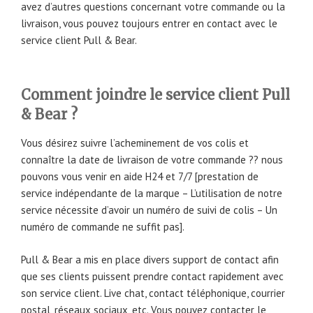
avez d’autres questions concernant votre commande ou la
livraison, vous pouvez toujours entrer en contact avec le
service client Pull & Bear.
Comment joindre le service client Pull
& Bear ?
Vous désirez suivre l’acheminement de vos colis et
connaître la date de livraison de votre commande ?? nous
pouvons vous venir en aide H24 et 7/7 [prestation de
service indépendante de la marque – L’utilisation de notre
service nécessite d’avoir un numéro de suivi de colis – Un
numéro de commande ne suffit pas].
Pull & Bear a mis en place divers support de contact afin
que ses clients puissent prendre contact rapidement avec
son service client. Live chat, contact téléphonique, courrier
postal, réseaux sociaux, etc. Vous pouvez contacter le