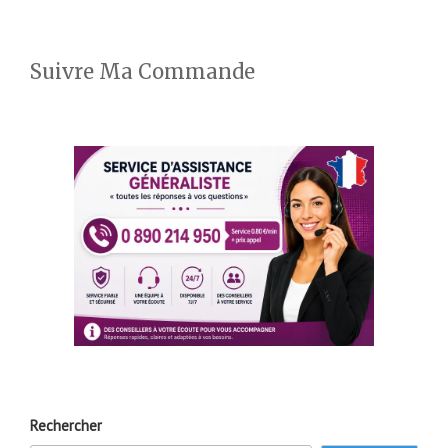
Suivre Ma Commande
Rechercher