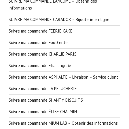
SUIVRE MA COMMANDE LANCOME – Obtenir des
informations
SUIVRE MA COMMANDE CARADOR – Bijouterie en ligne
Suivre ma commande FEERIE CAKE
Suivre ma commande FootCenter
Suivre ma commande CHARLIE PARIS
Suivre ma commande Elia Lingerie
Suivre ma commande ASPHALTE – Livraison – Service client
Suivre ma commande LA PELUCHERIE
Suivre ma commande SHANTY BISCUITS
Suivre ma commande ÉLISE CHALMIN
Suivre ma commande MIUM LAB – Obtenir des informations