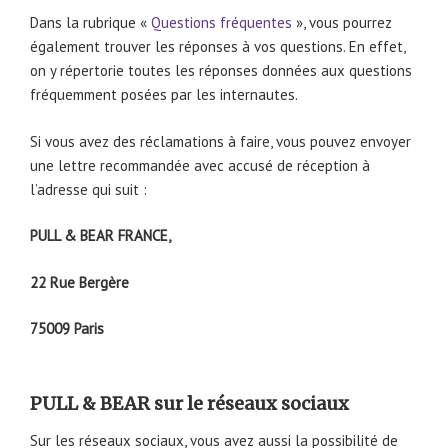
Dans la rubrique «
Questions fréquentes
», vous pourrez
également trouver les réponses à vos questions. En effet,
on y répertorie toutes les réponses données aux questions
fréquemment posées par les internautes.
Si vous avez des réclamations à faire, vous pouvez envoyer
une lettre recommandée avec accusé de réception à
l’adresse qui suit :
PULL & BEAR FRANCE,
22 Rue Bergère
75009 Paris
PULL & BEAR sur le réseaux sociaux
Sur les réseaux sociaux, vous avez aussi la possibilité de