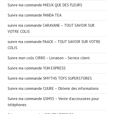
Suivre ma commande MIEUX QUE DES FLEURS
Suivre ma commande PANDA TEA
suivre ma commande CARAVANE – TOUT SAVOIR SUR
VOTRE COLIS
suivre ma commande PAACK – TOUT SAVOIR SUR VOTRE
COLIS
Suivre mon colis CIRRO – Livraison – Service client
Suivre ma commande YUN EXPRESS
Suivre ma commande SMYTHS TOYS SUPERSTORES
Suivre ma commande CUURE – Obtenir des informations
Suivre ma commande GSM55 – Vente d’accessoires pour
téléphones