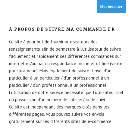
Rechercher
À PROPOS DE SUIVRE MA COMMANDE.FR
Ce site à pour but de fournir aux visiteurs des
renseignements afin de permettre à l’utilisateur de suivre
facilement et rapidement ses différentes commandes sur
internet et/ou par correspondance online et offline (vente
par catalogue). Mais également de suivre l’envoi d’un
particulier à un particulier / d’un professionnel à un
particulier / d’un professionnel à un professionnel.
L’utilisation de notre service nécessite que l’utilisateur soit
en possession d’un numéro de colis et/ou de suivi.
Ce site est indépendant des marques cités dans les
différentes pages. Vous pouvez suivre vos envois
gratuitement sur les différents sites de e-commerce.