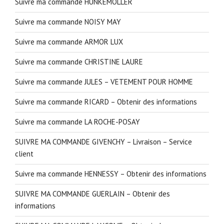
Suivre ma commande HUNKEMÖLLER
Suivre ma commande NOISY MAY
Suivre ma commande ARMOR LUX
Suivre ma commande CHRISTINE LAURE
Suivre ma commande JULES – VETEMENT POUR HOMME
Suivre ma commande RICARD – Obtenir des informations
Suivre ma commande LA ROCHE-POSAY
SUIVRE MA COMMANDE GIVENCHY – Livraison – Service
client
Suivre ma commande HENNESSY – Obtenir des informations
SUIVRE MA COMMANDE GUERLAIN – Obtenir des
informations