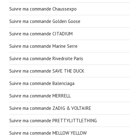
Suivre ma commande Chaussexpo
Suivre ma commande Golden Goose
Suivre ma commande CITADIUM
Suivre ma commande Marine Serre
Suivre ma commande Rivedroite Paris
Suivre ma commande SAVE THE DUCK
Suivre ma commande Balenciaga
Suivre ma commande MERRELL
Suivre ma commande ZADIG & VOLTAIRE
Suivre ma commande PRETTYLITTLETHING
Suivre ma commande MELLOW YELLOW