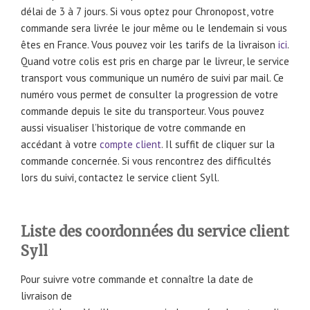
délai de 3 à 7 jours. Si vous optez pour Chronopost, votre
commande sera livrée le jour même ou le lendemain si vous
êtes en France. Vous pouvez voir les tarifs de la livraison
ici
.
Quand votre colis est pris en charge par le livreur, le service
transport vous communique un numéro de suivi par mail. Ce
numéro vous permet de consulter la progression de votre
commande depuis le site du transporteur. Vous pouvez
aussi visualiser l’historique de votre commande en
accédant à votre
compte client
. Il suffit de cliquer sur la
commande concernée. Si vous rencontrez des difficultés
lors du suivi, contactez le service client Syll.
Liste des coordonnées du service client
Syll
Pour suivre votre commande et connaître la date de
livraison de