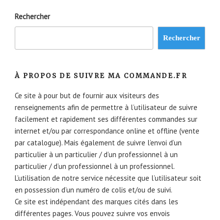
Rechercher
Rechercher
À PROPOS DE SUIVRE MA COMMANDE.FR
Ce site à pour but de fournir aux visiteurs des
renseignements afin de permettre à l’utilisateur de suivre
facilement et rapidement ses différentes commandes sur
internet et/ou par correspondance online et offline (vente
par catalogue). Mais également de suivre l’envoi d’un
particulier à un particulier / d’un professionnel à un
particulier / d’un professionnel à un professionnel.
L’utilisation de notre service nécessite que l’utilisateur soit
en possession d’un numéro de colis et/ou de suivi.
Ce site est indépendant des marques cités dans les
différentes pages. Vous pouvez suivre vos envois