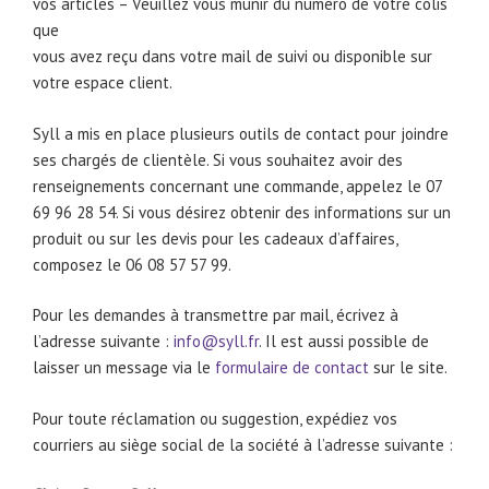
vos articles – Veuillez vous munir du numéro de votre colis
que
vous avez reçu dans votre mail de suivi ou disponible sur
votre espace client.
Syll a mis en place plusieurs outils de contact pour joindre
ses chargés de clientèle. Si vous souhaitez avoir des
renseignements concernant une commande, appelez le 07
69 96 28 54. Si vous désirez obtenir des informations sur un
produit ou sur les devis pour les cadeaux d’affaires,
composez le 06 08 57 57 99.
Pour les demandes à transmettre par mail, écrivez à
l’adresse suivante :
info@syll.fr
. Il est aussi possible de
laisser un message via le
formulaire de contact
sur le site.
Pour toute réclamation ou suggestion, expédiez vos
courriers au siège social de la société à l’adresse suivante :