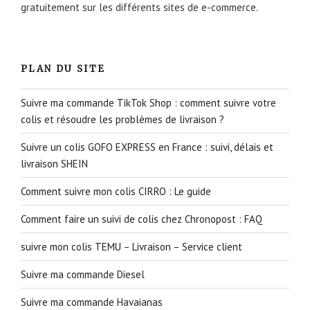
gratuitement sur les différents sites de e-commerce.
PLAN DU SITE
Suivre ma commande TikTok Shop : comment suivre votre
colis et résoudre les problèmes de livraison ?
Suivre un colis GOFO EXPRESS en France : suivi, délais et
livraison SHEIN
Comment suivre mon colis CIRRO : Le guide
Comment faire un suivi de colis chez Chronopost : FAQ
suivre mon colis TEMU – Livraison – Service client
Suivre ma commande Diesel
Suivre ma commande Havaianas