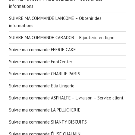
informations
SUIVRE MA COMMANDE LANCOME – Obtenir des
informations
SUIVRE MA COMMANDE CARADOR – Bijouterie en ligne
Suivre ma commande FEERIE CAKE
Suivre ma commande FootCenter
Suivre ma commande CHARLIE PARIS
Suivre ma commande Elia Lingerie
Suivre ma commande ASPHALTE – Livraison – Service client
Suivre ma commande LA PELUCHERIE
Suivre ma commande SHANTY BISCUITS
Suivre ma commande ÉLISE CHALMIN