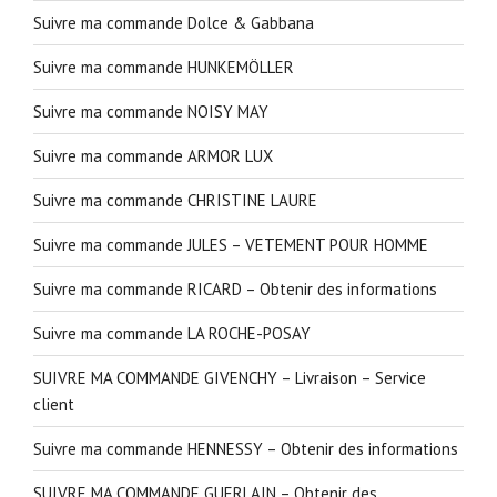
Suivre ma commande Dolce & Gabbana
Suivre ma commande HUNKEMÖLLER
Suivre ma commande NOISY MAY
Suivre ma commande ARMOR LUX
Suivre ma commande CHRISTINE LAURE
Suivre ma commande JULES – VETEMENT POUR HOMME
Suivre ma commande RICARD – Obtenir des informations
Suivre ma commande LA ROCHE-POSAY
SUIVRE MA COMMANDE GIVENCHY – Livraison – Service
client
Suivre ma commande HENNESSY – Obtenir des informations
SUIVRE MA COMMANDE GUERLAIN – Obtenir des