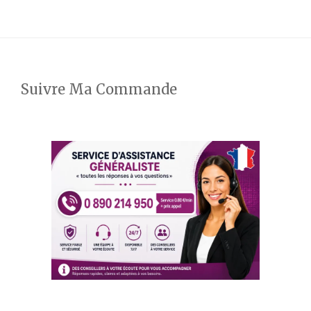
Suivre Ma Commande