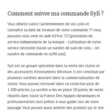
Comment suivre ma commande Syll ?
Vous désirez suivre l’acheminement de vos colis et
connaître la date de livraison de votre commande ?? nous
pouvons vous venir en aide H24 et 7/7 [prestation de
service indépendante de la marque – L’utilisation de notre
service nécessite d’avoir un numéro de suivi de colis – Un
numéro de commande ne suffit pas].
Syll est un groupe spécialisé dans la vente des stylos et
des accessoires d’instruments d’écriture. Il est constitué par
plusieurs sociétés œuvrant dans la commercialisation de
stylos. Vous pouvez retrouver dans sa collection plus de
1 500 articles. La société a mis en place 30 points de vente
répartis dans toute la France. Des équipes dynamiques et
professionnelles sont prêtes à vous guider lors de votre
passage. Vous pouvez aussi acheter des produits sur le site