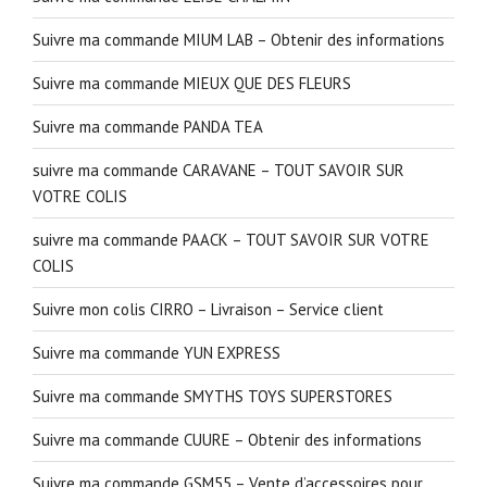
Suivre ma commande MIUM LAB – Obtenir des informations
Suivre ma commande MIEUX QUE DES FLEURS
Suivre ma commande PANDA TEA
suivre ma commande CARAVANE – TOUT SAVOIR SUR
VOTRE COLIS
suivre ma commande PAACK – TOUT SAVOIR SUR VOTRE
COLIS
Suivre mon colis CIRRO – Livraison – Service client
Suivre ma commande YUN EXPRESS
Suivre ma commande SMYTHS TOYS SUPERSTORES
Suivre ma commande CUURE – Obtenir des informations
Suivre ma commande GSM55 – Vente d’accessoires pour