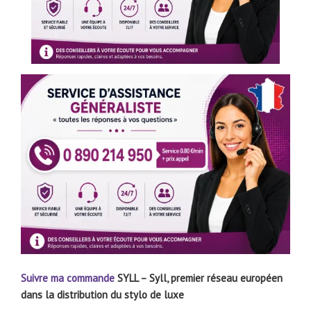
Suivre ma commande
SYLL – Syll, premier réseau européen
dans la distribution du stylo de luxe