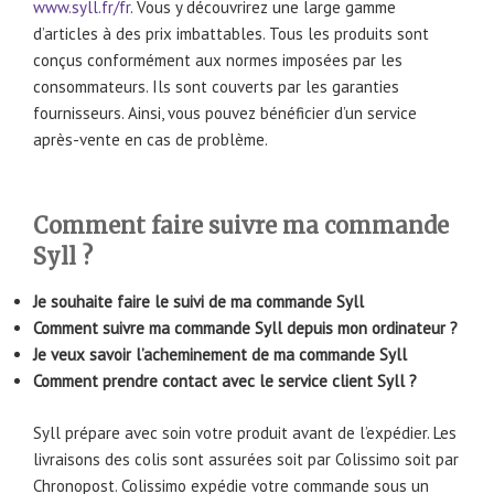
www.syll.fr/fr
. Vous y découvrirez une large gamme
d’articles à des prix imbattables. Tous les produits sont
conçus conformément aux normes imposées par les
consommateurs. Ils sont couverts par les garanties
fournisseurs. Ainsi, vous pouvez bénéficier d’un service
après-vente en cas de problème.
Comment faire suivre ma commande
Syll ?
Je souhaite faire le suivi de ma commande Syll
Comment suivre ma commande Syll depuis mon ordinateur ?
Je veux savoir l’acheminement de ma commande Syll
Comment prendre contact avec le service client Syll ?
Syll prépare avec soin votre produit avant de l’expédier. Les
livraisons des colis sont assurées soit par Colissimo soit par
Chronopost. Colissimo expédie votre commande sous un