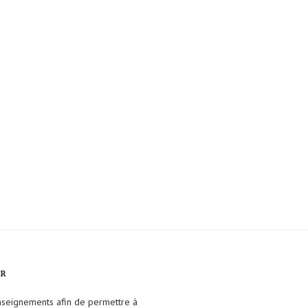
FR
enseignements afin de permettre à