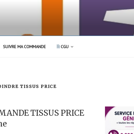
SUIVRE MA COMMANDE
CGU
INDRE TISSUS PRICE
MANDE TISSUS PRICE
ne