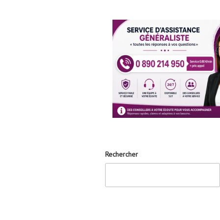
Rechercher