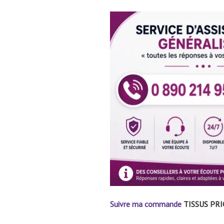
Suivre ma commande
TISSUS PRICE