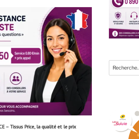
Recherche
pour
:
 – Tissus Price, la qualité et le prix