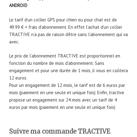
ANDROID
Le tarif d’un collier GPS pour chien ou pour chat est de
49.99 € + frais d’abonnement. En effet l’achat d’un collier
TRACTIVE n’a pas de raison d’être sans l’abonnement qui va
avec.
Le prix de l’abonnement TRACTIVE est proportionnel en
fonction du nombre de mois d’abonnement. Sans
engagement et pour une durée de 1 mois, il vous en coûtera
12 euros.
Pour un engagement de 12 mois, le tarif est de 6 euros par
mois (paiement en une seule et unique fois). Enfin, tractive
propose un engagement sur 24 mois avec un tarif de 4
euros par mois (paiement en une seule et unique fois)
Suivre ma commande TRACTIVE