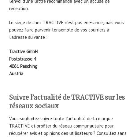
l’envoi d’une lettre recommandé avec un accusé de
réception.
Le siège de chez TRACTIVE n’est pas en France, mais vous
pouvez faire parvenir l’ensemble de vos courriers à
l’adresse suivante :
Tractive GmbH
Poststrasse 4
4061 Pasching
Austria
Suivre l’actualité de TRACTIVE sur les
réseaux sociaux
Vous souhaitez suivre toute l’actualité de la marque
TRACTIVE et profiter du réseau communautaire pour
récupérer avis et opinions des utilisateurs ? Consultez sans