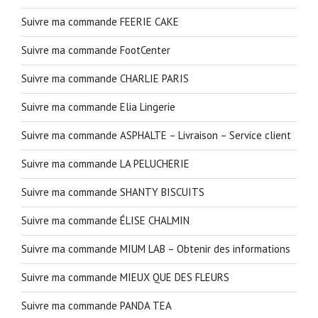
Suivre ma commande FEERIE CAKE
Suivre ma commande FootCenter
Suivre ma commande CHARLIE PARIS
Suivre ma commande Elia Lingerie
Suivre ma commande ASPHALTE – Livraison – Service client
Suivre ma commande LA PELUCHERIE
Suivre ma commande SHANTY BISCUITS
Suivre ma commande ÉLISE CHALMIN
Suivre ma commande MIUM LAB – Obtenir des informations
Suivre ma commande MIEUX QUE DES FLEURS
Suivre ma commande PANDA TEA