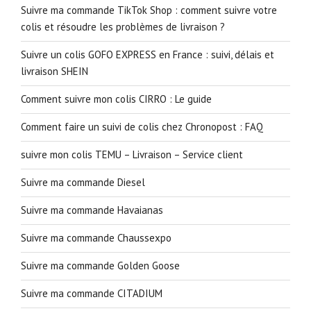
Suivre ma commande TikTok Shop : comment suivre votre
colis et résoudre les problèmes de livraison ?
Suivre un colis GOFO EXPRESS en France : suivi, délais et
livraison SHEIN
Comment suivre mon colis CIRRO : Le guide
Comment faire un suivi de colis chez Chronopost : FAQ
suivre mon colis TEMU – Livraison – Service client
Suivre ma commande Diesel
Suivre ma commande Havaianas
Suivre ma commande Chaussexpo
Suivre ma commande Golden Goose
Suivre ma commande CITADIUM