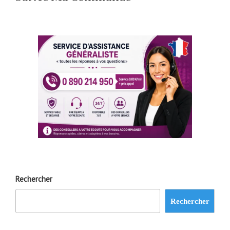
Rechercher
Rechercher