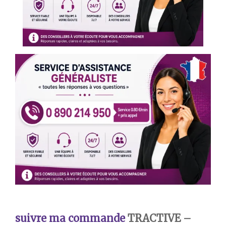
suivre ma commande
TRACTIVE –