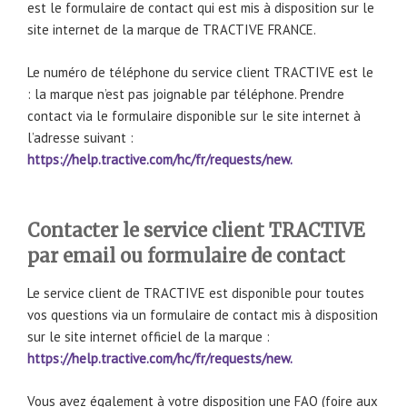
est le formulaire de contact qui est mis à disposition sur le
site internet de la marque de TRACTIVE FRANCE.
Le numéro de téléphone du service client TRACTIVE est le
: la marque n’est pas joignable par téléphone. Prendre
contact via le formulaire disponible sur le site internet à
l’adresse suivant :
https://help.tractive.com/hc/fr/requests/new.
Contacter le service client TRACTIVE
par email ou formulaire de contact
Le service client de TRACTIVE est disponible pour toutes
vos questions via un formulaire de contact mis à disposition
sur le site internet officiel de la marque :
https://help.tractive.com/hc/fr/requests/new.
Vous avez également à votre disposition une FAQ (foire aux