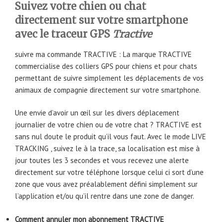
Suivez votre chien ou chat
directement sur votre smartphone
avec le traceur GPS
Tractive
suivre ma commande TRACTIVE : La marque TRACTIVE
commercialise des colliers GPS pour chiens et pour chats
permettant de suivre simplement les déplacements de vos
animaux de compagnie directement sur votre smartphone.
Une envie d’avoir un œil sur les divers déplacement
journalier de votre chien ou de votre chat ? TRACTIVE est
sans nul doute le produit qu’il vous faut. Avec le mode LIVE
TRACKING , suivez le à la trace, sa localisation est mise à
jour toutes les 3 secondes et vous recevez une alerte
directement sur votre téléphone lorsque celui ci sort d’une
zone que vous avez préalablement défini simplement sur
l’application et/ou qu’il rentre dans une zone de danger.
Comment annuler mon abonnement TRACTIVE