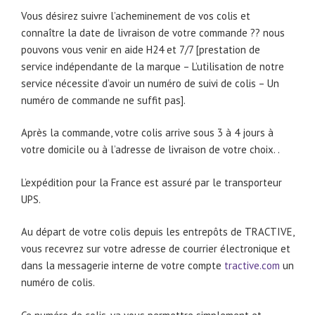
Vous désirez suivre l’acheminement de vos colis et
connaître la date de livraison de votre commande ?? nous
pouvons vous venir en aide H24 et 7/7 [prestation de
service indépendante de la marque – L’utilisation de notre
service nécessite d’avoir un numéro de suivi de colis – Un
numéro de commande ne suffit pas].
Après la commande, votre colis arrive sous 3 à 4 jours à
votre domicile ou à l’adresse de livraison de votre choix. .
L’expédition pour la France est assuré par le transporteur
UPS.
Au départ de votre colis depuis les entrepôts de TRACTIVE,
vous recevrez sur votre adresse de courrier électronique et
dans la messagerie interne de votre compte
tractive.com
un
numéro de colis.