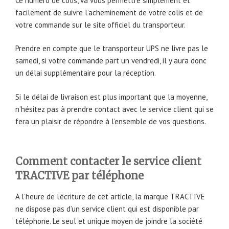
Ce numéro de colis, va vous permettre simplement et
facilement de suivre l’acheminement de votre colis et de
votre commande sur le site officiel du transporteur.
Prendre en compte que le transporteur UPS ne livre pas le
samedi, si votre commande part un vendredi, il y aura donc
un délai supplémentaire pour la réception.
Si le délai de livraison est plus important que la moyenne,
n’hésitez pas à prendre contact avec le service client qui se
fera un plaisir de répondre à l’ensemble de vos questions.
Comment contacter le service client
TRACTIVE par téléphone
A l’heure de l’écriture de cet article, la marque TRACTIVE
ne dispose pas d’un service client qui est disponible par
téléphone. Le seul et unique moyen de joindre la société