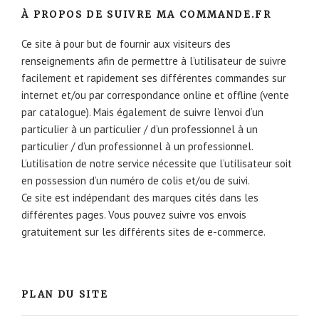
À PROPOS DE SUIVRE MA COMMANDE.FR
Ce site à pour but de fournir aux visiteurs des
renseignements afin de permettre à l’utilisateur de suivre
facilement et rapidement ses différentes commandes sur
internet et/ou par correspondance online et offline (vente
par catalogue). Mais également de suivre l’envoi d’un
particulier à un particulier / d’un professionnel à un
particulier / d’un professionnel à un professionnel.
L’utilisation de notre service nécessite que l’utilisateur soit
en possession d’un numéro de colis et/ou de suivi.
Ce site est indépendant des marques cités dans les
différentes pages. Vous pouvez suivre vos envois
gratuitement sur les différents sites de e-commerce.
PLAN DU SITE