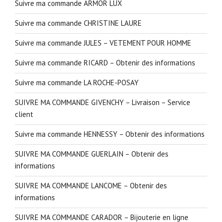
Suivre ma commande ARMOR LUX
Suivre ma commande CHRISTINE LAURE
Suivre ma commande JULES – VETEMENT POUR HOMME
Suivre ma commande RICARD – Obtenir des informations
Suivre ma commande LA ROCHE-POSAY
SUIVRE MA COMMANDE GIVENCHY – Livraison – Service
client
Suivre ma commande HENNESSY – Obtenir des informations
SUIVRE MA COMMANDE GUERLAIN – Obtenir des
informations
SUIVRE MA COMMANDE LANCOME – Obtenir des
informations
SUIVRE MA COMMANDE CARADOR – Bijouterie en ligne