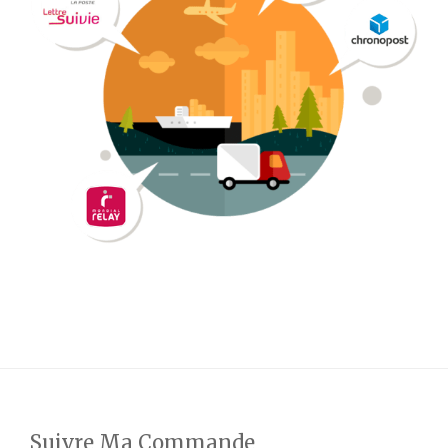
Suivre Ma Commande