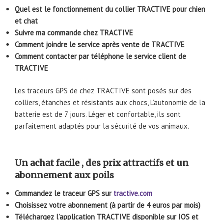
Quel est le fonctionnement du collier TRACTIVE pour chien
et chat
Suivre ma commande chez TRACTIVE
Comment joindre le service après vente de TRACTIVE
Comment contacter par téléphone le service client de
TRACTIVE
Les traceurs GPS de chez TRACTIVE sont posés sur des
colliers, étanches et résistants aux chocs, L’autonomie de la
batterie est de 7 jours. Léger et confortable, ils sont
parfaitement adaptés pour la sécurité de vos animaux.
Un achat facile , des prix attractifs et un
abonnement aux poils
Commandez le traceur GPS sur
tractive.com
Choisissez votre abonnement (à partir de 4 euros par mois)
Téléchargez l’application TRACTIVE disponible sur IOS et