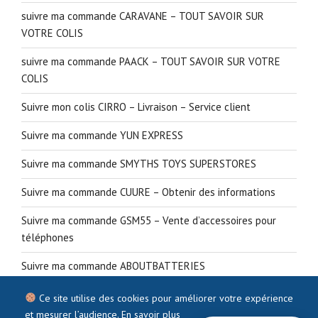
suivre ma commande CARAVANE – TOUT SAVOIR SUR
VOTRE COLIS
suivre ma commande PAACK – TOUT SAVOIR SUR VOTRE
COLIS
Suivre mon colis CIRRO – Livraison – Service client
Suivre ma commande YUN EXPRESS
Suivre ma commande SMYTHS TOYS SUPERSTORES
Suivre ma commande CUURE – Obtenir des informations
Suivre ma commande GSM55 – Vente d’accessoires pour
téléphones
Suivre ma commande ABOUTBATTERIES
Ce site utilise des cookies pour améliorer votre expérience
et mesurer l’audience.
En savoir plus