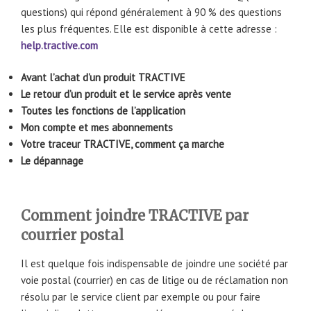
questions) qui répond généralement à 90 % des questions
les plus fréquentes. Elle est disponible à cette adresse :
help.tractive.com
Avant l’achat d’un produit TRACTIVE
Le retour d’un produit et le service après vente
Toutes les fonctions de l’application
Mon compte et mes abonnements
Votre traceur TRACTIVE, comment ça marche
Le dépannage
Comment joindre TRACTIVE par
courrier postal
Il est quelque fois indispensable de joindre une société par
voie postal (courrier) en cas de litige ou de réclamation non
résolu par le service client par exemple ou pour faire