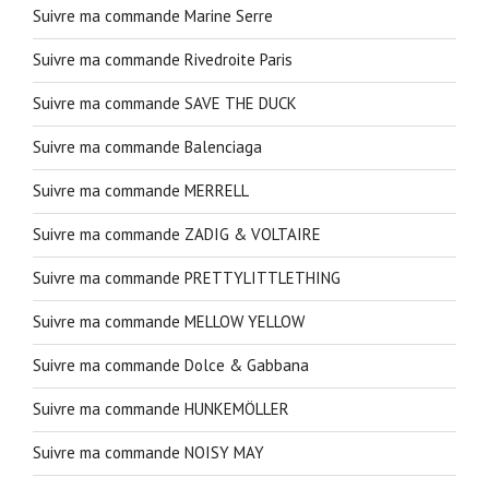
Suivre ma commande Marine Serre
Suivre ma commande Rivedroite Paris
Suivre ma commande SAVE THE DUCK
Suivre ma commande Balenciaga
Suivre ma commande MERRELL
Suivre ma commande ZADIG & VOLTAIRE
Suivre ma commande PRETTYLITTLETHING
Suivre ma commande MELLOW YELLOW
Suivre ma commande Dolce & Gabbana
Suivre ma commande HUNKEMÖLLER
Suivre ma commande NOISY MAY