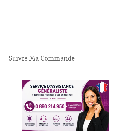
Suivre Ma Commande