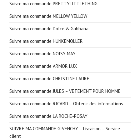
Suivre ma commande PRETTYLITTLETHING
Suivre ma commande MELLOW YELLOW
Suivre ma commande Dolce & Gabbana
Suivre ma commande HUNKEMÖLLER
Suivre ma commande NOISY MAY
Suivre ma commande ARMOR LUX
Suivre ma commande CHRISTINE LAURE
Suivre ma commande JULES – VETEMENT POUR HOMME
Suivre ma commande RICARD – Obtenir des informations
Suivre ma commande LA ROCHE-POSAY
SUIVRE MA COMMANDE GIVENCHY – Livraison – Service
client