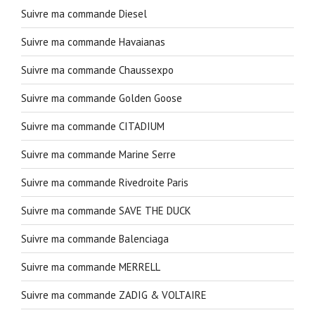
Suivre ma commande Diesel
Suivre ma commande Havaianas
Suivre ma commande Chaussexpo
Suivre ma commande Golden Goose
Suivre ma commande CITADIUM
Suivre ma commande Marine Serre
Suivre ma commande Rivedroite Paris
Suivre ma commande SAVE THE DUCK
Suivre ma commande Balenciaga
Suivre ma commande MERRELL
Suivre ma commande ZADIG & VOLTAIRE