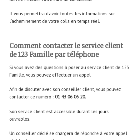
Il vous permettra d’avoir toutes les informations sur
l’acheminement de votre colis en temps réel.
Comment contacter le service client
de 123 Famille par téléphone
Si vous avez des questions à poser au service client de 123
Famille, vous pouvez effectuer un appel.
Afin de discuter avec son conseiller client, vous pouvez
contacter ce numéro :
01 43 06 06 20.
Son service client est accessible durant les jours
ouvrables.
Un conseiller dédié se chargera de répondre à votre appel