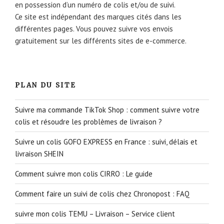
en possession d’un numéro de colis et/ou de suivi.
Ce site est indépendant des marques cités dans les
différentes pages. Vous pouvez suivre vos envois
gratuitement sur les différents sites de e-commerce.
PLAN DU SITE
Suivre ma commande TikTok Shop : comment suivre votre
colis et résoudre les problèmes de livraison ?
Suivre un colis GOFO EXPRESS en France : suivi, délais et
livraison SHEIN
Comment suivre mon colis CIRRO : Le guide
Comment faire un suivi de colis chez Chronopost : FAQ
suivre mon colis TEMU – Livraison – Service client