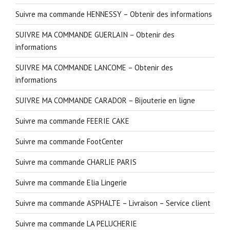
Suivre ma commande HENNESSY – Obtenir des informations
SUIVRE MA COMMANDE GUERLAIN – Obtenir des
informations
SUIVRE MA COMMANDE LANCOME – Obtenir des
informations
SUIVRE MA COMMANDE CARADOR – Bijouterie en ligne
Suivre ma commande FEERIE CAKE
Suivre ma commande FootCenter
Suivre ma commande CHARLIE PARIS
Suivre ma commande Elia Lingerie
Suivre ma commande ASPHALTE – Livraison – Service client
Suivre ma commande LA PELUCHERIE