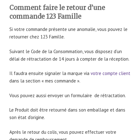
Comment faire le retour d’une
commande 123 Famille
Si votre commande présente une anomalie, vous pouvez le
retourner chez 123 Famille.
Suivant le Code de la Consommation, vous disposez d’un
délai de rétractation de 14 jours à compter de la réception.
Il faudra ensuite signaler la marque via
votre compte client
dans la section « mes commande ».
Vous pouvez aussi envoyer un formulaire de rétractation.
Le Produit doit être retourné dans son emballage et dans
son état d’origine.
Après le retour du colis, vous pouvez effectuer votre
demande de remboursement.