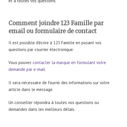
et à toutes vos questions.
Comment joindre 123 Famille par
email ou formulaire de contact
Il est possible d’écrire à 123 Famille en posant vos
questions par courrier électronique.
Vous pouvez
contacter la marque en formulant votre
demande par e-mail
.
Il sera nécessaire de fournir des informations sur votre
article dans le message.
Un conseiller répondra à toutes vos questions ou
demandes dans les meilleurs délais.