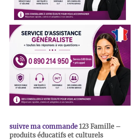
suivre ma commande
123 Famille –
produits éducatifs et culturels