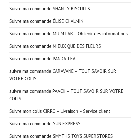
Suivre ma commande SHANTY BISCUITS
Suivre ma commande ÉLISE CHALMIN
Suivre ma commande MIUM LAB – Obtenir des informations
Suivre ma commande MIEUX QUE DES FLEURS
Suivre ma commande PANDA TEA
suivre ma commande CARAVANE – TOUT SAVOIR SUR
VOTRE COLIS
suivre ma commande PAACK – TOUT SAVOIR SUR VOTRE
COLIS
Suivre mon colis CIRRO – Livraison – Service client
Suivre ma commande YUN EXPRESS
Suivre ma commande SMYTHS TOYS SUPERSTORES