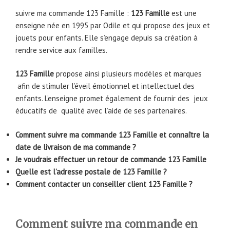
suivre ma commande 123 Famille :
123 Famille
est une
enseigne née en 1995 par Odile et qui propose des jeux et
jouets pour enfants. Elle s’engage depuis sa création à
rendre service aux familles.
123 Famille
propose ainsi plusieurs modèles et marques
afin de stimuler l’éveil émotionnel et intellectuel des
enfants. L’enseigne promet également de fournir des jeux
éducatifs de qualité avec l’aide de ses partenaires.
Comment suivre ma commande 123 Famille et connaître la
date de livraison de ma commande ?
Je voudrais effectuer un retour de commande 123 Famille
Quelle est l’adresse postale de 123 Famille ?
Comment contacter un conseiller client 123 Famille ?
Comment suivre ma commande en