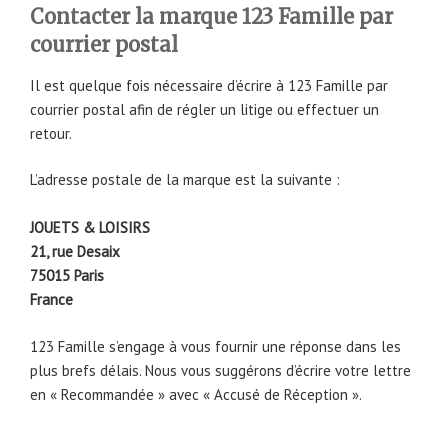
Contacter la marque 123 Famille par
courrier postal
Il est quelque fois nécessaire d’écrire à 123 Famille par
courrier postal afin de régler un litige ou effectuer un
retour.
L’adresse postale de la marque est la suivante :
JOUETS & LOISIRS
21, rue Desaix
75015 Paris
France
123 Famille s’engage à vous fournir une réponse dans les
plus brefs délais. Nous vous suggérons d’écrire votre lettre
en « Recommandée » avec « Accusé de Réception ».