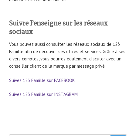
Suivre l’enseigne sur les réseaux
sociaux
Vous pouvez aussi consulter les réseaux sociaux de 123
Famille afin de découvrir ses offres et services. Grâce à ses
divers comptes, vous pourrez également discuter avec un
conseiller client de la marque par message privé.
Suivez 123 Famille sur FACEBOOK
Suivez 123 Famille sur INSTAGRAM