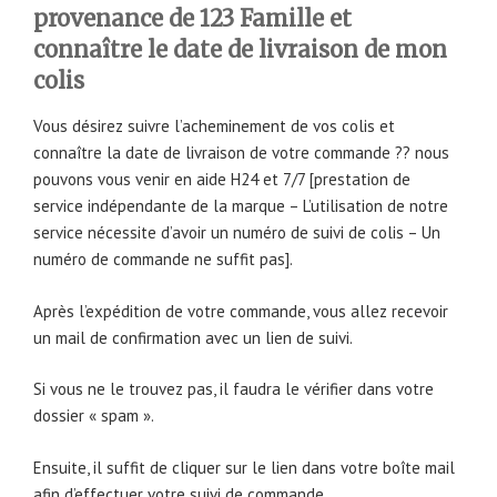
provenance de 123 Famille et
connaître le date de livraison de mon
colis
Vous désirez suivre l’acheminement de vos colis et
connaître la date de livraison de votre commande ?? nous
pouvons vous venir en aide H24 et 7/7 [prestation de
service indépendante de la marque – L’utilisation de notre
service nécessite d’avoir un numéro de suivi de colis – Un
numéro de commande ne suffit pas].
Après l’expédition de votre commande, vous allez recevoir
un mail de confirmation avec un lien de suivi.
Si vous ne le trouvez pas, il faudra le vérifier dans votre
dossier « spam ».
Ensuite, il suffit de cliquer sur le lien dans votre boîte mail
afin d’effectuer votre suivi de commande.