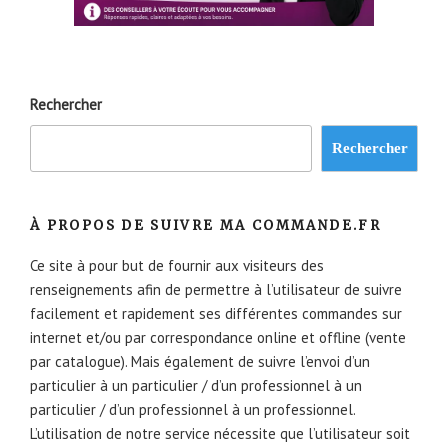
Rechercher
Rechercher
À PROPOS DE SUIVRE MA COMMANDE.FR
Ce site à pour but de fournir aux visiteurs des
renseignements afin de permettre à l’utilisateur de suivre
facilement et rapidement ses différentes commandes sur
internet et/ou par correspondance online et offline (vente
par catalogue). Mais également de suivre l’envoi d’un
particulier à un particulier / d’un professionnel à un
particulier / d’un professionnel à un professionnel.
L’utilisation de notre service nécessite que l’utilisateur soit