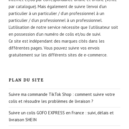
par catalogue). Mais également de suivre l’envoi d’un
particulier à un particulier / d’un professionnel à un
particulier / d’un professionnel à un professionnel.
L’utilisation de notre service nécessite que l’utilisateur soit
en possession d’un numéro de colis et/ou de suivi.
Ce site est indépendant des marques cités dans les
différentes pages. Vous pouvez suivre vos envois
gratuitement sur les différents sites de e-commerce.
PLAN DU SITE
Suivre ma commande TikTok Shop : comment suivre votre
colis et résoudre les problèmes de livraison ?
Suivre un colis GOFO EXPRESS en France : suivi, délais et
livraison SHEIN