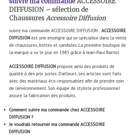
suivre ma commande
ACCESSOIRE
DIFFUSION – sélection de
Chaussures
Accessoire Diffusion
suivre ma commande ACCESSOIRE DIFFUSION :
ACCESSOIRE
DIFFUSION
est une enseigne qui se spécialise dans la vente
de chaussures, bottes et sandales. La première boutique de
la marque a vu le jour en 1983 grâce à Jean-Paul Barriol.
ACCESSOIRE DIFFUSION
propose ainsi des produits de
qualité à des prix justes. D’ailleurs, ses articles sont faits
avec des matériaux éco-responsables afin de prendre soin
de l’environnement. Son équipe de styliste professionnel
assure la fabrication des produits.
Comment suivre ma commande chez ACCESSOIRE
DIFFUSION ?
Je voudrais retourner ma commande ACCESSOIRE
DIFFUSION