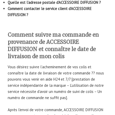
Quelle est l’adresse postale d’ACCESSOIRE DIFFUSION ?
Comment contacter le service client d’ACCESSOIRE
DIFFUSION ?
Comment suivre ma commande en
provenance de ACCESSOIRE
DIFFUSION et connaître le date de
livraison de mon colis
Vous désirez suivre l’acheminement de vos colis et
connaître la date de livraison de votre commande ?? nous
pouvons vous venir en aide H24 et 7/7 [prestation de
service indépendante de la marque – L’utilisation de notre
service nécessite d’avoir un numéro de suivi de colis – Un
numéro de commande ne suffit pas].
Après l’envoi de votre commande, ACCESSOIRE DIFFUSION