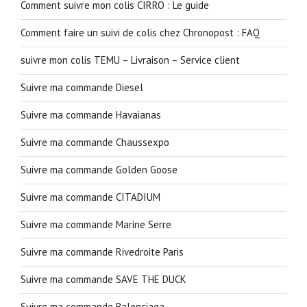
Comment suivre mon colis CIRRO : Le guide
Comment faire un suivi de colis chez Chronopost : FAQ
suivre mon colis TEMU – Livraison – Service client
Suivre ma commande Diesel
Suivre ma commande Havaianas
Suivre ma commande Chaussexpo
Suivre ma commande Golden Goose
Suivre ma commande CITADIUM
Suivre ma commande Marine Serre
Suivre ma commande Rivedroite Paris
Suivre ma commande SAVE THE DUCK
Suivre ma commande Balenciaga