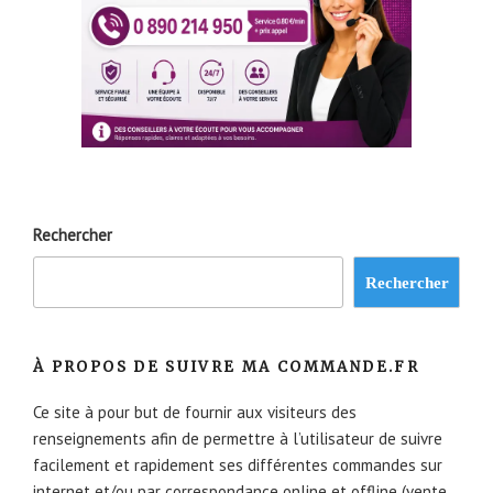
Rechercher
Rechercher
À PROPOS DE SUIVRE MA COMMANDE.FR
Ce site à pour but de fournir aux visiteurs des
renseignements afin de permettre à l’utilisateur de suivre
facilement et rapidement ses différentes commandes sur
internet et/ou par correspondance online et offline (vente