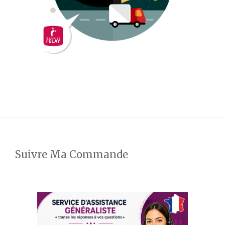
Suivre Ma Commande