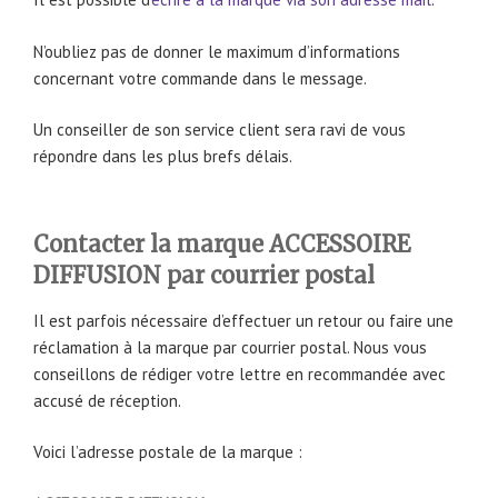
N’oubliez pas de donner le maximum d’informations
concernant votre commande dans le message.
Un conseiller de son service client sera ravi de vous
répondre dans les plus brefs délais.
Contacter la marque ACCESSOIRE
DIFFUSION par courrier postal
Il est parfois nécessaire d’effectuer un retour ou faire une
réclamation à la marque par courrier postal. Nous vous
conseillons de rédiger votre lettre en recommandée avec
accusé de réception.
Voici l’adresse postale de la marque :