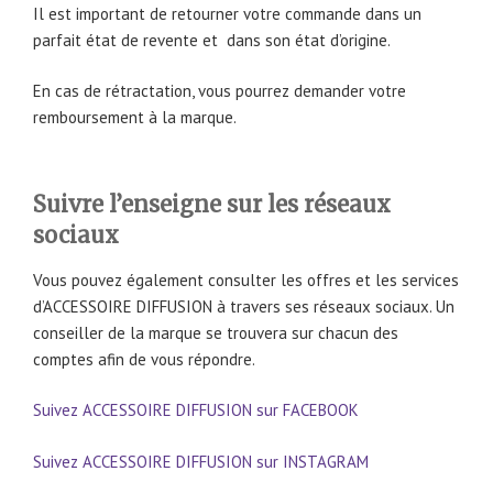
Il est important de retourner votre commande dans un
parfait état de revente et dans son état d’origine.
En cas de rétractation, vous pourrez demander votre
remboursement à la marque.
Suivre l’enseigne sur les réseaux
sociaux
Vous pouvez également consulter les offres et les services
d’ACCESSOIRE DIFFUSION à travers ses réseaux sociaux. Un
conseiller de la marque se trouvera sur chacun des
comptes afin de vous répondre.
Suivez ACCESSOIRE DIFFUSION sur FACEBOOK
Suivez ACCESSOIRE DIFFUSION sur INSTAGRAM