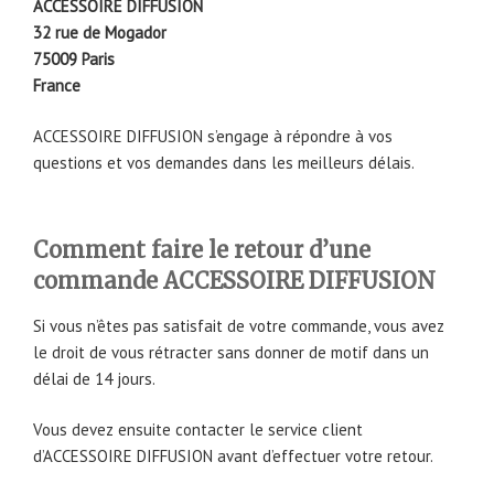
ACCESSOIRE DIFFUSION
32 rue de Mogador
75009 Paris
France
ACCESSOIRE DIFFUSION s’engage à répondre à vos
questions et vos demandes dans les meilleurs délais.
Comment faire le retour d’une
commande ACCESSOIRE DIFFUSION
Si vous n’êtes pas satisfait de votre commande, vous avez
le droit de vous rétracter sans donner de motif dans un
délai de 14 jours.
Vous devez ensuite contacter le service client
d’ACCESSOIRE DIFFUSION avant d’effectuer votre retour.