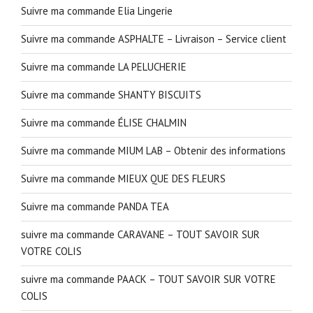
Suivre ma commande Elia Lingerie
Suivre ma commande ASPHALTE – Livraison – Service client
Suivre ma commande LA PELUCHERIE
Suivre ma commande SHANTY BISCUITS
Suivre ma commande ÉLISE CHALMIN
Suivre ma commande MIUM LAB – Obtenir des informations
Suivre ma commande MIEUX QUE DES FLEURS
Suivre ma commande PANDA TEA
suivre ma commande CARAVANE – TOUT SAVOIR SUR
VOTRE COLIS
suivre ma commande PAACK – TOUT SAVOIR SUR VOTRE
COLIS