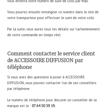
vous enverra votre numéro de suivi de colis par mail.
Vous pourrez ensuite renseigner ce numéro dans le site de
votre transporteur pour effectuer le suivi de votre colis.
Par la suite, vous aurez tous les détails sur l’acheminement
de votre commande en temps réel.
Comment contacter le service client
de ACCESSOIRE DIFFUSION par
téléphone
Si vous avez des questions à poser à ACCESSOIRE
DIFFUSION, vous pouvez contacter l’un de ses conseillers
par téléphone.
Le numéro de téléphone pour discuter un conseiller de la
marque est le :
07 64 50 39 19.