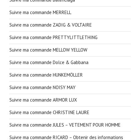
Suivre ma commande MERRELL
Suivre ma commande ZADIG & VOLTAIRE
Suivre ma commande PRETTYLITTLETHING
Suivre ma commande MELLOW YELLOW
Suivre ma commande Dolce & Gabbana
Suivre ma commande HUNKEMÖLLER
Suivre ma commande NOISY MAY
Suivre ma commande ARMOR LUX
Suivre ma commande CHRISTINE LAURE
Suivre ma commande JULES – VETEMENT POUR HOMME
Suivre ma commande RICARD – Obtenir des informations