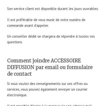
Son service client est disponible durant les jours ouvrables.
Il est préférable de vous munir de votre numéro de
commande avant d’appeler.
Un conseiller dédié se chargera de répondre à toutes vos
questions.
Comment joindre ACCESSOIRE
DIFFUSION par email ou formulaire
de contact
Si vous voulez des renseignements sur ses offres ou
services, vous pouvez également envoyer un courrier
électronique.
Il est possible d’
écrire à la marque via son adresse mail
.