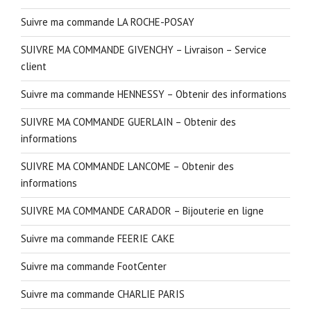
Suivre ma commande LA ROCHE-POSAY
SUIVRE MA COMMANDE GIVENCHY – Livraison – Service
client
Suivre ma commande HENNESSY – Obtenir des informations
SUIVRE MA COMMANDE GUERLAIN – Obtenir des
informations
SUIVRE MA COMMANDE LANCOME – Obtenir des
informations
SUIVRE MA COMMANDE CARADOR – Bijouterie en ligne
Suivre ma commande FEERIE CAKE
Suivre ma commande FootCenter
Suivre ma commande CHARLIE PARIS