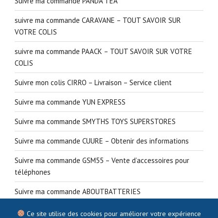
Suivre ma commande PANDA TEA
suivre ma commande CARAVANE – TOUT SAVOIR SUR
VOTRE COLIS
suivre ma commande PAACK – TOUT SAVOIR SUR VOTRE
COLIS
Suivre mon colis CIRRO – Livraison – Service client
Suivre ma commande YUN EXPRESS
Suivre ma commande SMYTHS TOYS SUPERSTORES
Suivre ma commande CUURE – Obtenir des informations
Suivre ma commande GSM55 – Vente d’accessoires pour
téléphones
Suivre ma commande ABOUTBATTERIES
Ce site utilise des cookies pour améliorer votre expérience