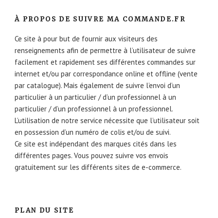
À PROPOS DE SUIVRE MA COMMANDE.FR
Ce site à pour but de fournir aux visiteurs des
renseignements afin de permettre à l’utilisateur de suivre
facilement et rapidement ses différentes commandes sur
internet et/ou par correspondance online et offline (vente
par catalogue). Mais également de suivre l’envoi d’un
particulier à un particulier / d’un professionnel à un
particulier / d’un professionnel à un professionnel.
L’utilisation de notre service nécessite que l’utilisateur soit
en possession d’un numéro de colis et/ou de suivi.
Ce site est indépendant des marques cités dans les
différentes pages. Vous pouvez suivre vos envois
gratuitement sur les différents sites de e-commerce.
PLAN DU SITE