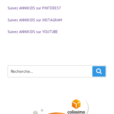
Suivez ANNIKIDS sur PINTEREST
Suivez ANNIKIDS sur INSTAGRAM
Suivez ANNIKIDS sur YOUTUBE
Recherche
Recher
pour
: