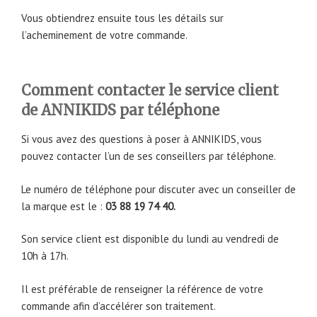
Vous obtiendrez ensuite tous les détails sur
l’acheminement de votre commande.
Comment contacter le service client
de ANNIKIDS par téléphone
Si vous avez des questions à poser à ANNIKIDS, vous
pouvez contacter l’un de ses conseillers par téléphone.
Le numéro de téléphone pour discuter avec un conseiller de
la marque est le :
03 88 19 74 40.
Son service client est disponible du lundi au vendredi de
10h à 17h.
Il est préférable de renseigner la référence de votre
commande afin d’accélérer son traitement.