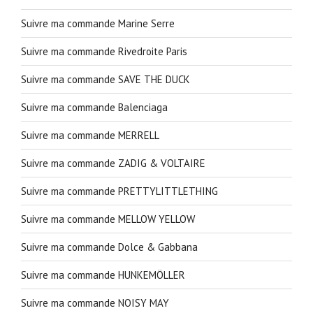
Suivre ma commande Marine Serre
Suivre ma commande Rivedroite Paris
Suivre ma commande SAVE THE DUCK
Suivre ma commande Balenciaga
Suivre ma commande MERRELL
Suivre ma commande ZADIG & VOLTAIRE
Suivre ma commande PRETTYLITTLETHING
Suivre ma commande MELLOW YELLOW
Suivre ma commande Dolce & Gabbana
Suivre ma commande HUNKEMÖLLER
Suivre ma commande NOISY MAY