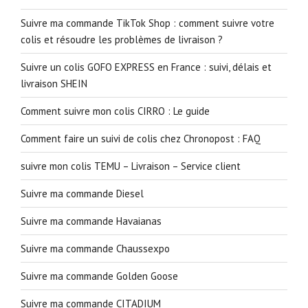
Suivre ma commande TikTok Shop : comment suivre votre
colis et résoudre les problèmes de livraison ?
Suivre un colis GOFO EXPRESS en France : suivi, délais et
livraison SHEIN
Comment suivre mon colis CIRRO : Le guide
Comment faire un suivi de colis chez Chronopost : FAQ
suivre mon colis TEMU – Livraison – Service client
Suivre ma commande Diesel
Suivre ma commande Havaianas
Suivre ma commande Chaussexpo
Suivre ma commande Golden Goose
Suivre ma commande CITADIUM