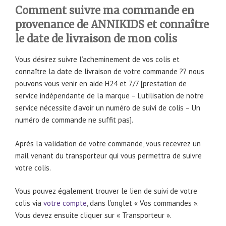
Comment suivre ma commande en
provenance de ANNIKIDS et connaître
le date de livraison de mon colis
Vous désirez suivre l’acheminement de vos colis et
connaître la date de livraison de votre commande ?? nous
pouvons vous venir en aide H24 et 7/7 [prestation de
service indépendante de la marque – L’utilisation de notre
service nécessite d’avoir un numéro de suivi de colis – Un
numéro de commande ne suffit pas].
Après la validation de votre commande, vous recevrez un
mail venant du transporteur qui vous permettra de suivre
votre colis.
Vous pouvez également trouver le lien de suivi de votre
colis via
votre compte
, dans l’onglet « Vos commandes ».
Vous devez ensuite cliquer sur « Transporteur ».