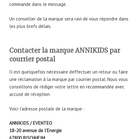
commande dans le message.
Un conseiller de la marque sera ravi de vous répondre dans
les plus brefs délais.
Contacter la marque ANNIKIDS par
courrier postal
Il est quelquefois nécessaire d’effectuer un retour ou faire
une réclamation à la marque par courrier postal. Nous vous
conseillons de rédiger votre lettre en recommandée avec
accusé de réception.
Voici l’adresse postale de la marque :
ANNIKIDS / EVENTEO
18-20 avenue de l’Energie
67800 BISCHHEIM