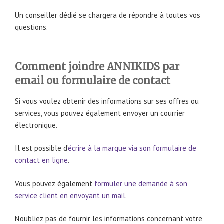
Un conseiller dédié se chargera de répondre à toutes vos
questions.
Comment joindre ANNIKIDS par
email ou formulaire de contact
Si vous voulez obtenir des informations sur ses offres ou
services, vous pouvez également envoyer un courrier
électronique.
Il est possible d’
écrire à la marque via son formulaire de
contact en ligne
.
Vous pouvez également
formuler une demande à son
service client en envoyant un mail
.
N’oubliez pas de fournir les informations concernant votre