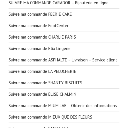
SUIVRE MA COMMANDE CARADOR – Bijouterie en ligne
Suivre ma commande FEERIE CAKE
Suivre ma commande FootCenter
Suivre ma commande CHARLIE PARIS
Suivre ma commande Elia Lingerie
Suivre ma commande ASPHALTE – Livraison – Service client
Suivre ma commande LA PELUCHERIE
Suivre ma commande SHANTY BISCUITS
Suivre ma commande ÉLISE CHALMIN
Suivre ma commande MIUM LAB – Obtenir des informations
Suivre ma commande MIEUX QUE DES FLEURS