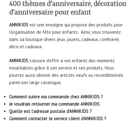
400 thèmes d’anniversaire, décoration
d’anniversaire pour enfant
ANNIKIDS
est une enseigne qui propose des produits pour
l’organisation de fête pour enfants. Ainsi, vous trouverez
dans sa boutique divers jeux, jouets, cadeaux, confiserie,
déco et cadeaux.
ANNIKIDS
s’assure d’offrir à vos enfants des moments
inoubliables grâce à son service et ses produits. Vous
pourrez aussi obtenir des articles neufs ou reconditionnés
parmi son large catalogue.
Comment suivre ma commande chez ANNIKIDS ?
Je voudrais retourner ma commande ANNIKIDS
Quelle est l’adresse postale d’ANNIKIDS ?
Comment contacter le service client d’ANNIKIDS ?