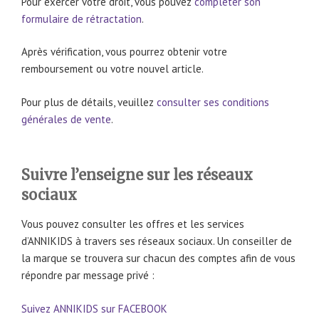
Pour exercer votre droit, vous pouvez
compléter son
formulaire de rétractation
.
Après vérification, vous pourrez obtenir votre
remboursement ou votre nouvel article.
Pour plus de détails, veuillez
consulter ses conditions
générales de vente
.
Suivre l’enseigne sur les réseaux
sociaux
Vous pouvez consulter les offres et les services
d’ANNIKIDS à travers ses réseaux sociaux. Un conseiller de
la marque se trouvera sur chacun des comptes afin de vous
répondre par message privé :
Suivez ANNIKIDS sur FACEBOOK