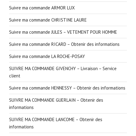
Suivre ma commande ARMOR LUX
Suivre ma commande CHRISTINE LAURE
Suivre ma commande JULES – VETEMENT POUR HOMME
Suivre ma commande RICARD – Obtenir des informations
Suivre ma commande LA ROCHE-POSAY
SUIVRE MA COMMANDE GIVENCHY – Livraison – Service
client
Suivre ma commande HENNESSY – Obtenir des informations
SUIVRE MA COMMANDE GUERLAIN – Obtenir des
informations
SUIVRE MA COMMANDE LANCOME – Obtenir des
informations