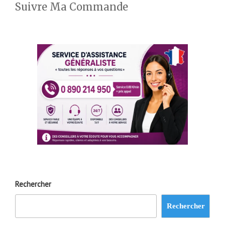
Suivre Ma Commande
Rechercher
Rechercher