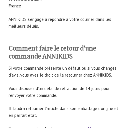
France
ANNIKIDS s’engage à répondre à votre courrier dans les
meilleurs délais.
Comment faire le retour d’une
commande ANNIKIDS
Si votre commande présente un défaut ou si vous changez
d’avis, vous avez le droit de la retourner chez ANNIKIDS.
Vous disposez d’un délai de rétraction de 14 jours pour
renvoyer votre commande.
Il faudra retourner l’article dans son emballage d’origine et
en parfait état.