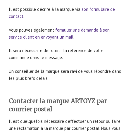
Il est possible d’écrire à la marque via
son formulaire de
contact
.
Vous pouvez également
formuler une demande à son
service client en envoyant un mail
.
Il sera nécessaire de fournir la référence de votre
commande dans le message.
Un conseiller de la marque sera ravi de vous répondre dans
les plus brefs délais.
Contacter la marque ARTOYZ par
courrier postal
Il est quelquefois nécessaire d’effectuer un retour ou faire
une réclamation à la marque par courrier postal. Nous vous