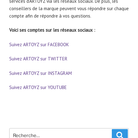
services d’ARTOYZ via les réseaux sociaux. De plus, les
conseillers de la marque peuvent vous répondre sur chaque
compte afin de répondre à vos questions.
Voici ses comptes sur les réseaux sociaux :
Suivez ARTOYZ sur FACEBOOK
Suivez ARTOYZ sur TWITTER
Suivez ARTOYZ sur INSTAGRAM
Suivez ARTOYZ sur YOUTUBE
Recherche
Recher