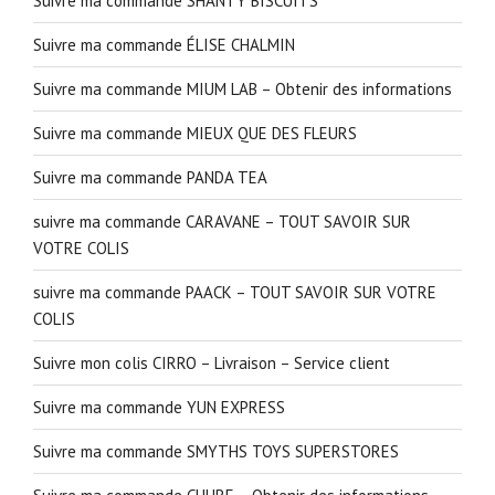
Suivre ma commande SHANTY BISCUITS
Suivre ma commande ÉLISE CHALMIN
Suivre ma commande MIUM LAB – Obtenir des informations
Suivre ma commande MIEUX QUE DES FLEURS
Suivre ma commande PANDA TEA
suivre ma commande CARAVANE – TOUT SAVOIR SUR
VOTRE COLIS
suivre ma commande PAACK – TOUT SAVOIR SUR VOTRE
COLIS
Suivre mon colis CIRRO – Livraison – Service client
Suivre ma commande YUN EXPRESS
Suivre ma commande SMYTHS TOYS SUPERSTORES