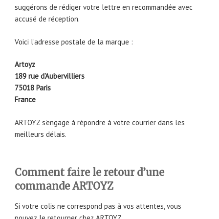
suggérons de rédiger votre lettre en recommandée avec
accusé de réception.
Voici l’adresse postale de la marque :
Artoyz
189 rue d’Aubervilliers
75018 Paris
France
ARTOYZ s’engage à répondre à votre courrier dans les
meilleurs délais.
Comment faire le retour d’une
commande ARTOYZ
Si votre colis ne correspond pas à vos attentes, vous
pouvez le retourner chez ARTOYZ.