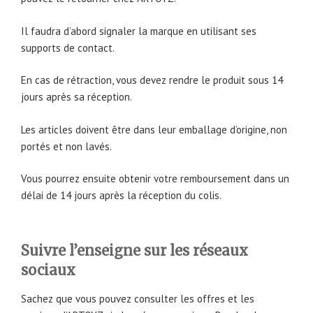
Il faudra d’abord signaler la marque en utilisant ses
supports de contact.
En cas de rétraction, vous devez rendre le produit sous 14
jours après sa réception.
Les articles doivent être dans leur emballage d’origine, non
portés et non lavés.
Vous pourrez ensuite obtenir votre remboursement dans un
délai de 14 jours après la réception du colis.
Suivre l’enseigne sur les réseaux
sociaux
Sachez que vous pouvez consulter les offres et les