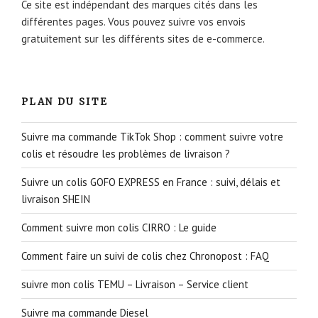
Ce site est indépendant des marques cités dans les
différentes pages. Vous pouvez suivre vos envois
gratuitement sur les différents sites de e-commerce.
PLAN DU SITE
Suivre ma commande TikTok Shop : comment suivre votre
colis et résoudre les problèmes de livraison ?
Suivre un colis GOFO EXPRESS en France : suivi, délais et
livraison SHEIN
Comment suivre mon colis CIRRO : Le guide
Comment faire un suivi de colis chez Chronopost : FAQ
suivre mon colis TEMU – Livraison – Service client
Suivre ma commande Diesel