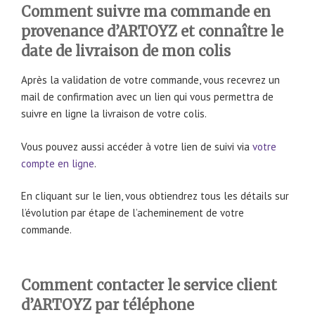
Comment suivre ma commande en
provenance d’ARTOYZ et connaître le
date de livraison de mon colis
Après la validation de votre commande, vous recevrez un
mail de confirmation avec un lien qui vous permettra de
suivre en ligne la livraison de votre colis.
Vous pouvez aussi accéder à votre lien de suivi via
votre
compte en ligne
.
En cliquant sur le lien, vous obtiendrez tous les détails sur
l’évolution par étape de l’acheminement de votre
commande.
Comment
contacter le service client
d’ARTOYZ par téléphone