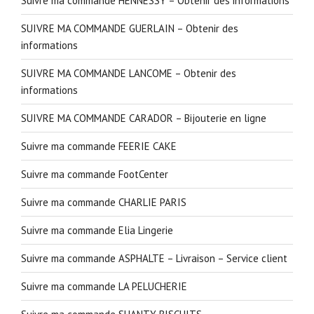
Suivre ma commande HENNESSY – Obtenir des informations
SUIVRE MA COMMANDE GUERLAIN – Obtenir des
informations
SUIVRE MA COMMANDE LANCOME – Obtenir des
informations
SUIVRE MA COMMANDE CARADOR – Bijouterie en ligne
Suivre ma commande FEERIE CAKE
Suivre ma commande FootCenter
Suivre ma commande CHARLIE PARIS
Suivre ma commande Elia Lingerie
Suivre ma commande ASPHALTE – Livraison – Service client
Suivre ma commande LA PELUCHERIE