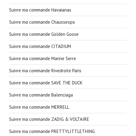
Suivre ma commande Havaianas
Suivre ma commande Chaussexpo
Suivre ma commande Golden Goose
Suivre ma commande CITADIUM
Suivre ma commande Marine Serre
Suivre ma commande Rivedroite Paris
Suivre ma commande SAVE THE DUCK
Suivre ma commande Balenciaga
Suivre ma commande MERRELL
Suivre ma commande ZADIG & VOLTAIRE
Suivre ma commande PRETTYLITTLETHING