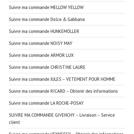
Suivre ma commande MELLOW YELLOW
Suivre ma commande Dolce & Gabbana
Suivre ma commande HUNKEMÖLLER
Suivre ma commande NOISY MAY
Suivre ma commande ARMOR LUX
Suivre ma commande CHRISTINE LAURE
Suivre ma commande JULES – VETEMENT POUR HOMME
Suivre ma commande RICARD – Obtenir des informations
Suivre ma commande LA ROCHE-POSAY
SUIVRE MA COMMANDE GIVENCHY – Livraison – Service
client