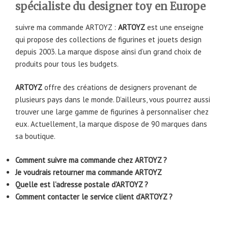
spécialiste du designer toy en Europe
suivre ma commande ARTOYZ :
ARTOYZ
est une enseigne
qui propose des collections de figurines et jouets design
depuis 2003. La marque dispose ainsi d’un grand choix de
produits pour tous les budgets.
ARTOYZ
offre des créations de designers provenant de
plusieurs pays dans le monde. D’ailleurs, vous pourrez aussi
trouver une large gamme de figurines à personnaliser chez
eux. Actuellement, la marque dispose de 90 marques dans
sa boutique.
Comment suivre ma commande chez ARTOYZ ?
Je voudrais retourner ma commande ARTOYZ
Quelle est l’adresse postale d’ARTOYZ ?
Comment contacter le service client d’ARTOYZ ?