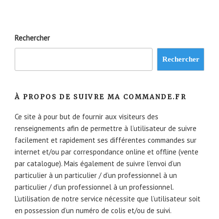
Rechercher
Rechercher
À PROPOS DE SUIVRE MA COMMANDE.FR
Ce site à pour but de fournir aux visiteurs des
renseignements afin de permettre à l’utilisateur de suivre
facilement et rapidement ses différentes commandes sur
internet et/ou par correspondance online et offline (vente
par catalogue). Mais également de suivre l’envoi d’un
particulier à un particulier / d’un professionnel à un
particulier / d’un professionnel à un professionnel.
L’utilisation de notre service nécessite que l’utilisateur soit
en possession d’un numéro de colis et/ou de suivi.