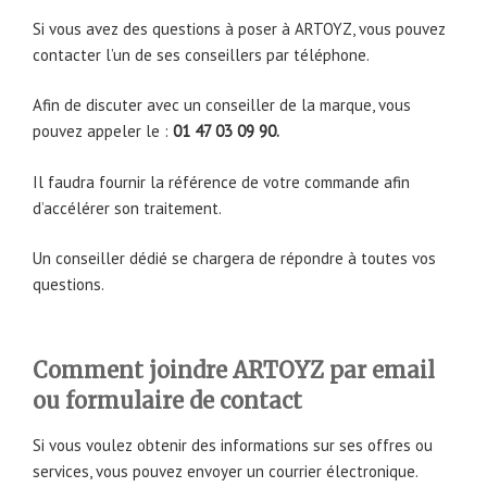
Si vous avez des questions à poser à ARTOYZ, vous pouvez
contacter l’un de ses conseillers par téléphone.
Afin de discuter avec un conseiller de la marque, vous
pouvez appeler le :
01 47 03 09 90.
Il faudra fournir la référence de votre commande afin
d’accélérer son traitement.
Un conseiller dédié se chargera de répondre à toutes vos
questions.
Comment joindre ARTOYZ par email
ou formulaire de contact
Si vous voulez obtenir des informations sur ses offres ou
services, vous pouvez envoyer un courrier électronique.