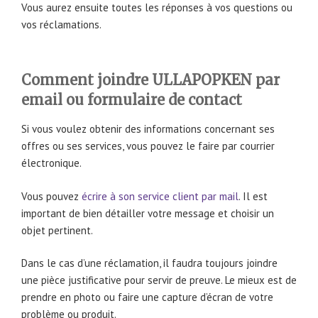
Vous aurez ensuite toutes les réponses à vos questions ou
vos réclamations.
Comment joindre ULLAPOPKEN par
email ou formulaire de contact
Si vous voulez obtenir des informations concernant ses
offres ou ses services, vous pouvez le faire par courrier
électronique.
Vous pouvez
écrire à son service client par mail
. Il est
important de bien détailler votre message et choisir un
objet pertinent.
Dans le cas d’une réclamation, il faudra toujours joindre
une pièce justificative pour servir de preuve. Le mieux est de
prendre en photo ou faire une capture d’écran de votre
problème ou produit.