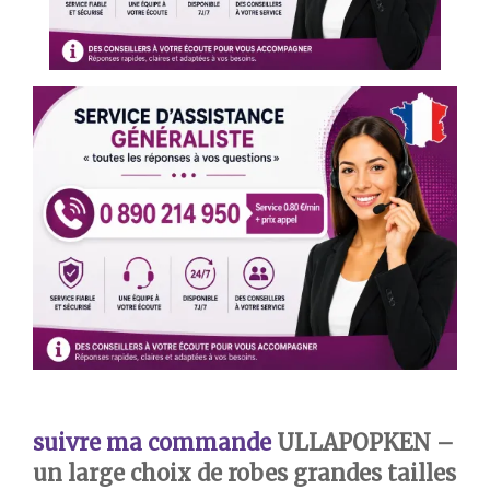
suivre ma commande
ULLAPOPKEN –
un large choix de robes grandes tailles