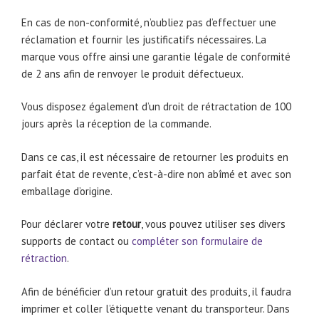
En cas de non-conformité, n’oubliez pas d’effectuer une
réclamation et fournir les justificatifs nécessaires. La
marque vous offre ainsi une garantie légale de conformité
de 2 ans afin de renvoyer le produit défectueux.
Vous disposez également d’un droit de rétractation de 100
jours après la réception de la commande.
Dans ce cas, il est nécessaire de retourner les produits en
parfait état de revente, c’est-à-dire non abîmé et avec son
emballage d’origine.
Pour déclarer votre
retour
, vous pouvez utiliser ses divers
supports de contact ou
compléter son formulaire de
rétraction
.
Afin de bénéficier d’un retour gratuit des produits, il faudra
imprimer et coller l’étiquette venant du transporteur. Dans