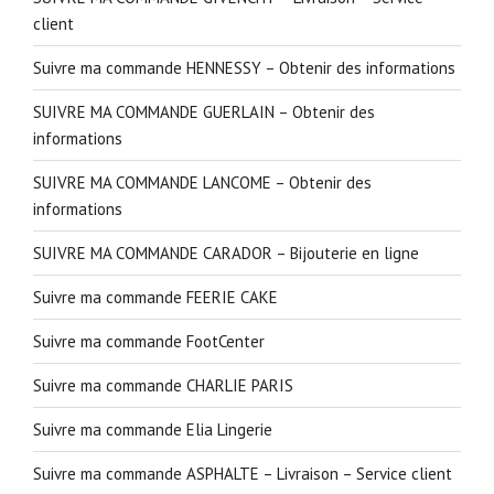
client
Suivre ma commande HENNESSY – Obtenir des informations
SUIVRE MA COMMANDE GUERLAIN – Obtenir des
informations
SUIVRE MA COMMANDE LANCOME – Obtenir des
informations
SUIVRE MA COMMANDE CARADOR – Bijouterie en ligne
Suivre ma commande FEERIE CAKE
Suivre ma commande FootCenter
Suivre ma commande CHARLIE PARIS
Suivre ma commande Elia Lingerie
Suivre ma commande ASPHALTE – Livraison – Service client