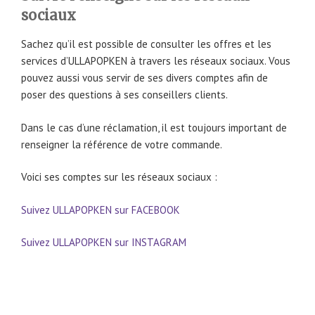
sociaux
Sachez qu’il est possible de consulter les offres et les
services d’ULLAPOPKEN à travers les réseaux sociaux. Vous
pouvez aussi vous servir de ses divers comptes afin de
poser des questions à ses conseillers clients.
Dans le cas d’une réclamation, il est toujours important de
renseigner la référence de votre commande.
Voici ses comptes sur les réseaux sociaux :
Suivez ULLAPOPKEN sur FACEBOOK
Suivez ULLAPOPKEN sur INSTAGRAM