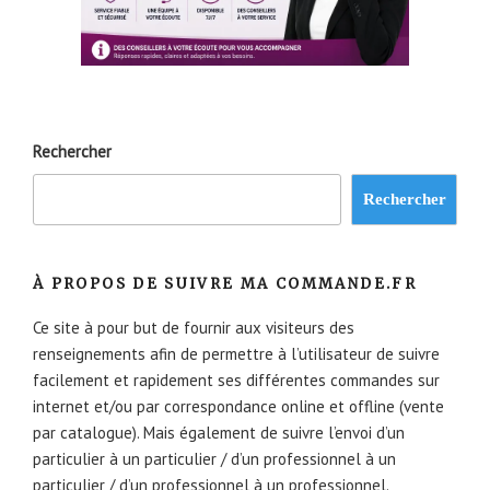
Rechercher
Rechercher
À PROPOS DE SUIVRE MA COMMANDE.FR
Ce site à pour but de fournir aux visiteurs des
renseignements afin de permettre à l’utilisateur de suivre
facilement et rapidement ses différentes commandes sur
internet et/ou par correspondance online et offline (vente
par catalogue). Mais également de suivre l’envoi d’un
particulier à un particulier / d’un professionnel à un
particulier / d’un professionnel à un professionnel.