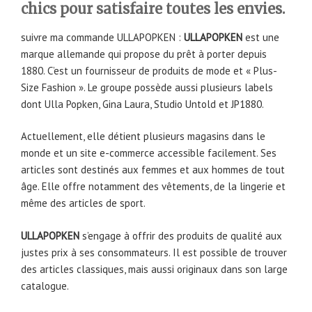
chics pour satisfaire toutes les envies.
suivre ma commande ULLAPOPKEN :
ULLAPOPKEN
est une
marque allemande qui propose du prêt à porter depuis
1880. C’est un fournisseur de produits de mode et « Plus-
Size Fashion ». Le groupe possède aussi plusieurs labels
dont Ulla Popken, Gina Laura, Studio Untold et JP1880.
Actuellement, elle détient plusieurs magasins dans le
monde et un site e-commerce accessible facilement. Ses
articles sont destinés aux femmes et aux hommes de tout
âge. Elle offre notamment des vêtements, de la lingerie et
même des articles de sport.
ULLAPOPKEN
s’engage à offrir des produits de qualité aux
justes prix à ses consommateurs. Il est possible de trouver
des articles classiques, mais aussi originaux dans son large
catalogue.