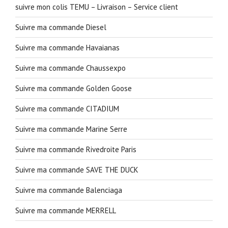
suivre mon colis TEMU – Livraison – Service client
Suivre ma commande Diesel
Suivre ma commande Havaianas
Suivre ma commande Chaussexpo
Suivre ma commande Golden Goose
Suivre ma commande CITADIUM
Suivre ma commande Marine Serre
Suivre ma commande Rivedroite Paris
Suivre ma commande SAVE THE DUCK
Suivre ma commande Balenciaga
Suivre ma commande MERRELL