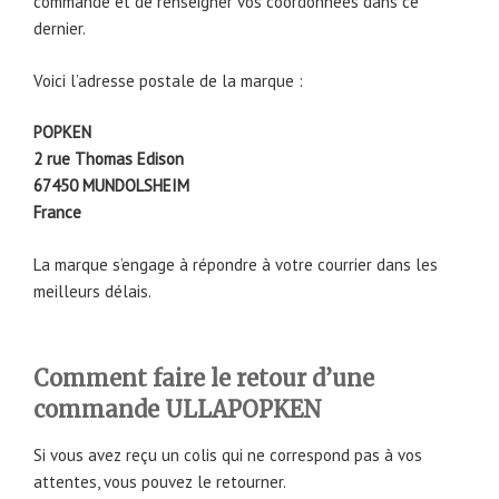
commande et de renseigner vos coordonnées dans ce
dernier.
Voici l’adresse postale de la marque :
POPKEN
2 rue Thomas Edison
67450 MUNDOLSHEIM
France
La marque s’engage à répondre à votre courrier dans les
meilleurs délais.
Comment faire le retour d’une
commande ULLAPOPKEN
Si vous avez reçu un colis qui ne correspond pas à vos
attentes, vous pouvez le retourner.