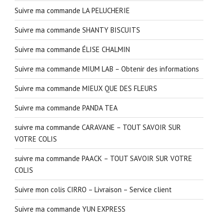
Suivre ma commande LA PELUCHERIE
Suivre ma commande SHANTY BISCUITS
Suivre ma commande ÉLISE CHALMIN
Suivre ma commande MIUM LAB – Obtenir des informations
Suivre ma commande MIEUX QUE DES FLEURS
Suivre ma commande PANDA TEA
suivre ma commande CARAVANE – TOUT SAVOIR SUR
VOTRE COLIS
suivre ma commande PAACK – TOUT SAVOIR SUR VOTRE
COLIS
Suivre mon colis CIRRO – Livraison – Service client
Suivre ma commande YUN EXPRESS