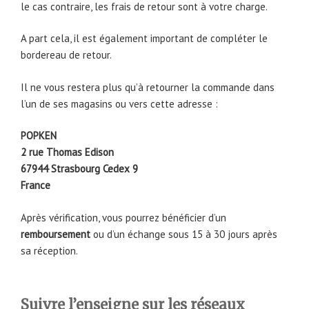
le cas contraire, les frais de retour sont à votre charge.
A part cela, il est également important de compléter le
bordereau de retour.
Il ne vous restera plus qu’à retourner la commande dans
l’un de ses magasins ou vers cette adresse :
POPKEN
2 rue Thomas Edison
67944 Strasbourg Cedex 9
France
Après vérification, vous pourrez bénéficier d’un
remboursement
ou d’un échange sous 15 à 30 jours après
sa réception.
Suivre l’enseigne sur les réseaux