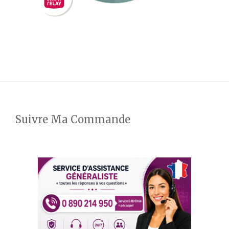
Suivre Ma Commande