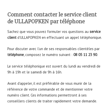
Comment contacter le service client
de ULLAPOPKEN par téléphone
Sachez que vous pouvez formuler vos questions au
service
client
d’ULLAPOPKEN en effectuant un appel téléphonique.
Pour discuter avec l’un de ses responsables clientèles par
téléphone
, composez le numéro suivant :
08 05 11 23 90
.
Le service téléphonique est ouvert du lundi au vendredi de
9h à 19h et le samedi de 9h à 16h.
Avant d’appeler, il est préférable de vous munir de la
référence de votre commande et de mentionner votre
numéro client. Ces informations permettront à ses
conseillers clients de traiter rapidement votre demande.