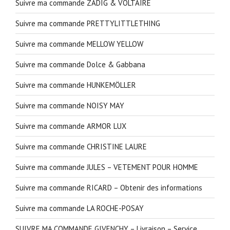
Suivre ma commande ZADIG & VOLTAIRE
Suivre ma commande PRETTYLITTLETHING
Suivre ma commande MELLOW YELLOW
Suivre ma commande Dolce & Gabbana
Suivre ma commande HUNKEMÖLLER
Suivre ma commande NOISY MAY
Suivre ma commande ARMOR LUX
Suivre ma commande CHRISTINE LAURE
Suivre ma commande JULES – VETEMENT POUR HOMME
Suivre ma commande RICARD – Obtenir des informations
Suivre ma commande LA ROCHE-POSAY
SUIVRE MA COMMANDE GIVENCHY – Livraison – Service