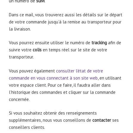
un numéro de
suivi
.
Dans ce mail, vous trouverez aussi les détails sur le départ
de votre commande jusqu’à la remise au transporteur pour
la livraison.
Vous pourrez ensuite utiliser le numéro de
tracking
afin de
suivre votre
colis
en temps réel sur le site de votre
transporteur.
Vous pouvez également
consulter l’état de votre
commande en vous connectant à son site web
, en utilisant
votre espace client. Pour ce faire, il faudra aller dans
l’historique des commandes et cliquer sur la commande
concernée.
Si vous souhaitez obtenir des renseignements
supplémentaires, nous vous conseillons de
contacter
ses
conseillers clients.