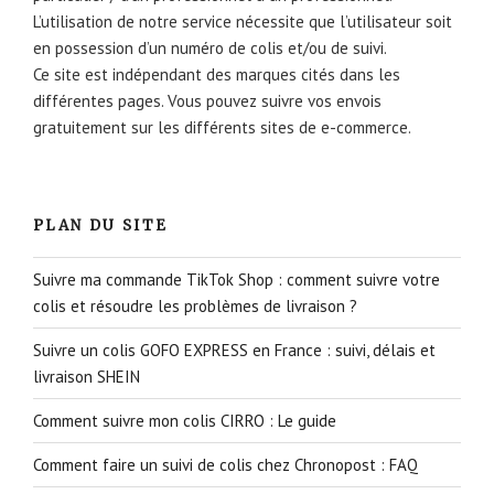
L’utilisation de notre service nécessite que l’utilisateur soit
en possession d’un numéro de colis et/ou de suivi.
Ce site est indépendant des marques cités dans les
différentes pages. Vous pouvez suivre vos envois
gratuitement sur les différents sites de e-commerce.
PLAN DU SITE
Suivre ma commande TikTok Shop : comment suivre votre
colis et résoudre les problèmes de livraison ?
Suivre un colis GOFO EXPRESS en France : suivi, délais et
livraison SHEIN
Comment suivre mon colis CIRRO : Le guide
Comment faire un suivi de colis chez Chronopost : FAQ