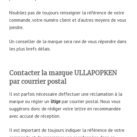
N’oubliez pas de toujours renseigner la référence de votre
commande, votre numéro client et d’autres moyens de vous
joindre.
Un conseiller de la marque sera ravi de vous répondre dans
les plus brefs délais.
Contacter la marque ULLAPOPKEN
par courrier postal
Il est parfois nécessaire d’effectuer une réclamation à la
marque ou régler un
litige
par courrier postal. Nous vous
suggérons donc de rédiger votre lettre en recommandée
avec accusé de réception.
Il est important de toujours indiquer la référence de votre