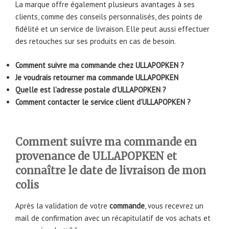
La marque offre également plusieurs avantages à ses
clients, comme des conseils personnalisés, des points de
fidélité et un service de livraison. Elle peut aussi effectuer
des retouches sur ses produits en cas de besoin.
Comment suivre ma commande chez ULLAPOPKEN ?
Je voudrais retourner ma commande ULLAPOPKEN
Quelle est l’adresse postale d’ULLAPOPKEN ?
Comment contacter le service client d’ULLAPOPKEN ?
Comment suivre ma commande en
provenance de ULLAPOPKEN et
connaître le date de livraison de mon
colis
Après la validation de votre
commande
, vous recevrez un
mail de confirmation avec un récapitulatif de vos achats et