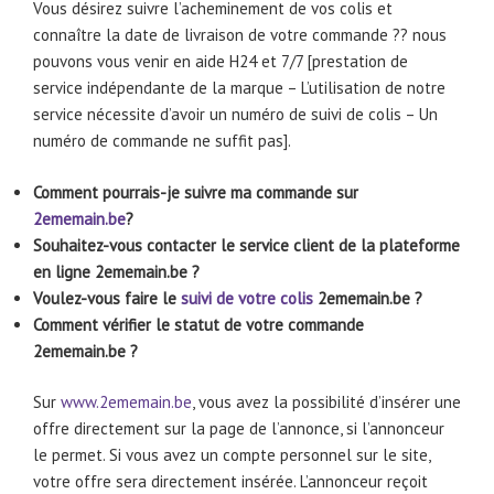
Vous désirez suivre l’acheminement de vos colis et
connaître la date de livraison de votre commande ?? nous
pouvons vous venir en aide H24 et 7/7 [prestation de
service indépendante de la marque – L’utilisation de notre
service nécessite d’avoir un numéro de suivi de colis – Un
numéro de commande ne suffit pas].
Comment pourrais-je suivre ma commande sur
2ememain.be
?
Souhaitez-vous contacter le service client de la plateforme
en ligne 2ememain.be ?
Voulez-vous faire le
suivi de votre colis
2ememain.be ?
Comment vérifier le statut de votre commande
2ememain.be ?
Sur
www.2ememain.be
, vous avez la possibilité d’insérer une
offre directement sur la page de l’annonce, si l’annonceur
le permet. Si vous avez un compte personnel sur le site,
votre offre sera directement insérée. L’annonceur reçoit