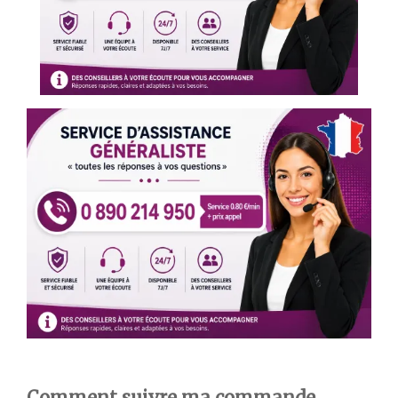
Comment suivre ma commande