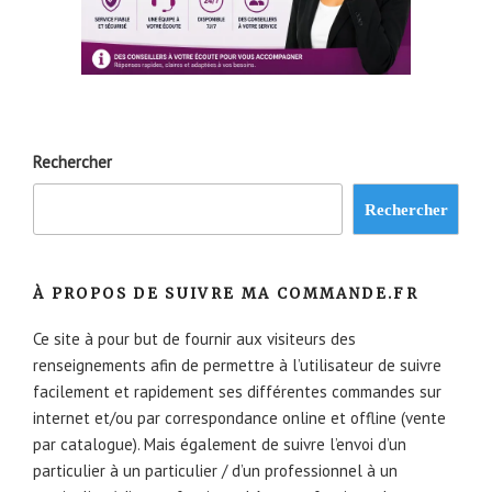
Rechercher
Rechercher
À PROPOS DE SUIVRE MA COMMANDE.FR
Ce site à pour but de fournir aux visiteurs des
renseignements afin de permettre à l’utilisateur de suivre
facilement et rapidement ses différentes commandes sur
internet et/ou par correspondance online et offline (vente
par catalogue). Mais également de suivre l’envoi d’un
particulier à un particulier / d’un professionnel à un