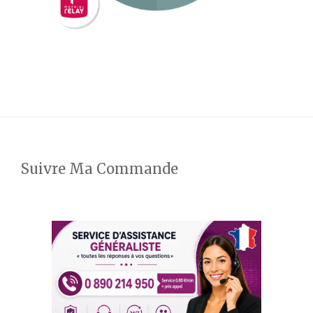
Suivre Ma Commande