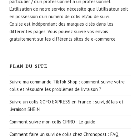
particulier / d’un professionnel à un professionnel.
L’utilisation de notre service nécessite que l’utilisateur soit
en possession d’un numéro de colis et/ou de suivi.
Ce site est indépendant des marques cités dans les
différentes pages. Vous pouvez suivre vos envois
gratuitement sur les différents sites de e-commerce.
PLAN DU SITE
Suivre ma commande TikTok Shop : comment suivre votre
colis et résoudre les problèmes de livraison ?
Suivre un colis GOFO EXPRESS en France : suivi, délais et
livraison SHEIN
Comment suivre mon colis CIRRO : Le guide
Comment faire un suivi de colis chez Chronopost : FAQ