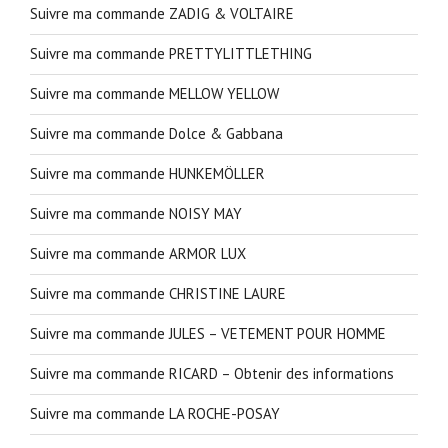
Suivre ma commande ZADIG & VOLTAIRE
Suivre ma commande PRETTYLITTLETHING
Suivre ma commande MELLOW YELLOW
Suivre ma commande Dolce & Gabbana
Suivre ma commande HUNKEMÖLLER
Suivre ma commande NOISY MAY
Suivre ma commande ARMOR LUX
Suivre ma commande CHRISTINE LAURE
Suivre ma commande JULES – VETEMENT POUR HOMME
Suivre ma commande RICARD – Obtenir des informations
Suivre ma commande LA ROCHE-POSAY