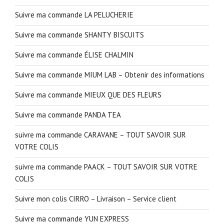
Suivre ma commande LA PELUCHERIE
Suivre ma commande SHANTY BISCUITS
Suivre ma commande ÉLISE CHALMIN
Suivre ma commande MIUM LAB – Obtenir des informations
Suivre ma commande MIEUX QUE DES FLEURS
Suivre ma commande PANDA TEA
suivre ma commande CARAVANE – TOUT SAVOIR SUR
VOTRE COLIS
suivre ma commande PAACK – TOUT SAVOIR SUR VOTRE
COLIS
Suivre mon colis CIRRO – Livraison – Service client
Suivre ma commande YUN EXPRESS