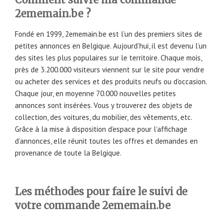
2ememain.be ?
Fondé en 1999, 2ememain.be est l’un des premiers sites de
petites annonces en Belgique. Aujourd’hui, il est devenu l’un
des sites les plus populaires sur le territoire. Chaque mois,
près de 3.200.000 visiteurs viennent sur le site pour vendre
ou acheter des services et des produits neufs ou d’occasion.
Chaque jour, en moyenne 70.000 nouvelles petites
annonces sont insérées. Vous y trouverez des objets de
collection, des voitures, du mobilier, des vêtements, etc.
Grâce à la mise à disposition d’espace pour l’affichage
d’annonces, elle réunit toutes les offres et demandes en
provenance de toute la Belgique.
Les méthodes pour faire le suivi de
votre commande 2ememain.be