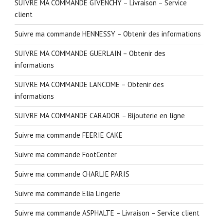
SUIVRE MA COMMANDE GIVENCHY – Livraison – Service
client
Suivre ma commande HENNESSY – Obtenir des informations
SUIVRE MA COMMANDE GUERLAIN – Obtenir des
informations
SUIVRE MA COMMANDE LANCOME – Obtenir des
informations
SUIVRE MA COMMANDE CARADOR – Bijouterie en ligne
Suivre ma commande FEERIE CAKE
Suivre ma commande FootCenter
Suivre ma commande CHARLIE PARIS
Suivre ma commande Elia Lingerie
Suivre ma commande ASPHALTE – Livraison – Service client