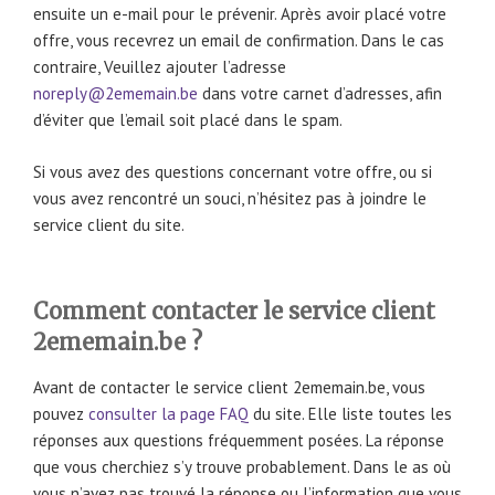
ensuite un e-mail pour le prévenir. Après avoir placé votre
offre, vous recevrez un email de confirmation. Dans le cas
contraire, Veuillez ajouter l’adresse
noreply@2ememain.be
dans votre carnet d’adresses, afin
d’éviter que l’email soit placé dans le spam.
Si vous avez des questions concernant votre offre, ou si
vous avez rencontré un souci, n’hésitez pas à joindre le
service client du site.
Comment contacter le service client
2ememain.be ?
Avant de contacter le service client 2ememain.be, vous
pouvez
consulter la page FAQ
du site. Elle liste toutes les
réponses aux questions fréquemment posées. La réponse
que vous cherchiez s’y trouve probablement. Dans le as où
vous n’avez pas trouvé la réponse ou l’information que vous