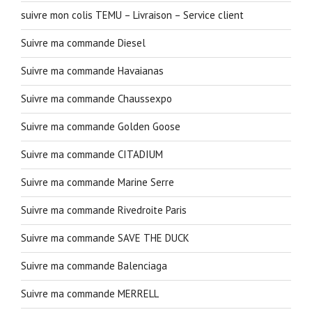
suivre mon colis TEMU – Livraison – Service client
Suivre ma commande Diesel
Suivre ma commande Havaianas
Suivre ma commande Chaussexpo
Suivre ma commande Golden Goose
Suivre ma commande CITADIUM
Suivre ma commande Marine Serre
Suivre ma commande Rivedroite Paris
Suivre ma commande SAVE THE DUCK
Suivre ma commande Balenciaga
Suivre ma commande MERRELL