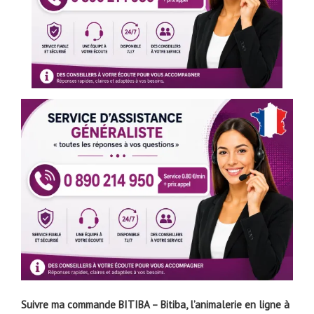
Suivre ma commande BITIBA – Bitiba, l’animalerie en ligne à