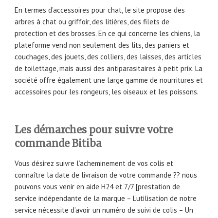
En termes d’accessoires pour chat, le site propose des
arbres à chat ou griffoir, des litières, des filets de
protection et des brosses. En ce qui concerne les chiens, la
plateforme vend non seulement des lits, des paniers et
couchages, des jouets, des colliers, des laisses, des articles
de toilettage, mais aussi des antiparasitaires à petit prix. La
société offre également une large gamme de nourritures et
accessoires pour les rongeurs, les oiseaux et les poissons.
Les démarches pour suivre votre
commande Bitiba
Vous désirez suivre l’acheminement de vos colis et
connaître la date de livraison de votre commande ?? nous
pouvons vous venir en aide H24 et 7/7 [prestation de
service indépendante de la marque – L’utilisation de notre
service nécessite d’avoir un numéro de suivi de colis – Un