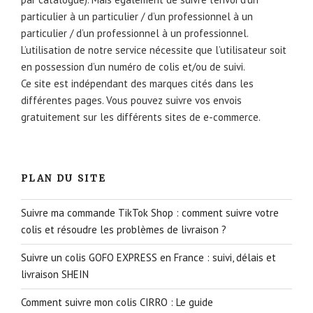
particulier à un particulier / d’un professionnel à un
particulier / d’un professionnel à un professionnel.
L’utilisation de notre service nécessite que l’utilisateur soit
en possession d’un numéro de colis et/ou de suivi.
Ce site est indépendant des marques cités dans les
différentes pages. Vous pouvez suivre vos envois
gratuitement sur les différents sites de e-commerce.
PLAN DU SITE
Suivre ma commande TikTok Shop : comment suivre votre
colis et résoudre les problèmes de livraison ?
Suivre un colis GOFO EXPRESS en France : suivi, délais et
livraison SHEIN
Comment suivre mon colis CIRRO : Le guide