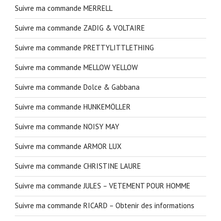
Suivre ma commande MERRELL
Suivre ma commande ZADIG & VOLTAIRE
Suivre ma commande PRETTYLITTLETHING
Suivre ma commande MELLOW YELLOW
Suivre ma commande Dolce & Gabbana
Suivre ma commande HUNKEMÖLLER
Suivre ma commande NOISY MAY
Suivre ma commande ARMOR LUX
Suivre ma commande CHRISTINE LAURE
Suivre ma commande JULES – VETEMENT POUR HOMME
Suivre ma commande RICARD – Obtenir des informations