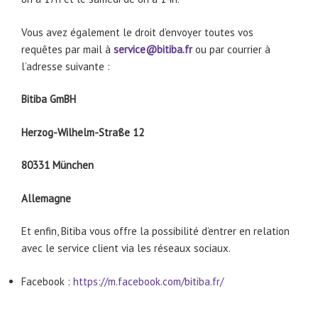
Vous avez également le droit d’envoyer toutes vos
requêtes par mail à
service@bitiba.fr
ou par courrier à
l’adresse suivante :
Bitiba GmBH
Herzog-Wilhelm-Straße 12
80331 München
Allemagne
Et enfin, Bitiba vous offre la possibilité d’entrer en relation
avec le service client via les réseaux sociaux.
Facebook :
https://m.facebook.com/bitiba.fr/