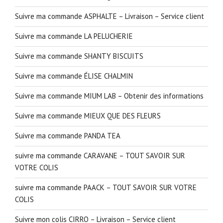
Suivre ma commande ASPHALTE – Livraison – Service client
Suivre ma commande LA PELUCHERIE
Suivre ma commande SHANTY BISCUITS
Suivre ma commande ÉLISE CHALMIN
Suivre ma commande MIUM LAB – Obtenir des informations
Suivre ma commande MIEUX QUE DES FLEURS
Suivre ma commande PANDA TEA
suivre ma commande CARAVANE – TOUT SAVOIR SUR
VOTRE COLIS
suivre ma commande PAACK – TOUT SAVOIR SUR VOTRE
COLIS
Suivre mon colis CIRRO – Livraison – Service client