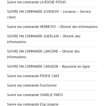
Suivre ma commande LA ROCHE-POSAY
SUIVRE MA COMMANDE GIVENCHY – Livraison – Service
client
Suivre ma commande HENNESSY – Obtenir des informations
SUIVRE MA COMMANDE GUERLAIN – Obtenir des
informations
SUIVRE MA COMMANDE LANCOME – Obtenir des
informations
SUIVRE MA COMMANDE CARADOR – Bijouterie en ligne
Suivre ma commande FEERIE CAKE
Suivre ma commande FootCenter
Suivre ma commande CHARLIE PARIS
Suivre ma commande Elia Lingerie