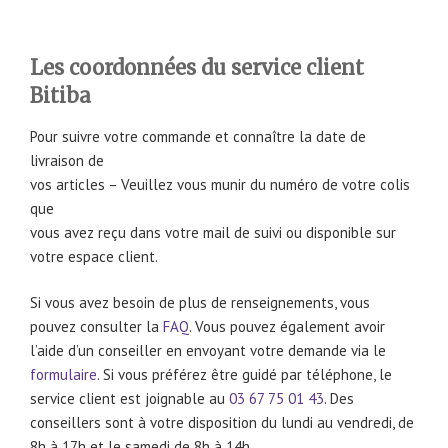
Les coordonnées du service client
Bitiba
Pour suivre votre commande et connaître la date de
livraison de
vos articles – Veuillez vous munir du numéro de votre colis
que
vous avez reçu dans votre mail de suivi ou disponible sur
votre espace client.
Si vous avez besoin de plus de renseignements, vous
pouvez consulter la
FAQ
. Vous pouvez également avoir
l’aide d’un conseiller en envoyant votre demande via le
formulaire
. Si vous préférez être guidé par téléphone, le
service client est joignable au
03 67 75 01 43
. Des
conseillers sont à votre disposition du lundi au vendredi, de
8h à 17h et le samedi de 8h à 14h.