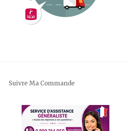
Suivre Ma Commande