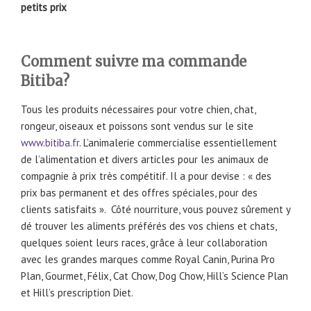
petits prix
Comment suivre ma commande
Bitiba?
Tous les produits nécessaires pour votre chien, chat,
rongeur, oiseaux et poissons sont vendus sur le site
www.bitiba.fr
. L’animalerie commercialise essentiellement
de l’alimentation et divers articles pour les animaux de
compagnie à prix très compétitif. Il a pour devise : « des
prix bas permanent et des offres spéciales, pour des
clients satisfaits ». Côté nourriture, vous pouvez sûrement y
dé trouver les aliments préférés des vos chiens et chats,
quelques soient leurs races, grâce à leur collaboration
avec les grandes marques comme Royal Canin, Purina Pro
Plan, Gourmet, Félix, Cat Chow, Dog Chow, Hill’s Science Plan
et Hill’s prescription Diet.