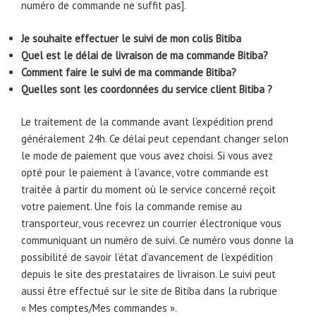
numéro de commande ne suffit pas].
Je souhaite effectuer le suivi de mon colis Bitiba
Quel est le délai de livraison de ma commande Bitiba?
Comment faire le suivi de ma commande Bitiba?
Quelles sont les coordonnées du service client Bitiba ?
Le traitement de la commande avant l’expédition prend
généralement 24h. Ce délai peut cependant changer selon
le mode de paiement que vous avez choisi. Si vous avez
opté pour le paiement à l’avance, votre commande est
traitée à partir du moment où le service concerné reçoit
votre paiement. Une fois la commande remise au
transporteur, vous recevrez un courrier électronique vous
communiquant un numéro de suivi. Ce numéro vous donne la
possibilité de savoir l’état d’avancement de l’expédition
depuis le site des prestataires de livraison. Le suivi peut
aussi être effectué sur le site de Bitiba dans la rubrique
« Mes comptes/Mes commandes ».