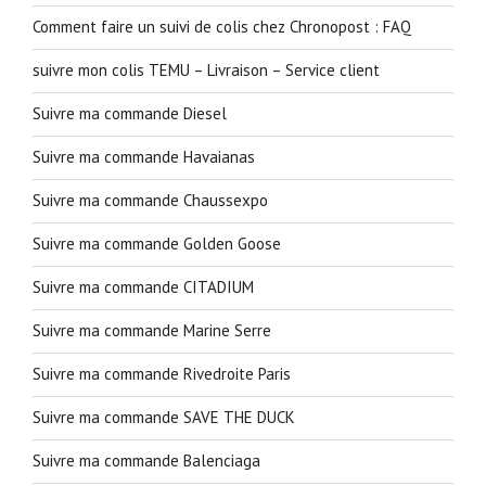
Comment faire un suivi de colis chez Chronopost : FAQ
suivre mon colis TEMU – Livraison – Service client
Suivre ma commande Diesel
Suivre ma commande Havaianas
Suivre ma commande Chaussexpo
Suivre ma commande Golden Goose
Suivre ma commande CITADIUM
Suivre ma commande Marine Serre
Suivre ma commande Rivedroite Paris
Suivre ma commande SAVE THE DUCK
Suivre ma commande Balenciaga