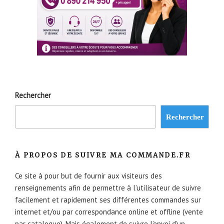
Rechercher
Rechercher
À PROPOS DE SUIVRE MA COMMANDE.FR
Ce site à pour but de fournir aux visiteurs des
renseignements afin de permettre à l’utilisateur de suivre
facilement et rapidement ses différentes commandes sur
internet et/ou par correspondance online et offline (vente
par catalogue). Mais également de suivre l’envoi d’un