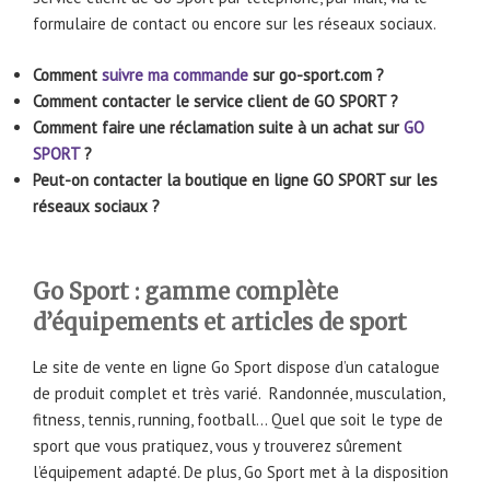
formulaire de contact ou encore sur les réseaux sociaux.
Comment
suivre ma commande
sur go-sport.com ?
Comment contacter le service client de GO SPORT ?
Comment faire une réclamation suite à un achat sur
GO
SPORT
?
Peut-on contacter la boutique en ligne GO SPORT sur les
réseaux sociaux ?
Go Sport : gamme complète
d’équipements et articles de sport
Le site de vente en ligne Go Sport dispose d’un catalogue
de produit complet et très varié. Randonnée, musculation,
fitness, tennis, running, football… Quel que soit le type de
sport que vous pratiquez, vous y trouverez sûrement
l’équipement adapté. De plus, Go Sport met à la disposition