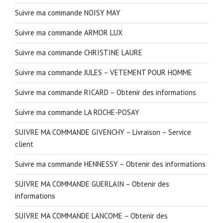
Suivre ma commande NOISY MAY
Suivre ma commande ARMOR LUX
Suivre ma commande CHRISTINE LAURE
Suivre ma commande JULES – VETEMENT POUR HOMME
Suivre ma commande RICARD – Obtenir des informations
Suivre ma commande LA ROCHE-POSAY
SUIVRE MA COMMANDE GIVENCHY – Livraison – Service
client
Suivre ma commande HENNESSY – Obtenir des informations
SUIVRE MA COMMANDE GUERLAIN – Obtenir des
informations
SUIVRE MA COMMANDE LANCOME – Obtenir des