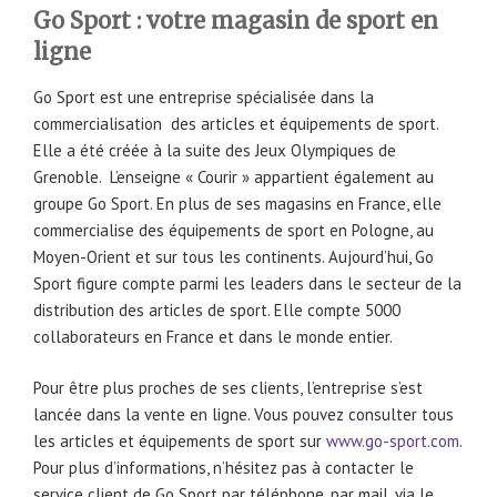
Go Sport : votre magasin de sport en
ligne
Go Sport est une entreprise spécialisée dans la
commercialisation des articles et équipements de sport.
Elle a été créée à la suite des Jeux Olympiques de
Grenoble. L’enseigne « Courir » appartient également au
groupe Go Sport. En plus de ses magasins en France, elle
commercialise des équipements de sport en Pologne, au
Moyen-Orient et sur tous les continents. Aujourd’hui, Go
Sport figure compte parmi les leaders dans le secteur de la
distribution des articles de sport. Elle compte 5000
collaborateurs en France et dans le monde entier.
Pour être plus proches de ses clients, l’entreprise s’est
lancée dans la vente en ligne. Vous pouvez consulter tous
les articles et équipements de sport sur
www.go-sport.com
.
Pour plus d’informations, n’hésitez pas à contacter le
service client de Go Sport par téléphone, par mail, via le