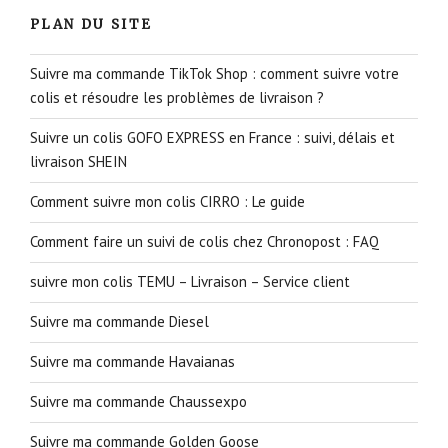
PLAN DU SITE
Suivre ma commande TikTok Shop : comment suivre votre
colis et résoudre les problèmes de livraison ?
Suivre un colis GOFO EXPRESS en France : suivi, délais et
livraison SHEIN
Comment suivre mon colis CIRRO : Le guide
Comment faire un suivi de colis chez Chronopost : FAQ
suivre mon colis TEMU – Livraison – Service client
Suivre ma commande Diesel
Suivre ma commande Havaianas
Suivre ma commande Chaussexpo
Suivre ma commande Golden Goose