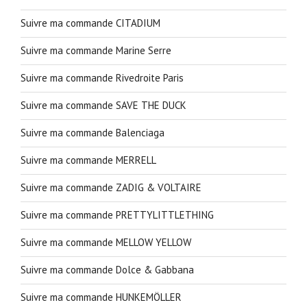
Suivre ma commande CITADIUM
Suivre ma commande Marine Serre
Suivre ma commande Rivedroite Paris
Suivre ma commande SAVE THE DUCK
Suivre ma commande Balenciaga
Suivre ma commande MERRELL
Suivre ma commande ZADIG & VOLTAIRE
Suivre ma commande PRETTYLITTLETHING
Suivre ma commande MELLOW YELLOW
Suivre ma commande Dolce & Gabbana
Suivre ma commande HUNKEMÖLLER