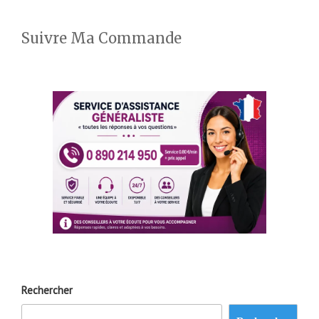
Suivre Ma Commande
Rechercher