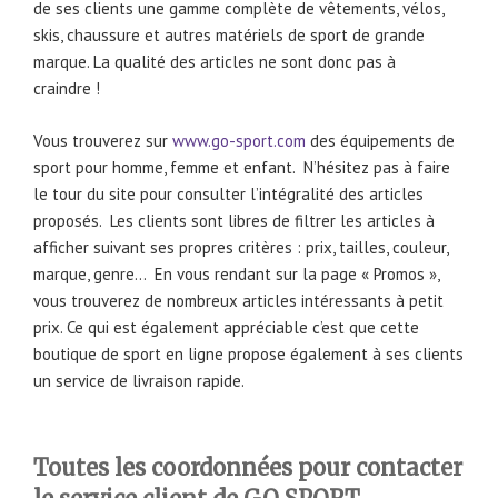
de ses clients une gamme complète de vêtements, vélos,
skis, chaussure et autres matériels de sport de grande
marque. La qualité des articles ne sont donc pas à
craindre !
Vous trouverez sur
www.go-sport.com
des équipements de
sport pour homme, femme et enfant. N’hésitez pas à faire
le tour du site pour consulter l’intégralité des articles
proposés. Les clients sont libres de filtrer les articles à
afficher suivant ses propres critères : prix, tailles, couleur,
marque, genre… En vous rendant sur la page « Promos »,
vous trouverez de nombreux articles intéressants à petit
prix. Ce qui est également appréciable c’est que cette
boutique de sport en ligne propose également à ses clients
un service de livraison rapide.
Toutes les coordonnées pour contacter