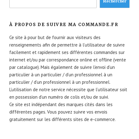
Rechercher
À PROPOS DE SUIVRE MA COMMANDE.FR
Ce site à pour but de fournir aux visiteurs des
renseignements afin de permettre à l’utilisateur de suivre
facilement et rapidement ses différentes commandes sur
internet et/ou par correspondance online et offline (vente
par catalogue). Mais également de suivre l’envoi d’un
particulier à un particulier / d’un professionnel à un
particulier / d’un professionnel à un professionnel.
L’utilisation de notre service nécessite que l’utilisateur soit
en possession d’un numéro de colis et/ou de suivi.
Ce site est indépendant des marques cités dans les
différentes pages. Vous pouvez suivre vos envois
gratuitement sur les différents sites de e-commerce.