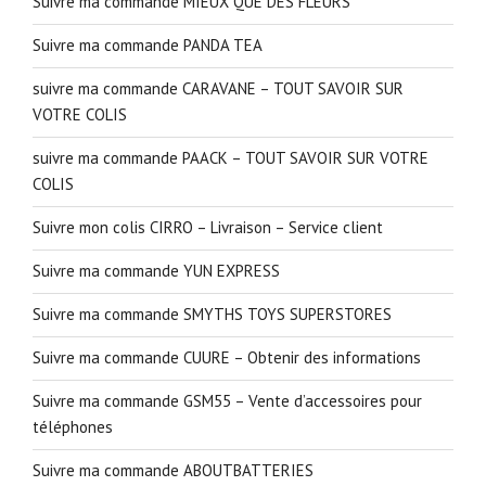
Suivre ma commande MIEUX QUE DES FLEURS
Suivre ma commande PANDA TEA
suivre ma commande CARAVANE – TOUT SAVOIR SUR
VOTRE COLIS
suivre ma commande PAACK – TOUT SAVOIR SUR VOTRE
COLIS
Suivre mon colis CIRRO – Livraison – Service client
Suivre ma commande YUN EXPRESS
Suivre ma commande SMYTHS TOYS SUPERSTORES
Suivre ma commande CUURE – Obtenir des informations
Suivre ma commande GSM55 – Vente d’accessoires pour
téléphones
Suivre ma commande ABOUTBATTERIES