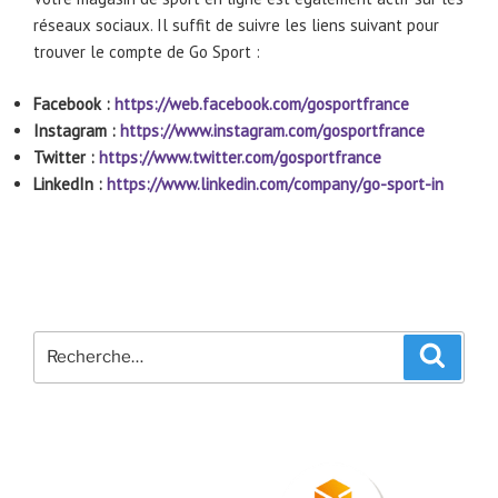
réseaux sociaux. Il suffit de suivre les liens suivant pour
trouver le compte de Go Sport :
Facebook :
https://web.facebook.com/gosportfrance
Instagram :
https://www.instagram.com/gosportfrance
Twitter :
https://www.twitter.com/gosportfrance
LinkedIn :
https://www.linkedin.com/company/go-sport-in
Recherche
Recher
pour
: