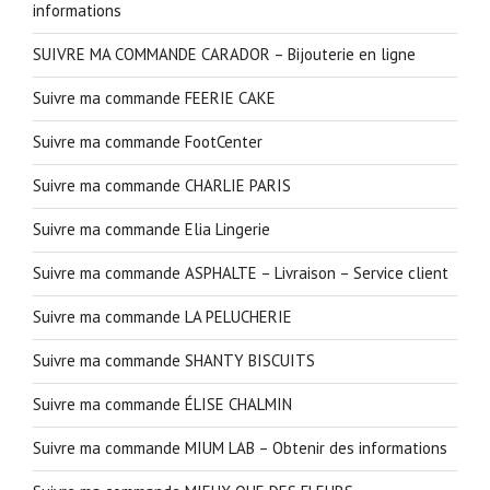
informations
SUIVRE MA COMMANDE CARADOR – Bijouterie en ligne
Suivre ma commande FEERIE CAKE
Suivre ma commande FootCenter
Suivre ma commande CHARLIE PARIS
Suivre ma commande Elia Lingerie
Suivre ma commande ASPHALTE – Livraison – Service client
Suivre ma commande LA PELUCHERIE
Suivre ma commande SHANTY BISCUITS
Suivre ma commande ÉLISE CHALMIN
Suivre ma commande MIUM LAB – Obtenir des informations