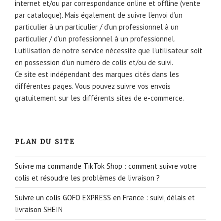
internet et/ou par correspondance online et offline (vente
par catalogue). Mais également de suivre l’envoi d’un
particulier à un particulier / d’un professionnel à un
particulier / d’un professionnel à un professionnel.
L’utilisation de notre service nécessite que l’utilisateur soit
en possession d’un numéro de colis et/ou de suivi.
Ce site est indépendant des marques cités dans les
différentes pages. Vous pouvez suivre vos envois
gratuitement sur les différents sites de e-commerce.
PLAN DU SITE
Suivre ma commande TikTok Shop : comment suivre votre
colis et résoudre les problèmes de livraison ?
Suivre un colis GOFO EXPRESS en France : suivi, délais et
livraison SHEIN