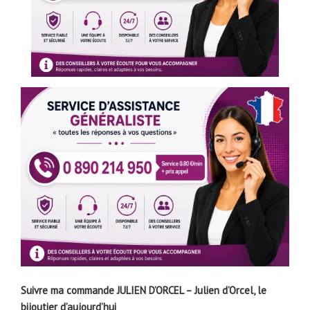
Suivre ma commande JULIEN D’ORCEL – Julien d’Orcel, le
bijoutier d’aujourd’hui