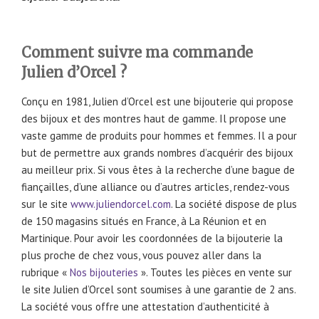
Comment suivre ma commande
Julien d’Orcel ?
Conçu en 1981, Julien d’Orcel est une bijouterie qui propose
des bijoux et des montres haut de gamme. Il propose une
vaste gamme de produits pour hommes et femmes. Il a pour
but de permettre aux grands nombres d’acquérir des bijoux
au meilleur prix. Si vous êtes à la recherche d’une bague de
fiançailles, d’une alliance ou d’autres articles, rendez-vous
sur le site
www.juliendorcel.com
. La société dispose de plus
de 150 magasins situés en France, à La Réunion et en
Martinique. Pour avoir les coordonnées de la bijouterie la
plus proche de chez vous, vous pouvez aller dans la
rubrique «
Nos bijouteries
». Toutes les pièces en vente sur
le site Julien d’Orcel sont soumises à une garantie de 2 ans.
La société vous offre une attestation d’authenticité à