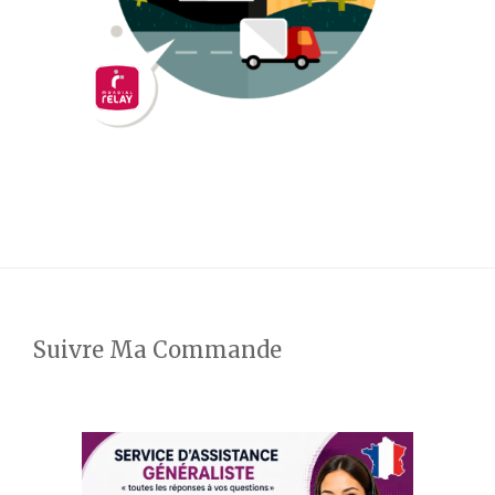
Suivre Ma Commande