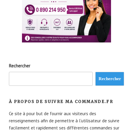
Rechercher
Rechercher
À PROPOS DE SUIVRE MA COMMANDE.FR
Ce site à pour but de fournir aux visiteurs des
renseignements afin de permettre à l’utilisateur de suivre
facilement et rapidement ses différentes commandes sur