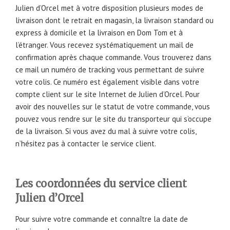
Julien d’Orcel met à votre disposition plusieurs modes de
livraison dont le retrait en magasin, la livraison standard ou
express à domicile et la livraison en Dom Tom et à
l’étranger. Vous recevez systématiquement un mail de
confirmation après chaque commande. Vous trouverez dans
ce mail un numéro de tracking vous permettant de suivre
votre colis. Ce numéro est également visible dans votre
compte client sur le site Internet de Julien d’Orcel. Pour
avoir des nouvelles sur le statut de votre commande, vous
pouvez vous rendre sur le site du transporteur qui s’occupe
de la livraison. Si vous avez du mal à suivre votre colis,
n’hésitez pas à contacter le service client.
Les coordonnées du service client
Julien d’Orcel
Pour suivre votre commande et connaître la date de