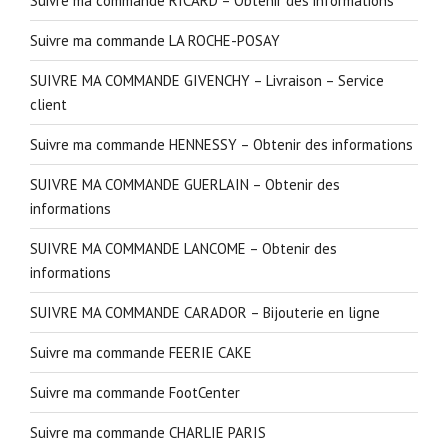
Suivre ma commande RICARD – Obtenir des informations
Suivre ma commande LA ROCHE-POSAY
SUIVRE MA COMMANDE GIVENCHY – Livraison – Service
client
Suivre ma commande HENNESSY – Obtenir des informations
SUIVRE MA COMMANDE GUERLAIN – Obtenir des
informations
SUIVRE MA COMMANDE LANCOME – Obtenir des
informations
SUIVRE MA COMMANDE CARADOR – Bijouterie en ligne
Suivre ma commande FEERIE CAKE
Suivre ma commande FootCenter
Suivre ma commande CHARLIE PARIS