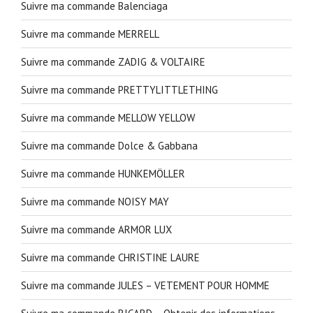
Suivre ma commande Balenciaga
Suivre ma commande MERRELL
Suivre ma commande ZADIG & VOLTAIRE
Suivre ma commande PRETTYLITTLETHING
Suivre ma commande MELLOW YELLOW
Suivre ma commande Dolce & Gabbana
Suivre ma commande HUNKEMÖLLER
Suivre ma commande NOISY MAY
Suivre ma commande ARMOR LUX
Suivre ma commande CHRISTINE LAURE
Suivre ma commande JULES – VETEMENT POUR HOMME