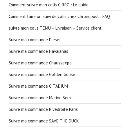
Comment suivre mon colis CIRRO : Le guide
Comment faire un suivi de colis chez Chronopost : FAQ
suivre mon colis TEMU – Livraison – Service client
Suivre ma commande Diesel
Suivre ma commande Havaianas
Suivre ma commande Chaussexpo
Suivre ma commande Golden Goose
Suivre ma commande CITADIUM
Suivre ma commande Marine Serre
Suivre ma commande Rivedroite Paris
Suivre ma commande SAVE THE DUCK