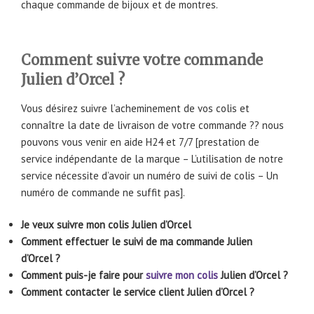
chaque commande de bijoux et de montres.
Comment suivre votre commande
Julien d’Orcel ?
Vous désirez suivre l’acheminement de vos colis et
connaître la date de livraison de votre commande ?? nous
pouvons vous venir en aide H24 et 7/7 [prestation de
service indépendante de la marque – L’utilisation de notre
service nécessite d’avoir un numéro de suivi de colis – Un
numéro de commande ne suffit pas].
Je veux suivre mon colis Julien d’Orcel
Comment effectuer le suivi de ma commande Julien
d’Orcel ?
Comment puis-je faire pour
suivre mon colis
Julien d’Orcel ?
Comment contacter le service client Julien d’Orcel ?