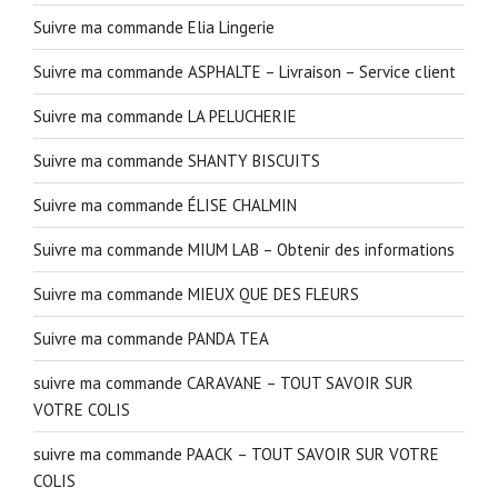
Suivre ma commande Elia Lingerie
Suivre ma commande ASPHALTE – Livraison – Service client
Suivre ma commande LA PELUCHERIE
Suivre ma commande SHANTY BISCUITS
Suivre ma commande ÉLISE CHALMIN
Suivre ma commande MIUM LAB – Obtenir des informations
Suivre ma commande MIEUX QUE DES FLEURS
Suivre ma commande PANDA TEA
suivre ma commande CARAVANE – TOUT SAVOIR SUR
VOTRE COLIS
suivre ma commande PAACK – TOUT SAVOIR SUR VOTRE
COLIS