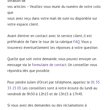
livraison de
vos articles – Veuillez vous munir du numéro de votre colis
que
vous avez reçu dans votre mail de suivi ou disponible sur
votre espace client.
Avant d’entrer en contact avec le service client, il est
préférable de faire le tour de la rubrique
FAQ
. Vous y
trouverez éventuellement les réponses à votre question.
Quelle que soit votre demande, vous pouvez envoyer un
message via le
formulaire de contact
. Un conseiller vous
répondra dès que possible.
Pour joindre Julien d’Orcel par téléphone, appelez le
01 55
33 23 03
. Les conseillers sont à votre écoute du lundi au
vendredi de 9h30 à 12h15 et de 13h15 à 17h45.
Si vous avez des demandes ou des réclamations à