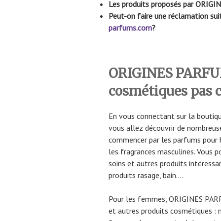
Les produits proposés par ORIGI
Peut-on faire une réclamation sui
parfums.com
?
ORIGINES PARFUM
cosmétiques pas 
En vous connectant sur la bouti
vous allez découvrir de nombreus
commencer par les parfums pour 
les fragrances masculines. Vous p
soins et autres produits intéres
produits rasage, bain….
Pour les femmes, ORIGINES PAR
et autres produits cosmétiques : 