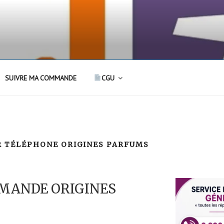
SUIVRE MA COMMANDE
CGU
R TÉLÉPHONE ORIGINES PARFUMS
MANDE ORIGINES