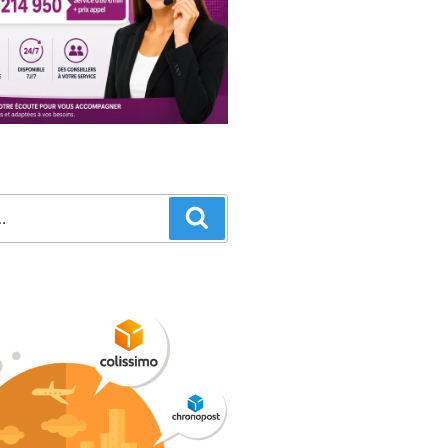
Recherche