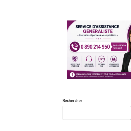
Rechercher