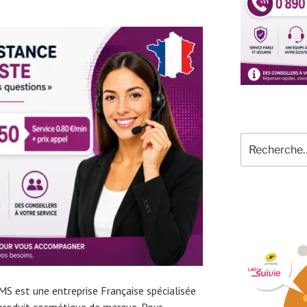
Recherche
pour
:
 est une entreprise Française spécialisée