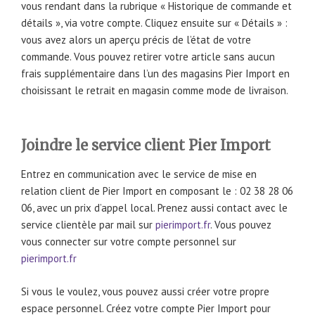
vous rendant dans la rubrique « Historique de commande et
détails », via votre compte. Cliquez ensuite sur « Détails » :
vous avez alors un aperçu précis de l’état de votre
commande. Vous pouvez retirer votre article sans aucun
frais supplémentaire dans l’un des magasins Pier Import en
choisissant le retrait en magasin comme mode de livraison.
Joindre le service client Pier Import
Entrez en communication avec le service de mise en
relation client de Pier Import en composant le : 02 38 28 06
06, avec un prix d’appel local. Prenez aussi contact avec le
service clientèle par mail sur
pierimport.fr
. Vous pouvez
vous connecter sur votre compte personnel sur
pierimport.fr
Si vous le voulez, vous pouvez aussi créer votre propre
espace personnel. Créez votre compte Pier Import pour