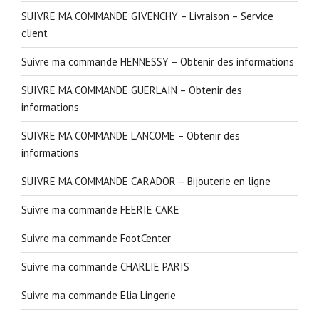
SUIVRE MA COMMANDE GIVENCHY – Livraison – Service
client
Suivre ma commande HENNESSY – Obtenir des informations
SUIVRE MA COMMANDE GUERLAIN – Obtenir des
informations
SUIVRE MA COMMANDE LANCOME – Obtenir des
informations
SUIVRE MA COMMANDE CARADOR – Bijouterie en ligne
Suivre ma commande FEERIE CAKE
Suivre ma commande FootCenter
Suivre ma commande CHARLIE PARIS
Suivre ma commande Elia Lingerie