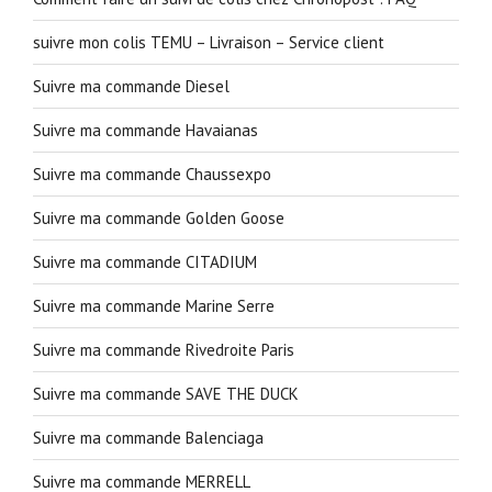
suivre mon colis TEMU – Livraison – Service client
Suivre ma commande Diesel
Suivre ma commande Havaianas
Suivre ma commande Chaussexpo
Suivre ma commande Golden Goose
Suivre ma commande CITADIUM
Suivre ma commande Marine Serre
Suivre ma commande Rivedroite Paris
Suivre ma commande SAVE THE DUCK
Suivre ma commande Balenciaga
Suivre ma commande MERRELL