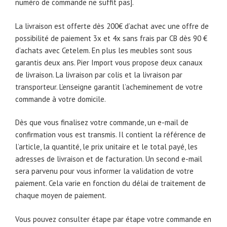
numéro de commande ne suffit pas].
La livraison est offerte dès 200€ d’achat avec une offre de
possibilité de paiement 3x et 4x sans frais par CB dès 90 €
d’achats avec Cetelem. En plus les meubles sont sous
garantis deux ans. Pier Import vous propose deux canaux
de livraison. La livraison par colis et la livraison par
transporteur. L’enseigne garantit l’acheminement de votre
commande à votre domicile.
Dès que vous finalisez votre commande, un e-mail de
confirmation vous est transmis. Il contient la référence de
l’article, la quantité, le prix unitaire et le total payé, les
adresses de livraison et de facturation. Un second e-mail
sera parvenu pour vous informer la validation de votre
paiement. Cela varie en fonction du délai de traitement de
chaque moyen de paiement.
Vous pouvez consulter étape par étape votre commande en