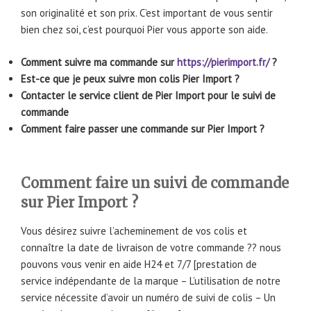
son originalité et son prix. C’est important de vous sentir
bien chez soi, c’est pourquoi Pier vous apporte son aide.
Comment suivre ma commande sur
https://pierimport.fr/
?
Est-ce que je peux suivre mon colis Pier Import ?
Contacter le service client de Pier Import pour le suivi de
commande
Comment faire passer une commande sur Pier Import ?
Comment faire un suivi de commande
sur Pier Import ?
Vous désirez suivre l’acheminement de vos colis et
connaître la date de livraison de votre commande ?? nous
pouvons vous venir en aide H24 et 7/7 [prestation de
service indépendante de la marque – L’utilisation de notre
service nécessite d’avoir un numéro de suivi de colis – Un