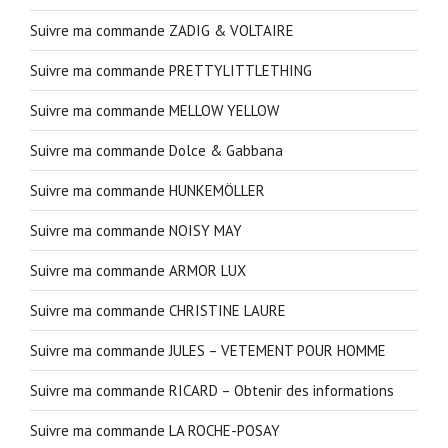
Suivre ma commande ZADIG & VOLTAIRE
Suivre ma commande PRETTYLITTLETHING
Suivre ma commande MELLOW YELLOW
Suivre ma commande Dolce & Gabbana
Suivre ma commande HUNKEMÖLLER
Suivre ma commande NOISY MAY
Suivre ma commande ARMOR LUX
Suivre ma commande CHRISTINE LAURE
Suivre ma commande JULES – VETEMENT POUR HOMME
Suivre ma commande RICARD – Obtenir des informations
Suivre ma commande LA ROCHE-POSAY