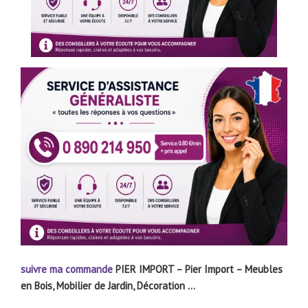
suivre ma commande
PIER IMPORT – Pier Import – Meubles
en Bois, Mobilier de Jardin, Décoration …