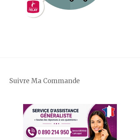
Suivre Ma Commande