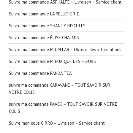
Suivre ma commande ASPHALTE – Livraison – Service client
Suivre ma commande LA PELUCHERIE
Suivre ma commande SHANTY BISCUITS
Suivre ma commande ÉLISE CHALMIN
Suivre ma commande MIUM LAB – Obtenir des informations
Suivre ma commande MIEUX QUE DES FLEURS
Suivre ma commande PANDA TEA
suivre ma commande CARAVANE – TOUT SAVOIR SUR
VOTRE COLIS
suivre ma commande PAACK – TOUT SAVOIR SUR VOTRE
COLIS
Suivre mon colis CIRRO – Livraison – Service client