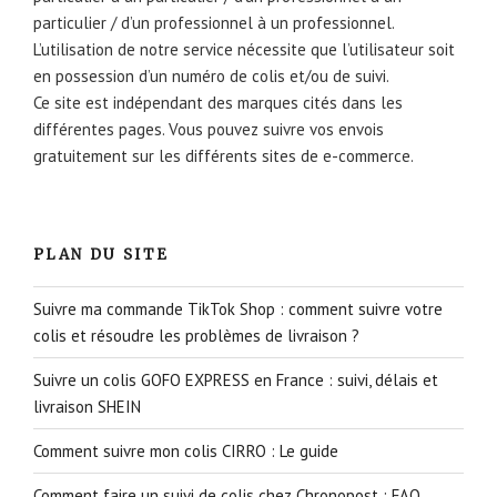
particulier / d’un professionnel à un professionnel.
L’utilisation de notre service nécessite que l’utilisateur soit
en possession d’un numéro de colis et/ou de suivi.
Ce site est indépendant des marques cités dans les
différentes pages. Vous pouvez suivre vos envois
gratuitement sur les différents sites de e-commerce.
PLAN DU SITE
Suivre ma commande TikTok Shop : comment suivre votre
colis et résoudre les problèmes de livraison ?
Suivre un colis GOFO EXPRESS en France : suivi, délais et
livraison SHEIN
Comment suivre mon colis CIRRO : Le guide
Comment faire un suivi de colis chez Chronopost : FAQ