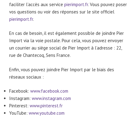
faciliter l’accès aux service
pierimport.fr
. Vous pouvez poser
vos questions ou voir des réponses sur le site officiel
pierimport.fr
.
En cas de besoin, il est également possible de joindre Pier
Import via la voie postale. Pour cela, vous pouvez envoyer
un courrier au siège social de Pier Import à l’adresse : 22,
rue de Chantecoq, Sens France.
Enfin, vous pouvez joindre Pier Import par le biais des
réseaux sociaux :
Facebook:
www.facebook.com
Instagram:
www.instagram.com
Pinterest:
www.pinterest.fr
YouTube:
www.youtube.com