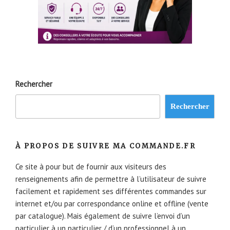
Rechercher
Rechercher
À PROPOS DE SUIVRE MA COMMANDE.FR
Ce site à pour but de fournir aux visiteurs des
renseignements afin de permettre à l’utilisateur de suivre
facilement et rapidement ses différentes commandes sur
internet et/ou par correspondance online et offline (vente
par catalogue). Mais également de suivre l’envoi d’un
particulier à un particulier / d’un professionnel à un