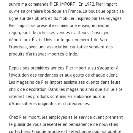
suivre ma commande PIER IMPORT : En 1972, Pier Import
ouvre sa première boutique en France. La boutique optait sa
ligne sur des objets et du mobilier inspirés par les voyages.
Pier Import se présente comme une enseigne unique,
regorgeant de richesses venues d’ailleurs. L’enseigne
débute aux États-Unis sur le quai numéro 1 de San
Francisco, avec une association caritative vendant des
produits d’artisanat importés d’Inde.
Depuis ses premières années, Pier import a su s’adapter à
l’évolution des tendances et aux goûts de chaque client.
Les magasins de Pier Import assiste ses clients dans leurs
choix de décoration. Dans les magasins ainsi que sur le site
internet, les produits sont mis en ambiance autour
d’Atmosphères originales et chaleureuses.
Chez Pier import, les employés et le service client prennent
le plaisir de vous présenter en permanence de nouvelles
collections. Chaque article est sélectionné pour sa qualité,