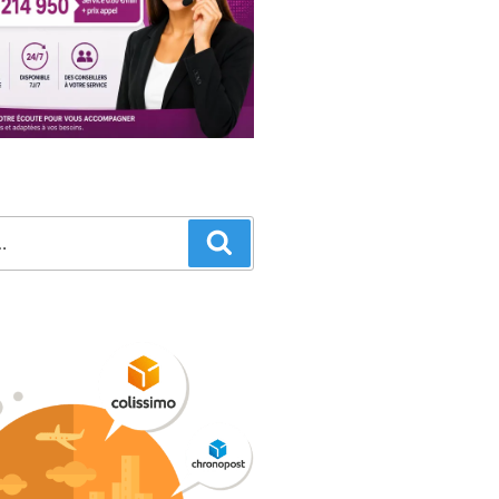
Recherche