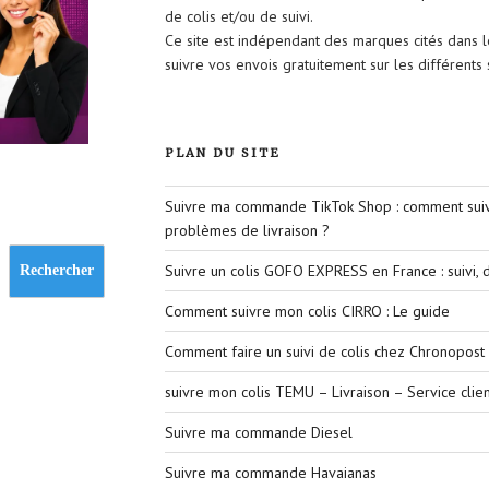
de colis et/ou de suivi.
Ce site est indépendant des marques cités dans 
suivre vos envois gratuitement sur les différent
PLAN DU SITE
Suivre ma commande TikTok Shop : comment suivr
problèmes de livraison ?
Suivre un colis GOFO EXPRESS en France : suivi, d
Rechercher
Comment suivre mon colis CIRRO : Le guide
Comment faire un suivi de colis chez Chronopost 
suivre mon colis TEMU – Livraison – Service clien
Suivre ma commande Diesel
Suivre ma commande Havaianas