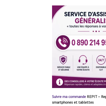
Suivre ma commande
REPIT – Repi
smartphones et tablettes