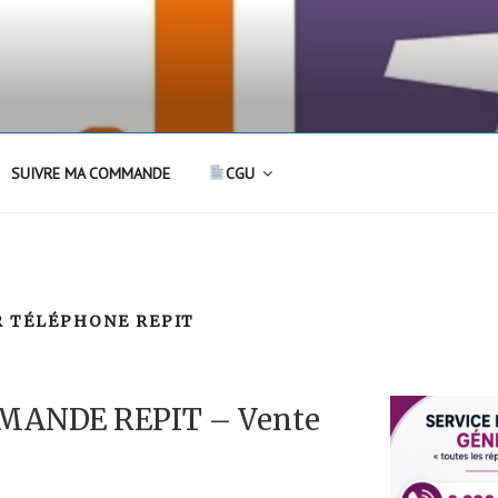
SUIVRE MA COMMANDE
CGU
R TÉLÉPHONE REPIT
ANDE REPIT – Vente