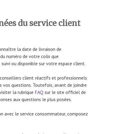
nées du service client
naître la date de livraison de
r du numéro de votre colis que
suivi ou disponible sur votre espace client.
conseillers client réactifs et professionnels
s vos questions. Toutefois, avant de joindre
isiter la rubrique
FAQ
sur le site officiel de
éponses aux questions le plus posées.
tion avec le service consommateur, composez