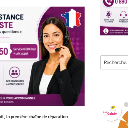
Recherche
pour
:
t, la première chaîne de réparation