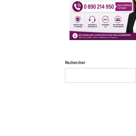
Rechercher