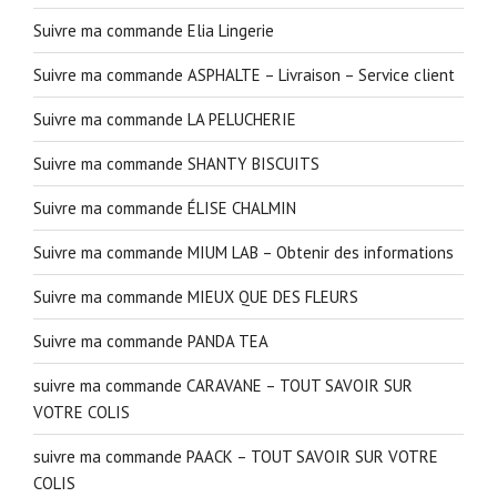
Suivre ma commande Elia Lingerie
Suivre ma commande ASPHALTE – Livraison – Service client
Suivre ma commande LA PELUCHERIE
Suivre ma commande SHANTY BISCUITS
Suivre ma commande ÉLISE CHALMIN
Suivre ma commande MIUM LAB – Obtenir des informations
Suivre ma commande MIEUX QUE DES FLEURS
Suivre ma commande PANDA TEA
suivre ma commande CARAVANE – TOUT SAVOIR SUR
VOTRE COLIS
suivre ma commande PAACK – TOUT SAVOIR SUR VOTRE
COLIS