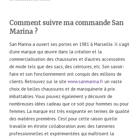
Comment suivre ma commande San
Marina ?
San Marina a ouvert ses portes en 1981 à Marseille. Il s’agit
d’une marque qui œuvre dans la création et la
commercialisation des chaussures et d’autres accessoires
de mode tels que des sacs, des ceintures, etc. Son savoir-
faire et son fonctionnement ont conquis des millions de
clients. Retrouvez sur le site
www.sanmarina.fr
un vaste
choix de belles chaussures et de maroquinerie à prix
imbattables. Vous pouvez également y découvrir de
nombreuses idées cadeau que ce soit pour hommes ou pour
femmes. La marque est très exigeante en termes de qualité
des matières premières. C’est pour cette raison qu’elle
travaille en étroite collaboration avec des tanneries
professionnelles et expérimentées qui maîtrisent la