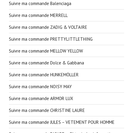
Suivre ma commande Balenciaga
Suivre ma commande MERRELL
Suivre ma commande ZADIG & VOLTAIRE
Suivre ma commande PRETTYLITTLETHING
Suivre ma commande MELLOW YELLOW
Suivre ma commande Dolce & Gabbana
Suivre ma commande HUNKEMÖLLER
Suivre ma commande NOISY MAY
Suivre ma commande ARMOR LUX
Suivre ma commande CHRISTINE LAURE
Suivre ma commande JULES – VETEMENT POUR HOMME