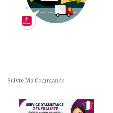
Suivre Ma Commande