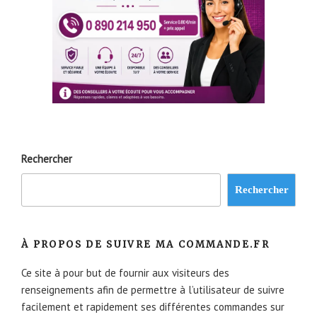
Rechercher
Rechercher
À PROPOS DE SUIVRE MA COMMANDE.FR
Ce site à pour but de fournir aux visiteurs des
renseignements afin de permettre à l’utilisateur de suivre
facilement et rapidement ses différentes commandes sur