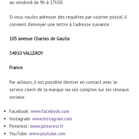
au vendredi de 9h à 17h30.
Si vous voulez adresser des requêtes par courrier postal, il
convient d’envoyer une lettre à l’adresse suivante :
105 avenue Charles de Gaulle
54910 VALLEROY
France
Par ailleurs, il est possible d’entrer en contact avec le
service client de la marque via ses comptes sur les réseaux
sociaux.
Facebook:
www.facebook.com
Instagram:
www.instagram.com
Pinterest:
www.pinterest.fr
YouTube:
www.youtube.com