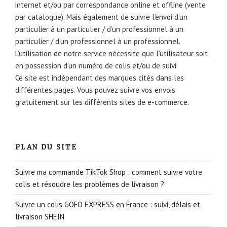
internet et/ou par correspondance online et offline (vente
par catalogue). Mais également de suivre l’envoi d’un
particulier à un particulier / d’un professionnel à un
particulier / d’un professionnel à un professionnel.
L’utilisation de notre service nécessite que l’utilisateur soit
en possession d’un numéro de colis et/ou de suivi.
Ce site est indépendant des marques cités dans les
différentes pages. Vous pouvez suivre vos envois
gratuitement sur les différents sites de e-commerce.
PLAN DU SITE
Suivre ma commande TikTok Shop : comment suivre votre
colis et résoudre les problèmes de livraison ?
Suivre un colis GOFO EXPRESS en France : suivi, délais et
livraison SHEIN