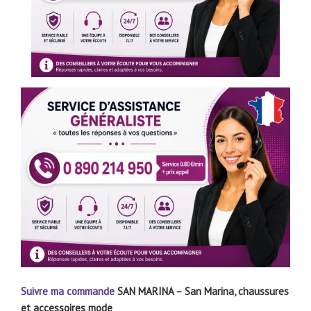
Suivre ma commande
SAN MARINA – San Marina, chaussures
et accessoires mode