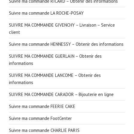
Suivre ma commande RICARD – Obtenir des informations
Suivre ma commande LA ROCHE-POSAY
SUIVRE MA COMMANDE GIVENCHY – Livraison – Service
client
Suivre ma commande HENNESSY – Obtenir des informations
SUIVRE MA COMMANDE GUERLAIN – Obtenir des
informations
SUIVRE MA COMMANDE LANCOME – Obtenir des
informations
SUIVRE MA COMMANDE CARADOR – Bijouterie en ligne
Suivre ma commande FEERIE CAKE
Suivre ma commande FootCenter
Suivre ma commande CHARLIE PARIS