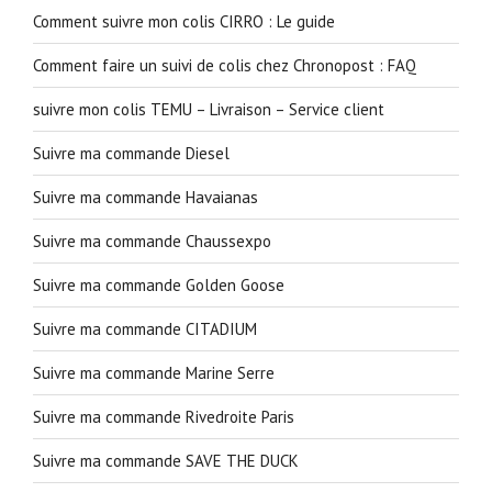
Comment suivre mon colis CIRRO : Le guide
Comment faire un suivi de colis chez Chronopost : FAQ
suivre mon colis TEMU – Livraison – Service client
Suivre ma commande Diesel
Suivre ma commande Havaianas
Suivre ma commande Chaussexpo
Suivre ma commande Golden Goose
Suivre ma commande CITADIUM
Suivre ma commande Marine Serre
Suivre ma commande Rivedroite Paris
Suivre ma commande SAVE THE DUCK