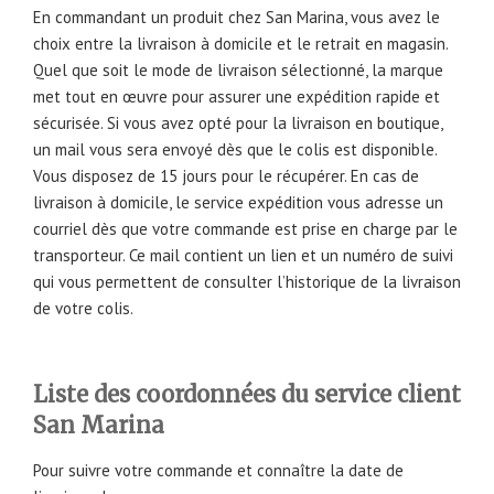
En commandant un produit chez San Marina, vous avez le
choix entre la livraison à domicile et le retrait en magasin.
Quel que soit le mode de livraison sélectionné, la marque
met tout en œuvre pour assurer une expédition rapide et
sécurisée. Si vous avez opté pour la livraison en boutique,
un mail vous sera envoyé dès que le colis est disponible.
Vous disposez de 15 jours pour le récupérer. En cas de
livraison à domicile, le service expédition vous adresse un
courriel dès que votre commande est prise en charge par le
transporteur. Ce mail contient un lien et un numéro de suivi
qui vous permettent de consulter l’historique de la livraison
de votre colis.
Liste des coordonnées du service client
San Marina
Pour suivre votre commande et connaître la date de