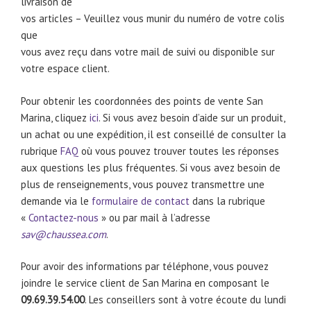
livraison de
vos articles – Veuillez vous munir du numéro de votre colis
que
vous avez reçu dans votre mail de suivi ou disponible sur
votre espace client.
Pour obtenir les coordonnées des points de vente San
Marina, cliquez
ici
. Si vous avez besoin d’aide sur un produit,
un achat ou une expédition, il est conseillé de consulter la
rubrique
FAQ
où vous pouvez trouver toutes les réponses
aux questions les plus fréquentes. Si vous avez besoin de
plus de renseignements, vous pouvez transmettre une
demande via le
formulaire de contact
dans la rubrique
«
Contactez-nous
» ou par mail à l’adresse
sav@chaussea.com
.
Pour avoir des informations par téléphone, vous pouvez
joindre le service client de San Marina en composant le
09.69.39.54.00
. Les conseillers sont à votre écoute du lundi