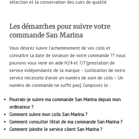
sélection et la conservation des cuirs de qualité.
Les démarches pour suivre votre
commande San Marina
Vous désirez suivre l’acheminement de vos colis et
connaître la date de livraison de votre commande ?? nous
pouvons vous venir en aide H24 et 7/7 [prestation de
service indépendante de la marque – L’utilisation de notre
service nécessite d’avoir un numéro de suivi de colis – Un
numéro de commande ne suffit pas]. Composez le :
Pourrais-je suivre ma commande San Marina depuis mon
ordinateur ?
Comment suivre mon colis San Marina ?
Comment consulter l’état de ma commande San Marina ?
Comment joindre le service client San Marina ?