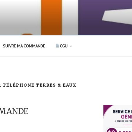
SUIVRE MA COMMANDE
CGU
R TÉLÉPHONE TERRES & EAUX
MMANDE