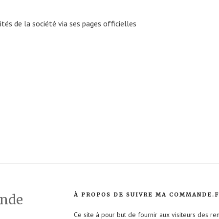
tés de la société via ses pages officielles
À PROPOS DE SUIVRE MA COMMANDE.
ande
Ce site à pour but de fournir aux visiteurs des r