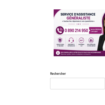
Rechercher