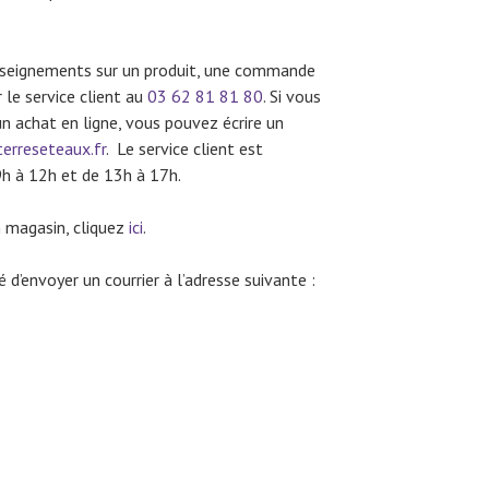
enseignements sur un produit, une commande
 le service client au
03 62 81 81 80
. Si vous
n achat en ligne, vous pouvez écrire un
erreseteaux.fr
. Le service client est
9h à 12h et de 13h à 17h.
n magasin, cliquez
ici
.
 d’envoyer un courrier à l’adresse suivante :