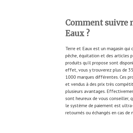
Comment suivre 
Eaux ?
Terre et Eaux est un magasin qui
pêche, équitation et des articles 
produits qu’il propose sont disponi
effet, vous y trouverez plus de 3
1000 marques différentes. Ces pro
et vendus à des prix très compétiti
plusieurs avantages. Effectivement
sont heureux de vous conseiller, q
le système de paiement est ultra-
retournés ou échangés en cas de 