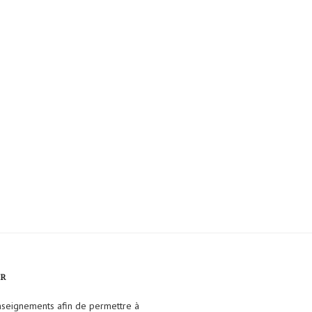
FR
enseignements afin de permettre à