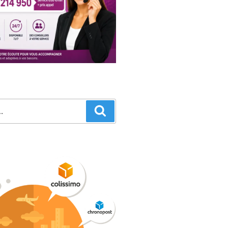
Recherche