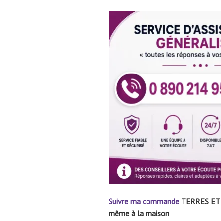
Suivre ma commande
TERRES ET EA
même à la maison