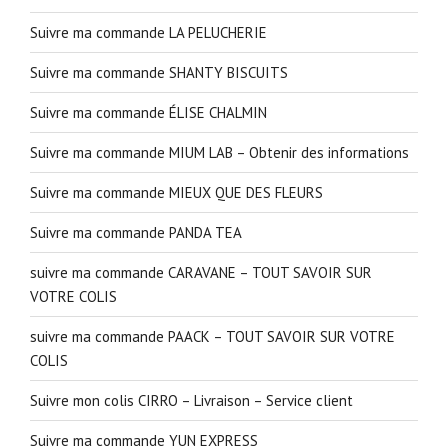
Suivre ma commande LA PELUCHERIE
Suivre ma commande SHANTY BISCUITS
Suivre ma commande ÉLISE CHALMIN
Suivre ma commande MIUM LAB – Obtenir des informations
Suivre ma commande MIEUX QUE DES FLEURS
Suivre ma commande PANDA TEA
suivre ma commande CARAVANE – TOUT SAVOIR SUR
VOTRE COLIS
suivre ma commande PAACK – TOUT SAVOIR SUR VOTRE
COLIS
Suivre mon colis CIRRO – Livraison – Service client
Suivre ma commande YUN EXPRESS