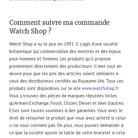
Comment suivre ma commande
Watch Shop ?
Watch Shop a vu le jour en 1991. Il s’agit d’une société
britannique qui commercialise des montres et des bijoux
pour hommes et femmes. Les produits qu’il propose
proviennent directement des producteurs. Il met tout en
œuvre pour que les prix des articles soient similaires à
ceux des distributeurs certifiés au Royaume-Uni. Tous ces
produits sont disponibles sur le site
www.watchshop.fr
.
Vous y trouvez des pièces de marques réputées telles
qu’Armani Exchange, Fossil, Citizen, Diesel et bien d’autres.
Elles sont toutes soumises à des garanties. Vous avez le
droit de retourner le produit que vous avez acheté si celui-
ci ne vous convient pas. De plus, vous pouvez demander à
ce que la société ajuste la taille de votre bracelet si cela