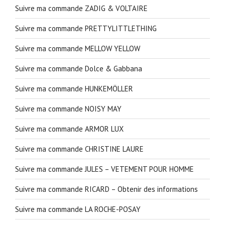
Suivre ma commande ZADIG & VOLTAIRE
Suivre ma commande PRETTYLITTLETHING
Suivre ma commande MELLOW YELLOW
Suivre ma commande Dolce & Gabbana
Suivre ma commande HUNKEMÖLLER
Suivre ma commande NOISY MAY
Suivre ma commande ARMOR LUX
Suivre ma commande CHRISTINE LAURE
Suivre ma commande JULES – VETEMENT POUR HOMME
Suivre ma commande RICARD – Obtenir des informations
Suivre ma commande LA ROCHE-POSAY