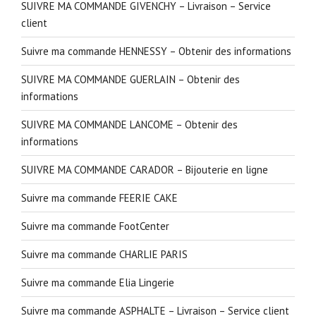
SUIVRE MA COMMANDE GIVENCHY – Livraison – Service
client
Suivre ma commande HENNESSY – Obtenir des informations
SUIVRE MA COMMANDE GUERLAIN – Obtenir des
informations
SUIVRE MA COMMANDE LANCOME – Obtenir des
informations
SUIVRE MA COMMANDE CARADOR – Bijouterie en ligne
Suivre ma commande FEERIE CAKE
Suivre ma commande FootCenter
Suivre ma commande CHARLIE PARIS
Suivre ma commande Elia Lingerie
Suivre ma commande ASPHALTE – Livraison – Service client