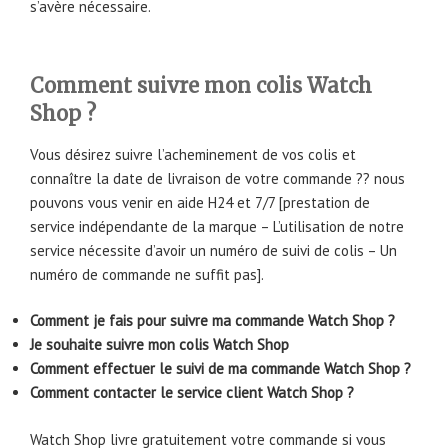
s’avère nécessaire.
Comment suivre mon colis Watch
Shop ?
Vous désirez suivre l’acheminement de vos colis et
connaître la date de livraison de votre commande ?? nous
pouvons vous venir en aide H24 et 7/7 [prestation de
service indépendante de la marque – L’utilisation de notre
service nécessite d’avoir un numéro de suivi de colis – Un
numéro de commande ne suffit pas].
Comment je fais pour suivre ma commande Watch Shop ?
Je souhaite suivre mon colis Watch Shop
Comment effectuer le suivi de ma commande Watch Shop ?
Comment contacter le service client Watch Shop ?
Watch Shop livre gratuitement votre commande si vous