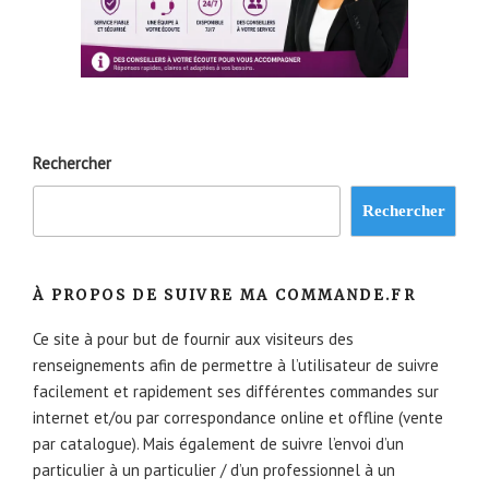
Rechercher
Rechercher
À PROPOS DE SUIVRE MA COMMANDE.FR
Ce site à pour but de fournir aux visiteurs des
renseignements afin de permettre à l’utilisateur de suivre
facilement et rapidement ses différentes commandes sur
internet et/ou par correspondance online et offline (vente
par catalogue). Mais également de suivre l’envoi d’un
particulier à un particulier / d’un professionnel à un