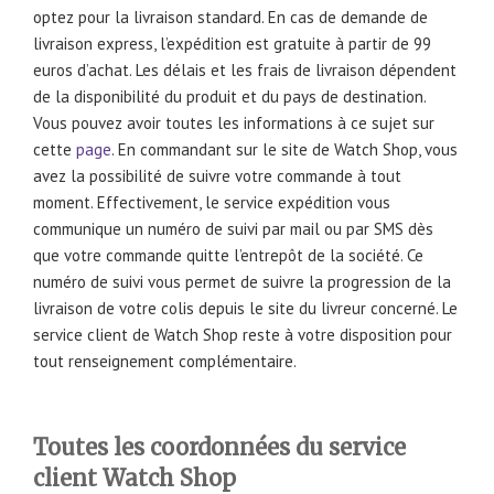
optez pour la livraison standard. En cas de demande de
livraison express, l’expédition est gratuite à partir de 99
euros d’achat. Les délais et les frais de livraison dépendent
de la disponibilité du produit et du pays de destination.
Vous pouvez avoir toutes les informations à ce sujet sur
cette
page
. En commandant sur le site de Watch Shop, vous
avez la possibilité de suivre votre commande à tout
moment. Effectivement, le service expédition vous
communique un numéro de suivi par mail ou par SMS dès
que votre commande quitte l’entrepôt de la société. Ce
numéro de suivi vous permet de suivre la progression de la
livraison de votre colis depuis le site du livreur concerné. Le
service client de Watch Shop reste à votre disposition pour
tout renseignement complémentaire.
Toutes les coordonnées du service
client Watch Shop