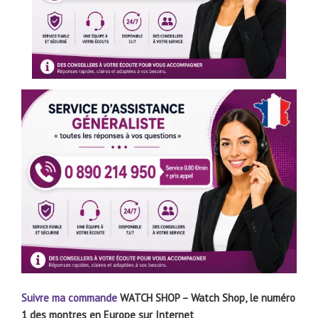
Suivre ma commande
WATCH SHOP – Watch Shop, le numéro
1 des montres en Europe sur Internet