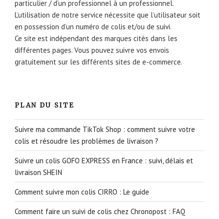
particulier / d’un professionnel à un professionnel.
L’utilisation de notre service nécessite que l’utilisateur soit
en possession d’un numéro de colis et/ou de suivi.
Ce site est indépendant des marques cités dans les
différentes pages. Vous pouvez suivre vos envois
gratuitement sur les différents sites de e-commerce.
PLAN DU SITE
Suivre ma commande TikTok Shop : comment suivre votre
colis et résoudre les problèmes de livraison ?
Suivre un colis GOFO EXPRESS en France : suivi, délais et
livraison SHEIN
Comment suivre mon colis CIRRO : Le guide
Comment faire un suivi de colis chez Chronopost : FAQ