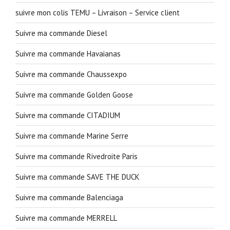
suivre mon colis TEMU – Livraison – Service client
Suivre ma commande Diesel
Suivre ma commande Havaianas
Suivre ma commande Chaussexpo
Suivre ma commande Golden Goose
Suivre ma commande CITADIUM
Suivre ma commande Marine Serre
Suivre ma commande Rivedroite Paris
Suivre ma commande SAVE THE DUCK
Suivre ma commande Balenciaga
Suivre ma commande MERRELL