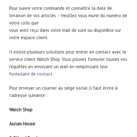
Pour suivre votre commande et connaître la date de
livraison de
vos articles – Veuillez vous munir du numéro de
votre colis que
vous avez reçu dans votre mail de suivi ou disponible sur
votre espace client.
Il existe plusieurs solutions pour entrer en contact avec le
service client Watch Shop. Vous pouvez formuler toutes vos
requêtes en envoyant un mail en remplissant leur
formulaire de contact
.
Pour envoyer un courrier au siège social, il faut écrire à
l’adresse suivante :
Watch Shop
Aurum House