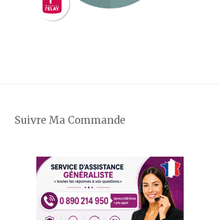
Suivre Ma Commande