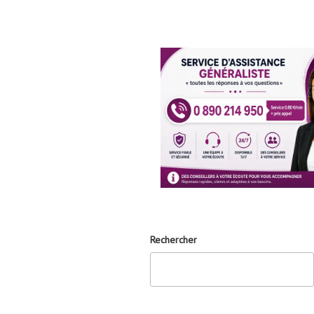
Rechercher