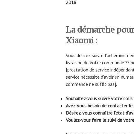
2018.
La démarche pou
Xiaomi :
Vous désirez suivre l’acheminemen
livraison de votre commande ?? n
[prestation de service indépendant
service nécessite d’avoir un numér
commande ne suffit pas].
Souhaitez-vous suivre votre colis
Avez-vous besoin de contacter le 
Désirez-vous connaître l’état d’a
Voulez-vous faire le suivi de votr