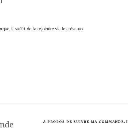
T
rque, il suffit de la rejoindre via les réseaux
À PROPOS DE SUIVRE MA COMMANDE.
ande