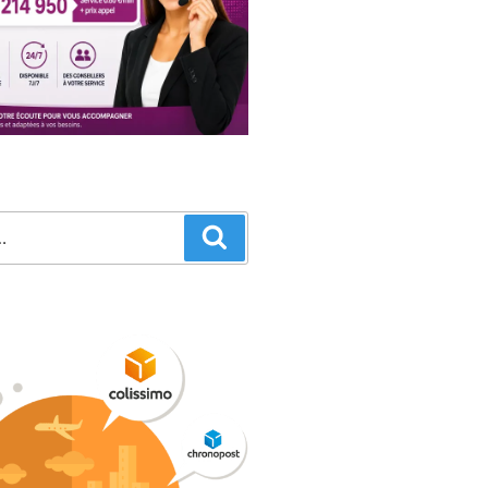
Recherche