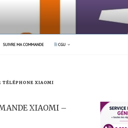
SUIVRE MA COMMANDE
CGU
R TÉLÉPHONE XIAOMI
MANDE XIAOMI –