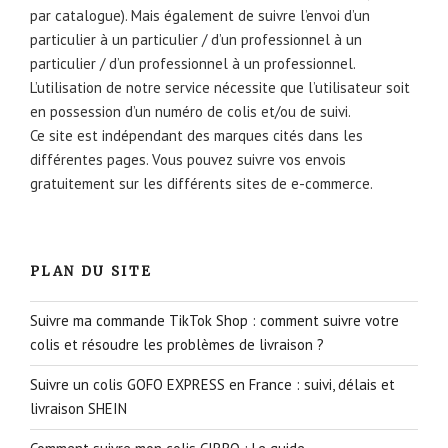
par catalogue). Mais également de suivre l’envoi d’un
particulier à un particulier / d’un professionnel à un
particulier / d’un professionnel à un professionnel.
L’utilisation de notre service nécessite que l’utilisateur soit
en possession d’un numéro de colis et/ou de suivi.
Ce site est indépendant des marques cités dans les
différentes pages. Vous pouvez suivre vos envois
gratuitement sur les différents sites de e-commerce.
PLAN DU SITE
Suivre ma commande TikTok Shop : comment suivre votre
colis et résoudre les problèmes de livraison ?
Suivre un colis GOFO EXPRESS en France : suivi, délais et
livraison SHEIN