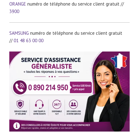
ORANGE
numéro de téléphone du service client gratuit //
3900
SAMSUNG
numéro de téléphone du service client gratuit
//
01 48 63 00 00