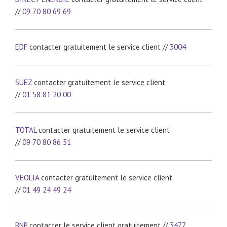
//
09 70 80 69 69
EDF
contacter gratuitement le service client //
3004
SUEZ
contacter gratuitement le service client
//
01 58 81 20 00
TOTAL
contacter gratuitement le service client
//
09 70 80 86 51
VEOLIA
contacter gratuitement le service client
//
01 49 24 49 24
BNP
contacter le service client gratuitement //
3477