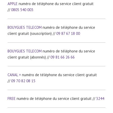
APPLE
numéro de téléphone du service client gratuit
//
0805 540 003
BOUYGUES TELECOM
numéro de téléphone du service
client gratuit (souscription) //
09 87 67 18 00
BOUYGUES TELECOM
numéro de téléphone du service
client gratuit (abonnés) //
09 81 66 26 66
CANAL +
numéro de téléphone du service client gratuit
//
09 70 82 08 15
FREE
numéro de téléphone du service client gratuit //
3244