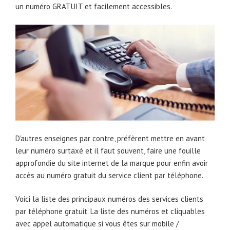
un numéro GRATUIT et facilement accessibles.
D’autres enseignes par contre, préfèrent mettre en avant
leur numéro surtaxé et il faut souvent, faire une fouille
approfondie du site internet de la marque pour enfin avoir
accès au numéro gratuit du service client par téléphone.
Voici la liste des principaux numéros des services clients
par téléphone gratuit. La liste des numéros et cliquables
avec appel automatique si vous êtes sur mobile /