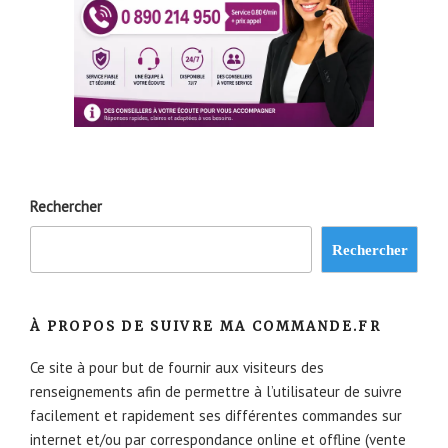
Rechercher
Rechercher
À PROPOS DE SUIVRE MA COMMANDE.FR
Ce site à pour but de fournir aux visiteurs des
renseignements afin de permettre à l’utilisateur de suivre
facilement et rapidement ses différentes commandes sur
internet et/ou par correspondance online et offline (vente