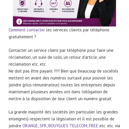
Comment contacter
les services clients par téléphone
gratuitement ?
Contacter un service client par téléphone pour faire une
réclamation, un suivi de colis, un retour d’article, une
réclamation etc. etc.
Ne doit pas être payant !!!!! Bien que beaucoup de sociétés
mettent en avant des numéros surtaxé pour pouvoir les
joindre (plus rémunérateur) toutes les entreprises depuis
maintenant plusieurs années ont dans l’obligation de
mettre à la disposition de leur client un numéro gratuit.
La grande majorité des sociétés (en particulier les grandes
enseignes) respectent la législation et il est possible de
joindre
ORANGE
,
SFR
,
BOUYGUES TELECOM
,
FREE
etc. etc. via