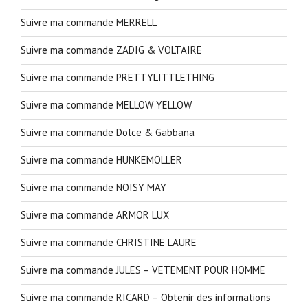
Suivre ma commande MERRELL
Suivre ma commande ZADIG & VOLTAIRE
Suivre ma commande PRETTYLITTLETHING
Suivre ma commande MELLOW YELLOW
Suivre ma commande Dolce & Gabbana
Suivre ma commande HUNKEMÖLLER
Suivre ma commande NOISY MAY
Suivre ma commande ARMOR LUX
Suivre ma commande CHRISTINE LAURE
Suivre ma commande JULES – VETEMENT POUR HOMME
Suivre ma commande RICARD – Obtenir des informations