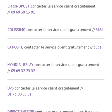
CHRONOPOST
contacter le service client gratuitement
//
09 69 39 13 91
COLISSIMO
contacter le service client gratuitement //
3631
LA POSTE
contacter le service client gratuitement //
3631
MONDIAL RELAY
contacter le service client gratuitement
//
09 69 32 23 32
UPS
contacter le service client gratuitement //
01 73 00 66 61
DIRECT ENERGIE
contacter gratuitement le service client