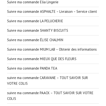
Suivre ma commande Elia Lingerie
Suivre ma commande ASPHALTE – Livraison – Service client
Suivre ma commande LA PELUCHERIE
Suivre ma commande SHANTY BISCUITS
Suivre ma commande ÉLISE CHALMIN
Suivre ma commande MIUM LAB – Obtenir des informations
Suivre ma commande MIEUX QUE DES FLEURS
Suivre ma commande PANDA TEA
suivre ma commande CARAVANE – TOUT SAVOIR SUR
VOTRE COLIS
suivre ma commande PAACK – TOUT SAVOIR SUR VOTRE
COLIS