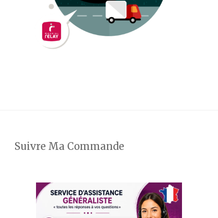
Suivre Ma Commande