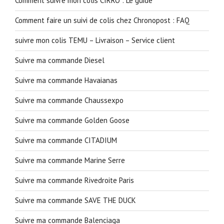
Comment suivre mon colis CIRRO : Le guide
Comment faire un suivi de colis chez Chronopost : FAQ
suivre mon colis TEMU – Livraison – Service client
Suivre ma commande Diesel
Suivre ma commande Havaianas
Suivre ma commande Chaussexpo
Suivre ma commande Golden Goose
Suivre ma commande CITADIUM
Suivre ma commande Marine Serre
Suivre ma commande Rivedroite Paris
Suivre ma commande SAVE THE DUCK
Suivre ma commande Balenciaga