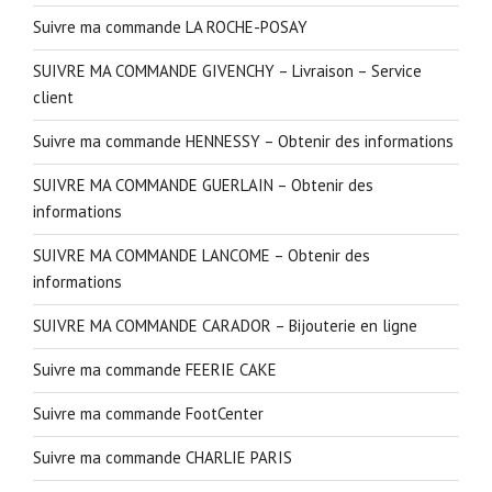
Suivre ma commande LA ROCHE-POSAY
SUIVRE MA COMMANDE GIVENCHY – Livraison – Service
client
Suivre ma commande HENNESSY – Obtenir des informations
SUIVRE MA COMMANDE GUERLAIN – Obtenir des
informations
SUIVRE MA COMMANDE LANCOME – Obtenir des
informations
SUIVRE MA COMMANDE CARADOR – Bijouterie en ligne
Suivre ma commande FEERIE CAKE
Suivre ma commande FootCenter
Suivre ma commande CHARLIE PARIS