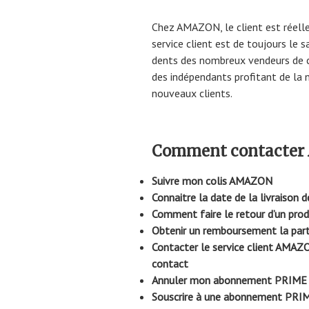
Chez AMAZON, le client est réell
service client est de toujours le s
dents des nombreux vendeurs de c
des indépendants profitant de la 
nouveaux clients.
Comment contacter
Suivre mon colis AMAZON
Connaitre la date de la livrais
Comment faire le retour d’un pr
Obtenir un remboursement la pa
Contacter le service client AMAZ
contact
Annuler mon abonnement PRIME
Souscrire à une abonnement PRI