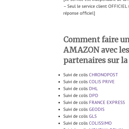
– Seul le service client OFFICIEL
réponse officiel]
Comment faire un 
AMAZON avec les
partenaires sur la
Suivi de colis
CHRONOPOST
Suivi de colis
COLIS PRIVE
Suivi de colis
DHL
Suivi de colis
DPD
Suivi de colis
FRANCE EXPRESS
Suivi de colis
GEODIS
Suivi de colis
GLS
Suivi de colis
COLISSIMO