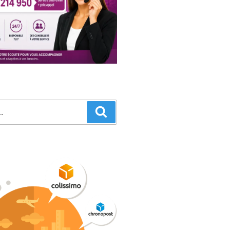
Recherche