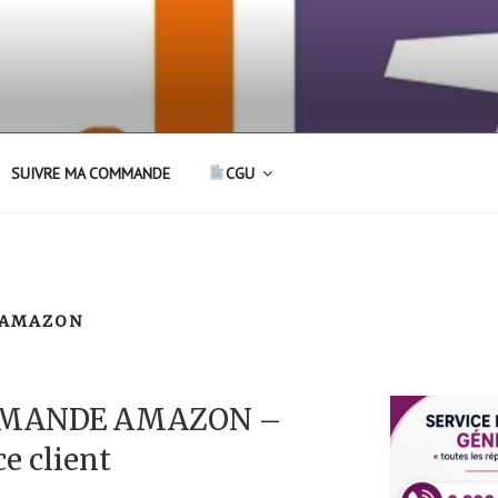
SUIVRE MA COMMANDE
CGU
 AMAZON
MMANDE AMAZON –
e client