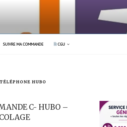
SUIVRE MA COMMANDE
CGU
 TÉLÉPHONE HUBO
MANDE C- HUBO –
ICOLAGE