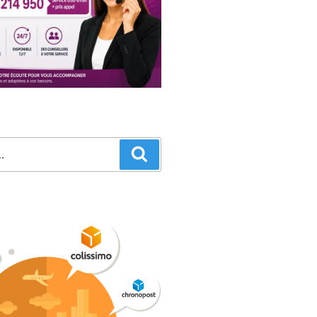
Recherche