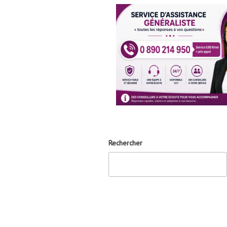
Rechercher