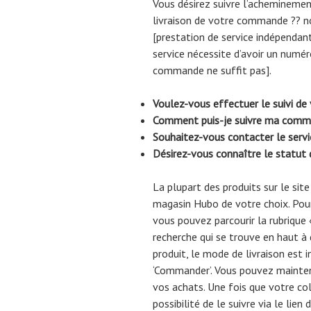
Vous désirez suivre l’acheminemen
livraison de votre commande ?? n
[prestation de service indépendant
service nécessite d’avoir un numér
commande ne suffit pas].
Voulez-vous effectuer le suivi de
Comment puis-je suivre ma comm
Souhaitez-vous contacter le servi
Désirez-vous connaître le statu
La plupart des produits sur le si
magasin Hubo de votre choix. Pour 
vous pouvez parcourir la rubrique 
recherche qui se trouve en haut à 
produit, le mode de livraison est i
‘Commander’. Vous pouvez mainten
vos achats. Une fois que votre col
possibilité de le suivre via le lien