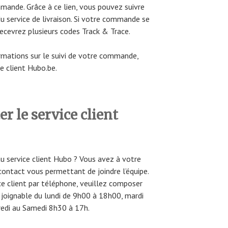
mande. Grâce à ce lien, vous pouvez suivre
 service de livraison. Si votre commande se
recevrez plusieurs codes Track & Trace.
ormations sur le suivi de votre commande,
ce client Hubo.be.
 le service client
u service client Hubo ? Vous avez à votre
contact vous permettant de joindre l’équipe.
ice client par téléphone, veuillez composer
 joignable du lundi de 9h00 à 18h00, mardi
redi au Samedi 8h30 à 17h.