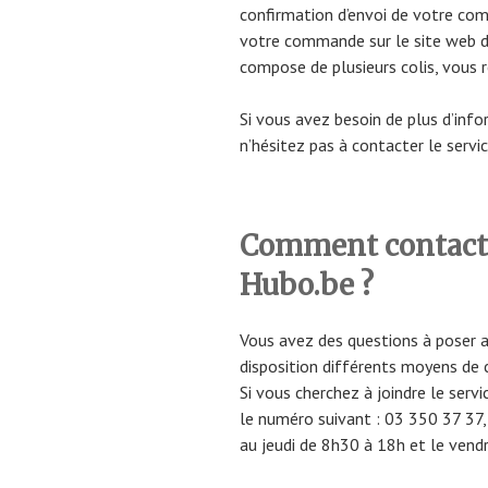
confirmation d’envoi de votre com
votre commande sur le site web du
compose de plusieurs colis, vous 
Si vous avez besoin de plus d’inf
n’hésitez pas à contacter le servi
Comment contacter
Hubo.be ?
Vous avez des questions à poser a
disposition différents moyens de 
Si vous cherchez à joindre le serv
le numéro suivant : 03 350 37 37,
au jeudi de 8h30 à 18h et le vend