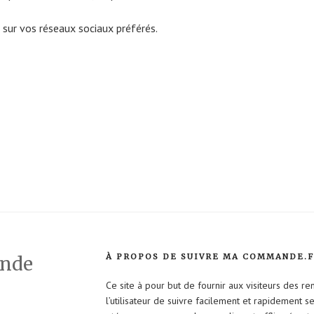
 sur vos réseaux sociaux préférés.
À PROPOS DE SUIVRE MA COMMANDE.
ande
Ce site à pour but de fournir aux visiteurs des r
l’utilisateur de suivre facilement et rapidement 