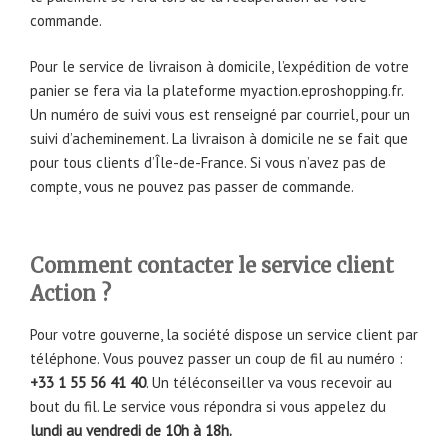
commande.
Pour le service de livraison à domicile, l’expédition de votre
panier se fera via la plateforme myaction.eproshopping.fr.
Un numéro de suivi vous est renseigné par courriel, pour un
suivi d’acheminement. La livraison à domicile ne se fait que
pour tous clients d’Île-de-France. Si vous n’avez pas de
compte, vous ne pouvez pas passer de commande.
Comment contacter le service client
Action ?
Pour votre gouverne, la société dispose un service client par
téléphone. Vous pouvez passer un coup de fil au numéro :
+33 1 55 56 41 40
. Un téléconseiller va vous recevoir au
bout du fil. Le service vous répondra si vous appelez du
lundi au vendredi de 10h à 18h.