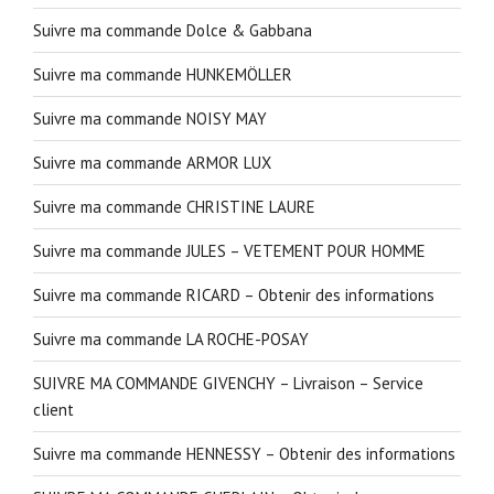
Suivre ma commande Dolce & Gabbana
Suivre ma commande HUNKEMÖLLER
Suivre ma commande NOISY MAY
Suivre ma commande ARMOR LUX
Suivre ma commande CHRISTINE LAURE
Suivre ma commande JULES – VETEMENT POUR HOMME
Suivre ma commande RICARD – Obtenir des informations
Suivre ma commande LA ROCHE-POSAY
SUIVRE MA COMMANDE GIVENCHY – Livraison – Service
client
Suivre ma commande HENNESSY – Obtenir des informations