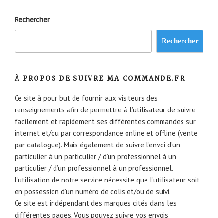
Rechercher
Rechercher
À PROPOS DE SUIVRE MA COMMANDE.FR
Ce site à pour but de fournir aux visiteurs des
renseignements afin de permettre à l’utilisateur de suivre
facilement et rapidement ses différentes commandes sur
internet et/ou par correspondance online et offline (vente
par catalogue). Mais également de suivre l’envoi d’un
particulier à un particulier / d’un professionnel à un
particulier / d’un professionnel à un professionnel.
L’utilisation de notre service nécessite que l’utilisateur soit
en possession d’un numéro de colis et/ou de suivi.
Ce site est indépendant des marques cités dans les
différentes pages. Vous pouvez suivre vos envois