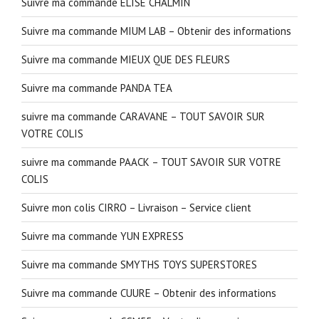
Suivre ma commande ÉLISE CHALMIN
Suivre ma commande MIUM LAB – Obtenir des informations
Suivre ma commande MIEUX QUE DES FLEURS
Suivre ma commande PANDA TEA
suivre ma commande CARAVANE – TOUT SAVOIR SUR
VOTRE COLIS
suivre ma commande PAACK – TOUT SAVOIR SUR VOTRE
COLIS
Suivre mon colis CIRRO – Livraison – Service client
Suivre ma commande YUN EXPRESS
Suivre ma commande SMYTHS TOYS SUPERSTORES
Suivre ma commande CUURE – Obtenir des informations