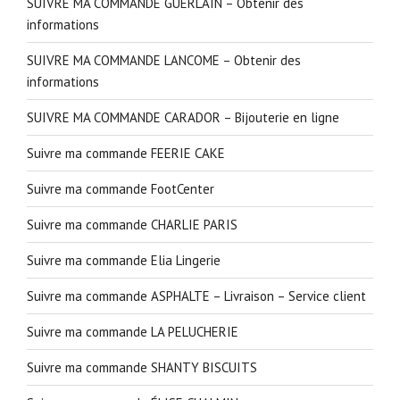
SUIVRE MA COMMANDE GUERLAIN – Obtenir des
informations
SUIVRE MA COMMANDE LANCOME – Obtenir des
informations
SUIVRE MA COMMANDE CARADOR – Bijouterie en ligne
Suivre ma commande FEERIE CAKE
Suivre ma commande FootCenter
Suivre ma commande CHARLIE PARIS
Suivre ma commande Elia Lingerie
Suivre ma commande ASPHALTE – Livraison – Service client
Suivre ma commande LA PELUCHERIE
Suivre ma commande SHANTY BISCUITS