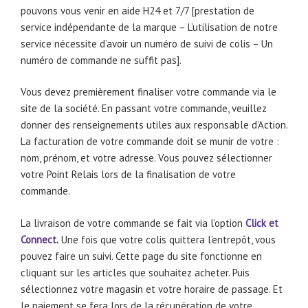
pouvons vous venir en aide H24 et 7/7 [prestation de
service indépendante de la marque – L’utilisation de notre
service nécessite d’avoir un numéro de suivi de colis – Un
numéro de commande ne suffit pas].
Vous devez premièrement finaliser votre commande via le
site de la société. En passant votre commande, veuillez
donner des renseignements utiles aux responsable d’Action.
La facturation de votre commande doit se munir de votre :
nom, prénom, et votre adresse. Vous pouvez sélectionner
votre Point Relais lors de la finalisation de votre
commande.
La livraison de votre commande se fait via l’option
Click et
Connect
.
Une fois que votre colis quittera l’entrepôt, vous
pouvez faire un suivi. Cette page du site fonctionne en
cliquant sur les articles que souhaitez acheter. Puis
sélectionnez votre magasin et votre horaire de passage. Et
le paiement se fera lors de la récupération de votre