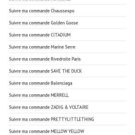
Suivre ma commande Chaussexpo
Suivre ma commande Golden Goose
Suivre ma commande CITADIUM
Suivre ma commande Marine Serre
Suivre ma commande Rivedroite Paris
Suivre ma commande SAVE THE DUCK
Suivre ma commande Balenciaga
Suivre ma commande MERRELL
Suivre ma commande ZADIG & VOLTAIRE
Suivre ma commande PRETTYLITTLETHING
Suivre ma commande MELLOW YELLOW