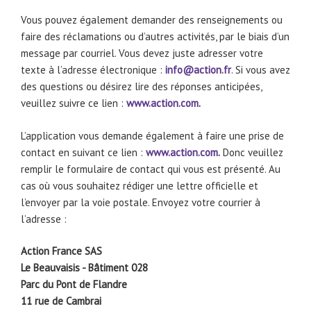
Vous pouvez également demander des renseignements ou
faire des réclamations ou d’autres activités, par le biais d’un
message par courriel. Vous devez juste adresser votre
texte à l’adresse électronique :
info@action.fr
. Si vous avez
des questions ou désirez lire des réponses anticipées,
veuillez suivre ce lien :
www.action.com
.
L’application vous demande également à faire une prise de
contact en suivant ce lien :
www.action.com
.
Donc veuillez
remplir le formulaire de contact qui vous est présenté. Au
cas où vous souhaitez rédiger une lettre officielle et
l’envoyer par la voie postale. Envoyez votre courrier à
l’adresse :
Action France SAS
Le Beauvaisis ⁠- Bâtiment 028
Parc du Pont de Flandre
11 rue de Cambrai