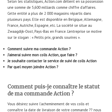
Selon les statistiques, Action.com détient en sa possession
une somme de 5,600 milliards comme chiffre d’affaires.
Cette entité a plus de 2 000 magasins répartis dans
plusieurs pays. Elle est disponible en Belgique, Allemagne,
France, Autriche, Espagne, etc. La société se situe au
Zwaagdijk-Oost, Pays-Bas en France. L’entreprise se motive
sur le slogan : « Petits prix, grands sourires ».
Comment suivre ma commande Action ?
J’aimerai suivre mon colis Action, que faire ?
Je souhaite contacter le service de suivi de colis Action
Par quel moyen joindre Action ?
Comment puis-je connaître le statut
de ma commande Action ?
Vous désirez suivre l’acheminement de vos colis et
connaître la date de livraison de votre commande ?? nous