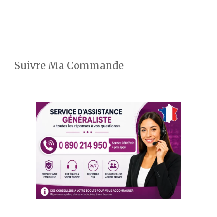
Suivre Ma Commande