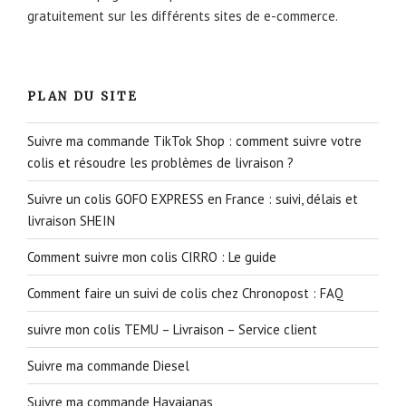
gratuitement sur les différents sites de e-commerce.
PLAN DU SITE
Suivre ma commande TikTok Shop : comment suivre votre
colis et résoudre les problèmes de livraison ?
Suivre un colis GOFO EXPRESS en France : suivi, délais et
livraison SHEIN
Comment suivre mon colis CIRRO : Le guide
Comment faire un suivi de colis chez Chronopost : FAQ
suivre mon colis TEMU – Livraison – Service client
Suivre ma commande Diesel
Suivre ma commande Havaianas