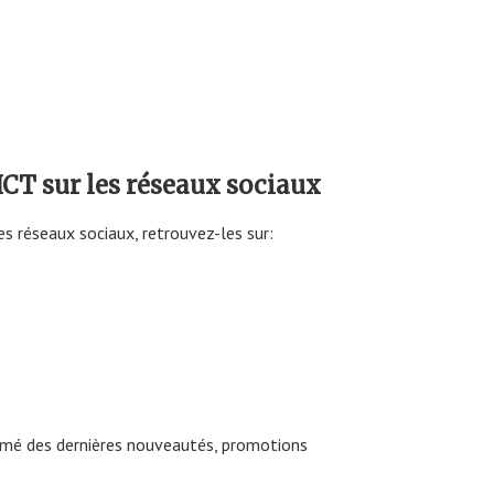
CT sur les réseaux sociaux
s réseaux sociaux, retrouvez-les sur:
ormé des dernières nouveautés, promotions