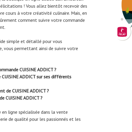
Félicitations ! Vous allez bientôt recevoir des
re cours à votre créativité culinaire. Mais, en
sûrement comment suivre votre commande
nt.
ide simple et détaillé pour vous
 vous permettant ainsi de suivre votre
 commande CUISINE ADDICT ?
ue CUISINE ADDICT sur ses différents
ient de CUISINE ADDICT ?
de CUISINE ADDICT ?
 en ligne spécialisée dans la vente
serie de qualité pour les passionnés et les