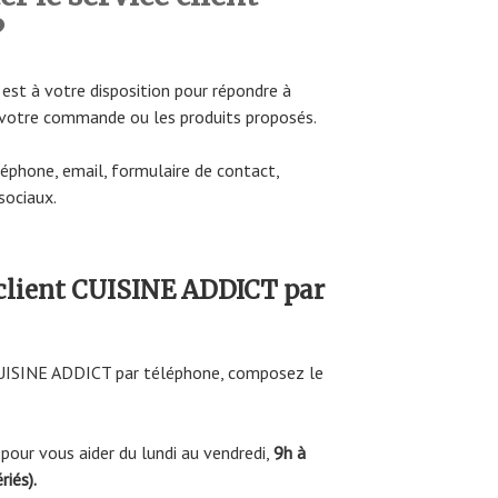
?
est à votre disposition pour répondre à
votre commande ou les produits proposés.
éphone, email, formulaire de contact,
sociaux.
 client CUISINE ADDICT par
 CUISINE ADDICT par téléphone, composez le
 pour vous aider du lundi au vendredi,
9h à
riés).