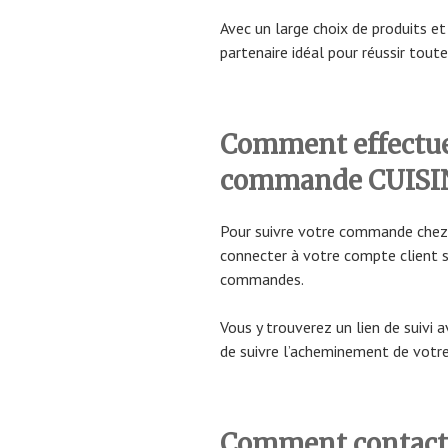
Avec un large choix de produits e
partenaire idéal pour réussir toute
Comment effectuer
commande CUISIN
Pour suivre votre commande chez 
connecter à votre compte client su
commandes.
Vous y trouverez un lien de suivi
de suivre l’acheminement de vot
Comment contacter