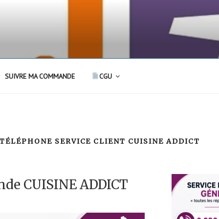
SUIVRE MA COMMANDE
CGU
TÉLÉPHONE SERVICE CLIENT CUISINE ADDICT
nde CUISINE ADDICT