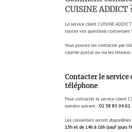
CUISINE ADDICT 
Le service client CUISINE ADDICT 
toutes vos questions concernant 
Vous pouvez les contacter par tél
courrier postal ou via les réseaux 
Contacter le service
téléphone
Pour contacter le service client
numéro suivant :
02 38 85 04 62
.
Les conseillers seront disponibles
13h et de 14h à 16h (sauf jours fé