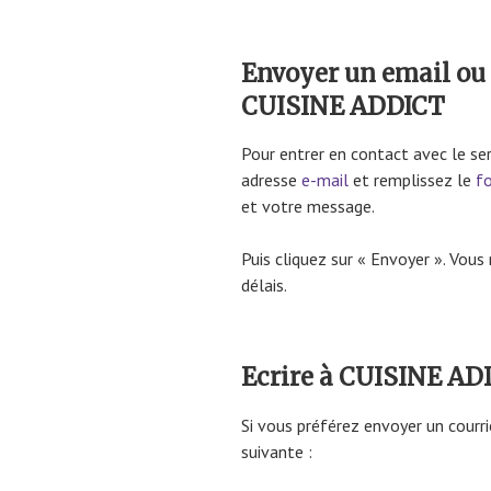
Envoyer un email ou 
CUISINE ADDICT
Pour entrer en contact avec le se
adresse
e-mail
et remplissez le
f
et votre message.
Puis cliquez sur « Envoyer ». Vous
délais.
Ecrire à CUISINE ADD
Si vous préférez envoyer un courri
suivante :