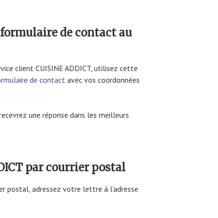
formulaire de contact au
rvice client CUISINE ADDICT, utilisez cette
ormulaire de contact
avec vos coordonnées
 recevrez une réponse dans les meilleurs
ICT par courrier postal
er postal, adressez votre lettre à l’adresse