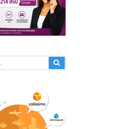
Recherche