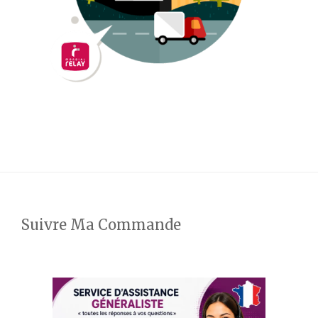
Suivre Ma Commande