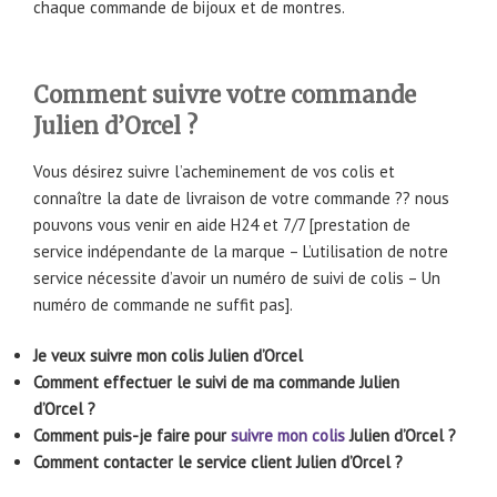
chaque commande de bijoux et de montres.
Comment suivre votre commande
Julien d’Orcel ?
Vous désirez suivre l’acheminement de vos colis et
connaître la date de livraison de votre commande ?? nous
pouvons vous venir en aide H24 et 7/7 [prestation de
service indépendante de la marque – L’utilisation de notre
service nécessite d’avoir un numéro de suivi de colis – Un
numéro de commande ne suffit pas].
Je veux suivre mon colis Julien d’Orcel
Comment effectuer le suivi de ma commande Julien
d’Orcel ?
Comment puis-je faire pour
suivre mon colis
Julien d’Orcel ?
Comment contacter le service client Julien d’Orcel ?