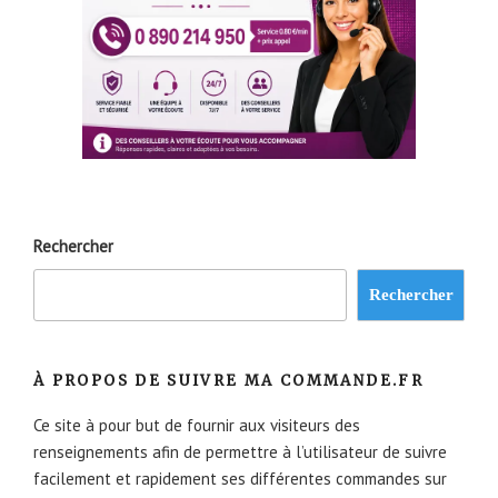
Rechercher
Rechercher
À PROPOS DE SUIVRE MA COMMANDE.FR
Ce site à pour but de fournir aux visiteurs des
renseignements afin de permettre à l’utilisateur de suivre
facilement et rapidement ses différentes commandes sur