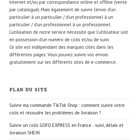
internet et/ou par correspondance online et offline (vente
par catalogue). Mais également de suivre l’envoi d’un
particulier à un particulier / d’un professionnel à un
particulier / d’un professionnel à un professionnel.
L’utilisation de notre service nécessite que l’utilisateur soit
en possession d’un numéro de colis et/ou de suivi.
Ce site est indépendant des marques cités dans les
différentes pages. Vous pouvez suivre vos envois
gratuitement sur les différents sites de e-commerce.
PLAN DU SITE
Suivre ma commande TikTok Shop : comment suivre votre
colis et résoudre les problèmes de livraison ?
Suivre un colis GOFO EXPRESS en France : suivi, délais et
livraison SHEIN