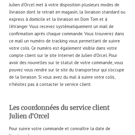
Julien d’Orcel met à votre disposition plusieurs modes de
livraison dont le retrait en magasin, la livraison standard ou
express à domicile et la livraison en Dom Tom et à
l’étranger. Vous recevez systématiquement un mail de
confirmation après chaque commande. Vous trouverez dans
ce mail un numéro de tracking vous permettant de suivre
votre colis. Ce numéro est également visible dans votre
compte client sur le site Internet de Julien d’Orcel. Pour
avoir des nouvelles sur le statut de votre commande, vous
pouvez vous rendre sur le site du transporteur qui s’occupe
de la livraison. Si vous avez du mal à suivre votre colis,
n’hésitez pas à contacter le service client.
Les coordonnées du service client
Julien d’Orcel
Pour suivre votre commande et connaître la date de