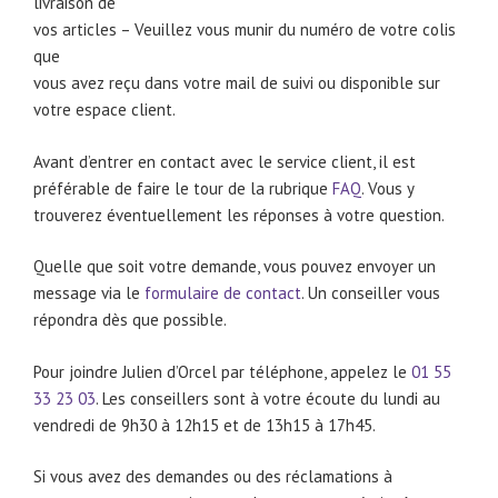
livraison de
vos articles – Veuillez vous munir du numéro de votre colis
que
vous avez reçu dans votre mail de suivi ou disponible sur
votre espace client.
Avant d’entrer en contact avec le service client, il est
préférable de faire le tour de la rubrique
FAQ
. Vous y
trouverez éventuellement les réponses à votre question.
Quelle que soit votre demande, vous pouvez envoyer un
message via le
formulaire de contact
. Un conseiller vous
répondra dès que possible.
Pour joindre Julien d’Orcel par téléphone, appelez le
01 55
33 23 03
. Les conseillers sont à votre écoute du lundi au
vendredi de 9h30 à 12h15 et de 13h15 à 17h45.
Si vous avez des demandes ou des réclamations à