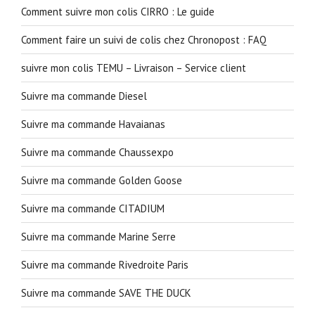
Comment suivre mon colis CIRRO : Le guide
Comment faire un suivi de colis chez Chronopost : FAQ
suivre mon colis TEMU – Livraison – Service client
Suivre ma commande Diesel
Suivre ma commande Havaianas
Suivre ma commande Chaussexpo
Suivre ma commande Golden Goose
Suivre ma commande CITADIUM
Suivre ma commande Marine Serre
Suivre ma commande Rivedroite Paris
Suivre ma commande SAVE THE DUCK