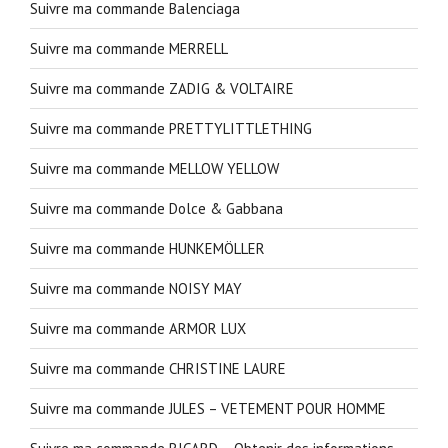
Suivre ma commande Balenciaga
Suivre ma commande MERRELL
Suivre ma commande ZADIG & VOLTAIRE
Suivre ma commande PRETTYLITTLETHING
Suivre ma commande MELLOW YELLOW
Suivre ma commande Dolce & Gabbana
Suivre ma commande HUNKEMÖLLER
Suivre ma commande NOISY MAY
Suivre ma commande ARMOR LUX
Suivre ma commande CHRISTINE LAURE
Suivre ma commande JULES – VETEMENT POUR HOMME