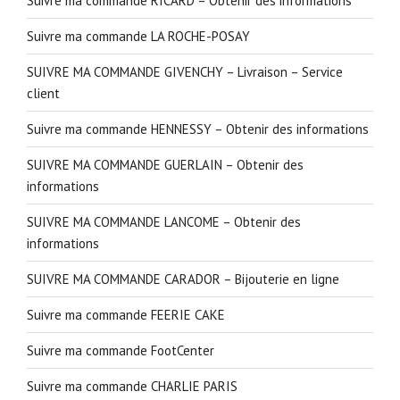
Suivre ma commande RICARD – Obtenir des informations
Suivre ma commande LA ROCHE-POSAY
SUIVRE MA COMMANDE GIVENCHY – Livraison – Service
client
Suivre ma commande HENNESSY – Obtenir des informations
SUIVRE MA COMMANDE GUERLAIN – Obtenir des
informations
SUIVRE MA COMMANDE LANCOME – Obtenir des
informations
SUIVRE MA COMMANDE CARADOR – Bijouterie en ligne
Suivre ma commande FEERIE CAKE
Suivre ma commande FootCenter
Suivre ma commande CHARLIE PARIS