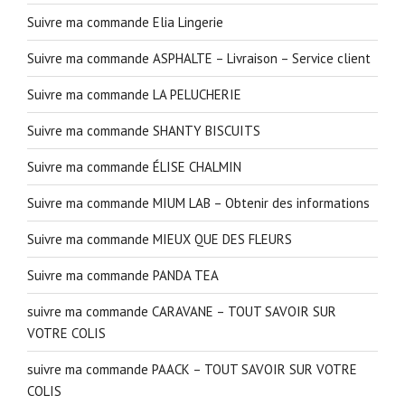
Suivre ma commande Elia Lingerie
Suivre ma commande ASPHALTE – Livraison – Service client
Suivre ma commande LA PELUCHERIE
Suivre ma commande SHANTY BISCUITS
Suivre ma commande ÉLISE CHALMIN
Suivre ma commande MIUM LAB – Obtenir des informations
Suivre ma commande MIEUX QUE DES FLEURS
Suivre ma commande PANDA TEA
suivre ma commande CARAVANE – TOUT SAVOIR SUR
VOTRE COLIS
suivre ma commande PAACK – TOUT SAVOIR SUR VOTRE
COLIS