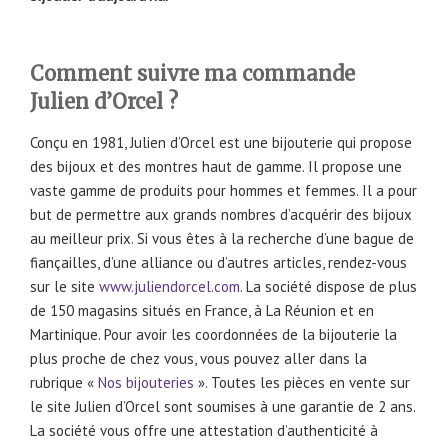
Comment suivre ma commande
Julien d’Orcel ?
Conçu en 1981, Julien d’Orcel est une bijouterie qui propose
des bijoux et des montres haut de gamme. Il propose une
vaste gamme de produits pour hommes et femmes. Il a pour
but de permettre aux grands nombres d’acquérir des bijoux
au meilleur prix. Si vous êtes à la recherche d’une bague de
fiançailles, d’une alliance ou d’autres articles, rendez-vous
sur le site
www.juliendorcel.com
. La société dispose de plus
de 150 magasins situés en France, à La Réunion et en
Martinique. Pour avoir les coordonnées de la bijouterie la
plus proche de chez vous, vous pouvez aller dans la
rubrique «
Nos bijouteries
». Toutes les pièces en vente sur
le site Julien d’Orcel sont soumises à une garantie de 2 ans.
La société vous offre une attestation d’authenticité à