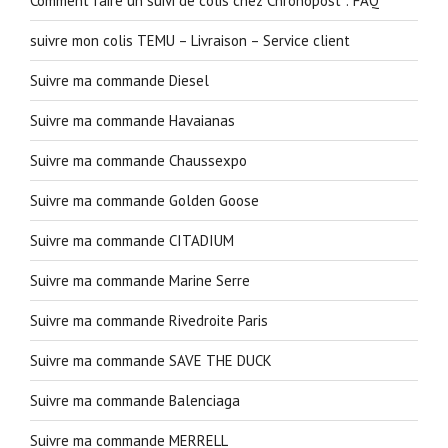
Comment faire un suivi de colis chez Chronopost : FAQ
suivre mon colis TEMU – Livraison – Service client
Suivre ma commande Diesel
Suivre ma commande Havaianas
Suivre ma commande Chaussexpo
Suivre ma commande Golden Goose
Suivre ma commande CITADIUM
Suivre ma commande Marine Serre
Suivre ma commande Rivedroite Paris
Suivre ma commande SAVE THE DUCK
Suivre ma commande Balenciaga
Suivre ma commande MERRELL