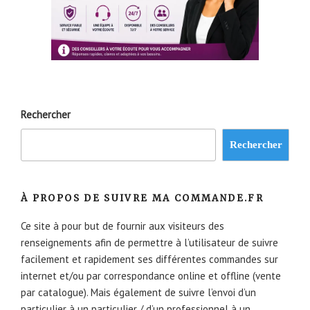
Rechercher
Rechercher
À PROPOS DE SUIVRE MA COMMANDE.FR
Ce site à pour but de fournir aux visiteurs des
renseignements afin de permettre à l’utilisateur de suivre
facilement et rapidement ses différentes commandes sur
internet et/ou par correspondance online et offline (vente
par catalogue). Mais également de suivre l’envoi d’un
particulier à un particulier / d’un professionnel à un