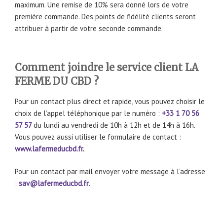
maximum. Une remise de 10% sera donné lors de votre
première commande. Des points de fidélité clients seront
attribuer à partir de votre seconde commande.
Comment joindre le service client LA
FERME DU CBD ?
Pour un contact plus direct et rapide, vous pouvez choisir le
choix de l’appel téléphonique par le numéro :
+33 1 70 56
57 57
du lundi au vendredi de 10h à 12h et de 14h à 16h.
Vous pouvez aussi utiliser le formulaire de contact :
www.lafermeducbd.fr
.
Pour un contact par mail envoyer votre message à l’adresse
:
sav@lafermeducbd.fr
.