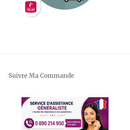
Suivre Ma Commande