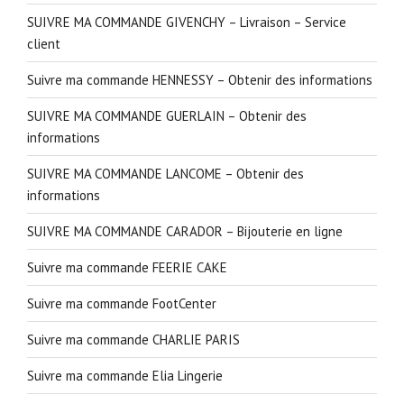
SUIVRE MA COMMANDE GIVENCHY – Livraison – Service
client
Suivre ma commande HENNESSY – Obtenir des informations
SUIVRE MA COMMANDE GUERLAIN – Obtenir des
informations
SUIVRE MA COMMANDE LANCOME – Obtenir des
informations
SUIVRE MA COMMANDE CARADOR – Bijouterie en ligne
Suivre ma commande FEERIE CAKE
Suivre ma commande FootCenter
Suivre ma commande CHARLIE PARIS
Suivre ma commande Elia Lingerie