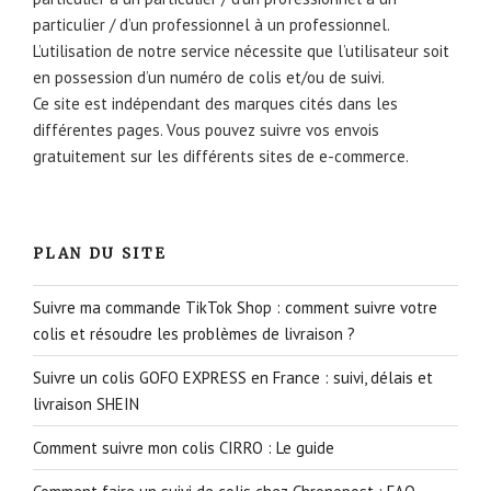
particulier / d’un professionnel à un professionnel.
L’utilisation de notre service nécessite que l’utilisateur soit
en possession d’un numéro de colis et/ou de suivi.
Ce site est indépendant des marques cités dans les
différentes pages. Vous pouvez suivre vos envois
gratuitement sur les différents sites de e-commerce.
PLAN DU SITE
Suivre ma commande TikTok Shop : comment suivre votre
colis et résoudre les problèmes de livraison ?
Suivre un colis GOFO EXPRESS en France : suivi, délais et
livraison SHEIN
Comment suivre mon colis CIRRO : Le guide