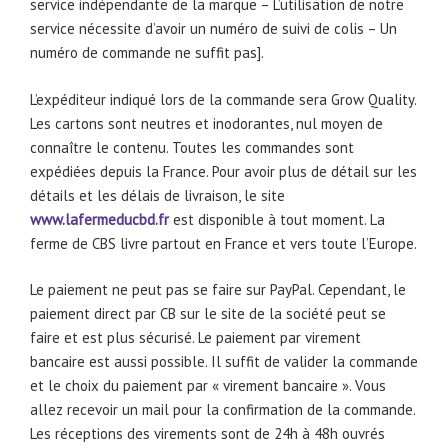
service indépendante de la marque – L’utilisation de notre
service nécessite d’avoir un numéro de suivi de colis – Un
numéro de commande ne suffit pas].
L’expéditeur indiqué lors de la commande sera Grow Quality.
Les cartons sont neutres et inodorantes, nul moyen de
connaître le contenu. Toutes les commandes sont
expédiées depuis la France. Pour avoir plus de détail sur les
détails et les délais de livraison, le site
www.lafermeducbd.fr
est disponible à tout moment. La
ferme de CBS livre partout en France et vers toute l’Europe.
Le paiement ne peut pas se faire sur PayPal. Cependant, le
paiement direct par CB sur le site de la société peut se
faire et est plus sécurisé. Le paiement par virement
bancaire est aussi possible. Il suffit de valider la commande
et le choix du paiement par « virement bancaire ». Vous
allez recevoir un mail pour la confirmation de la commande.
Les réceptions des virements sont de 24h à 48h ouvrés