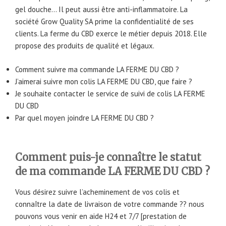
gel douche… Il peut aussi être anti-inflammatoire. La
société Grow Quality SA prime la confidentialité de ses
clients. La ferme du CBD exerce le métier depuis 2018. Elle
propose des produits de qualité et légaux.
Comment suivre ma commande LA FERME DU CBD ?
J’aimerai suivre mon colis LA FERME DU CBD, que faire ?
Je souhaite contacter le service de suivi de colis LA FERME
DU CBD
Par quel moyen joindre LA FERME DU CBD ?
Comment puis-je connaître le statut
de ma commande LA FERME DU CBD ?
Vous désirez suivre l’acheminement de vos colis et
connaître la date de livraison de votre commande ?? nous
pouvons vous venir en aide H24 et 7/7 [prestation de