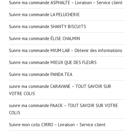
Suivre ma commande ASPHALTE – Livraison – Service client
Suivre ma commande LA PELUCHERIE
Suivre ma commande SHANTY BISCUITS
Suivre ma commande ÉLISE CHALMIN
Suivre ma commande MIUM LAB – Obtenir des informations
Suivre ma commande MIEUX QUE DES FLEURS
Suivre ma commande PANDA TEA
suivre ma commande CARAVANE – TOUT SAVOIR SUR
VOTRE COLIS
suivre ma commande PAACK – TOUT SAVOIR SUR VOTRE
COLIS
Suivre mon colis CIRRO – Livraison – Service client