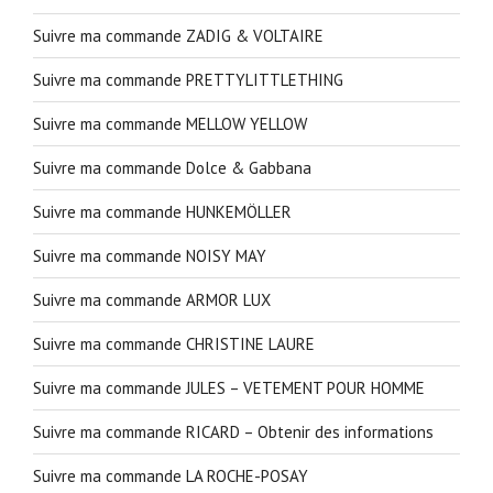
Suivre ma commande ZADIG & VOLTAIRE
Suivre ma commande PRETTYLITTLETHING
Suivre ma commande MELLOW YELLOW
Suivre ma commande Dolce & Gabbana
Suivre ma commande HUNKEMÖLLER
Suivre ma commande NOISY MAY
Suivre ma commande ARMOR LUX
Suivre ma commande CHRISTINE LAURE
Suivre ma commande JULES – VETEMENT POUR HOMME
Suivre ma commande RICARD – Obtenir des informations
Suivre ma commande LA ROCHE-POSAY