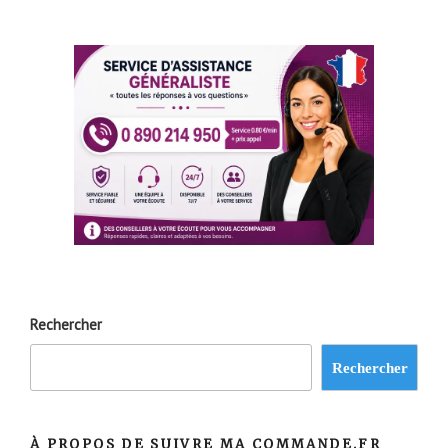
Rechercher
Rechercher
À PROPOS DE SUIVRE MA COMMANDE.FR