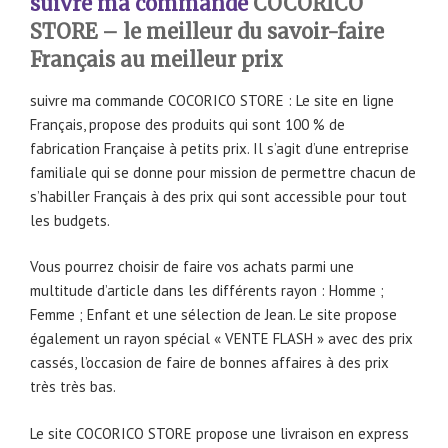
suivre ma commande
COCORICO
STORE – le meilleur du savoir-faire
Français au meilleur prix
suivre ma commande COCORICO STORE : Le site en ligne
Français, propose des produits qui sont 100 % de
fabrication Française à petits prix. Il s’agit d’une entreprise
familiale qui se donne pour mission de permettre chacun de
s’habiller Français à des prix qui sont accessible pour tout
les budgets.
Vous pourrez choisir de faire vos achats parmi une
multitude d’article dans les différents rayon : Homme ;
Femme ; Enfant et une sélection de Jean. Le site propose
également un rayon spécial « VENTE FLASH » avec des prix
cassés, l’occasion de faire de bonnes affaires à des prix
très très bas.
Le site COCORICO STORE propose une livraison en express