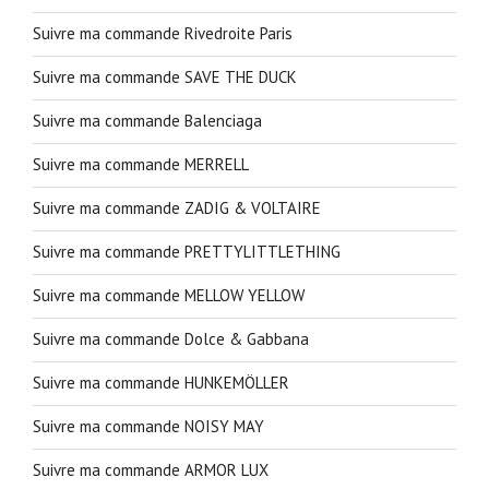
Suivre ma commande Rivedroite Paris
Suivre ma commande SAVE THE DUCK
Suivre ma commande Balenciaga
Suivre ma commande MERRELL
Suivre ma commande ZADIG & VOLTAIRE
Suivre ma commande PRETTYLITTLETHING
Suivre ma commande MELLOW YELLOW
Suivre ma commande Dolce & Gabbana
Suivre ma commande HUNKEMÖLLER
Suivre ma commande NOISY MAY
Suivre ma commande ARMOR LUX