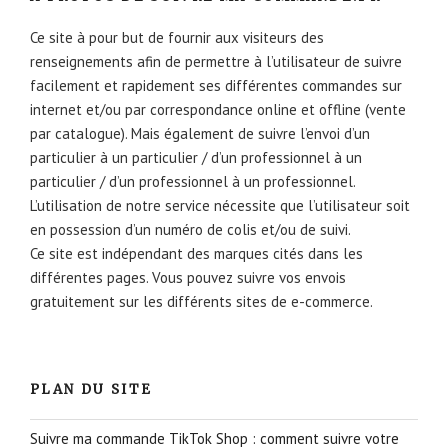
Ce site à pour but de fournir aux visiteurs des
renseignements afin de permettre à l’utilisateur de suivre
facilement et rapidement ses différentes commandes sur
internet et/ou par correspondance online et offline (vente
par catalogue). Mais également de suivre l’envoi d’un
particulier à un particulier / d’un professionnel à un
particulier / d’un professionnel à un professionnel.
L’utilisation de notre service nécessite que l’utilisateur soit
en possession d’un numéro de colis et/ou de suivi.
Ce site est indépendant des marques cités dans les
différentes pages. Vous pouvez suivre vos envois
gratuitement sur les différents sites de e-commerce.
PLAN DU SITE
Suivre ma commande TikTok Shop : comment suivre votre