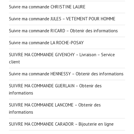
Suivre ma commande CHRISTINE LAURE
Suivre ma commande JULES – VETEMENT POUR HOMME
Suivre ma commande RICARD – Obtenir des informations
Suivre ma commande LA ROCHE-POSAY
SUIVRE MA COMMANDE GIVENCHY – Livraison – Service
client
Suivre ma commande HENNESSY – Obtenir des informations
SUIVRE MA COMMANDE GUERLAIN – Obtenir des
informations
SUIVRE MA COMMANDE LANCOME – Obtenir des
informations
SUIVRE MA COMMANDE CARADOR – Bijouterie en ligne