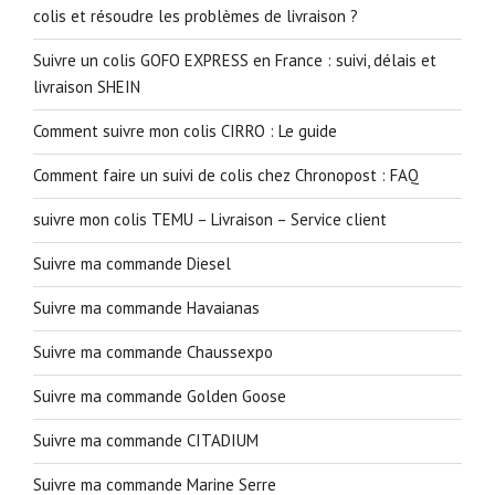
colis et résoudre les problèmes de livraison ?
Suivre un colis GOFO EXPRESS en France : suivi, délais et
livraison SHEIN
Comment suivre mon colis CIRRO : Le guide
Comment faire un suivi de colis chez Chronopost : FAQ
suivre mon colis TEMU – Livraison – Service client
Suivre ma commande Diesel
Suivre ma commande Havaianas
Suivre ma commande Chaussexpo
Suivre ma commande Golden Goose
Suivre ma commande CITADIUM
Suivre ma commande Marine Serre