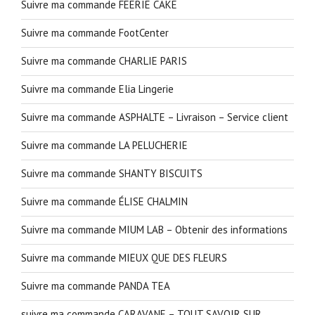
Suivre ma commande FEERIE CAKE
Suivre ma commande FootCenter
Suivre ma commande CHARLIE PARIS
Suivre ma commande Elia Lingerie
Suivre ma commande ASPHALTE – Livraison – Service client
Suivre ma commande LA PELUCHERIE
Suivre ma commande SHANTY BISCUITS
Suivre ma commande ÉLISE CHALMIN
Suivre ma commande MIUM LAB – Obtenir des informations
Suivre ma commande MIEUX QUE DES FLEURS
Suivre ma commande PANDA TEA
suivre ma commande CARAVANE – TOUT SAVOIR SUR