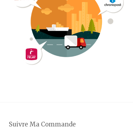
Suivre Ma Commande