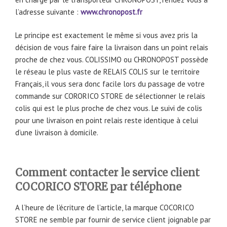
l’adresse suivante :
www.chronopost.fr
Le principe est exactement le même si vous avez pris la
décision de vous faire faire la livraison dans un point relais
proche de chez vous. COLISSIMO ou CHRONOPOST possède
le réseau le plus vaste de RELAIS COLIS sur le territoire
Français, il vous sera donc facile lors du passage de votre
commande sur CORORICO STORE de sélectionner le relais
colis qui est le plus proche de chez vous. Le suivi de colis
pour une livraison en point relais reste identique à celui
d’une livraison à domicile.
Comment contacter le service client
COCORICO STORE par téléphone
A l’heure de l’écriture de l’article, la marque COCORICO
STORE ne semble par fournir de service client joignable par