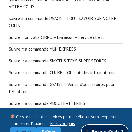
VOTRE COLIS
suivre ma commande PAACK – TOUT SAVOIR SUR VOTRE
COLIS
Suivre mon colis CIRRO – Livraison – Service client
Suivre ma commande YUN EXPRESS
Suivre ma commande SMYTHS TOYS SUPERSTORES
Suivre ma commande CUURE – Obtenir des informations
Suivre ma commande GSM55 – Vente d’accessoires pour
téléphones
Suivre ma commande ABOUTBATTERIES
Ce site utilise des cookies pour améliorer votre expérience
et mesurer l’audience.
En savoir plus
Besoin d’aide ?
Accepter
Refuser