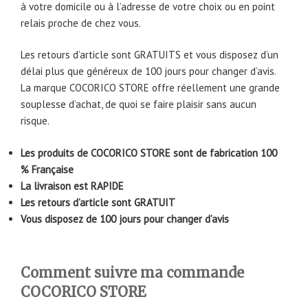
à votre domicile ou à l’adresse de votre choix ou en point
relais proche de chez vous.
Les retours d’article sont GRATUITS et vous disposez d’un
délai plus que généreux de 100 jours pour changer d’avis.
La marque COCORICO STORE offre réellement une grande
souplesse d’achat, de quoi se faire plaisir sans aucun
risque.
Les produits de COCORICO STORE sont de fabrication 100
% Française
La livraison est RAPIDE
Les retours d’article sont GRATUIT
Vous disposez de 100 jours pour changer d’avis
Comment suivre ma commande
COCORICO STORE