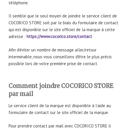
téléphone.
Il semble que le seul moyen de joindre le service client de
COCORICO STORE soit par le biais du formulaire de contact
qui est disponible sur le site officiel de la marque à cette
adresse :
https://www.cocorico.store/contact
Afin d’éviter un nombre de message aller/retour
interminable, nous vous conseillons d’être le plus précis
possible lors de votre première prise de contact.
Comment joindre COCORICO STORE
par mail
Le service client de la marque est disponible à l’aide au
formulaire de contact sur le site officiel de la marque.
Pour prendre contact par mail avec COCORICO STORE il