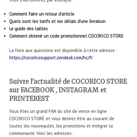
Comment faire un retour d’article
Quels sont les tarifs et les délais d’une livraison
Le guide des tailles
Comment obtenir un code promotionnel
COCORICO STORE
La foire aux questions est disponible à cette adresse :
https://cocoricosupport.zendesk.com/hc/fr
Suivre l’actualité de COCORICO STORE
sur FACEBOOK , INSTAGRAM et
PRINTEREST
Vous êtes un grand FAN du site de vente en ligne
COCORICO STORE et vous désirez être au courant de
toutes les nouveautés, les promotions et intégrer la
communauté. Voici les adresses :