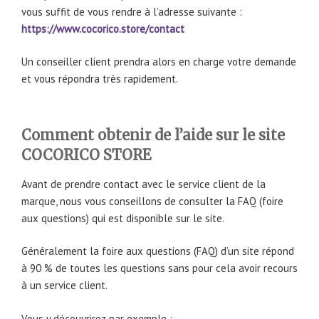
vous suffit de vous rendre à l’adresse suivante :
https://www.cocorico.store/contact
Un conseiller client prendra alors en charge votre demande
et vous répondra très rapidement.
Comment obtenir de l’aide sur le site
COCORICO STORE
Avant de prendre contact avec le service client de la
marque, nous vous conseillons de consulter la FAQ (foire
aux questions) qui est disponible sur le site.
Généralement la foire aux questions (FAQ) d’un site répond
à 90 % de toutes les questions sans pour cela avoir recours
à un service client.
Vous y découvrirez par exemple :