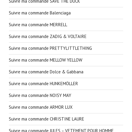
Suivre ma commande SAVE THE DUCK
Suivre ma commande Balenciaga
Suivre ma commande MERRELL
Suivre ma commande ZADIG & VOLTAIRE
Suivre ma commande PRETTYLITTLETHING
Suivre ma commande MELLOW YELLOW
Suivre ma commande Dolce & Gabbana
Suivre ma commande HUNKEMÖLLER
Suivre ma commande NOISY MAY
Suivre ma commande ARMOR LUX
Suivre ma commande CHRISTINE LAURE
Suivre ma commande JULES – VETEMENT POUR HOMME