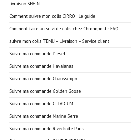
livraison SHEIN
Comment suivre mon colis CIRRO : Le guide
Comment faire un suivi de colis chez Chronopost : FAQ
suivre mon colis TEMU – Livraison – Service client
Suivre ma commande Diesel
Suivre ma commande Havaianas
Suivre ma commande Chaussexpo
Suivre ma commande Golden Goose
Suivre ma commande CITADIUM
Suivre ma commande Marine Serre
Suivre ma commande Rivedroite Paris