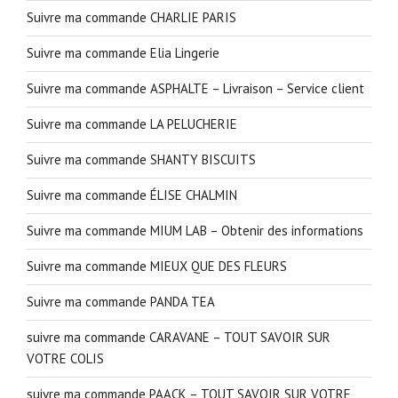
Suivre ma commande CHARLIE PARIS
Suivre ma commande Elia Lingerie
Suivre ma commande ASPHALTE – Livraison – Service client
Suivre ma commande LA PELUCHERIE
Suivre ma commande SHANTY BISCUITS
Suivre ma commande ÉLISE CHALMIN
Suivre ma commande MIUM LAB – Obtenir des informations
Suivre ma commande MIEUX QUE DES FLEURS
Suivre ma commande PANDA TEA
suivre ma commande CARAVANE – TOUT SAVOIR SUR
VOTRE COLIS
suivre ma commande PAACK – TOUT SAVOIR SUR VOTRE