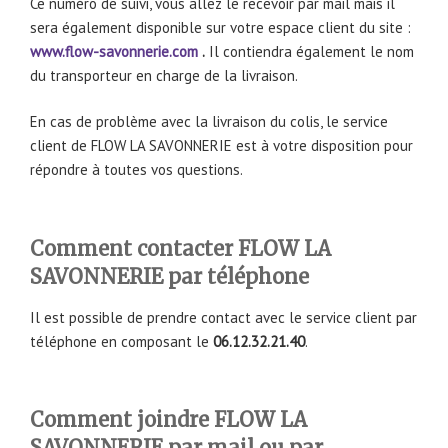
Ce numéro de suivi, vous allez le recevoir par mail mais il
sera également disponible sur votre espace client du site :
www.flow-savonnerie.com
.
Il contiendra également le nom
du transporteur en charge de la livraison.
En cas de problème avec la livraison du colis, le service
client de FLOW LA SAVONNERIE est à votre disposition pour
répondre à toutes vos questions.
Comment contacter FLOW LA
SAVONNERIE par téléphone
Il est possible de prendre contact avec le service client par
téléphone en composant le
06.12.32.21.40
.
Comment joindre FLOW LA
SAVONNERIE par mail ou par