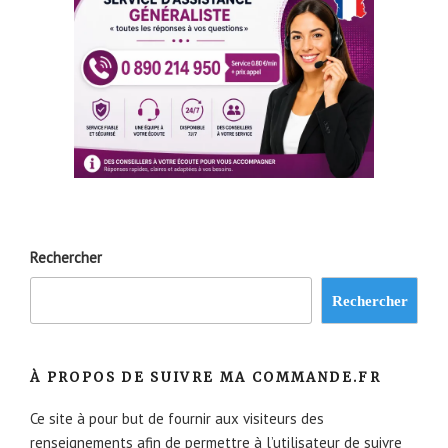
Rechercher
Rechercher
À PROPOS DE SUIVRE MA COMMANDE.FR
Ce site à pour but de fournir aux visiteurs des
renseignements afin de permettre à l’utilisateur de suivre