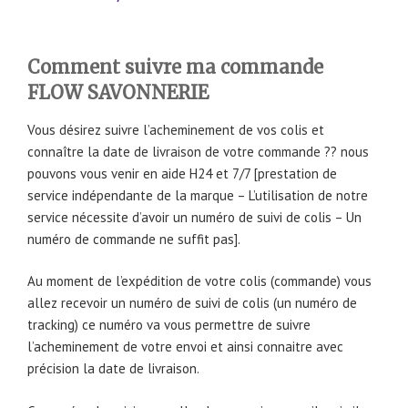
Comment suivre ma commande
FLOW SAVONNERIE
Vous désirez suivre l’acheminement de vos colis et
connaître la date de livraison de votre commande ?? nous
pouvons vous venir en aide H24 et 7/7 [prestation de
service indépendante de la marque – L’utilisation de notre
service nécessite d’avoir un numéro de suivi de colis – Un
numéro de commande ne suffit pas].
Au moment de l’expédition de votre colis (commande) vous
allez recevoir un numéro de suivi de colis (un numéro de
tracking) ce numéro va vous permettre de suivre
l’acheminement de votre envoi et ainsi connaitre avec
précision la date de livraison.