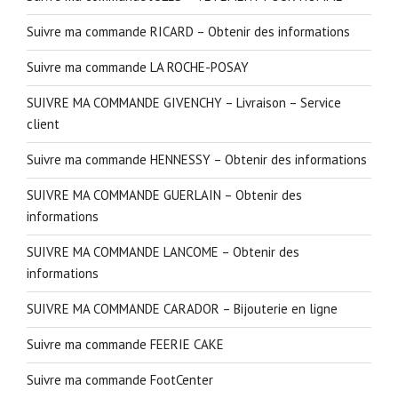
Suivre ma commande RICARD – Obtenir des informations
Suivre ma commande LA ROCHE-POSAY
SUIVRE MA COMMANDE GIVENCHY – Livraison – Service
client
Suivre ma commande HENNESSY – Obtenir des informations
SUIVRE MA COMMANDE GUERLAIN – Obtenir des
informations
SUIVRE MA COMMANDE LANCOME – Obtenir des
informations
SUIVRE MA COMMANDE CARADOR – Bijouterie en ligne
Suivre ma commande FEERIE CAKE
Suivre ma commande FootCenter