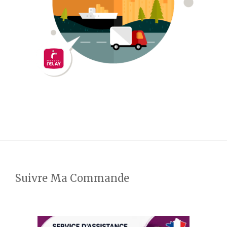
Suivre Ma Commande