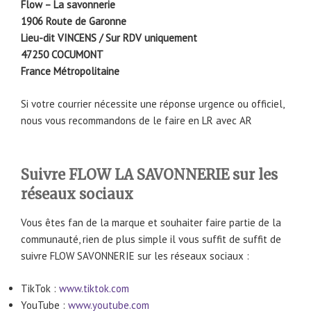
Flow – La savonnerie
1906 Route de Garonne
Lieu-dit VINCENS / Sur RDV uniquement
47250 COCUMONT
France Métropolitaine
Si votre courrier nécessite une réponse urgence ou officiel,
nous vous recommandons de le faire en LR avec AR
Suivre FLOW LA SAVONNERIE sur les
réseaux sociaux
Vous êtes fan de la marque et souhaiter faire partie de la
communauté, rien de plus simple il vous suffit de suffit de
suivre FLOW SAVONNERIE sur les réseaux sociaux :
TikTok :
www.tiktok.com
YouTube :
www.youtube.com