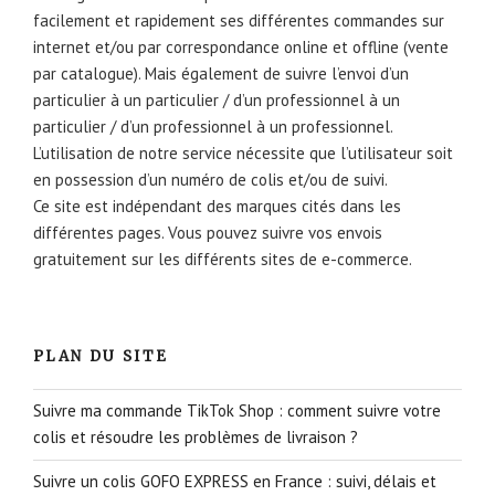
facilement et rapidement ses différentes commandes sur
internet et/ou par correspondance online et offline (vente
par catalogue). Mais également de suivre l’envoi d’un
particulier à un particulier / d’un professionnel à un
particulier / d’un professionnel à un professionnel.
L’utilisation de notre service nécessite que l’utilisateur soit
en possession d’un numéro de colis et/ou de suivi.
Ce site est indépendant des marques cités dans les
différentes pages. Vous pouvez suivre vos envois
gratuitement sur les différents sites de e-commerce.
PLAN DU SITE
Suivre ma commande TikTok Shop : comment suivre votre
colis et résoudre les problèmes de livraison ?
Suivre un colis GOFO EXPRESS en France : suivi, délais et