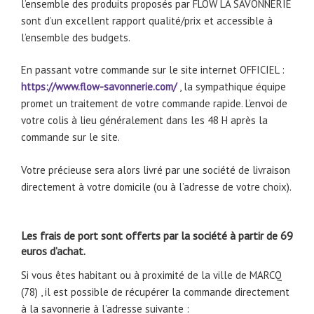
l’ensemble des produits proposés par FLOW LA SAVONNERIE
sont d’un excellent rapport qualité/prix et accessible à
l’ensemble des budgets.
En passant votre commande sur le site internet OFFICIEL :
https://www.flow-savonnerie.com/
, la sympathique équipe
promet un traitement de votre commande rapide. L’envoi de
votre colis à lieu généralement dans les 48 H après la
commande sur le site.
Votre précieuse sera alors livré par une société de livraison
directement à votre domicile (ou à l’adresse de votre choix).
Les frais de port sont offerts par la société à partir de 69
euros d’achat.
Si vous êtes habitant ou à proximité de la ville de MARCQ
(78) , il est possible de récupérer la commande directement
à la savonnerie à l’adresse suivante :