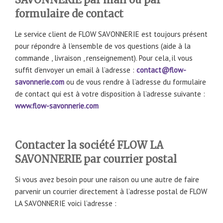
formulaire de contact
Le service client de FLOW SAVONNERIE est toujours présent
pour répondre à l’ensemble de vos questions (aide à la
commande , livraison , renseignement). Pour cela, il vous
suffit d’envoyer un email à l’adresse :
contact@flow-
savonnerie.com
ou de vous rendre à l’adresse du formulaire
de contact qui est à votre disposition à l’adresse suivante :
www.flow-savonnerie.com
Contacter la société FLOW LA
SAVONNERIE par courrier postal
Si vous avez besoin pour une raison ou une autre de faire
parvenir un courrier directement à l’adresse postal de FLOW
LA SAVONNERIE voici l’adresse :