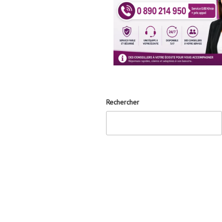
Rechercher