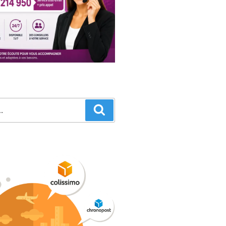
Recherche