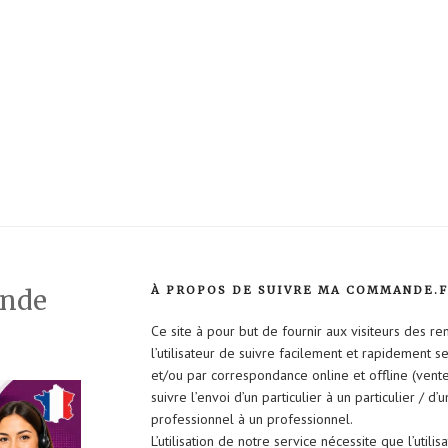
À PROPOS DE SUIVRE MA COMMANDE.
ande
Ce site à pour but de fournir aux visiteurs des r
l’utilisateur de suivre facilement et rapidement 
et/ou par correspondance online et offline (vent
suivre l’envoi d’un particulier à un particulier / d’
professionnel à un professionnel.
L’utilisation de notre service nécessite que l’util