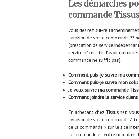
Les démarches pou
commande Tissus
Vous désirez suivre l’acheminemen
livraison de votre commande ?? n
[prestation de service indépendant
service nécessite d’avoir un numér
commande ne suffit pas].
Comment puis-je suivre ma comma
Comment puis-je suivre mon colis 
Je veux suivre ma commande Tiss
Comment joindre le service client 
En achetant chez Tissus.net, vous a
livraison de votre commande à tou
de la commande » sur le site inter
la commande et votre nom dans l