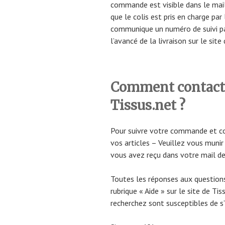
commande est visible dans le mai
que le colis est pris en charge par
communique un numéro de suivi par
l’avancé de la livraison sur le site 
Comment contacter
Tissus.net ?
Pour suivre votre commande et con
vos articles – Veuillez vous muni
vous avez reçu dans votre mail de 
Toutes les réponses aux question
rubrique « Aide » sur le site de Ti
recherchez sont susceptibles de s’