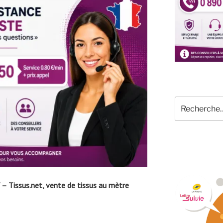
Recherche
pour
:
 Tissus.net, vente de tissus au mètre