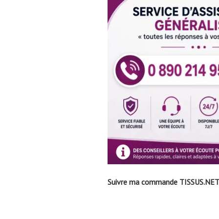
Suivre ma commande TISSUS.NET –