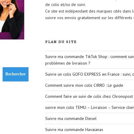
de colis et/ou de suivi.
Ce site est indépendant des marques cités dans 
suivre vos envois gratuitement sur les différent
PLAN DU SITE
Suivre ma commande TikTok Shop : comment suivr
problèmes de livraison ?
Suivre un colis GOFO EXPRESS en France : suivi, d
Rechercher
Comment suivre mon colis CIRRO : Le guide
Comment faire un suivi de colis chez Chronopost 
suivre mon colis TEMU – Livraison – Service clien
Suivre ma commande Diesel
Suivre ma commande Havaianas