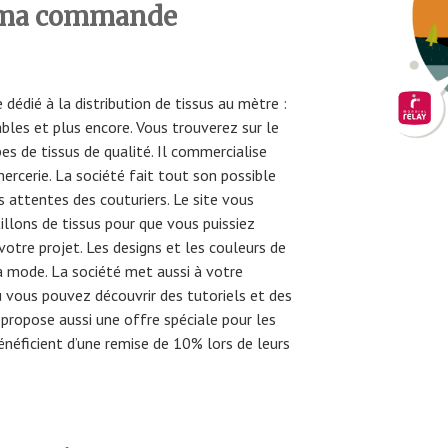
 ma commande
dédié à la distribution de tissus au mètre :
ables et plus encore. Vous trouverez sur le
es de tissus de qualité. Il commercialise
ercerie. La société fait tout son possible
es attentes des couturiers. Le site vous
lons de tissus pour que vous puissiez
votre projet. Les designs et les couleurs de
la mode. La société met aussi à votre
 vous pouvez découvrir des tutoriels et des
t propose aussi une offre spéciale pour les
bénéficient d’une remise de 10% lors de leurs