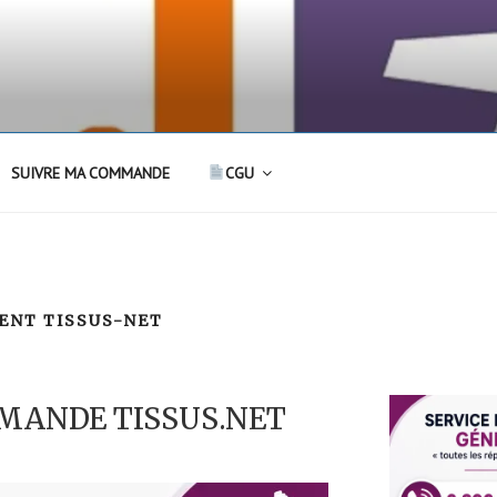
SUIVRE MA COMMANDE
CGU
IENT TISSUS-NET
MANDE TISSUS.NET