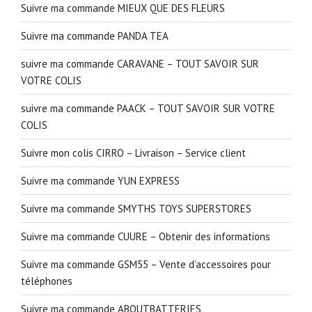
Suivre ma commande MIEUX QUE DES FLEURS
Suivre ma commande PANDA TEA
suivre ma commande CARAVANE – TOUT SAVOIR SUR
VOTRE COLIS
suivre ma commande PAACK – TOUT SAVOIR SUR VOTRE
COLIS
Suivre mon colis CIRRO – Livraison – Service client
Suivre ma commande YUN EXPRESS
Suivre ma commande SMYTHS TOYS SUPERSTORES
Suivre ma commande CUURE – Obtenir des informations
Suivre ma commande GSM55 – Vente d’accessoires pour
téléphones
Suivre ma commande ABOUTBATTERIES