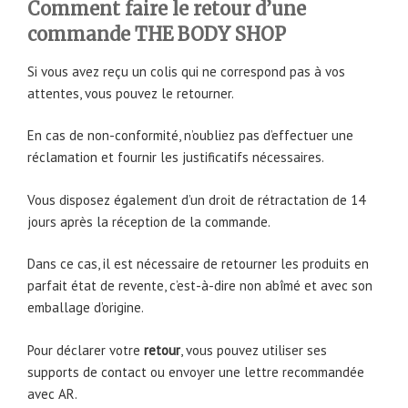
Comment faire le retour d’une
commande THE BODY SHOP
Si vous avez reçu un colis qui ne correspond pas à vos
attentes, vous pouvez le retourner.
En cas de non-conformité, n’oubliez pas d’effectuer une
réclamation et fournir les justificatifs nécessaires.
Vous disposez également d’un droit de rétractation de 14
jours après la réception de la commande.
Dans ce cas, il est nécessaire de retourner les produits en
parfait état de revente, c’est-à-dire non abîmé et avec son
emballage d’origine.
Pour déclarer votre
retour
, vous pouvez utiliser ses
supports de contact ou envoyer une lettre recommandée
avec AR.