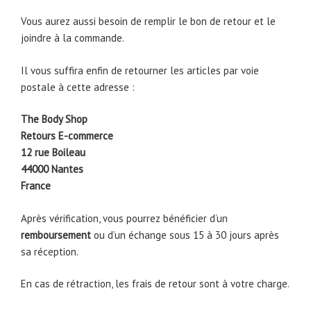
Vous aurez aussi besoin de remplir le bon de retour et le
joindre à la commande.
Il vous suffira enfin de retourner les articles par voie
postale à cette adresse :
The Body Shop
Retours E-commerce
12 rue Boileau
44000 Nantes
France
Après vérification, vous pourrez bénéficier d’un
remboursement
ou d’un échange sous 15 à 30 jours après
sa réception.
En cas de rétraction, les frais de retour sont à votre charge.