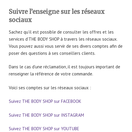
Suivre l’enseigne sur les réseaux
sociaux
Sachez qu’il est possible de consulter les offres et les
services d’THE BODY SHOP à travers les réseaux sociaux.
Vous pouvez aussi vous servir de ses divers comptes afin de
poser des questions à ses conseillers clients.
Dans le cas d’une réclamation, il est toujours important de
renseigner la référence de votre commande.
Voici ses comptes sur les réseaux sociaux :
Suivez THE BODY SHOP sur FACEBOOK
Suivez THE BODY SHOP sur INSTAGRAM
Suivez THE BODY SHOP sur YOUTUBE