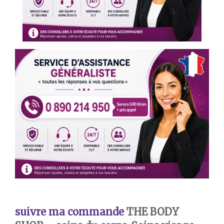
suivre ma commande
THE BODY