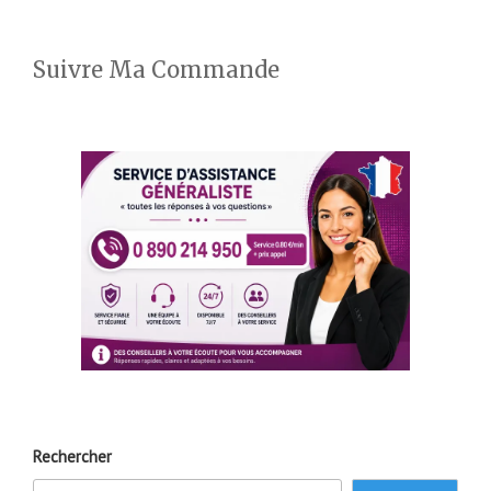
Suivre Ma Commande
Rechercher