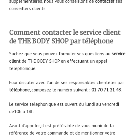
supplémentaires, nous vous conseillons de
contacter
ses
conseillers clients.
Comment contacter le service client
de THE BODY SHOP par téléphone
Sachez que vous pouvez formuler vos questions au
service
client
de THE BODY SHOP en effectuant un appel
téléphonique.
Pour discuter avec l’un de ses responsables clientèles par
téléphone
, composez le numéro suivant :
01 70 71 21 48
.
Le service téléphonique est ouvert du lundi au vendredi
de10h à 18h.
Avant d’appeler, il est préférable de vous munir de la
référence de votre commande et de mentionner votre