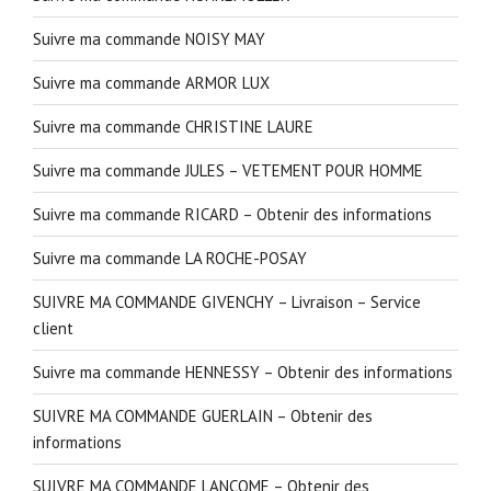
Suivre ma commande NOISY MAY
Suivre ma commande ARMOR LUX
Suivre ma commande CHRISTINE LAURE
Suivre ma commande JULES – VETEMENT POUR HOMME
Suivre ma commande RICARD – Obtenir des informations
Suivre ma commande LA ROCHE-POSAY
SUIVRE MA COMMANDE GIVENCHY – Livraison – Service
client
Suivre ma commande HENNESSY – Obtenir des informations
SUIVRE MA COMMANDE GUERLAIN – Obtenir des
informations
SUIVRE MA COMMANDE LANCOME – Obtenir des