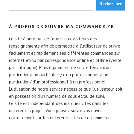
Rechercher
À PROPOS DE SUIVRE MA COMMANDE.FR
Ce site à pour but de fournir aux visiteurs des
renseignements afin de permettre à l’utilisateur de suivre
facilement et rapidement ses différentes commandes sur
internet et/ou par correspondance online et offline (vente
par catalogue). Mais également de suivre l’envoi d’un
particulier à un particulier / d’un professionnel à un
particulier / d’un professionnel à un professionnel.
L’utilisation de notre service nécessite que l’utilisateur soit
en possession d’un numéro de colis et/ou de suivi.
Ce site est indépendant des marques cités dans les
différentes pages. Vous pouvez suivre vos envois
gratuitement sur les différents sites de e-commerce.