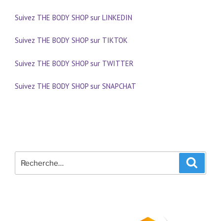
Suivez THE BODY SHOP sur LINKEDIN
Suivez THE BODY SHOP sur TIKTOK
Suivez THE BODY SHOP sur TWITTER
Suivez THE BODY SHOP sur SNAPCHAT
Recherche
Recher
pour
: