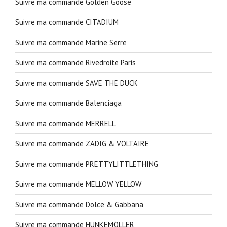
Suivre ma commande Golden Goose
Suivre ma commande CITADIUM
Suivre ma commande Marine Serre
Suivre ma commande Rivedroite Paris
Suivre ma commande SAVE THE DUCK
Suivre ma commande Balenciaga
Suivre ma commande MERRELL
Suivre ma commande ZADIG & VOLTAIRE
Suivre ma commande PRETTYLITTLETHING
Suivre ma commande MELLOW YELLOW
Suivre ma commande Dolce & Gabbana
Suivre ma commande HUNKEMÖLLER