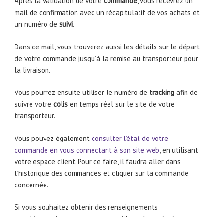
Après la validation de votre
commande
, vous recevrez un
mail de confirmation avec un récapitulatif de vos achats et
un numéro de
suivi
.
Dans ce mail, vous trouverez aussi les détails sur le départ
de votre commande jusqu’à la remise au transporteur pour
la livraison.
Vous pourrez ensuite utiliser le numéro de
tracking
afin de
suivre votre
colis
en temps réel sur le site de votre
transporteur.
Vous pouvez également
consulter l’état de votre
commande en vous connectant à son site web
, en utilisant
votre espace client. Pour ce faire, il faudra aller dans
l’historique des commandes et cliquer sur la commande
concernée.
Si vous souhaitez obtenir des renseignements