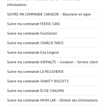
informations
SUIVRE MA COMMANDE CARADOR – Bijouterie en ligne
Suivre ma commande FEERIE CAKE
Suivre ma commande FootCenter
Suivre ma commande CHARLIE PARIS
Suivre ma commande Elia Lingerie
Suivre ma commande ASPHALTE – Livraison – Service client
Suivre ma commande LA PELUCHERIE
Suivre ma commande SHANTY BISCUITS
Suivre ma commande ÉLISE CHALMIN
Suivre ma commande MIUM LAB – Obtenir des informations