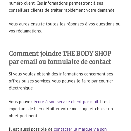
numéro client. Ces informations permettront à ses
conseillers clients de traiter rapidement votre demande.
Vous aurez ensuite toutes les réponses à vos questions ou
vos réclamations.
Comment joindre THE BODY SHOP
par email ou formulaire de contact
Si vous voulez obtenir des informations concernant ses
offres ou ses services, vous pouvez le faire par courrier
électronique.
Vous pouvez
écrire à son service client par mail
. Il est
important de bien détailler votre message et choisir un
objet pertinent.
Il est aussi possible de
contacter la marque via son