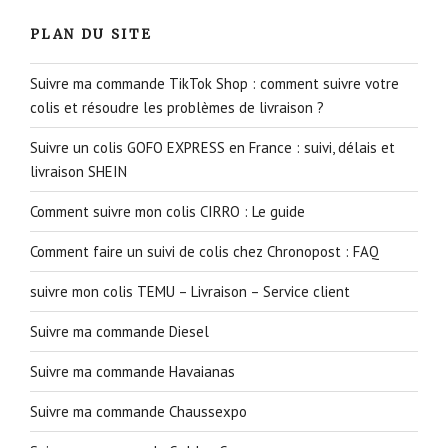
PLAN DU SITE
Suivre ma commande TikTok Shop : comment suivre votre
colis et résoudre les problèmes de livraison ?
Suivre un colis GOFO EXPRESS en France : suivi, délais et
livraison SHEIN
Comment suivre mon colis CIRRO : Le guide
Comment faire un suivi de colis chez Chronopost : FAQ
suivre mon colis TEMU – Livraison – Service client
Suivre ma commande Diesel
Suivre ma commande Havaianas
Suivre ma commande Chaussexpo