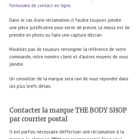
formulaire de contact en ligne
.
Dans le cas d’une réclamation, il faudra toujours joindre
une pièce justificative pour servir de preuve. Le mieux est de
prendre en photo ou faire une capture d’écran.
N’oubliez pas de toujours renseigner la référence de votre
commande, votre numéro client et d’autres moyens de vous
joindre.
Un conseiller de la marque sera ravi de vous répondre dans
les plus brefs délais.
Contacter la marque THE BODY SHOP
par courrier postal
Il est parfois nécessaire d’effectuer une réclamation à la