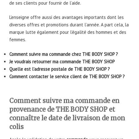
de ses clients pour fournir de l’aide.
L’enseigne offre aussi des avantages importants dont les
diverses offres et promotions durant l’année. A part cela, la
marque lutte également pour l’égalité des hommes et des
femmes.
Comment suivre ma commande chez THE BODY SHOP ?
Je voudrais retourner ma commande THE BODY SHOP
Quelle est l’adresse postale de THE BODY SHOP ?
Comment contacter le service client de THE BODY SHOP ?
Comment suivre ma commande en
provenance de THE BODY SHOP et
connaître le date de livraison de mon
colis