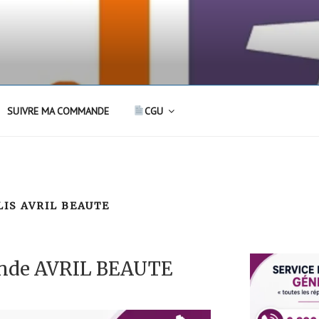
SUIVRE MA COMMANDE
CGU
LIS AVRIL BEAUTE
nde AVRIL BEAUTE