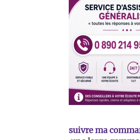
suivre ma comma