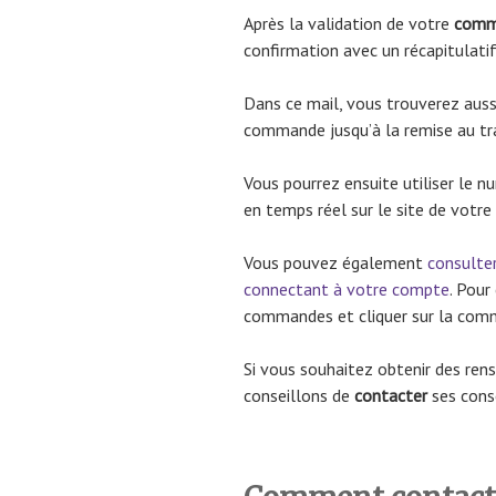
Après la validation de votre
comm
confirmation avec un récapitulat
Dans ce mail, vous trouverez aussi
commande jusqu’à la remise au tra
Vous pourrez ensuite utiliser le 
en temps réel sur le site de votre
Vous pouvez également
consulte
connectant à votre compte
. Pour
commandes et cliquer sur la com
Si vous souhaitez obtenir des re
conseillons de
contacter
ses conse