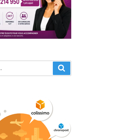
Recherche