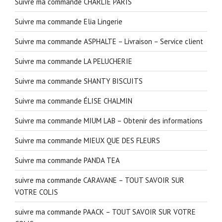
Suivre ma commande CHARLIE PARIS
Suivre ma commande Elia Lingerie
Suivre ma commande ASPHALTE – Livraison – Service client
Suivre ma commande LA PELUCHERIE
Suivre ma commande SHANTY BISCUITS
Suivre ma commande ÉLISE CHALMIN
Suivre ma commande MIUM LAB – Obtenir des informations
Suivre ma commande MIEUX QUE DES FLEURS
Suivre ma commande PANDA TEA
suivre ma commande CARAVANE – TOUT SAVOIR SUR
VOTRE COLIS
suivre ma commande PAACK – TOUT SAVOIR SUR VOTRE