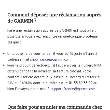
Comment déposer une réclamation auprès
de GARMIN ?
Faire une réclamation auprès de GARMIN est tout à fait
possible si vous avez rencontré un quelconque problème
tel que :
Un problème de commande : il vous suffit juste d’écrire à
l’adresse mail
shop.france@garmin.com
.
Pour le produit défectueux : il faut envoyer le numéro RMA
obtenu pendant la livraison, la facture d’achat, votre
contact, l’article défectueux ainsi que l’accord du retour au
SAV du GARMIN dont le numéro est le
01 55 69 33 99
ou
bien l’envoyez par e-mail à
support.france@garmin.com
.
Que faire pour annuler ma commande chez