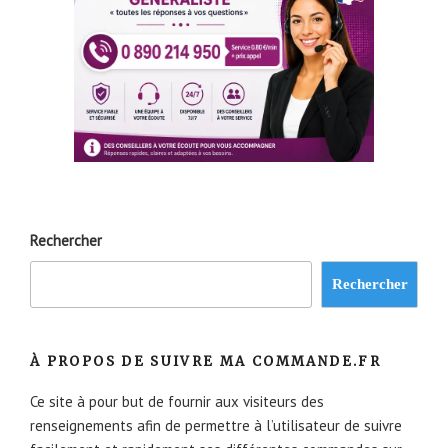
Rechercher
Rechercher
À PROPOS DE SUIVRE MA COMMANDE.FR
Ce site à pour but de fournir aux visiteurs des
renseignements afin de permettre à l’utilisateur de suivre