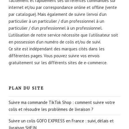
facilement et rapidement ses différentes commandes sur
internet et/ou par correspondance online et offline (vente
par catalogue). Mais également de suivre l’envoi d’un
particulier à un particulier / d’un professionnel à un
particulier / d’un professionnel à un professionnel.
L’utilisation de notre service nécessite que l’utilisateur soit
en possession d’un numéro de colis et/ou de suivi.
Ce site est indépendant des marques cités dans les
différentes pages. Vous pouvez suivre vos envois
gratuitement sur les différents sites de e-commerce.
PLAN DU SITE
Suivre ma commande TikTok Shop : comment suivre votre
colis et résoudre les problèmes de livraison ?
Suivre un colis GOFO EXPRESS en France : suivi, délais et
livraison SHEIN