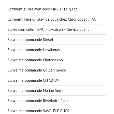
Comment suivre mon colis CIRRO : Le guide
Comment faire un suivi de colis chez Chronopost : FAQ
suivre mon colis TEMU – Livraison – Service client
Suivre ma commande Diesel
Suivre ma commande Havaianas
Suivre ma commande Chaussexpo
Suivre ma commande Golden Goose
Suivre ma commande CITADIUM
Suivre ma commande Marine Serre
Suivre ma commande Rivedroite Paris
Suivre ma commande SAVE THE DUCK