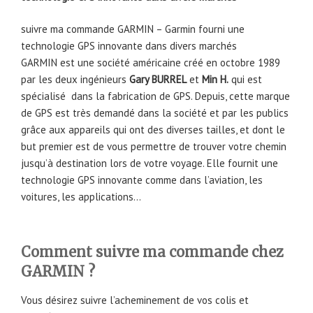
suivre ma commande GARMIN – Garmin fourni une
technologie GPS innovante dans divers marchés
GARMIN est une société américaine créé en octobre 1989
par les deux ingénieurs
Gary BURREL
et
Min H.
qui est
spécialisé dans la fabrication de GPS. Depuis, cette marque
de GPS est très demandé dans la société et par les publics
grâce aux appareils qui ont des diverses tailles, et dont le
but premier est de vous permettre de trouver votre chemin
jusqu’à destination lors de votre voyage. Elle fournit une
technologie GPS innovante comme dans l’aviation, les
voitures, les applications…
Comment suivre ma commande chez
GARMIN ?
Vous désirez suivre l’acheminement de vos colis et