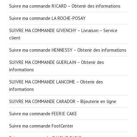
Suivre ma commande RICARD – Obtenir des informations
Suivre ma commande LA ROCHE-POSAY
SUIVRE MA COMMANDE GIVENCHY – Livraison – Service
client
Suivre ma commande HENNESSY – Obtenir des informations
SUIVRE MA COMMANDE GUERLAIN – Obtenir des
informations
SUIVRE MA COMMANDE LANCOME – Obtenir des
informations
SUIVRE MA COMMANDE CARADOR – Bijouterie en ligne
Suivre ma commande FEERIE CAKE
Suivre ma commande FootCenter