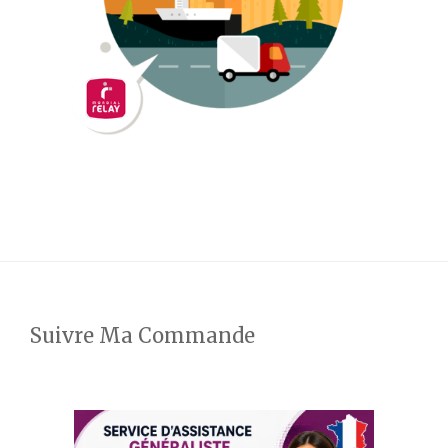
Suivre Ma Commande