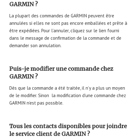
GARMIN ?
La plupart des commandes de GARMIN peuvent être
annulées si elles ne sont pas encore emballées et prête à
être expédiées. Pour l’annuler, cliquez sur le lien fourni
dans le message de confirmation de la commande et de
demander son annulation.
Puis-je modifier une commande chez
GARMIN ?
Dès que la commande a été traitée, il n’y a plus un moyen
de le modifier. Sinon la modification d’une commande chez
GARMIN n’est pas possible.
Tous les contacts disponibles pour joindre
le service client de GARMIN ?