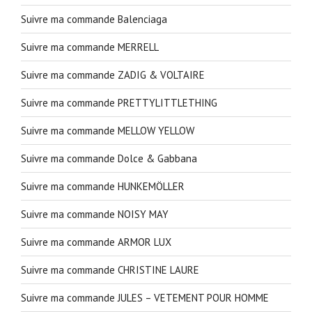
Suivre ma commande Balenciaga
Suivre ma commande MERRELL
Suivre ma commande ZADIG & VOLTAIRE
Suivre ma commande PRETTYLITTLETHING
Suivre ma commande MELLOW YELLOW
Suivre ma commande Dolce & Gabbana
Suivre ma commande HUNKEMÖLLER
Suivre ma commande NOISY MAY
Suivre ma commande ARMOR LUX
Suivre ma commande CHRISTINE LAURE
Suivre ma commande JULES – VETEMENT POUR HOMME