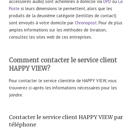
accessoires audio) sont acheminés à domicile via
DPD
ou
La
Poste
si leurs dimensions le permettent, alors que les
produits de la deuxième catégorie (lentilles de contact)
sont envoyés à votre domicile par
Chronopost
. Pour de plus
amples informations sur les méthodes de livraison,
consultez les sites web de ces entreprises.
Comment contacter le service client
HAPPY VIEW?
Pour contacter le service clientèle de HAPPY VIEW, vous
trouverez ci-après les informations nécessaires pour les
joindre.
Contacter le service client HAPPY VIEW par
téléphone