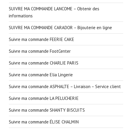
SUIVRE MA COMMANDE LANCOME – Obtenir des
informations
SUIVRE MA COMMANDE CARADOR – Bijouterie en ligne
Suivre ma commande FEERIE CAKE
Suivre ma commande FootCenter
Suivre ma commande CHARLIE PARIS
Suivre ma commande Elia Lingerie
Suivre ma commande ASPHALTE – Livraison – Service client
Suivre ma commande LA PELUCHERIE
Suivre ma commande SHANTY BISCUITS
Suivre ma commande ÉLISE CHALMIN