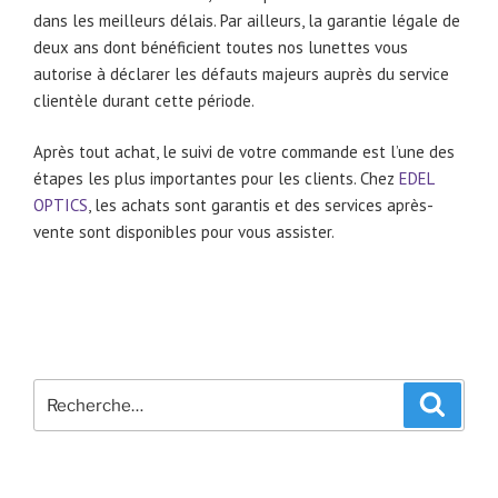
dans les meilleurs délais. Par ailleurs, la garantie légale de
deux ans dont bénéficient toutes nos lunettes vous
autorise à déclarer les défauts majeurs auprès du service
clientèle durant cette période.
Après tout achat, le suivi de votre commande est l’une des
étapes les plus importantes pour les clients. Chez
EDEL
OPTICS
, les achats sont garantis et des services après-
vente sont disponibles pour vous assister.
Recherche
Recher
pour
: