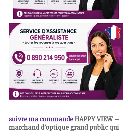
suivre ma commande
HAPPY VIEW –
marchand d’optique grand public qui