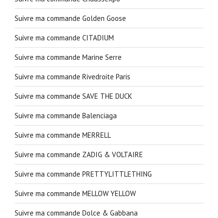
Suivre ma commande Golden Goose
Suivre ma commande CITADIUM
Suivre ma commande Marine Serre
Suivre ma commande Rivedroite Paris
Suivre ma commande SAVE THE DUCK
Suivre ma commande Balenciaga
Suivre ma commande MERRELL
Suivre ma commande ZADIG & VOLTAIRE
Suivre ma commande PRETTYLITTLETHING
Suivre ma commande MELLOW YELLOW
Suivre ma commande Dolce & Gabbana