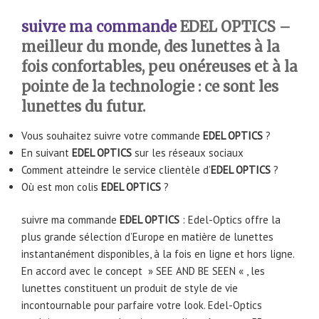
suivre ma commande
EDEL OPTICS –
meilleur du monde, des lunettes à la
fois confortables, peu onéreuses et à la
pointe de la technologie : ce sont les
lunettes du futur.
Vous souhaitez suivre votre commande
EDEL OPTICS
?
En suivant
EDEL OPTICS
sur les réseaux sociaux
Comment atteindre le service clientèle d’
EDEL OPTICS
?
Où est mon colis
EDEL OPTICS
?
suivre ma commande
EDEL OPTICS
: Edel-Optics offre la
plus grande sélection d’Europe en matière de lunettes
instantanément disponibles, à la fois en ligne et hors ligne.
En accord avec le concept » SEE AND BE SEEN « , les
lunettes constituent un produit de style de vie
incontournable pour parfaire votre look. Edel-Optics