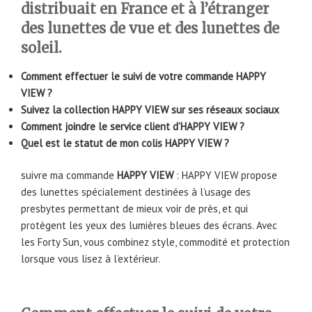
distribuait en France et à l’étranger
des lunettes de vue et des lunettes de
soleil.
Comment effectuer le suivi de votre commande HAPPY
VIEW ?
Suivez la collection HAPPY VIEW sur ses réseaux sociaux
Comment joindre le service client d’HAPPY VIEW ?
Quel est le statut de mon colis HAPPY VIEW ?
suivre ma commande
HAPPY VIEW
: HAPPY VIEW propose
des lunettes spécialement destinées à l’usage des
presbytes permettant de mieux voir de près, et qui
protègent les yeux des lumières bleues des écrans. Avec
les Forty Sun, vous combinez style, commodité et protection
lorsque vous lisez à l’extérieur.