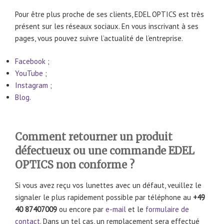
Pour être plus proche de ses clients, EDEL OPTICS est très
présent sur les réseaux sociaux. En vous inscrivant à ses
pages, vous pouvez suivre l’actualité de l’entreprise.
Facebook
;
YouTube
;
Instagram
;
Blog
.
Comment retourner un produit
défectueux ou une commande EDEL
OPTICS non conforme ?
Si vous avez reçu vos lunettes avec un défaut, veuillez le
signaler le plus rapidement possible par téléphone au
+49
40 87407009
ou encore par
e-mail
et le
formulaire de
contact
. Dans un tel cas, un remplacement sera effectué