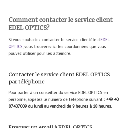
Comment contacter le service client
EDEL OPTICS?
Si vous souhaitez contacter le service clientèle d’
EDEL
OPTICS
, vous trouverez ici les coordonnées que vous
pouvez utiliser pour les atteindre.
Contacter le service client EDEL OPTICS
par téléphone
Pour parler à un conseiller du service EDEL OPTICS en
personne, appelez le numéro de téléphone suivant :
+49 40
87407009 du lundi au vendredi de 9 heures à 18 heures.
Envoyer un email à EDEL OPTICS