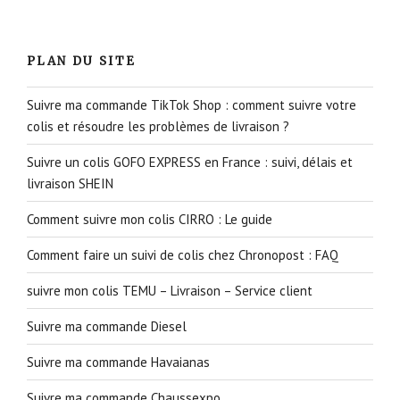
PLAN DU SITE
Suivre ma commande TikTok Shop : comment suivre votre
colis et résoudre les problèmes de livraison ?
Suivre un colis GOFO EXPRESS en France : suivi, délais et
livraison SHEIN
Comment suivre mon colis CIRRO : Le guide
Comment faire un suivi de colis chez Chronopost : FAQ
suivre mon colis TEMU – Livraison – Service client
Suivre ma commande Diesel
Suivre ma commande Havaianas
Suivre ma commande Chaussexpo