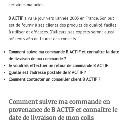
certaines maladies.
B ACTIF
a vu le jour vers l’année 2005 en France. Son but
est de fournir à ses clients des produits de qualité, faciles
à utiliser et efficaces. D’ailleurs, ses experts seront aussi
présents afin de fournir des conseils.
Comment suivre ma commande B ACTIF et connaître la date
de livraison de ma commande ?
Je voudrais effectuer un retour de commande B ACTIF
Quelle est l’adresse postale de B ACTIF ?
Comment contacter un conseiller client B ACTIF ?
Comment suivre ma commande en
provenance de B ACTIF et connaître le
date de livraison de mon colis