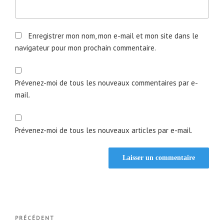
Enregistrer mon nom, mon e-mail et mon site dans le
navigateur pour mon prochain commentaire.
Prévenez-moi de tous les nouveaux commentaires par e-
mail.
Prévenez-moi de tous les nouveaux articles par e-mail.
Navigation
Article
PRÉCÉDENT