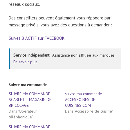
réseaux sociaux.
Des conseillers peuvent également vous répondre par
message privé si vous avez des questions à demander :
Suivez B ACTIF sur FACEBOOK
Service indépendant :
Assistance non affiliée aux marques.
En savoir plus
Suivre ma commande
SUIVRE MA COMMANDE
suivre ma commande
SCARLET – MAGASIN DE
ACCESSOIRES DE
BRICOLAGE
CUISINES.COM
Dans "Opérateur
Dans "Accessoire de cuisine"
téléphonique"
SUIVRE MA COMMANDE