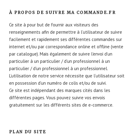
À PROPOS DE SUIVRE MA COMMANDE.FR
Ce site à pour but de fournir aux visiteurs des
renseignements afin de permettre à l’utilisateur de suivre
facilement et rapidement ses différentes commandes sur
internet et/ou par correspondance online et offline (vente
par catalogue). Mais également de suivre l’envoi d’un
particulier à un particulier / d’un professionnel à un
particulier / d’un professionnel à un professionnel.
L’utilisation de notre service nécessite que l’utilisateur soit
en possession d’un numéro de colis et/ou de suivi.
Ce site est indépendant des marques cités dans les
différentes pages. Vous pouvez suivre vos envois
gratuitement sur les différents sites de e-commerce.
PLAN DU SITE