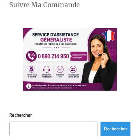
Suivre Ma Commande
Rechercher
Rechercher