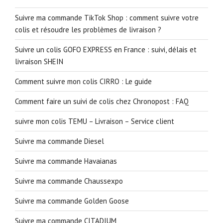
Suivre ma commande TikTok Shop : comment suivre votre
colis et résoudre les problèmes de livraison ?
Suivre un colis GOFO EXPRESS en France : suivi, délais et
livraison SHEIN
Comment suivre mon colis CIRRO : Le guide
Comment faire un suivi de colis chez Chronopost : FAQ
suivre mon colis TEMU – Livraison – Service client
Suivre ma commande Diesel
Suivre ma commande Havaianas
Suivre ma commande Chaussexpo
Suivre ma commande Golden Goose
Suivre ma commande CITADIUM