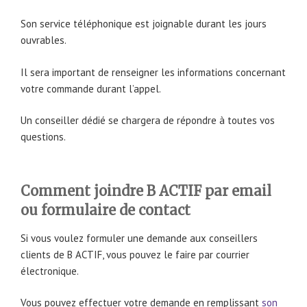
Son service téléphonique est joignable durant les jours
ouvrables.
Il sera important de renseigner les informations concernant
votre commande durant l’appel.
Un conseiller dédié se chargera de répondre à toutes vos
questions.
Comment joindre B ACTIF par email
ou formulaire de contact
Si vous voulez formuler une demande aux conseillers
clients de B ACTIF, vous pouvez le faire par courrier
électronique.
Vous pouvez effectuer votre demande en remplissant
son