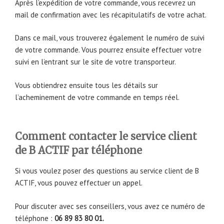
Après l’expédition de votre commande, vous recevrez un
mail de confirmation avec les récapitulatifs de votre achat.
Dans ce mail, vous trouverez également le numéro de suivi
de votre commande. Vous pourrez ensuite effectuer votre
suivi en l’entrant sur le site de votre transporteur.
Vous obtiendrez ensuite tous les détails sur
l’acheminement de votre commande en temps réel.
Comment contacter le service client
de B ACTIF par téléphone
Si vous voulez poser des questions au service client de B
ACTIF, vous pouvez effectuer un appel.
Pour discuter avec ses conseillers, vous avez ce numéro de
téléphone :
06 89 83 80 01.