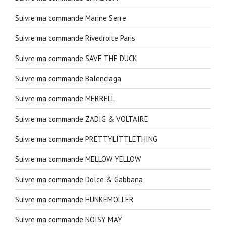
Suivre ma commande Marine Serre
Suivre ma commande Rivedroite Paris
Suivre ma commande SAVE THE DUCK
Suivre ma commande Balenciaga
Suivre ma commande MERRELL
Suivre ma commande ZADIG & VOLTAIRE
Suivre ma commande PRETTYLITTLETHING
Suivre ma commande MELLOW YELLOW
Suivre ma commande Dolce & Gabbana
Suivre ma commande HUNKEMÖLLER
Suivre ma commande NOISY MAY