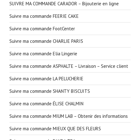
SUIVRE MA COMMANDE CARADOR – Bijouterie en ligne
Suivre ma commande FEERIE CAKE
Suivre ma commande FootCenter
Suivre ma commande CHARLIE PARIS
Suivre ma commande Elia Lingerie
Suivre ma commande ASPHALTE – Livraison – Service client
Suivre ma commande LA PELUCHERIE
Suivre ma commande SHANTY BISCUITS
Suivre ma commande ÉLISE CHALMIN
Suivre ma commande MIUM LAB – Obtenir des informations
Suivre ma commande MIEUX QUE DES FLEURS