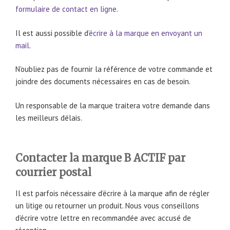
formulaire de contact en ligne
.
Il est aussi possible d’
écrire à la marque en envoyant un
mail
.
N’oubliez pas de fournir la référence de votre commande et
joindre des documents nécessaires en cas de besoin.
Un responsable de la marque traitera votre demande dans
les meilleurs délais.
Contacter la marque B ACTIF par
courrier postal
Il est parfois nécessaire d’écrire à la marque afin de régler
un litige ou retourner un produit. Nous vous conseillons
d’écrire votre lettre en recommandée avec accusé de