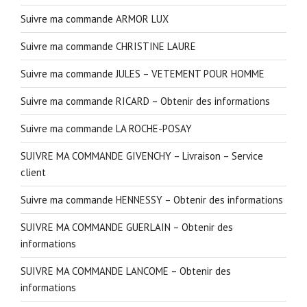
Suivre ma commande ARMOR LUX
Suivre ma commande CHRISTINE LAURE
Suivre ma commande JULES – VETEMENT POUR HOMME
Suivre ma commande RICARD – Obtenir des informations
Suivre ma commande LA ROCHE-POSAY
SUIVRE MA COMMANDE GIVENCHY – Livraison – Service
client
Suivre ma commande HENNESSY – Obtenir des informations
SUIVRE MA COMMANDE GUERLAIN – Obtenir des
informations
SUIVRE MA COMMANDE LANCOME – Obtenir des
informations