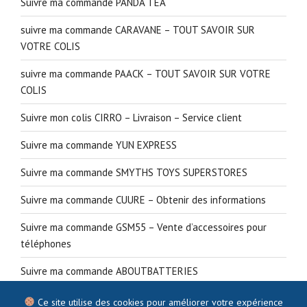
Suivre ma commande PANDA TEA
suivre ma commande CARAVANE – TOUT SAVOIR SUR
VOTRE COLIS
suivre ma commande PAACK – TOUT SAVOIR SUR VOTRE
COLIS
Suivre mon colis CIRRO – Livraison – Service client
Suivre ma commande YUN EXPRESS
Suivre ma commande SMYTHS TOYS SUPERSTORES
Suivre ma commande CUURE – Obtenir des informations
Suivre ma commande GSM55 – Vente d’accessoires pour
téléphones
Suivre ma commande ABOUTBATTERIES
Ce site utilise des cookies pour améliorer votre expérience