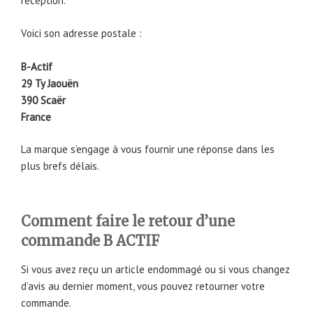
réception.
Voici son adresse postale :
B-Actif
29 Ty Jaouën
390 Scaër
France
La marque s’engage à vous fournir une réponse dans les
plus brefs délais.
Comment faire le retour d’une
commande B ACTIF
Si vous avez reçu un article endommagé ou si vous changez
d’avis au dernier moment, vous pouvez retourner votre
commande.