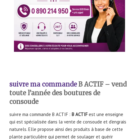
s
uivre ma commande
B ACTIF – vend
toute l’année des boutures de
consoude
suivre ma commande B ACTIF :
B ACTIF
est une enseigne
qui est spécialisée dans la vente de consoude et d’engrais
naturels. Elle propose ainsi des produits à base de cette
plante particulière qui permet de soulager et guérir