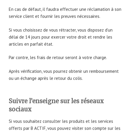
En cas de défaut, il faudra effectuer une réclamation à son
service client et fournir les preuves nécessaires.
Si vous choisissez de vous rétracter, vous disposez d’un
délai de 14 jours pour exercer votre droit et rendre les
articles en parfait état.
Par contre, les frais de retour seront à votre charge.
Après vérification, vous pourrez obtenir un remboursement
ou un échange après le retour du colis.
Suivre l’enseigne sur les réseaux
sociaux
Si vous souhaitez consulter les produits et les services
offerts par B ACTIF, vous pouvez visiter son compte sur les