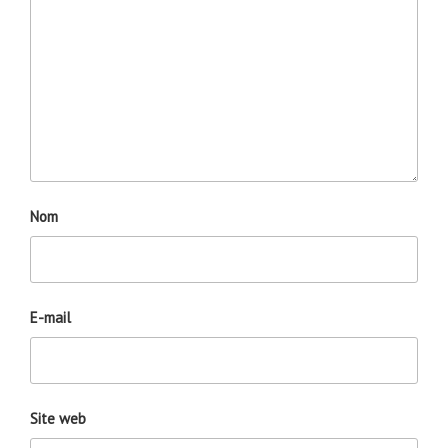
Nom
E-mail
Site web